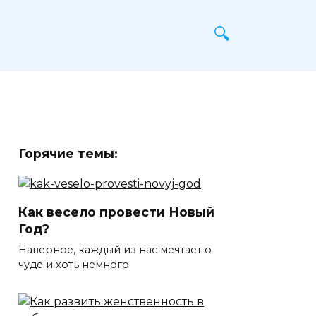
Горячие темы:
Как весело провести Новый
Год?
Наверное, каждый из нас мечтает о
чуде и хоть немного