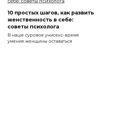
10 простых шагов, как развить
женственность в себе:
советы психолога
В наше суровое унисекс-время
умение женщины оставаться