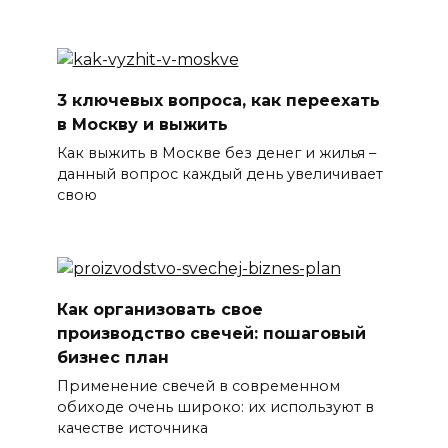
3 ключевых вопроса, как переехать
в Москву и выжить
Как выжить в Москве без денег и жилья –
данный вопрос каждый день увеличивает
свою
Как организовать свое
производство свечей: пошаговый
бизнес план
Применение свечей в современном
обиходе очень широко: их используют в
качестве источника