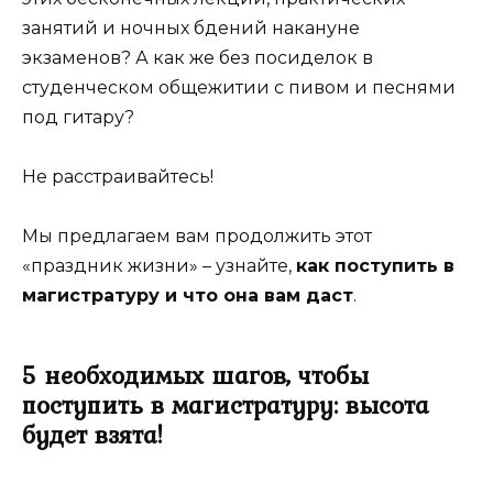
занятий и ночных бдений накануне
экзаменов? А как же без посиделок в
студенческом общежитии с пивом и песнями
под гитару?
Не расстраивайтесь!
Мы предлагаем вам продолжить этот
«праздник жизни» – узнайте,
как поступить в
магистратуру и что она вам даст
.
5 необходимых шагов, чтобы
поступить в магистратуру: высота
будет взята!