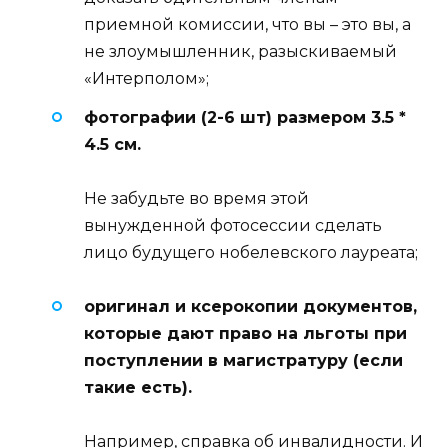
приемной комиссии, что вы – это вы, а
не злоумышленник, разыскиваемый
«Интерполом»;
фотографии (2-6 шт) размером 3.5 *
4.5 см.
Не забудьте во время этой
вынужденной фотосессии сделать
лицо будущего нобелевского лауреата;
оригинал и ксерокопии документов,
которые дают право на льготы при
поступлении в магистратуру (если
такие есть).
Например, справка об инвалидности. И