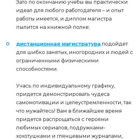
Зато по окончанию учебы вы практически
идеал для любого работодателя – и опыт
работы имеется, и диплом магистра
пылится на книжной полке;
дистанционная магистратура
подойдет
для шибко занятых, иногородних и людей с
ограниченными физическими
способностями.
Учась по индивидуальному графику,
придется демонстрировать чудеса
самомотивации и целеустремленности, так
что мужайтесь! Вам в ближайшее время
придется распрощаться с героями
любимых сериалов, подружками-
хохотушками и глянцевыми журналами,