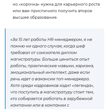
но «корочка» нужна для карьерного роста
или вам приспичило получить второе
высшее образование.
«За 15 лет работы HR-менеджером, я не
помню ни одного случая, когда шеф
требовал от соискателя диплом
магистратуры. Больше цениться опыт
работы, практические навыки, харизма,
эмоциональный интеллект, даже если
речь идет о вакансии топ-менеджера.
Хотя среди кадровиков ходит «легенда»,
что поступить в магистратуру стоит тем,
кто собирается работать в зарубежной
компании или в компании с