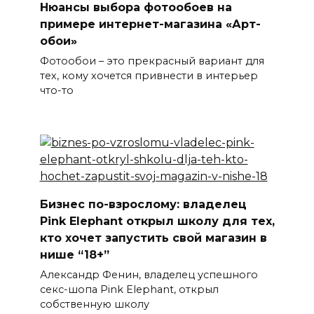
Нюансы выбора фотообоев на
примере интернет-магазина «Арт-
обои»
Фотообои – это прекрасный вариант для
тех, кому хочется привнести в интерьер
что-то
Бизнес по-взрослому: владелец
Pink Elephant открыл школу для тех,
кто хочет запустить свой магазин в
нише “18+”
Александр Фенин, владелец успешного
секс-шопа Pink Elephant, открыл
собственную школу