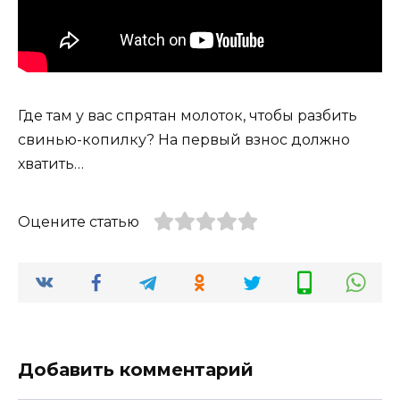
Где там у вас спрятан молоток, чтобы разбить
свинью-копилку? На первый взнос должно
хватить…
Оцените статью
Добавить комментарий