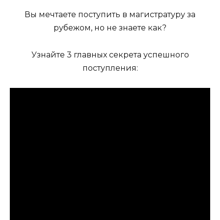
Вы мечтаете поступить в магистратуру за
рубежом, но не знаете как?
Узнайте 3 главных секрета успешного
поступления: