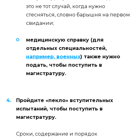
это не тот случай, когда нужно
стесняться, словно барышня на первом
свидании;
медицинскую справку (для
отдельных специальностей,
например, военных
) также нужно
подать, чтобы поступить в
магистратуру.
Пройдите «пекло» вступительных
испытаний, чтобы поступить в
магистратуру.
Сроки, содержание и порядок