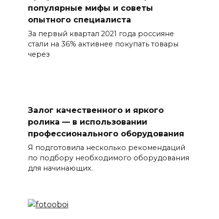
популярные мифы и советы
опытного специалиста
За первый квартал 2021 года россияне
стали на 36% активнее покупать товары
через
Залог качественного и яркого
ролика — в использовании
профессионального оборудования
Я подготовила несколько рекомендаций
по подбору необходимого оборудования
для начинающих.