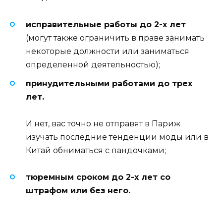
исправительные работы до 2-х лет
(могут также ограничить в праве занимать
некоторые должности или заниматься
определенной деятельностью);
принудительными работами до трех
лет.
И нет, вас точно не отправят в Париж
изучать последние тенденции моды или в
Китай обниматься с пандочками;
тюремным сроком до 2-х лет со
штрафом или без него.