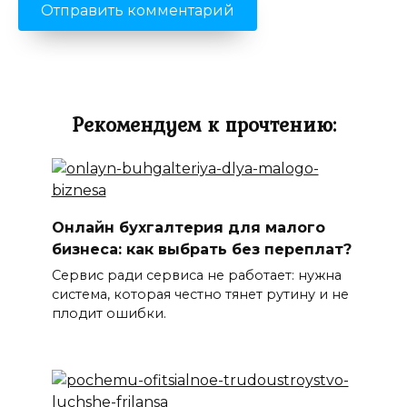
Рекомендуем к прочтению:
Онлайн бухгалтерия для малого
бизнеса: как выбрать без переплат?
Сервис ради сервиса не работает: нужна
система, которая честно тянет рутину и не
плодит ошибки.