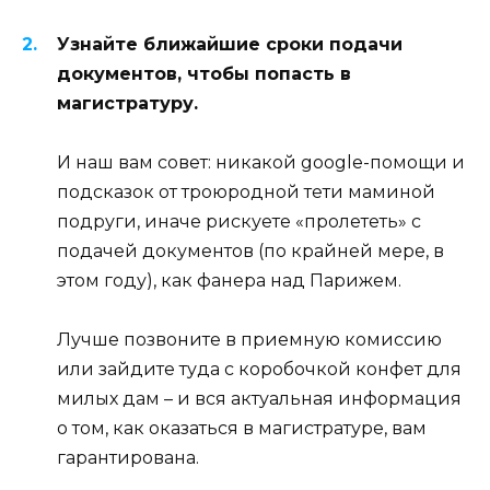
Узнайте ближайшие сроки подачи
документов, чтобы попасть в
магистратуру.
И наш вам совет: никакой google-помощи и
подсказок от троюродной тети маминой
подруги, иначе рискуете «пролететь» с
подачей документов (по крайней мере, в
этом году), как фанера над Парижем.
Лучше позвоните в приемную комиссию
или зайдите туда с коробочкой конфет для
милых дам – и вся актуальная информация
о том, как оказаться в магистратуре, вам
гарантирована.