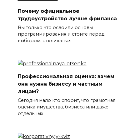
Почему официальное
трудоустройство лучше фриланса
Вы только что освоили основы
программирования и стоите перед
выбором: откликаться
Профессиональная оценка: зачем
она нужна бизнесу и частным
лицам?
Сегодня мало кто спорит, что грамотная
оценка имущества, бизнеса или даже
отдельных