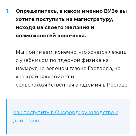
Определитесь, в каком именно ВУЗе вы
хотите поступить на магистратуру,
исходя из своего желания и
возможностей кошелька.
Мы понимаем, конечно, что хочется лежать
с учебником по ядерной физике на
изумрудно-зеленом газоне Гарварда, но
«на крайняк» сойдет и
сельскохозяйственная академия в Ростове.
Как поступить в Оксфорд: руководство к
действию