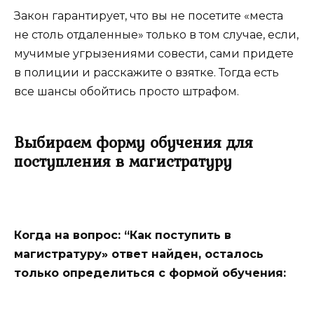
Закон гарантирует, что вы не посетите «места
не столь отдаленные» только в том случае, если,
мучимые угрызениями совести, сами придете
в полиции и расскажите о взятке. Тогда есть
все шансы обойтись просто штрафом.
Выбираем форму обучения для
поступления в магистратуру
Когда на вопрос: “Как поступить в
магистратуру» ответ найден, осталось
только определиться с формой обучения: