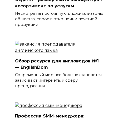
ассортимент по услугам
Несмотря на постоянную диджитализацию
общества, спрос в отношении печатной
продукции
Обзор ресурса для англоведов №1
— EnglishDom
Современный мир все больше становится
зависим от интернета, и сферу
преподавания
Профессия SMM-менеджера: