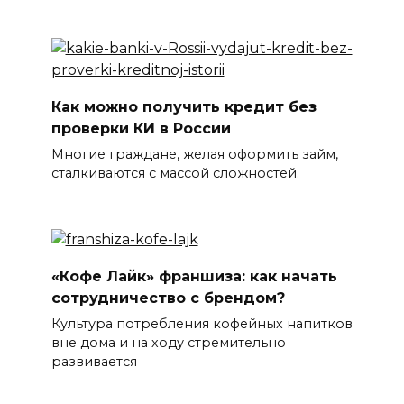
Как можно получить кредит без
проверки КИ в России
Многие граждане, желая оформить займ,
сталкиваются с массой сложностей.
«Кофе Лайк» франшиза: как начать
сотрудничество с брендом?
Культура потребления кофейных напитков
вне дома и на ходу стремительно
развивается