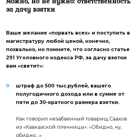
можно, но не нужно: ответственность
за дачу взятки
Ваше желание «порвать всех» и поступить в
магистратуру любой ценой, конечно,
похвально, но помните, что согласно статье
291 Уголовного кодекса РФ, за дачу взятки
вам «светит»:
штраф до 500 тыс.рублей, вашего
полугодичного дохода или в сумме от
пяти до 30-кратного размера взятки.
Как говорил незабвенный товарищ Саахов
из «Кавказской пленницы»: «Обидно, ну,
обидно…»