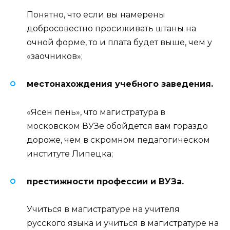
Понятно, что если вы намерены
добросовестно просиживать штаны на
очной форме, то и плата будет выше, чем у
«заочников»;
местонахождения учебного заведения.
«Ясен пень», что магистратура в
московском ВУЗе обойдется вам гораздо
дороже, чем в скромном педагогическом
институте Липецка;
престижности профессии и ВУЗа.
Учиться в магистратуре на учителя
русского языка и учиться в магистратуре на