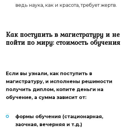
ведь наука, как и красота, требует жертв.
Как поступить в магистратуру и не
пойти по миру: стоимость обучения
Если вы узнали, как поступить в
магистратуру, и исполнены решимости
получить диплом, копите деньги на
обучение, а сумма зависит от:
формы обучения (стационарная,
заочная, вечерняя и т.д.)