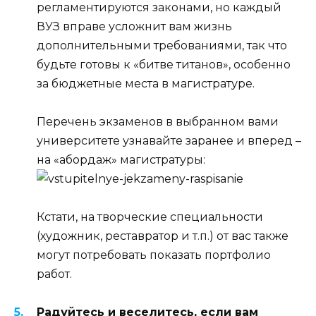
регламентируются законами, но каждый
ВУЗ вправе усложнит вам жизнь
дополнительными требованиями, так что
будьте готовы к «битве титанов», особенно
за бюджетные места в магистратуре.
Перечень экзаменов в выбранном вами
университете узнавайте заранее и вперед –
на «абордаж» магистратуры:
Кстати, на творческие специальности
(художник, реставратор и т.п.) от вас также
могут потребовать показать портфолио
работ.
Радуйтесь и веселитесь, если вам