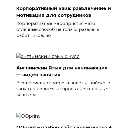
Корпоративный квиз: развлечение и
мотивация для сотрудников
Корпоративные мероприятия – это
отличный способ не только развлечь
работников, но
Английский Язык для начинающих
— видео занятия
В современном мире знание английского
языка становится не просто желательным
навыком
OQprint – разбор сайта копицентра +