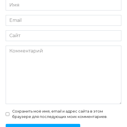
Имя
*
Email
*
Сайт
Комментарий
Сохранить моё имя, email и адрес сайта в этом
браузере для последующих моих комментариев.