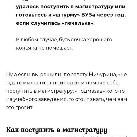
удалось поступить в магистратуру или
готовьтесь к «штурму» ВУЗа через год,
если случилась «печалька».
В любом случае, бутылочка хорошего
коньяка не помешает.
Ну а если вы решили, по завету Мичурина, «не
ждать милости от природы» и помочь себе
поступить в магистратуру, «подмазав» кого-то
из учебного заведения, то стоит знать, чем вам
это грозит.
Как поступить в магистратуру