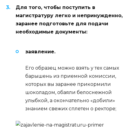
Для того, чтобы поступить в
магистратуру легко и непринужденно,
заранее подготовьте для подачи
необходимые документы:
заявление.
Его образец можно взять у тех самых
барышень из приемной комиссии,
которых вы заранее прикормили
шоколадом, обаяли белоснежной
улыбкой, а окончательно «добили»
знанием свежих сплетен о ректоре;