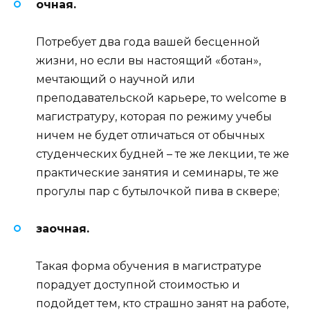
очная.
Потребует два года вашей бесценной
жизни, но если вы настоящий «ботан»,
мечтающий о научной или
преподавательской карьере, то welcome в
магистратуру, которая по режиму учебы
ничем не будет отличаться от обычных
студенческих будней – те же лекции, те же
практические занятия и семинары, те же
прогулы пар с бутылочкой пива в сквере;
заочная.
Такая форма обучения в магистратуре
порадует доступной стоимостью и
подойдет тем, кто страшно занят на работе,