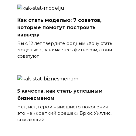
Как стать моделью: 7 советов,
которые помогут построить
карьеру
Вы с 12 лет твердите родным «Хочу стать
моделью!», занимаетесь фитнесом, а они
советуют
5 качеств, как стать успешным
бизнесменом
Нет, нет, герои нынешнего поколения –
это не «крепкий орешек» Брюс Уиллис,
спасающий