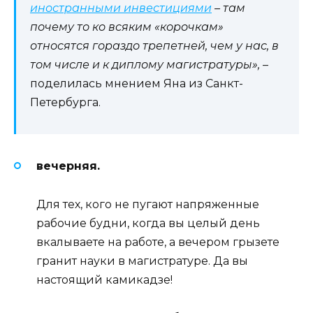
иностранными инвестициями
– там
почему то ко всяким «корочкам»
относятся гораздо трепетней, чем у нас, в
том числе и к диплому магистратуры»,
–
поделилась мнением Яна из Санкт-
Петербурга.
вечерняя.
Для тех, кого не пугают напряженные
рабочие будни, когда вы целый день
вкалываете на работе, а вечером грызете
гранит науки в магистратуре. Да вы
настоящий камикадзе!