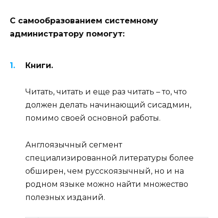
С самообразованием системному
администратору помогут:
Книги.
Читать, читать и еще раз читать – то, что
должен делать начинающий сисадмин,
помимо своей основной работы.
Англоязычный сегмент
специализированной литературы более
обширен, чем русскоязычный, но и на
родном языке можно найти множество
полезных изданий.