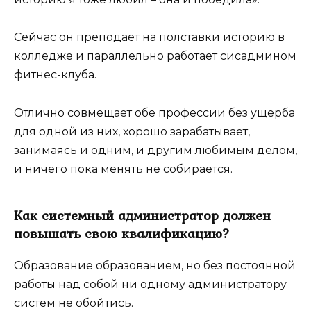
Сейчас он преподает на полставки историю в
колледже и параллельно работает сисадмином
фитнес-клуба.
Отлично совмещает обе профессии без ущерба
для одной из них, хорошо зарабатывает,
занимаясь и одним, и другим любимым делом,
и ничего пока менять не собирается.
Как системный администратор должен
повышать свою квалификацию?
Образование образованием, но без постоянной
работы над собой ни одному администратору
систем не обойтись.