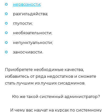
нервозности
;
разгильдяйства;
глупости;
необязательности;
непунктуальности;
заносчивости.
Приобретете необходимые качества,
избавитесь от ряда недостатков и сможете
стать лучшим из лучших сисадминов.
Кто же такой системный администратор?
И чему вас научат на курсах по системному