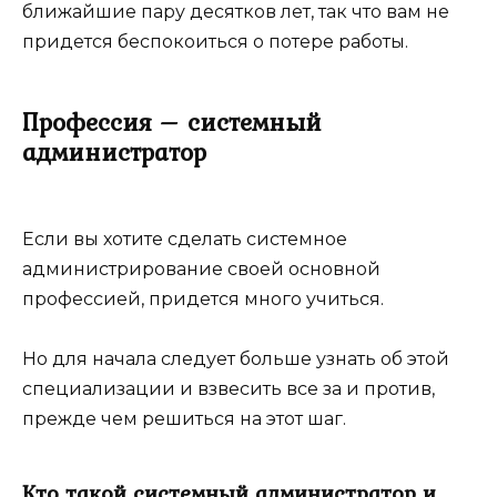
ближайшие пару десятков лет, так что вам не
придется беспокоиться о потере работы.
Профессия – системный
администратор
Если вы хотите сделать системное
администрирование своей основной
профессией, придется много учиться.
Но для начала следует больше узнать об этой
специализации и взвесить все за и против,
прежде чем решиться на этот шаг.
Кто такой системный администратор и