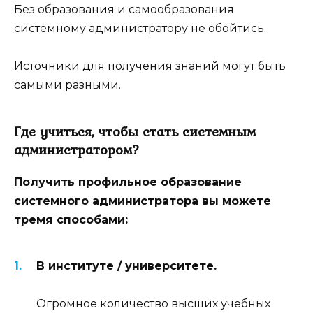
Без образования и самообразования
системному администратору не обойтись.
Источники для получения знаний могут быть
самыми разными.
Где учиться, чтобы стать системным
администратором?
Получить профильное образование
системного администратора вы можете
тремя способами:
В институте / университете.
Огромное количество высших учебных