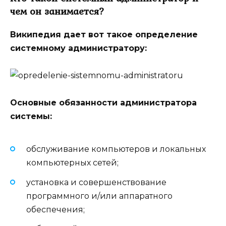
чем он занимается?
Википедия дает вот такое определение
системному администратору:
Основные обязанности администратора
системы:
обслуживание компьютеров и локальных
компьютерных сетей;
установка и совершенствование
программного и/или аппаратного
обеспечения;