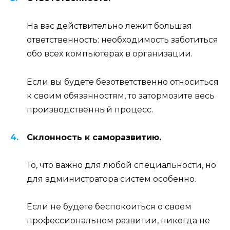
На вас действительно лежит большая
ответственность: необходимость заботиться
обо всех компьютерах в организации.
Если вы будете безответственно относиться
к своим обязанностям, то затормозите весь
производственный процесс.
Склонность к саморазвитию.
То, что важно для любой специальности, но
для администратора систем особенно.
Если не будете беспокоиться о своем
профессиональном развитии, никогда не