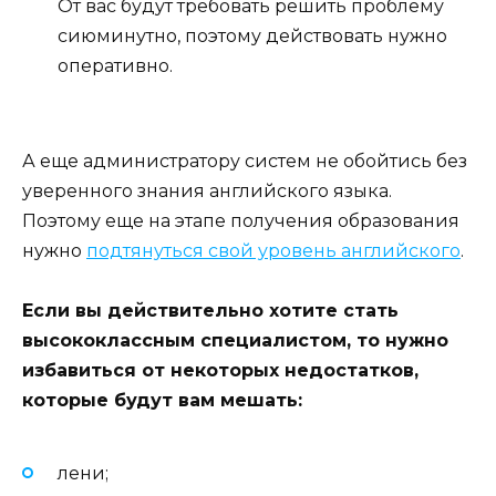
От вас будут требовать решить проблему
сиюминутно, поэтому действовать нужно
оперативно.
А еще администратору систем не обойтись без
уверенного знания английского языка.
Поэтому еще на этапе получения образования
нужно
подтянуться свой уровень английского
.
Если вы действительно хотите стать
высококлассным специалистом, то нужно
избавиться от некоторых недостатков,
которые будут вам мешать:
лени;