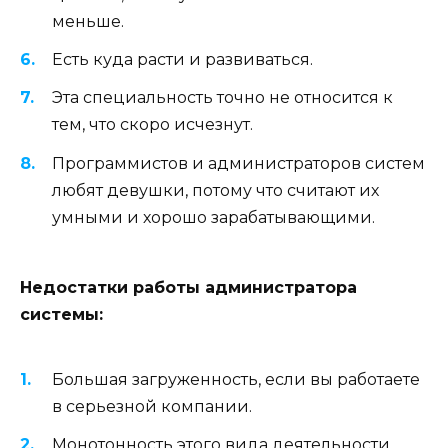
меньше.
Есть куда расти и развиваться.
Эта специальность точно не относится к
тем, что скоро исчезнут.
Программистов и администраторов систем
любят девушки, потому что считают их
умными и хорошо зарабатывающими.
Недостатки работы администратора
системы:
Большая загруженность, если вы работаете
в серьезной компании.
Монотонность этого вида деятельности.