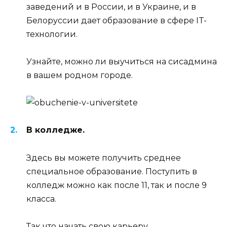
заведений и в России, и в Украине, и в
Белоруссии дает образование в сфере IT-
технологии.
Узнайте, можно ли выучиться на сисадмина
в вашем родном городе.
В колледже.
Здесь вы можете получить среднее
специальное образование. Поступить в
колледж можно как после 11, так и после 9
класса.
Так что начать свою карьеру