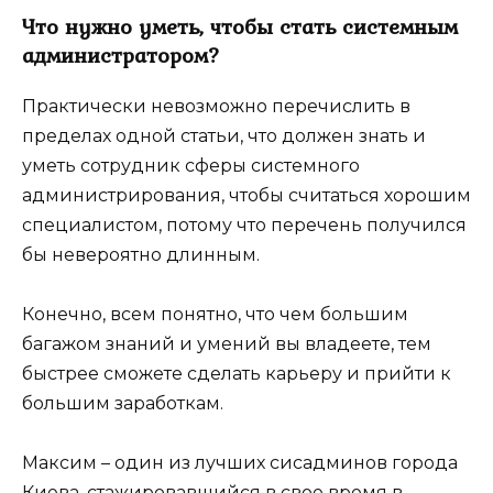
Что нужно уметь, чтобы стать системным
администратором?
Практически невозможно перечислить в
пределах одной статьи, что должен знать и
уметь сотрудник сферы системного
администрирования, чтобы считаться хорошим
специалистом, потому что перечень получился
бы невероятно длинным.
Конечно, всем понятно, что чем большим
багажом знаний и умений вы владеете, тем
быстрее сможете сделать карьеру и прийти к
большим заработкам.
Максим – один из лучших сисадминов города
Киева, стажировавшийся в свое время в