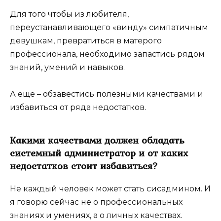
Для того чтобы из любителя,
переустанавливающего «винду» симпатичным
девушкам, превратиться в матерого
профессионала, необходимо запастись рядом
знаний, умений и навыков.
А еще – обзавестись полезными качествами и
избавиться от ряда недостатков.
Какими качествами должен обладать
системный администратор и от каких
недостатков стоит избавиться?
Не каждый человек может стать сисадмином. И
я говорю сейчас не о профессиональных
знаниях и умениях, а о личных качествах.