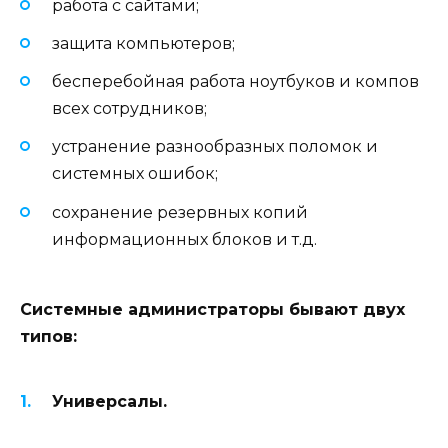
работа с сайтами;
защита компьютеров;
бесперебойная работа ноутбуков и компов
всех сотрудников;
устранение разнообразных поломок и
системных ошибок;
сохранение резервных копий
информационных блоков и т.д.
Системные администраторы бывают двух
типов:
Универсалы.