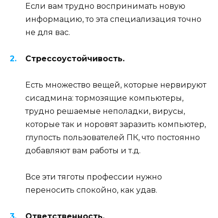
Если вам трудно воспринимать новую
информацию, то эта специализация точно
не для вас.
Стрессоустойчивость.
Есть множество вещей, которые нервируют
сисадмина: тормозящие компьютеры,
трудно решаемые неполадки, вирусы,
которые так и норовят заразить компьютер,
глупость пользователей ПК, что постоянно
добавляют вам работы и т.д.
Все эти тяготы профессии нужно
переносить спокойно, как удав.
Ответственность.