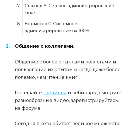
7
Стахнов А. Сетевое администрирование
Linux
8
Бормотов С. Системное
администрирование на 100%
Общение с коллегами.
Общение с более опытными коллегами и
пользование их опытом иногда даже более
полезно, чем чтение книг.
Посещайте
тренинги
и вебинары, смотрите
разнообразные видео, зарегистрируйтесь
на форуме.
Сегодня в сети обитает великое множество