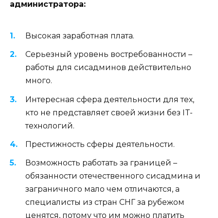
администратора:
Высокая заработная плата.
Серьезный уровень востребованности –
работы для сисадминов действительно
много.
Интересная сфера деятельности для тех,
кто не представляет своей жизни без IT-
технологий.
Престижность сферы деятельности.
Возможность работать за границей –
обязанности отечественного сисадмина и
заграничного мало чем отличаются, а
специалисты из стран СНГ за рубежом
ценятся, потому что им можно платить