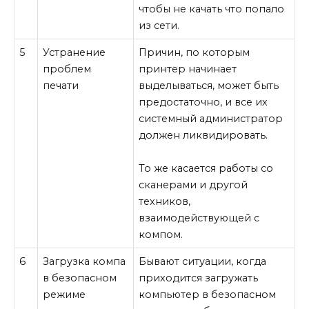
чтобы не качать что попало
из сети.
5
Устранение
Причин, по которым
проблем
принтер начинает
печати
выделываться, может быть
предостаточно, и все их
системный администратор
должен ликвидировать.
То же касается работы со
сканерами и другой
техников,
взаимодействующей с
компом.
6
Загрузка компа
Бывают ситуации, когда
в безопасном
приходится загружать
режиме
компьютер в безопасном