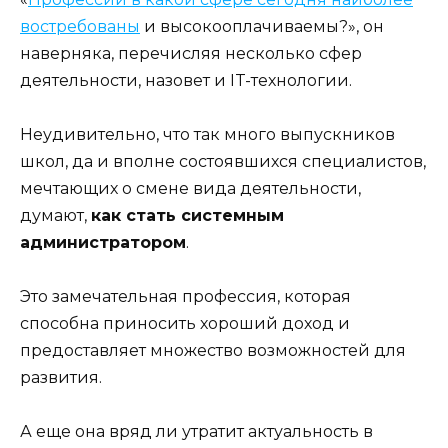
востребованы
и высокооплачиваемы?», он
наверняка, перечисляя несколько сфер
деятельности, назовет и IT-технологии.
Неудивительно, что так много выпускников
школ, да и вполне состоявшихся специалистов,
мечтающих о смене вида деятельности,
думают,
как стать системным
администратором
.
Это замечательная профессия, которая
способна приносить хороший доход и
предоставляет множество возможностей для
развития.
А еще она вряд ли утратит актуальность в