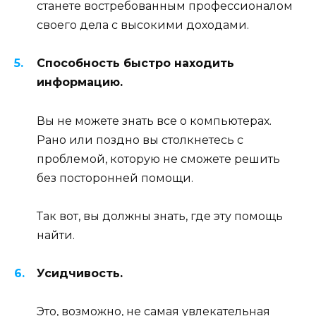
станете востребованным профессионалом
своего дела с высокими доходами.
Способность быстро находить
информацию.
Вы не можете знать все о компьютерах.
Рано или поздно вы столкнетесь с
проблемой, которую не сможете решить
без посторонней помощи.
Так вот, вы должны знать, где эту помощь
найти.
Усидчивость.
Это, возможно, не самая увлекательная