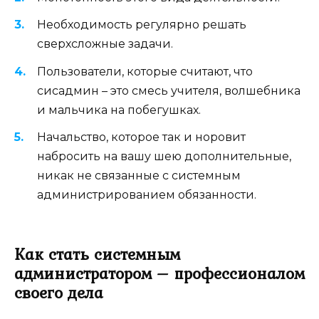
Необходимость регулярно решать
сверхсложные задачи.
Пользователи, которые считают, что
сисадмин – это смесь учителя, волшебника
и мальчика на побегушках.
Начальство, которое так и норовит
набросить на вашу шею дополнительные,
никак не связанные с системным
администрированием обязанности.
Как стать системным
администратором – профессионалом
своего дела