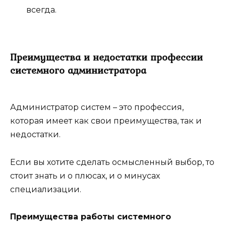
всегда.
Преимущества и недостатки профессии
системного администратора
Администратор систем – это профессия,
которая имеет как свои преимущества, так и
недостатки.
Если вы хотите сделать осмысленный выбор, то
стоит знать и о плюсах, и о минусах
специализации.
Преимущества работы системного