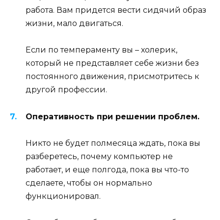
работа. Вам придется вести сидячий образ
жизни, мало двигаться.
Если по темпераменту вы – холерик,
который не представляет себе жизни без
постоянного движения, присмотритесь к
другой профессии.
Оперативность при решении проблем.
Никто не будет полмесяца ждать, пока вы
разберетесь, почему компьютер не
работает, и еще полгода, пока вы что-то
сделаете, чтобы он нормально
функционировал.