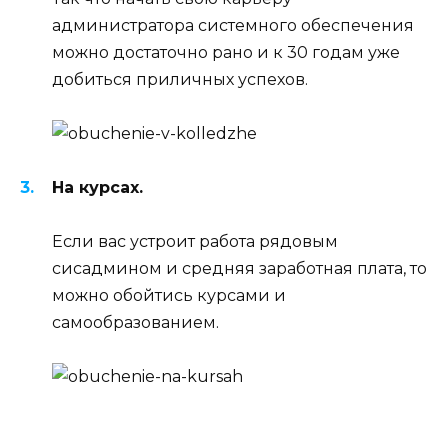
администратора системного обеспечения
можно достаточно рано и к 30 годам уже
добиться приличных успехов.
На курсах.
Если вас устроит работа рядовым
сисадмином и средняя заработная плата, то
можно обойтись курсами и
самообразованием.