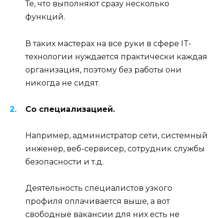
Те, что выполняют сразу несколько
функций.
В таких мастерах на все руки в сфере IT-
технологии нуждается практически каждая
организация, поэтому без работы они
никогда не сидят.
Со специализацией.
Например, администратор сети, системный
инженер, веб-сервисер, сотрудник службы
безопасности и т.д.
Деятельность специалистов узкого
профиля оплачивается выше, а вот
свободные вакансии для них есть не