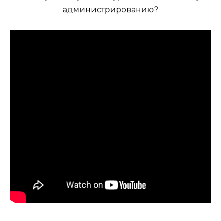
администрированию?