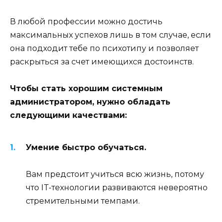
В любой профессии можно достичь
максимальных успехов лишь в том случае, если
она подходит тебе по психотипу и позволяет
раскрыться за счет имеющихся достоинств.
Чтобы стать хорошим системным
администратором, нужно обладать
следующими качествами:
Умение быстро обучаться.
Вам предстоит учиться всю жизнь, потому
что IT-технологии развиваются невероятно
стремительными темпами.