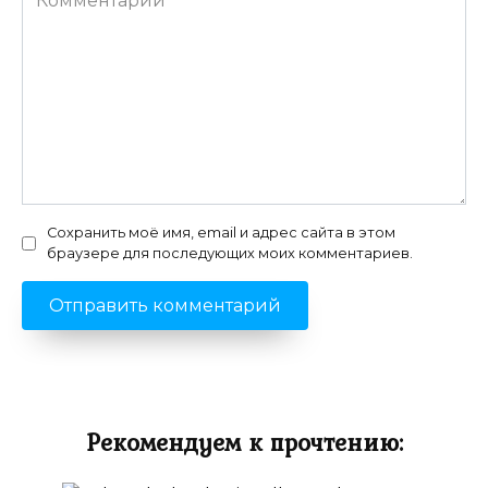
Сохранить моё имя, email и адрес сайта в этом
браузере для последующих моих комментариев.
Рекомендуем к прочтению: