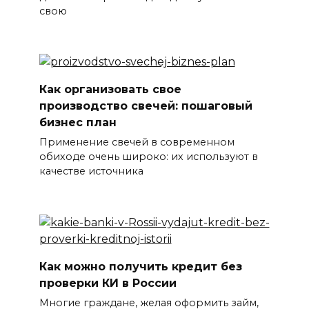
свою
Как организовать свое
производство свечей: пошаговый
бизнес план
Применение свечей в современном
обиходе очень широко: их используют в
качестве источника
Как можно получить кредит без
проверки КИ в России
Многие граждане, желая оформить займ,