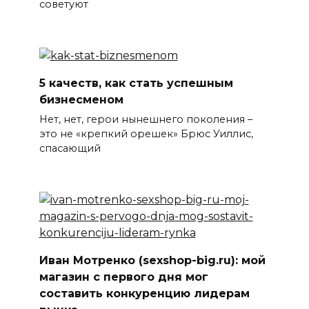
советуют
5 качеств, как стать успешным
бизнесменом
Нет, нет, герои нынешнего поколения –
это не «крепкий орешек» Брюс Уиллис,
спасающий
Иван Мотренко (sexshop-big.ru): мой
магазин с первого дня мог
составить конкуренцию лидерам