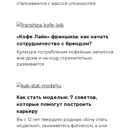
сталкиваются с массой сложностей.
«Кофе Лайк» франшиза: как начать
сотрудничество с брендом?
Культура потребления кофейных напитков
вне дома и на ходу стремительно
развивается
Как стать моделью: 7 советов,
которые помогут построить
карьеру
Вы с 12 лет твердите родным «Хочу стать
моделью!», занимаетесь фитнесом, а они