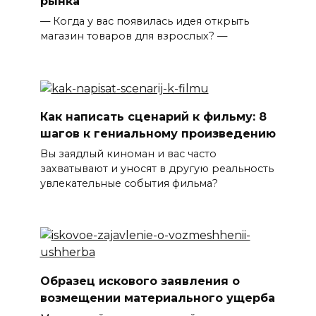
рынка
— Когда у вас появилась идея открыть
магазин товаров для взрослых? —
Как написать сценарий к фильму: 8
шагов к гениальному произведению
Вы заядлый киноман и вас часто
захватывают и уносят в другую реальность
увлекательные события фильма?
Образец искового заявления о
возмещении материального ущерба