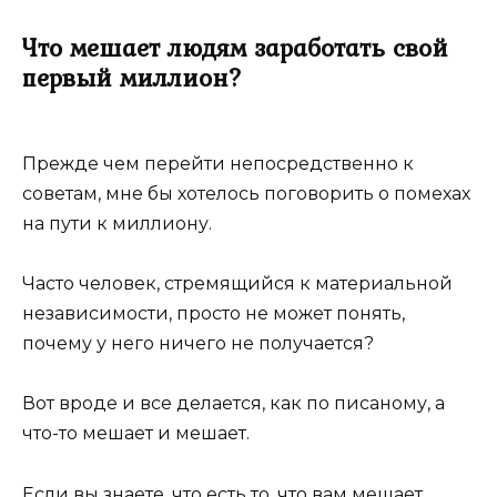
Что мешает людям заработать свой
первый миллион?
Прежде чем перейти непосредственно к
советам, мне бы хотелось поговорить о помехах
на пути к миллиону.
Часто человек, стремящийся к материальной
независимости, просто не может понять,
почему у него ничего не получается?
Вот вроде и все делается, как по писаному, а
что-то мешает и мешает.
Если вы знаете, что есть то, что вам мешает,