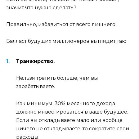
значит что нужно сделать?
Правильно, избавиться от всего лишнего.
Балласт будущих миллионеров выглядит так:
Транжирство.
Нельзя тратить больше, чем вы
зарабатываете.
Как минимум, 30% месячного дохода
должно инвестироваться в ваше будущее.
Если вы откладываете мало или вообще
ничего не откладываете, то сократите свои
расходы.