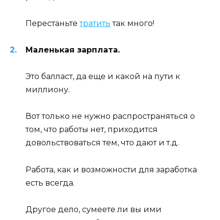
Перестаньте
тратить
так много!
Маленькая зарплата.
Это балласт, да еще и какой на пути к
миллиону.
Вот только не нужно распространяться о
том, что работы нет, приходится
довольствоваться тем, что дают и т.д.
Работа, как и возможности для заработка
есть всегда.
Другое дело, сумеете ли вы ими