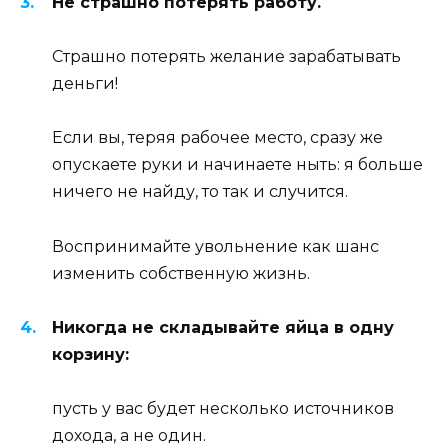
Не страшно потерять работу.
Страшно потерять желание зарабатывать
деньги!
Если вы, теряя рабочее место, сразу же
опускаете руки и начинаете ныть: я больше
ничего не найду, то так и случится.
Воспринимайте увольнение как шанс
изменить собственную жизнь.
Никогда не складывайте яйца в одну
корзину:
пусть у вас будет несколько источников
дохода, а не один.