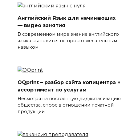
Английский Язык для начинающих
— видео занятия
В современном мире знание английского
языка становится не просто желательным
навыком
OQprint – разбор сайта копицентра +
ассортимент по услугам
Несмотря на постоянную диджитализацию
общества, спрос в отношении печатной
продукции