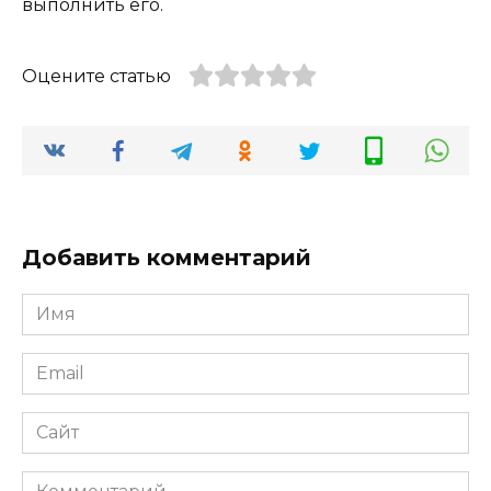
выполнить его.
Оцените статью
Добавить комментарий
Имя
*
Email
*
Сайт
Комментарий