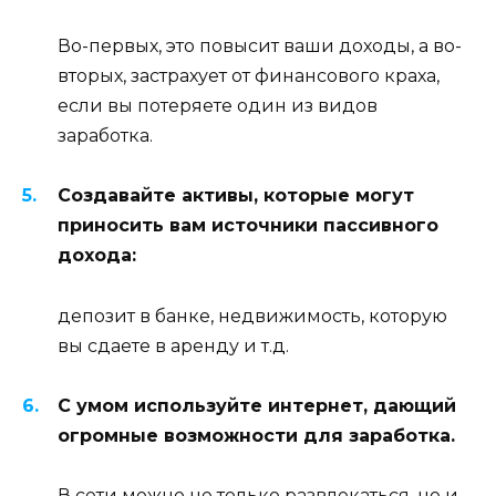
Во-первых, это повысит ваши доходы, а во-
вторых, застрахует от финансового краха,
если вы потеряете один из видов
заработка.
Создавайте активы, которые могут
приносить вам источники пассивного
дохода:
депозит в банке, недвижимость, которую
вы сдаете в аренду и т.д.
С умом используйте интернет, дающий
огромные возможности для заработка.
В сети можно не только развлекаться, но и