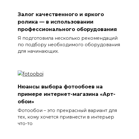
Залог качественного и яркого
ролика — в использовании
профессионального оборудования
Я подготовила несколько рекомендаций
по подбору необходимого оборудования
для начинающих.
Нюансы выбора фотообоев на
примере интернет-магазина «Арт-
обои»
Фотообои – это прекрасный вариант для
тех, кому хочется привнести в интерьер
что-то