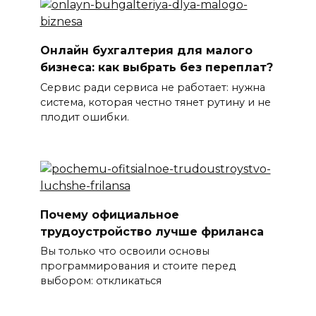
Онлайн бухгалтерия для малого
бизнеса: как выбрать без переплат?
Сервис ради сервиса не работает: нужна
система, которая честно тянет рутину и не
плодит ошибки.
Почему официальное
трудоустройство лучше фриланса
Вы только что освоили основы
программирования и стоите перед
выбором: откликаться