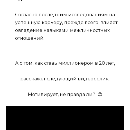
Согласно последним исследованиям на
успешную карьеру, прежде всего, влияет
овладение навыками межличностных
отношений.
А о том, как ставь миллионером в 20 лет,
расскажет следующий видеоролик.
Мотивирует, не правда ли? 😉