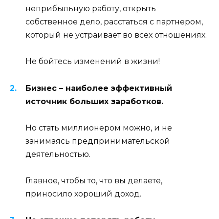
неприбыльную работу, открыть
собственное дело, расстаться с партнером,
который не устраивает во всех отношениях.
Не бойтесь изменений в жизни!
Бизнес – наиболее эффективный
источник больших заработков.
Но стать миллионером можно, и не
занимаясь предпринимательской
деятельностью.
Главное, чтобы то, что вы делаете,
приносило хороший доход.