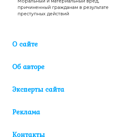
Моральный и материальный вред,
причиненный гражданам в результате
преступных действий
О сайте
Об авторе
Эксперты сайта
Реклама
Контакты