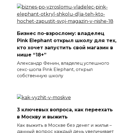
Бизнес по-взрослому: владелец
Pink Elephant открыл школу для тех,
кто хочет запустить свой магазин в
нише “18+”
Александр Фенин, владелец успешного
секс-шопа Pink Elephant, открыл
собственную школу
3 ключевых вопроса, как переехать
в Москву и выжить
Как выжить в Москве без денег и жилья –
данный вопрос каждый день увеличивает