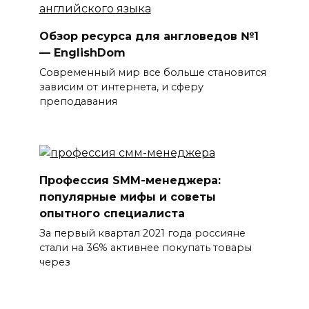
Обзор ресурса для англоведов №1
— EnglishDom
Современный мир все больше становится
зависим от интернета, и сферу
преподавания
Профессия SMM-менеджера:
популярные мифы и советы
опытного специалиста
За первый квартал 2021 года россияне
стали на 36% активнее покупать товары
через