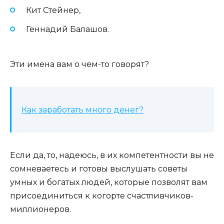
Кит Стейнер,
Геннадий Балашов.
Эти имена вам о чем-то говорят?
Как заработать много денег?
Если да, то, надеюсь, в их компетентности вы не
сомневаетесь и готовы выслушать советы
умных и богатых людей, которые позволят вам
присоединиться к когорте счастливчиков-
миллионеров.