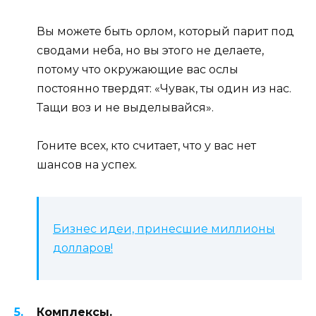
Вы можете быть орлом, который парит под
сводами неба, но вы этого не делаете,
потому что окружающие вас ослы
постоянно твердят: «Чувак, ты один из нас.
Тащи воз и не выделывайся».
Гоните всех, кто считает, что у вас нет
шансов на успех.
Бизнес идеи, принесшие миллионы
долларов!
Комплексы.