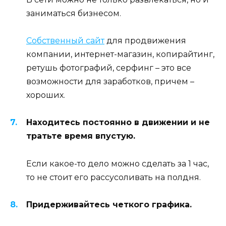
заниматься бизнесом.
Собственный сайт
для продвижения
компании, интернет-магазин, копирайтинг,
ретушь фотографий, серфинг – это все
возможности для заработков, причем –
хороших.
Находитесь постоянно в движении и не
тратьте время впустую.
Если какое-то дело можно сделать за 1 час,
то не стоит его рассусоливать на полдня.
Придерживайтесь четкого графика.