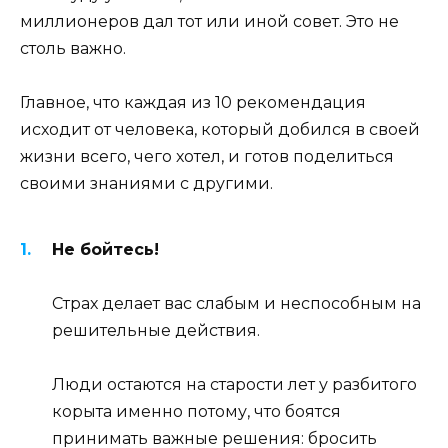
миллионеров дал тот или иной совет. Это не
столь важно.
Главное, что каждая из 10 рекомендация
исходит от человека, который добился в своей
жизни всего, чего хотел, и готов поделиться
своими знаниями с другими.
Не бойтесь!
Страх делает вас слабым и неспособным на
решительные действия.
Люди остаются на старости лет у разбитого
корыта именно потому, что боятся
принимать важные решения: бросить