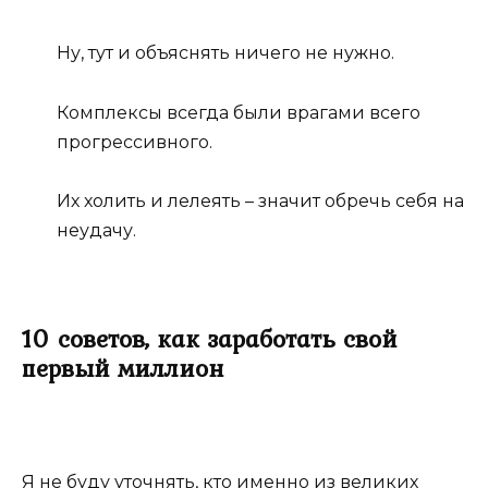
Ну, тут и объяснять ничего не нужно.
Комплексы всегда были врагами всего
прогрессивного.
Их холить и лелеять – значит обречь себя на
неудачу.
10 советов, как заработать свой
первый миллион
Я не буду уточнять, кто именно из великих