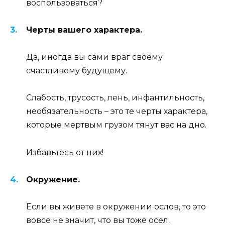
воспользоваться?
Черты вашего характера.
Да, иногда вы сами враг своему
счастливому будущему.
Слабость, трусость, лень, инфантильность,
необязательность – это те черты характера,
которые мертвым грузом тянут вас на дно.
Избавьтесь от них!
Окружение.
Если вы живете в окружении ослов, то это
вовсе не значит, что вы тоже осел.