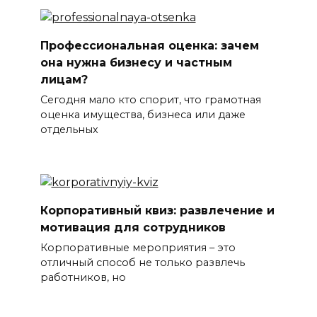
Профессиональная оценка: зачем
она нужна бизнесу и частным
лицам?
Сегодня мало кто спорит, что грамотная
оценка имущества, бизнеса или даже
отдельных
Корпоративный квиз: развлечение и
мотивация для сотрудников
Корпоративные мероприятия – это
отличный способ не только развлечь
работников, но