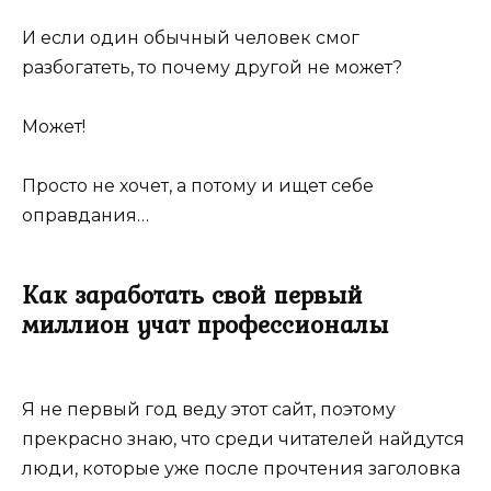
И если один обычный человек смог
разбогатеть, то почему другой не может?
Может!
Просто не хочет, а потому и ищет себе
оправдания…
Как заработать свой первый
миллион учат профессионалы
Я не первый год веду этот сайт, поэтому
прекрасно знаю, что среди читателей найдутся
люди, которые уже после прочтения заголовка