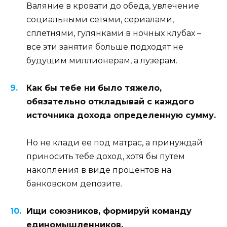
Валяние в кровати до обеда, увлечение
социальными сетями, сериалами,
сплетнями, гулянками в ночных клубах –
все эти занятия больше подходят не
будущим миллионерам, а лузерам.
Как бы тебе ни было тяжело,
обязательно откладывай с каждого
источника дохода определенную сумму.
Но не клади ее под матрас, а принуждай
приносить тебе доход, хотя бы путем
накопления в виде процентов на
банковском депозите.
Ищи союзников, формируй команду
единомышленников.