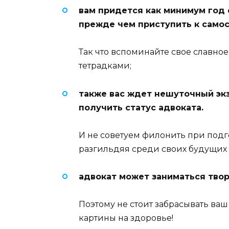
вам придется как минимум год 
прежде чем приступить к самос
Так что вспоминайте свое славно
тетрадками;
также вас ждет нешуточный эк
получить статус адвоката.
И не советуем филонить при подг
разгильдяя среди своих будущих
адвокат может заниматься твор
Поэтому не стоит забрасывать ваш
картины на здоровье!