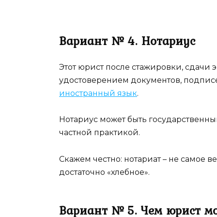
Вариант № 4. Нотариус
Этот юрист после стажировки, сдачи
удостоверением документов, подпис
иностранный язык
.
Нотариус может быть государственны
частной практикой.
Скажем честно: нотариат – не самое в
достаточно «хлебное».
Вариант № 5. Чем юрист м