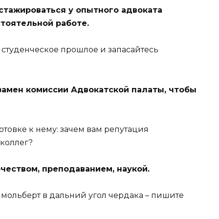
стажироваться у опытного адвоката
тоятельной работе.
е студенческое прошлое и запасайтесь
замен комиссии Адвокатской палаты, чтобы
отовке к нему: зачем вам репутация
 коллег?
чеством, преподаванием, наукой.
 мольберт в дальний угол чердака – пишите