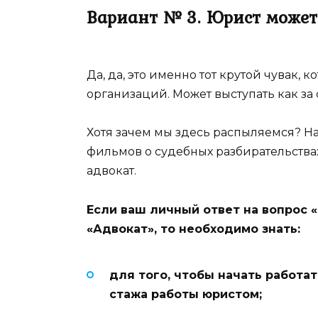
Вариант № 3. Юрист может
Да, да, это именно тот крутой чувак, 
организаций. Может выступать как за 
Хотя зачем мы здесь распыляемся? Н
фильмов о судебных разбирательствах
адвокат.
Если ваш личный ответ на вопрос 
«Адвокат», то необходимо знать:
для того, чтобы начать работат
стажа работы юристом;