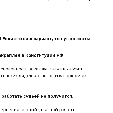
 Если это ваш вариант, то нужно знать:
акреплен в Конституции РФ.
сновенность. А как же иначе выносить
 плохих дядек, «толкающих» наркотики
, работать судьей не получится.
терпения, знаний (для этой работы