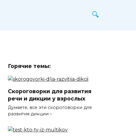
Горячие темы:
Cкороговорки для развития
речи и дикции у взрослых
Думаете, все эти скороговорки для
развития дикции –