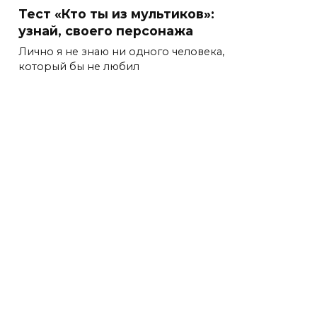
Тест «Кто ты из мультиков»:
узнай, своего персонажа
Лично я не знаю ни одного человека,
который бы не любил