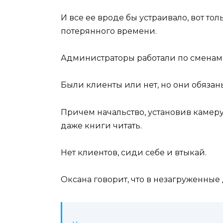
И все ее вроде бы устраивало, вот то
потерянного времени.
Администраторы работали по сменам: 
Были клиенты или нет, но они обязаны 
Причем начальство, установив камеру
даже книги читать.
Нет клиентов, сиди себе и втыкай.
Оксана говорит, что в незагруженные 