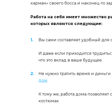
карман» своего босса и наконец-то за
Работа на себя имеет множество р
которых являются следующие:
Вы сами составляет удобный для 
И даже если приходится трудиться
что это вклад в ваше будущее.
Не нужно тратить время и деньги 
дом
.
К тому же, работа дома позволяет
костюмах.