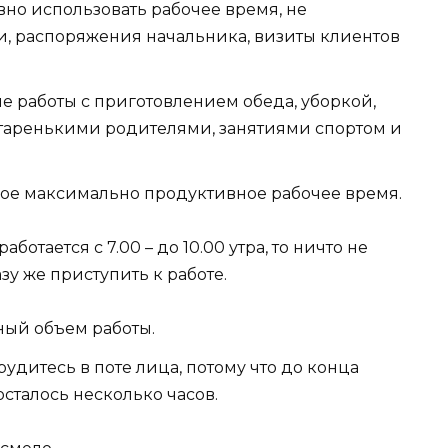
но использовать рабочее время, не
ми, распоряжения начальника, визиты клиентов
 работы с приготовлением обеда, уборкой,
старенькими родителями, занятиями спортом и
ное максимально продуктивное рабочее время.
ботается с 7.00 – до 10.00 утра, то ничто не
зу же приступить к работе.
ный объем работы.
рудитесь в поте лица, потому что до конца
сталось несколько часов.