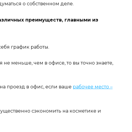
думаться о собственном деле.
азличных преимуществ, главными из
себя график работы.
 не меньше, чем в офисе, то вы точно знаете,
на проезд в офис, если ваше
рабочее место –
 существенно сэкономить на косметике и