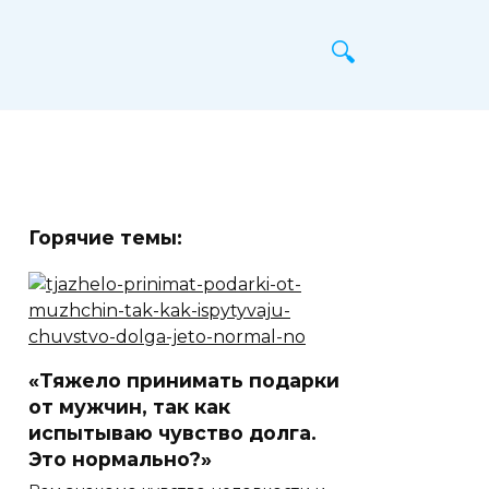
Горячие темы:
«Тяжело принимать подарки
от мужчин, так как
испытываю чувство долга.
Это нормально?»