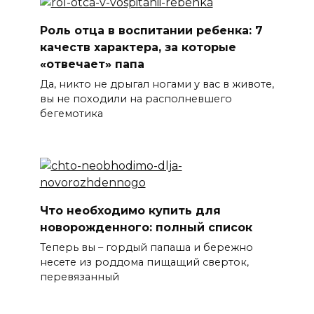
Роль отца в воспитании ребенка: 7
качеств характера, за которые
«отвечает» папа
Да, никто не дрыгал ногами у вас в животе,
вы не походили на располневшего
бегемотика
Что необходимо купить для
новорожденного: полный список
Теперь вы – гордый папаша и бережно
несете из роддома пищащий сверток,
перевязанный