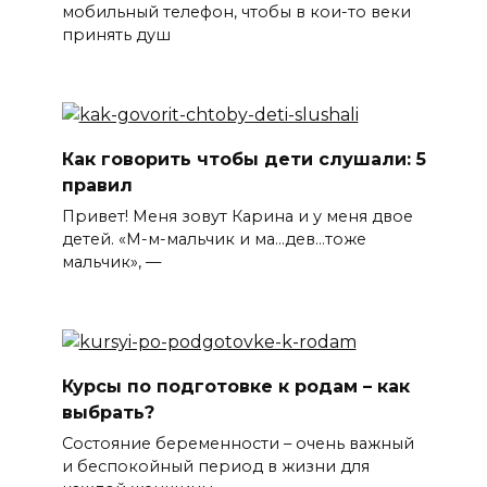
мобильный телефон, чтобы в кои-то веки
принять душ
Как говорить чтобы дети слушали: 5
правил
Привет! Меня зовут Карина и у меня двое
детей. «М-м-мальчик и ма…дев…тоже
мальчик», —
Курсы по подготовке к родам – как
выбрать?
Состояние беременности – очень важный
и беспокойный период в жизни для