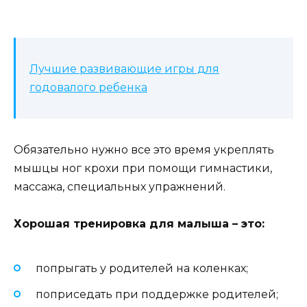
Лучшие развивающие игры для
годовалого ребенка
Обязательно нужно все это время укреплять
мышцы ног крохи при помощи гимнастики,
массажа, специальных упражнений.
Хорошая тренировка для малыша – это:
попрыгать у родителей на коленках;
поприседать при поддержке родителей;