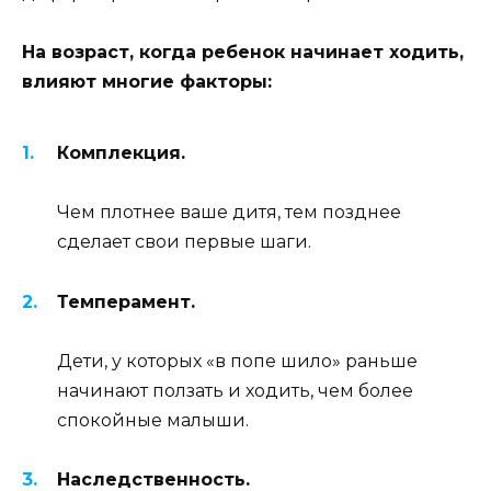
На возраст, когда ребенок начинает ходить,
влияют многие факторы:
Комплекция.
Чем плотнее ваше дитя, тем позднее
сделает свои первые шаги.
Темперамент.
Дети, у которых «в попе шило» раньше
начинают ползать и ходить, чем более
спокойные малыши.
Наследственность.