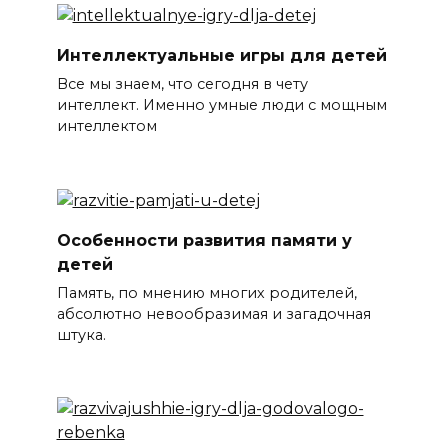
Интеллектуальные игры для детей
Все мы знаем, что сегодня в чету
интеллект. Именно умные люди с мощным
интеллектом
Особенности развития памяти у
детей
Память, по мнению многих родителей,
абсолютно невообразимая и загадочная
штука.