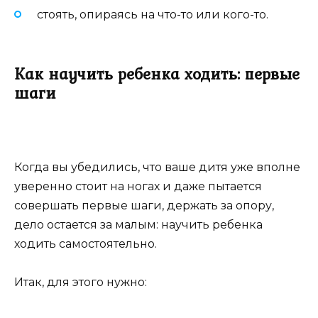
стоять, опираясь на что-то или кого-то.
Как научить ребенка ходить: первые
шаги
Когда вы убедились, что ваше дитя уже вполне
уверенно стоит на ногах и даже пытается
совершать первые шаги, держать за опору,
дело остается за малым: научить ребенка
ходить самостоятельно.
Итак, для этого нужно: