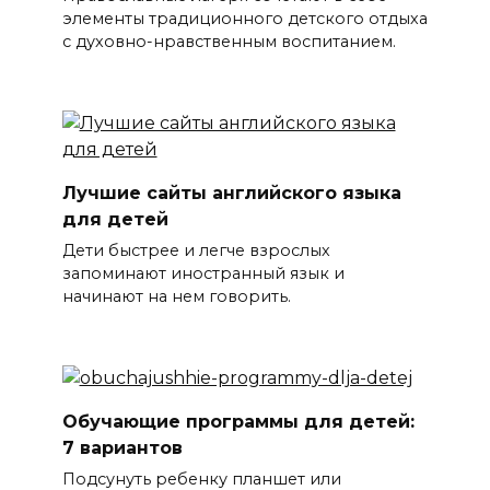
элементы традиционного детского отдыха
с духовно-нравственным воспитанием.
Лучшие сайты английского языка
для детей
Дети быстрее и легче взрослых
запоминают иностранный язык и
начинают на нем говорить.
Обучающие программы для детей:
7 вариантов
Подсунуть ребенку планшет или