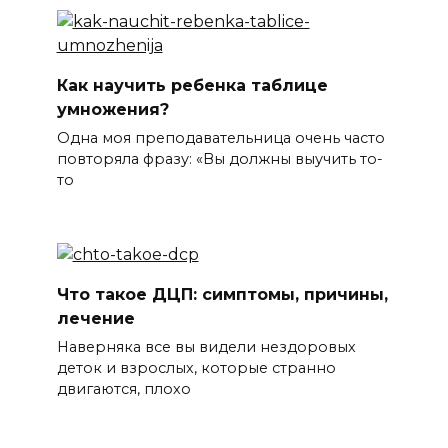
Как научить ребенка таблице
умножения?
Одна моя преподавательница очень часто
повторяла фразу: «Вы должны выучить то-
то
Что такое ДЦП: симптомы, причины,
лечение
Наверняка все вы видели нездоровых
деток и взрослых, которые странно
двигаются, плохо