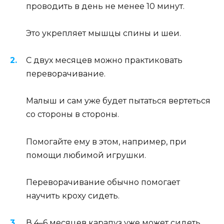
проводить в день не менее 10 минут.
Это укрепляет мышцы спины и шеи.
С двух месяцев можно практиковать
переворачивание.
Малыш и сам уже будет пытаться вертеться
со стороны в стороны.
Помогайте ему в этом, например, при
помощи любимой игрушки.
Переворачивание обычно помогает
научить кроху сидеть.
В 4–6 месяцев карапуз уже может сидеть,