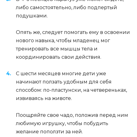
либо самостоятельно, либо подпертый
подушками.
Опять же, следует помогать ему в освоении
нового навыка, чтобы младенец мог
тренировать все мышцы тела и
координировать свои действия.
С шести месяцев многие дети уже
начинают ползать удобным для себя
способом: по-пластунски, на четвереньках,
извиваясь на животе.
Поощряйте свое чадо, положив перед ним
любимую игрушку, чтобы побудить
желание поползти за ней.