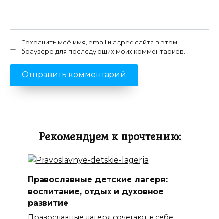
Сохранить моё имя, email и адрес сайта в этом
браузере для последующих моих комментариев.
Рекомендуем к прочтению:
Православные детские лагеря:
воспитание, отдых и духовное
развитие
Православные лагеря сочетают в себе