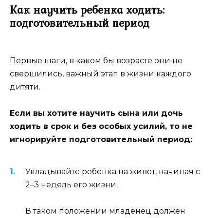
Как научить ребенка ходить:
подготовительный период
Первые шаги, в каком бы возрасте они не
свершились, важный этап в жизни каждого
дитяти.
Если вы хотите научить сына или дочь
ходить в срок и без особых усилий, то не
игнорируйте подготовительный период:
Укладывайте ребенка на живот, начиная с
2–3 недель его жизни.
В таком положении младенец должен