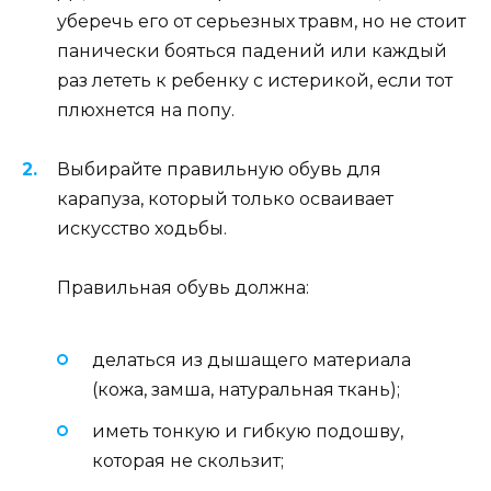
уберечь его от серьезных травм, но не стоит
панически бояться падений или каждый
раз лететь к ребенку с истерикой, если тот
плюхнется на попу.
Выбирайте правильную обувь для
карапуза, который только осваивает
искусство ходьбы.
Правильная обувь должна:
делаться из дышащего материала
(кожа, замша, натуральная ткань);
иметь тонкую и гибкую подошву,
которая не скользит;