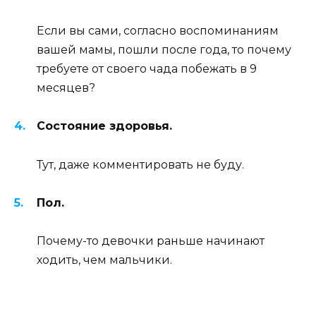
Если вы сами, согласно воспоминаниям
вашей мамы, пошли после года, то почему
требуете от своего чада побежать в 9
месяцев?
Состояние здоровья.
Тут, даже комментировать не буду.
Пол.
Почему-то девочки раньше начинают
ходить, чем мальчики.