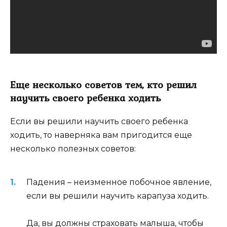
Еще несколько советов тем, кто решил
научить своего ребенка ходить
Если вы решили научить своего ребенка
ходить, то наверняка вам пригодится еще
несколько полезных советов:
Падения – неизменное побочное явление,
если вы решили научить карапуза ходить.
Да, вы должны страховать малыша, чтобы