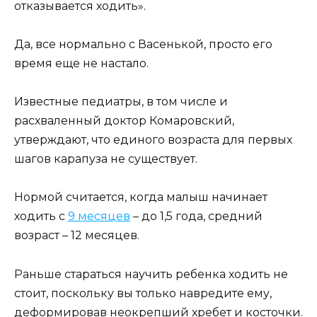
отказывается ходить».
Да, все нормально с Васенькой, просто его
время еще не настало.
Известные педиатры, в том числе и
расхваленный доктор Комаровский,
утверждают, что единого возраста для первых
шагов карапуза не существует.
Нормой считается, когда малыш начинает
ходить с
9 месяцев
– до 1,5 года, средний
возраст – 12 месяцев.
Раньше стараться научить ребенка ходить не
стоит, поскольку вы только навредите ему,
деформировав неокрепший хребет и косточки.