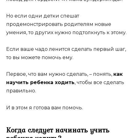
Но если одни детки спешат
продемонстрировать родителям новые
умения, то других нужно подтолкнуть к этому.
Если ваше чадо ленится сделать первый шаг,
то вы можете помочь ему.
Первое, что вам нужно сделать, – понять,
как
научить ребенка ходить
, чтобы все сделать
правильно.
И в этом я готова вам помочь.
Когда следует начинать учить