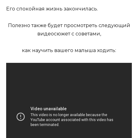
Его спокойная жизнь закончилась.
Полезно также будет просмотреть следующий
видеосюжет с советами,
как научить вашего малыша ходить: