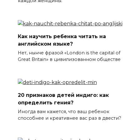
каждой женщины.
Как научить ребенка читать на
английском языке?
Нет, нынче фразой «London is the capital of
Great Britain» в цивилизованном обществе
20 признаков детей индиго: как
определить гения?
Иногда вам кажется, что ваш ребенок
способнее и креативнее вас раз в двести?