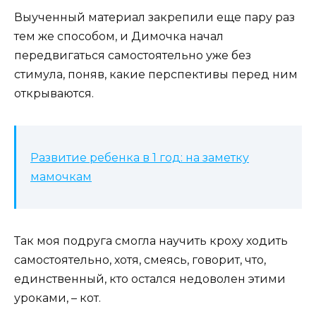
Выученный материал закрепили еще пару раз
тем же способом, и Димочка начал
передвигаться самостоятельно уже без
стимула, поняв, какие перспективы перед ним
открываются.
Развитие ребенка в 1 год: на заметку
мамочкам
Так моя подруга смогла научить кроху ходить
самостоятельно, хотя, смеясь, говорит, что,
единственный, кто остался недоволен этими
уроками, – кот.