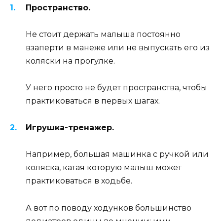
Пространство.
Не стоит держать малыша постоянно
взаперти в манеже или не выпускать его из
коляски на прогулке.
У него просто не будет пространства, чтобы
практиковаться в первых шагах.
Игрушка-тренажер.
Например, большая машинка с ручкой или
коляска, катая которую малыш может
практиковаться в ходьбе.
А вот по поводу ходунков большинство