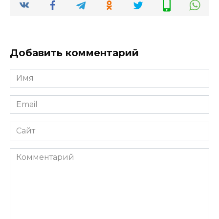
Добавить комментарий
Имя
*
Email
*
Сайт
Комментарий