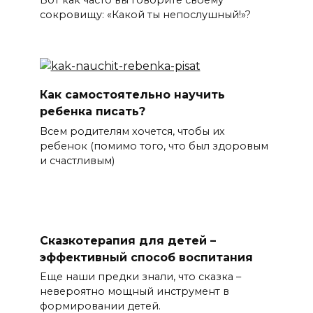
сокровищу: «Какой ты непослушный!»?
Как самостоятельно научить
ребенка писать?
Всем родителям хочется, чтобы их
ребенок (помимо того, что был здоровым
и счастливым)
Сказкотерапия для детей –
эффективный способ воспитания
Еще наши предки знали, что сказка –
невероятно мощный инструмент в
формировании детей.