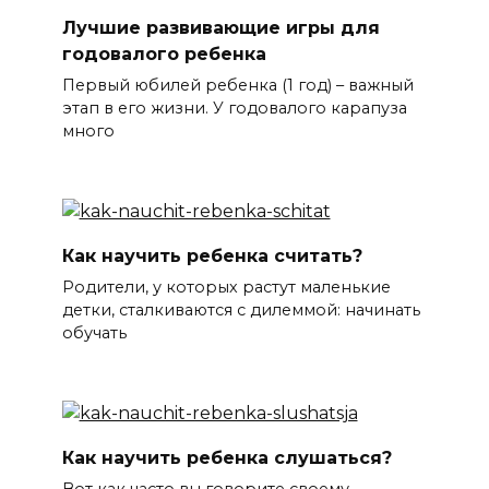
Лучшие развивающие игры для
годовалого ребенка
Первый юбилей ребенка (1 год) – важный
этап в его жизни. У годовалого карапуза
много
Как научить ребенка считать?
Родители, у которых растут маленькие
детки, сталкиваются с дилеммой: начинать
обучать
Как научить ребенка слушаться?
Вот как часто вы говорите своему