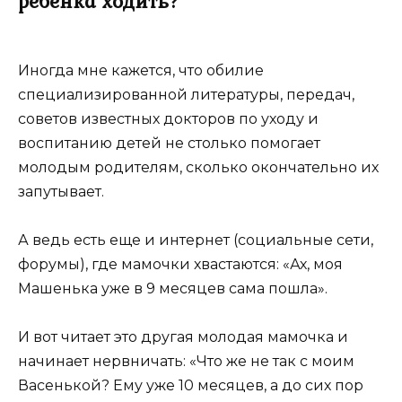
ребенка ходить?
Иногда мне кажется, что обилие
специализированной литературы, передач,
советов известных докторов по уходу и
воспитанию детей не столько помогает
молодым родителям, сколько окончательно их
запутывает.
А ведь есть еще и интернет (социальные сети,
форумы), где мамочки хвастаются: «Ах, моя
Машенька уже в 9 месяцев сама пошла».
И вот читает это другая молодая мамочка и
начинает нервничать: «Что же не так с моим
Васенькой? Ему уже 10 месяцев, а до сих пор