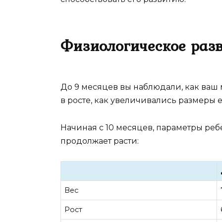
Физиологическое разв
До 9 месяцев вы наблюдали, как ваш
в росте, как увеличивались размеры е
Начиная с 10 месяцев, параметры ребе
продолжает расти:
Вес
Рост