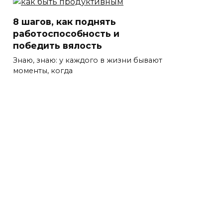
8 шагов, как поднять
работоспособность и
победить вялость
Знаю, знаю: у каждого в жизни бывают
моменты, когда