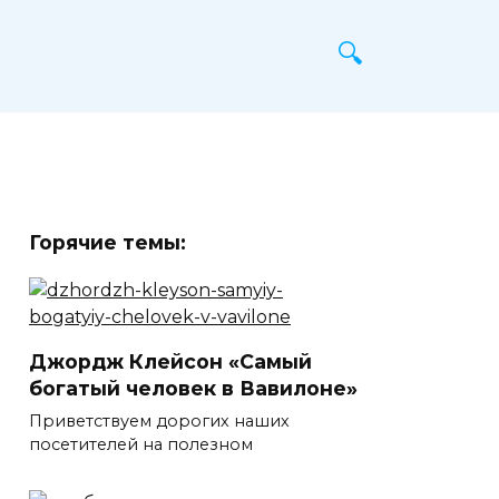
Горячие темы:
Джордж Клейсон «Самый
богатый человек в Вавилоне»
Приветствуем дорогих наших
посетителей на полезном