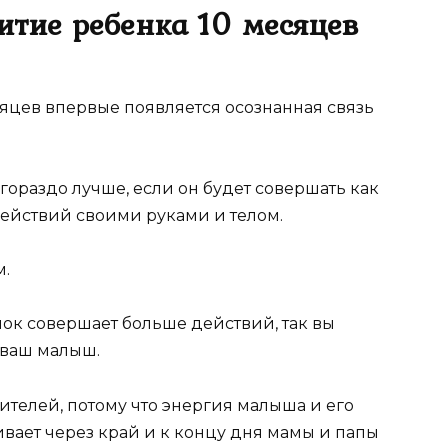
итие ребенка 10 месяцев
сяцев впервые появляется осознанная связь
гораздо лучше, если он будет совершать как
йствий своими руками и телом.
м.
нок совершает больше действий, так вы
 ваш малыш.
ителей, потому что энергия малыша и его
вает через край и к концу дня мамы и папы