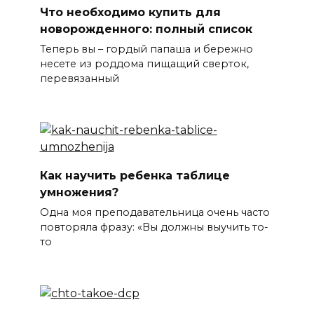
Что необходимо купить для
новорожденного: полный список
Теперь вы – гордый папаша и бережно
несете из роддома пищащий сверток,
перевязанный
Как научить ребенка таблице
умножения?
Одна моя преподавательница очень часто
повторяла фразу: «Вы должны выучить то-
то