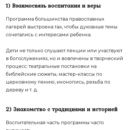
1) Взаимосвязь воспитания и веры
Программа большинства православных
лагерей выстроена так, чтобы духовные темы
сочетались с интересами ребенка.
Дети не только слушают лекции или участвуют
в богослужениях, но и вовлечены в творческий
процесс: театральные постановки на
библейские сюжеты, мастер-классы по
церковному пению, иконопись, резьба по
дереву и т. д.
2) Знакомство с традициями и историей
Воспитательная часть программы часто