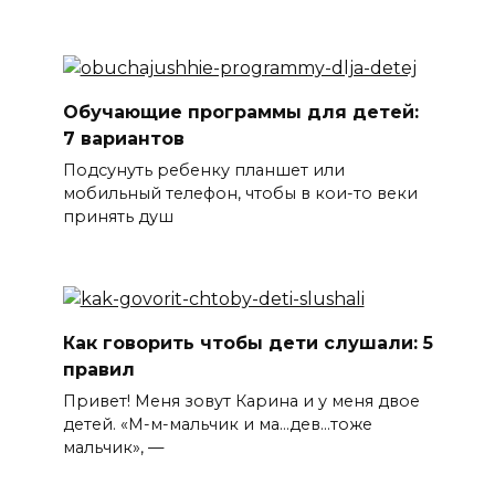
Обучающие программы для детей:
7 вариантов
Подсунуть ребенку планшет или
мобильный телефон, чтобы в кои-то веки
принять душ
Как говорить чтобы дети слушали: 5
правил
Привет! Меня зовут Карина и у меня двое
детей. «М-м-мальчик и ма…дев…тоже
мальчик», —