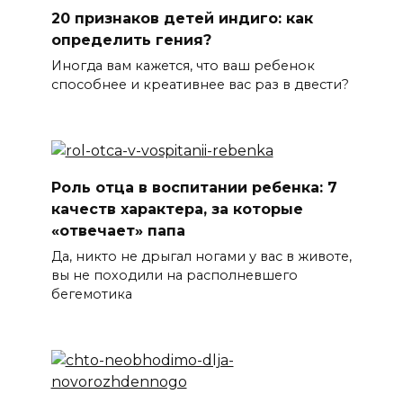
20 признаков детей индиго: как
определить гения?
Иногда вам кажется, что ваш ребенок
способнее и креативнее вас раз в двести?
Роль отца в воспитании ребенка: 7
качеств характера, за которые
«отвечает» папа
Да, никто не дрыгал ногами у вас в животе,
вы не походили на располневшего
бегемотика