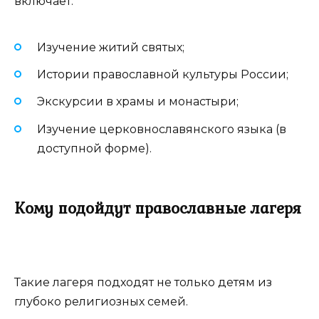
включает:
Изучение житий святых;
Истории православной культуры России;
Экскурсии в храмы и монастыри;
Изучение церковнославянского языка (в
доступной форме).
Кому подойдут православные лагеря
Такие лагеря подходят не только детям из
глубоко религиозных семей.