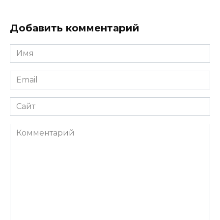
Добавить комментарий
Имя
*
Email
*
Сайт
Комментарий