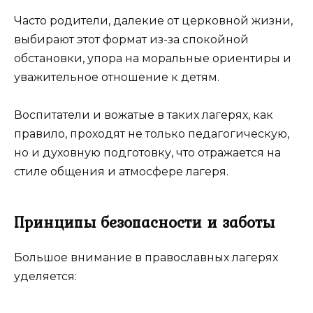
Часто родители, далекие от церковной жизни,
выбирают этот формат из-за спокойной
обстановки, упора на моральные ориентиры и
уважительное отношение к детям.
Воспитатели и вожатые в таких лагерях, как
правило, проходят не только педагогическую,
но и духовную подготовку, что отражается на
стиле общения и атмосфере лагеря.
Принципы безопасности и заботы
Большое внимание в православных лагерях
уделяется: