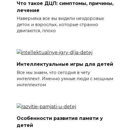
Что такое ДЦП: симптомы, причины,
лечение
Наверняка все вы видели нездоровых
деток и взрослых, которые странно
двигаются, плохо
Интеллектуальные игры для детей
Все мы знаем, что сегодня в чету
интеллект. Именно умные люди с мощным
интеллектом
Особенности развития памяти у
детей