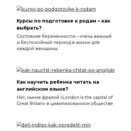
Курсы по подготовке к родам – как
выбрать?
Состояние беременности – очень важный
и беспокойный период в жизни для
каждой женщины.
Как научить ребенка читать на
английском языке?
Нет, нынче фразой «London is the capital of
Great Britain» в цивилизованном обществе