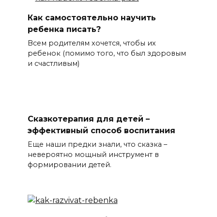
Как самостоятельно научить
ребенка писать?
Всем родителям хочется, чтобы их
ребенок (помимо того, что был здоровым
и счастливым)
Сказкотерапия для детей –
эффективный способ воспитания
Еще наши предки знали, что сказка –
невероятно мощный инструмент в
формировании детей.