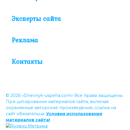
Эксперты сайта
Реклама
Контакты
© 2026 «Dnevnyk-uspeha.com» Все права защищены.
При цитировании материалов сайта, включая
охраняемые авторские произведения, ссылка на
сайт обязательна:
Условия использования
материалов сайта!