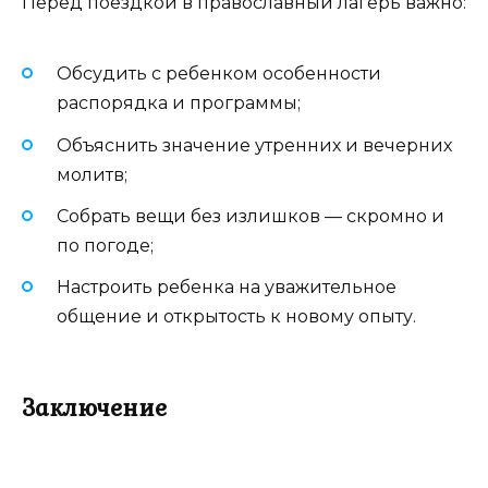
Перед поездкой в православный лагерь важно:
Обсудить с ребенком особенности
распорядка и программы;
Объяснить значение утренних и вечерних
молитв;
Собрать вещи без излишков — скромно и
по погоде;
Настроить ребенка на уважительное
общение и открытость к новому опыту.
Заключение