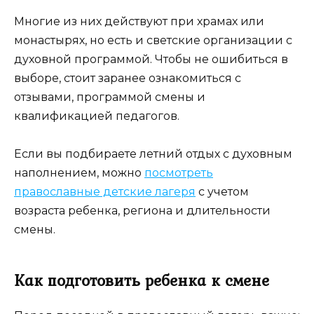
Многие из них действуют при храмах или
монастырях, но есть и светские организации с
духовной программой. Чтобы не ошибиться в
выборе, стоит заранее ознакомиться с
отзывами, программой смены и
квалификацией педагогов.
Если вы подбираете летний отдых с духовным
наполнением, можно
посмотреть
православные детские лагеря
с учетом
возраста ребенка, региона и длительности
смены.
Как подготовить ребенка к смене