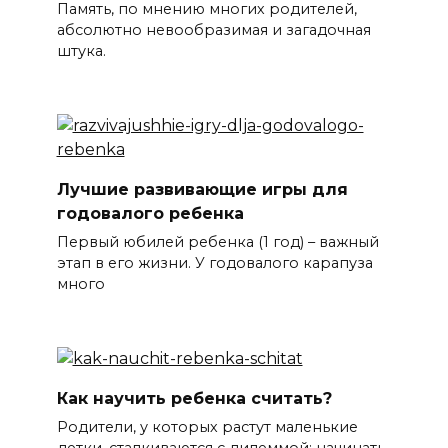
Память, по мнению многих родителей,
абсолютно невообразимая и загадочная
штука.
Лучшие развивающие игры для
годовалого ребенка
Первый юбилей ребенка (1 год) – важный
этап в его жизни. У годовалого карапуза
много
Как научить ребенка считать?
Родители, у которых растут маленькие