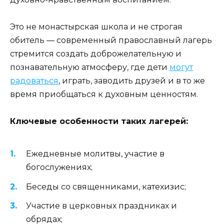
Это не монастырская школа и не строгая
обитель — современный православный лагерь
стремится создать доброжелательную и
познавательную атмосферу, где дети
могут
радоваться
, играть, заводить друзей и в то же
время приобщаться к духовным ценностям.
Ключевые особенности таких лагерей:
Ежедневные молитвы, участие в
богослужениях;
Беседы со священниками, катехизис;
Участие в церковных праздниках и
обрядах;