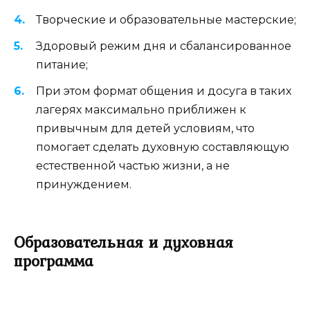
Творческие и образовательные мастерские;
Здоровый режим дня и сбалансированное
питание;
При этом формат общения и досуга в таких
лагерях максимально приближен к
привычным для детей условиям, что
помогает сделать духовную составляющую
естественной частью жизни, а не
принуждением.
Образовательная и духовная
программа