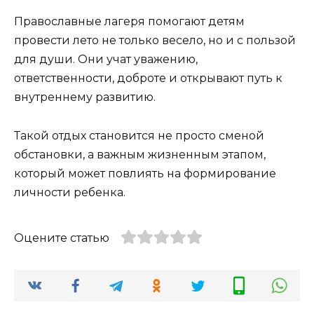
Православные лагеря помогают детям
провести лето не только весело, но и с пользой
для души. Они учат уважению,
ответственности, доброте и открывают путь к
внутреннему развитию.
Такой отдых становится не просто сменой
обстановки, а важным жизненным этапом,
который может повлиять на формирование
личности ребенка.
Оцените статью