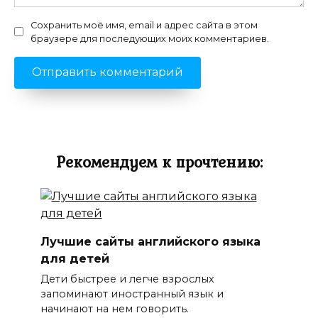
Сохранить моё имя, email и адрес сайта в этом
браузере для последующих моих комментариев.
Рекомендуем к прочтению:
Лучшие сайты английского языка
для детей
Дети быстрее и легче взрослых
запоминают иностранный язык и
начинают на нем говорить.