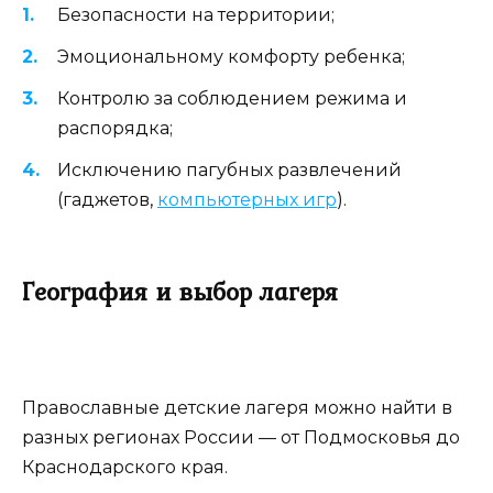
Безопасности на территории;
Эмоциональному комфорту ребенка;
Контролю за соблюдением режима и
распорядка;
Исключению пагубных развлечений
(гаджетов,
компьютерных игр
).
География и выбор лагеря
Православные детские лагеря можно найти в
разных регионах России — от Подмосковья до
Краснодарского края.