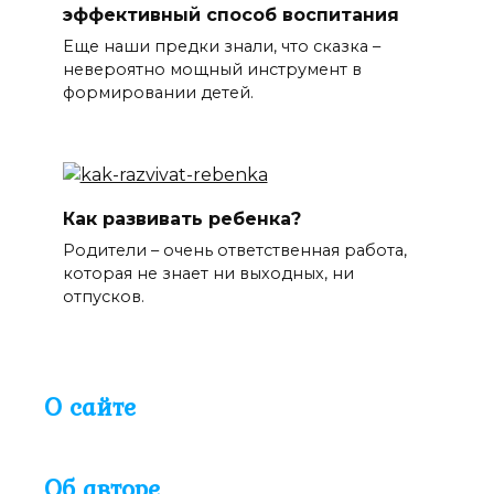
эффективный способ воспитания
Еще наши предки знали, что сказка –
невероятно мощный инструмент в
формировании детей.
Как развивать ребенка?
Родители – очень ответственная работа,
которая не знает ни выходных, ни
отпусков.
О сайте
Об авторе