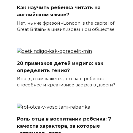
Как научить ребенка читать на
английском языке?
Нет, нынче фразой «London is the capital of
Great Britain» в цивилизованном обществе
20 признаков детей индиго: как
определить гения?
Иногда вам кажется, что ваш ребенок
способнее и креативнее вас раз в двести?
Роль отца в воспитании ребенка: 7
качеств характера, за которые