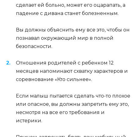
сделает ей больно, может его оцарапать, а
падение с дивана станет болезненным.
Вы должны объяснить ему все это, чтобы он
познавал окружающий мир в полной
безопасности.
Отношения родителей с ребенком 12
месяцев напоминают схватку характеров и
соревнование «Кто сильнее».
Если малыш пытается сделать что-то плохое
или опасное, вы должны запретить ему это,
несмотря на все его требования и
истерики.