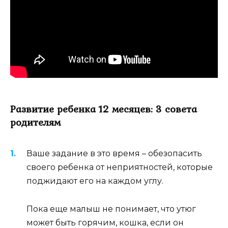
Развитие ребенка 12 месяцев: 3 совета
родителям
Ваше задание в это время – обезопасить
своего ребенка от неприятностей, которые
поджидают его на каждом углу.
Пока еще малыш не понимает, что утюг
может быть горячим, кошка, если он