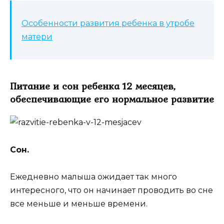
Особенности развития ребенка в утробе
матери
Питание и сон ребенка 12 месяцев,
обеспечивающие его нормальное развитие
Сон.
Ежедневно малыша ожидает так много
интересного, что он начинает проводить во сне
все меньше и меньше времени.