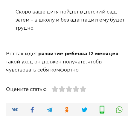
Скоро ваше дитя пойдет в детский сад,
затем – в школу и без адаптации ему будет
трудно.
Вот так идет
развитие ребенка 12 месяцев
,
такой уход он должен получать, чтобы
чувствовать себя комфортно.
Оцените статью