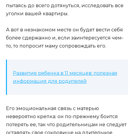
пытаясь до всего дотянуться, исследовать все
уголки вашей квартиры.
А вот в незнакомом месте он будет вести себя
более сдержанно и, если заинтересуется чем-
то, то попросит маму сопровождать его.
Развитие ребенка в 11 месяцев: полезная
информация для родителей
Его эмоциональная связь с матерью
невероятно крепка: он по-прежнему боится
потерять ее, так что родительницам не следует
оставлять свое сокровище на длительное