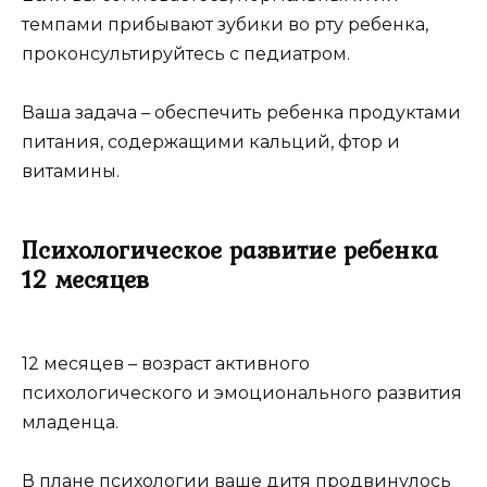
темпами прибывают зубики во рту ребенка,
проконсультируйтесь с педиатром.
Ваша задача – обеспечить ребенка продуктами
питания, содержащими кальций, фтор и
витамины.
Психологическое развитие ребенка
12 месяцев
12 месяцев – возраст активного
психологического и эмоционального развития
младенца.
В плане психологии ваше дитя продвинулось