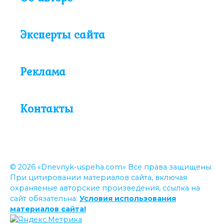
Эксперты сайта
Реклама
Контакты
© 2026 «Dnevnyk-uspeha.com» Все права защищены.
При цитировании материалов сайта, включая
охраняемые авторские произведения, ссылка на
сайт обязательна:
Условия использования
материалов сайта!