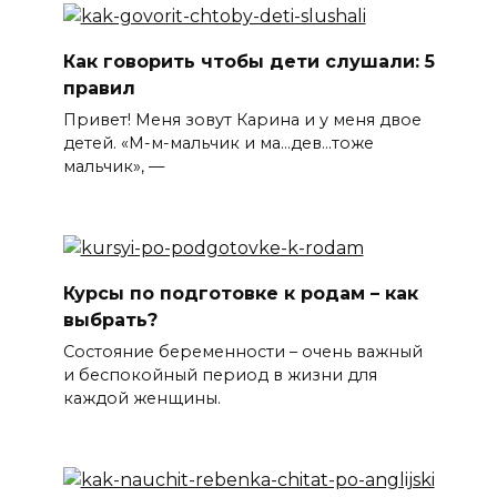
Как говорить чтобы дети слушали: 5
правил
Привет! Меня зовут Карина и у меня двое
детей. «М-м-мальчик и ма…дев…тоже
мальчик», —
Курсы по подготовке к родам – как
выбрать?
Состояние беременности – очень важный
и беспокойный период в жизни для
каждой женщины.