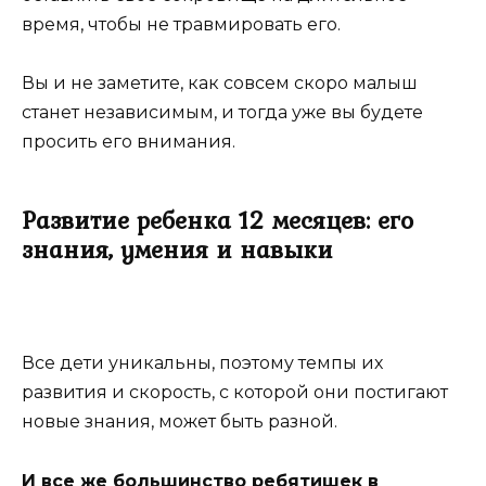
время, чтобы не травмировать его.
Вы и не заметите, как совсем скоро малыш
станет независимым, и тогда уже вы будете
просить его внимания.
Развитие ребенка 12 месяцев: его
знания, умения и навыки
Все дети уникальны, поэтому темпы их
развития и скорость, с которой они постигают
новые знания, может быть разной.
И все же большинство ребятишек в