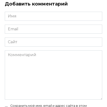
Добавить комментарий
Имя
*
Email
*
Сайт
Комментарий
Сохранить моё имя, email и адрес сайта в этом