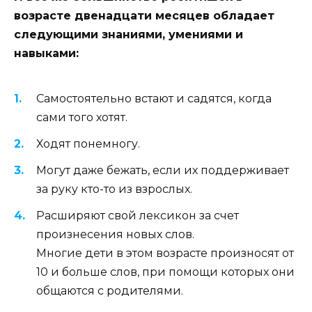
возрасте двенадцати месяцев обладает
следующими знаниями, умениями и
навыками:
Самостоятельно встают и садятся, когда
сами того хотят.
Ходят понемногу.
Могут даже бежать, если их поддерживает
за руку кто-то из взрослых.
Расширяют свой лексикон за счет
произнесения новых слов.
Многие дети в этом возрасте произносят от
10 и больше слов, при помощи которых они
общаются с родителями.