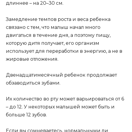
длиннее – на 20–30 см.
Замедление темпов роста и веса ребенка
связано с тем, что малыш начал много
двигаться в течение дня, а поэтому пищу,
которую дитя получает, его организм
использует для переработки в энергию, а не в
жировые отложения.
Двенадцатимесячный ребенок продолжает
обзаводиться зубами.
Их количество во рту может варьироваться от 6
– до 12. У некоторых малышей может быть и
больше 12 зубов.
Если вы сомневаетесь, нормальными ли