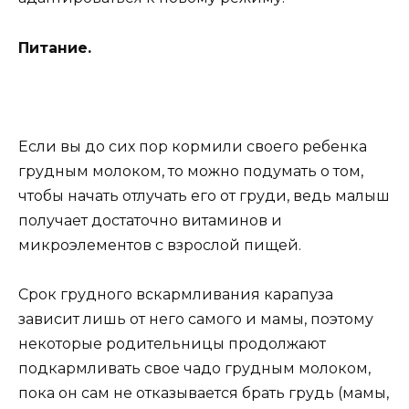
Питание.
Если вы до сих пор кормили своего ребенка
грудным молоком, то можно подумать о том,
чтобы начать отлучать его от груди, ведь малыш
получает достаточно витаминов и
микроэлементов с взрослой пищей.
Срок грудного вскармливания карапуза
зависит лишь от него самого и мамы, поэтому
некоторые родительницы продолжают
подкармливать свое чадо грудным молоком,
пока он сам не отказывается брать грудь (мамы,