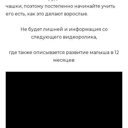
чашки, поэтому постепенно начинайте учить
его есть, как это делают взрослые.
Не будет лишней и информация со
следующего видеоролика,
где также описывается развитие малыша в 12
месяцев: