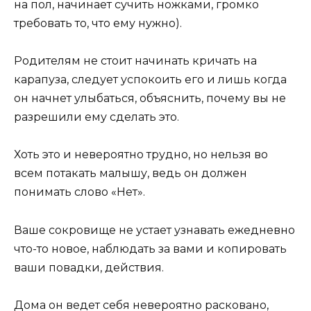
на пол, начинает сучить ножками, громко
требовать то, что ему нужно).
Родителям не стоит начинать кричать на
карапуза, следует успокоить его и лишь когда
он начнет улыбаться, объяснить, почему вы не
разрешили ему сделать это.
Хоть это и невероятно трудно, но нельзя во
всем потакать малышу, ведь он должен
понимать слово «Нет».
Ваше сокровище не устает узнавать ежедневно
что-то новое, наблюдать за вами и копировать
ваши повадки, действия.
Дома он ведет себя невероятно расковано,