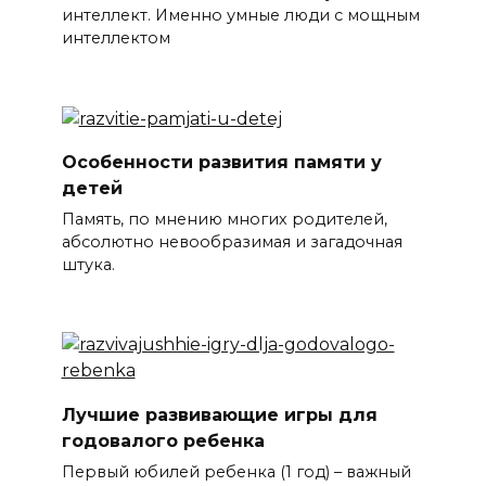
интеллект. Именно умные люди с мощным
интеллектом
Особенности развития памяти у
детей
Память, по мнению многих родителей,
абсолютно невообразимая и загадочная
штука.
Лучшие развивающие игры для
годовалого ребенка
Первый юбилей ребенка (1 год) – важный