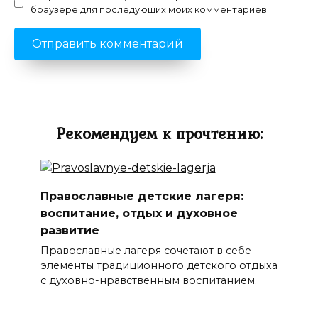
браузере для последующих моих комментариев.
Рекомендуем к прочтению:
Православные детские лагеря:
воспитание, отдых и духовное
развитие
Православные лагеря сочетают в себе
элементы традиционного детского отдыха
с духовно-нравственным воспитанием.