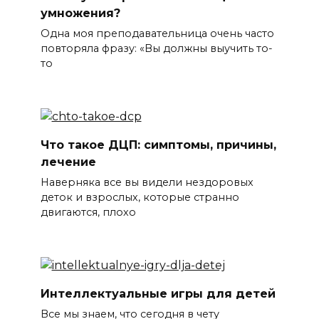
умножения?
Одна моя преподавательница очень часто
повторяла фразу: «Вы должны выучить то-
то
Что такое ДЦП: симптомы, причины,
лечение
Наверняка все вы видели нездоровых
деток и взрослых, которые странно
двигаются, плохо
Интеллектуальные игры для детей
Все мы знаем, что сегодня в чету