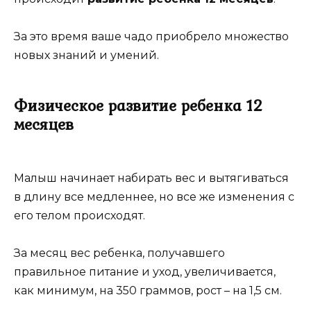
За это время ваше чадо приобрело множество
новых знаний и умений.
Физическое развитие ребенка 12
месяцев
Малыш начинает набирать вес и вытягиваться
в длину все медленнее, но все же изменения с
его телом происходят.
За месяц вес ребенка, получавшего
правильное питание и уход, увеличивается,
как минимум, на 350 граммов, рост – на 1,5 см.