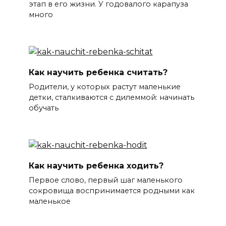
этап в его жизни. У годовалого карапуза
много
Как научить ребенка считать?
Родители, у которых растут маленькие
детки, сталкиваются с дилеммой: начинать
обучать
Как научить ребенка ходить?
Первое слово, первый шаг маленького
сокровища воспринимается родными как
маленькое