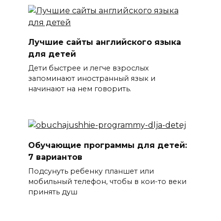
Лучшие сайты английского языка
для детей
Дети быстрее и легче взрослых
запоминают иностранный язык и
начинают на нем говорить.
Обучающие программы для детей:
7 вариантов
Подсунуть ребенку планшет или
мобильный телефон, чтобы в кои-то веки
принять душ