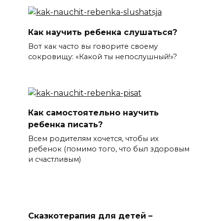
Как научить ребенка слушаться?
Вот как часто вы говорите своему
сокровищу: «Какой ты непослушный!»?
Как самостоятельно научить
ребенка писать?
Всем родителям хочется, чтобы их
ребенок (помимо того, что был здоровым
и счастливым)
Сказкотерапия для детей –