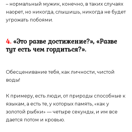
– нормальный мужик, конечно, в таких случаях
наорет, но никогда, слышишь, никогда не будет
угрожать побоями.
4.
«Это разве достижение?», «Разве
тут есть чем гордиться?».
Обесценивание тебя, как личности, чистой
воды!
К примеру, есть люди, от природы способные к
языкам, а есть те, у которых память, «как у
золотой рыбки» — четыре секунды, и им все
дается потом и кровью.