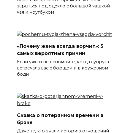
зарыться под одеяло с большой чашкой
чая и ноутбуком
«Почему жена всегда ворчит»: 5
самых вероятных причин
Если уже и не вспомните, когда супруга
встречала вас с борщем и в кружевном
боди
Сказка о потерянном времени в
браке
Даже те, кто знали историю отношений