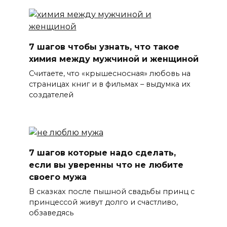
7 шагов чтобы узнать, что такое
химия между мужчиной и женщиной
Считаете, что «крышесносная» любовь на
страницах книг и в фильмах – выдумка их
создателей
7 шагов которые надо сделать,
если вы уверенны что не любите
своего мужа
В сказках после пышной свадьбы принц с
принцессой живут долго и счастливо,
обзаведясь