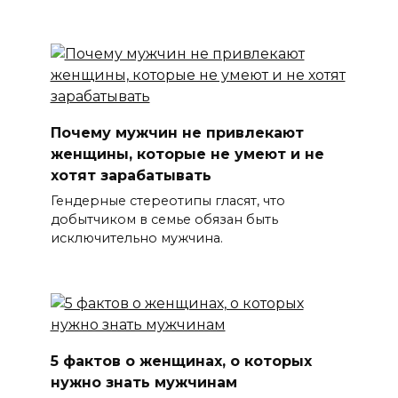
Почему мужчин не привлекают
женщины, которые не умеют и не
хотят зарабатывать
Гендерные стереотипы гласят, что
добытчиком в семье обязан быть
исключительно мужчина.
5 фактов о женщинах, о которых
нужно знать мужчинам