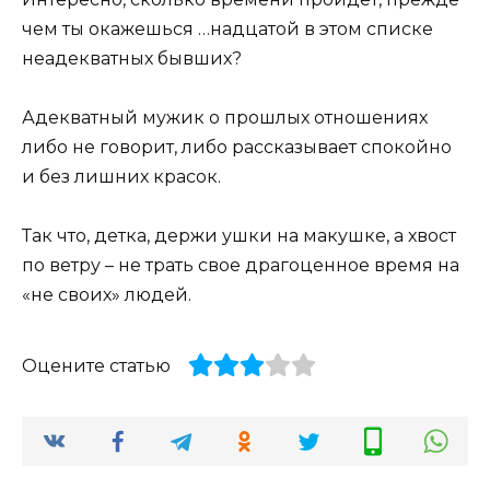
чем ты окажешься …надцатой в этом списке
неадекватных бывших?
Адекватный мужик о прошлых отношениях
либо не говорит, либо рассказывает спокойно
и без лишних красок.
Так что, детка, держи ушки на макушке, а хвост
по ветру – не трать свое драгоценное время на
«не своих» людей.
Оцените статью