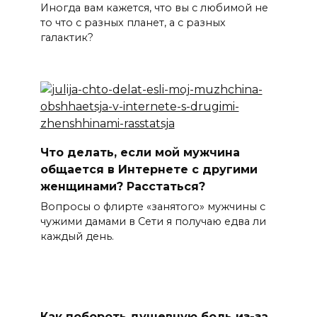
Иногда вам кажется, что вы с любимой не
то что с разных планет, а с разных
галактик?
Что делать, если мой мужчина
общается в Интернете с другими
женщинами? Расстаться?
Вопросы о флирте «занятого» мужчины с
чужими дамами в Сети я получаю едва ли
каждый день.
Как побороть душевную боль из-за