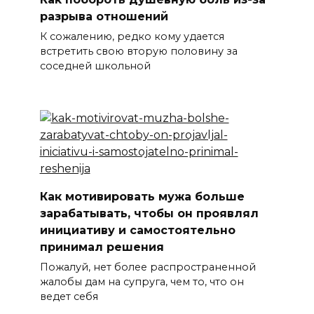
разрыва отношений
К сожалению, редко кому удается
встретить свою вторую половину за
соседней школьной
Как мотивировать мужа больше
зарабатывать, чтобы он проявлял
инициативу и самостоятельно
принимал решения
Пожалуй, нет более распространенной
жалобы дам на супруга, чем то, что он
ведет себя