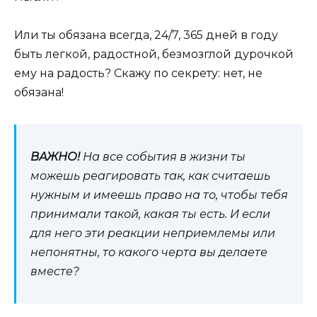
Или ты обязана всегда, 24/7, 365 дней в году
быть легкой, радостной, безмозглой дурочкой
ему на радость? Скажу по секрету: нет, не
обязана!
ВАЖНО!
На все события в жизни ты
можешь реагировать так, как считаешь
нужным и имеешь право на то, чтобы тебя
принимали такой, какая ты есть. И если
для него эти реакции неприемлемы или
непонятны, то какого черта вы делаете
вместе?