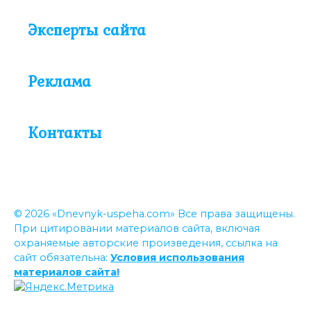
Эксперты сайта
Реклама
Контакты
© 2026 «Dnevnyk-uspeha.com» Все права защищены.
При цитировании материалов сайта, включая
охраняемые авторские произведения, ссылка на
сайт обязательна:
Условия использования
материалов сайта!