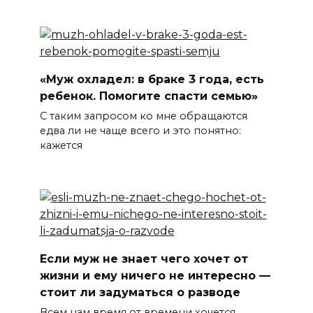
«Муж охладел: в браке 3 года, есть
ребенок. Помогите спасти семью»
С таким запросом ко мне обращаются
едва ли не чаще всего и это понятно:
кажется
Если муж не знает чего хочет от
жизни и ему ничего не интересно —
стоит ли задуматься о разводе
Всем нам время от времени хочется