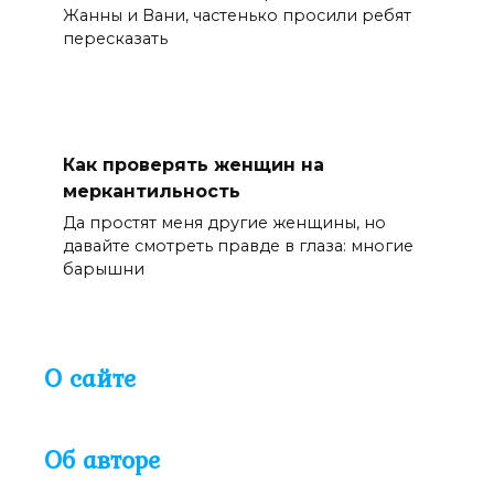
Жанны и Вани, частенько просили ребят
пересказать
Как проверять женщин на
меркантильность
Да простят меня другие женщины, но
давайте смотреть правде в глаза: многие
барышни
О сайте
Об авторе