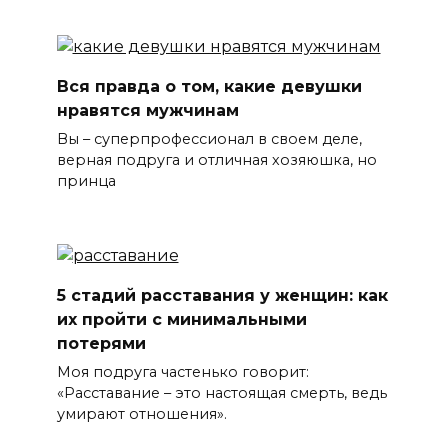
Вся правда о том, какие девушки
нравятся мужчинам
Вы – суперпрофессионал в своем деле,
верная подруга и отличная хозяюшка, но
принца
5 стадий расставания у женщин: как
их пройти с минимальными
потерями
Моя подруга частенько говорит:
«Расставание – это настоящая смерть, ведь
умирают отношения».