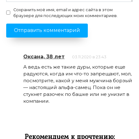
Сохранить моё имя, email и адрес сайта в этом
браузере для последующих моих комментариев.
Оксана, 38 лет
03.11.2020 в 23:43
А ведь есть же такие дуры, которые еще
радуются, когда им что-то запрещают, мол,
посмотрите, какой у меня мужчина борзый
— настоящий альфа-самец. Пока он не
стукнет разочек по башке или не унизит в
компании.
Рекомендуем к прочтению: