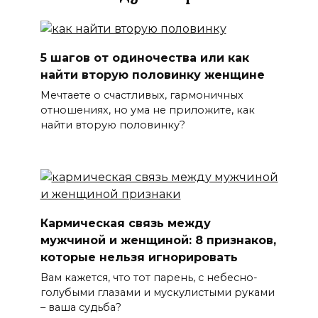
5 шагов от одиночества или как
найти вторую половинку женщине
Мечтаете о счастливых, гармоничных
отношениях, но ума не приложите, как
найти вторую половинку?
Кармическая связь между
мужчиной и женщиной: 8 признаков,
которые нельзя игнорировать
Вам кажется, что тот парень, с небесно-
голубыми глазами и мускулистыми руками
– ваша судьба?