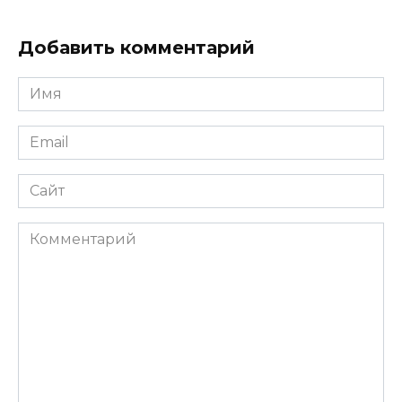
Добавить комментарий
Имя
*
Email
*
Сайт
Комментарий