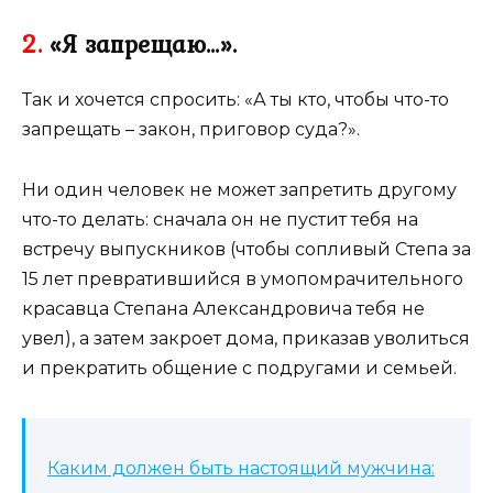
2.
«Я запрещаю…».
Так и хочется спросить: «А ты кто, чтобы что-то
запрещать – закон, приговор суда?».
Ни один человек не может запретить другому
что-то делать: сначала он не пустит тебя на
встречу выпускников (чтобы сопливый Степа за
15 лет превратившийся в умопомрачительного
красавца Степана Александровича тебя не
увел), а затем закроет дома, приказав уволиться
и прекратить общение с подругами и семьей.
Каким должен быть настоящий мужчина: