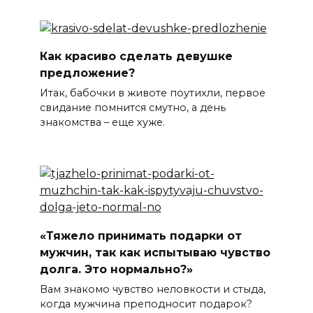
Как красиво сделать девушке
предложение?
Итак, бабочки в животе поутихли, первое
свидание помнится смутно, а день
знакомства – еще хуже.
«Тяжело принимать подарки от
мужчин, так как испытываю чувство
долга. Это нормально?»
Вам знакомо чувство неловкости и стыда,
когда мужчина преподносит подарок?