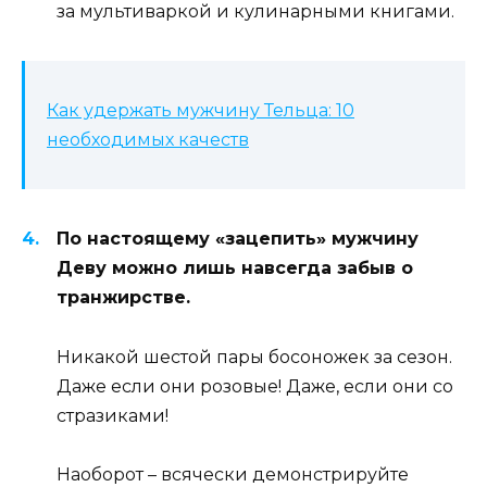
за мультиваркой и кулинарными книгами.
Как удержать мужчину Тельца: 10
необходимых качеств
По настоящему «зацепить» мужчину
Деву можно лишь навсегда забыв о
транжирстве.
Никакой шестой пары босоножек за сезон.
Даже если они розовые! Даже, если они со
стразиками!
Наоборот – всячески демонстрируйте