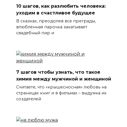
10 шагов, как разлюбить человека:
уходим в счастливое будущее
В сказках, преодолев все преграды,
влюбленная парочка закатывает
свадебный пир и
7 шагов чтобы узнать, что такое
химия между мужчиной и женщиной
Считаете, что «крышесносная» любовь на
страницах книг и в фильмах – выдумка их
создателей