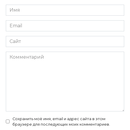
Имя
*
Email
*
Сайт
Комментарий
Сохранить моё имя, email и адрес сайта в этом
браузере для последующих моих комментариев.