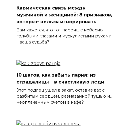
Кармическая связь между
мужчиной и женщиной: 8 признаков,
которые нельзя игнорировать
Вам кажется, что тот парень, с небесно-
голубыми глазами и мускулистыми руками
– ваша судьба?
10 шагов, как забыть парня: из
страдалицы – в счастливую леди
Этот подлец ушел в закат, оставив вас с
разбитым сердцем, размазанной тушью и…
неоплаченным счетом в кафе?