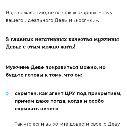
Но, к сожалению, не все так «сахарно». Есть у
вашего идеального Девы и «косячки».
3 главных негативных качества мужчины
Девы: с этим можно жить!
Мужчине Деве понравиться можно, но
будьте готовы к тому, что он:
скрытен, как агент ЦРУ под прикрытием,
причем даже тогда, когда и особо
скрывать нечего.
Так что если вы хотите довести своего Деву