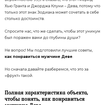
Хью Гранта и Джорджа Клуни – Дева, потому что
только этот знак Зодиака может сочетать в себе
столько достоинств.
Спросите нас, что же сделать, чтобы этот уникум
был поражен вами до глубины души?
Не вопрос! Мы подготовили лучшие советы,
как понравиться мужчине Деве
.
Но сначала давайте разберемся, что это за
«фрукт» такой.
Полная характеристика объекта,
чтобы понять, как понравиться