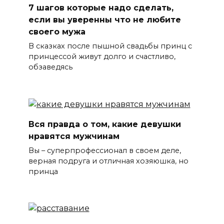
7 шагов которые надо сделать,
если вы уверенны что не любите
своего мужа
В сказках после пышной свадьбы принц с
принцессой живут долго и счастливо,
обзаведясь
Вся правда о том, какие девушки
нравятся мужчинам
Вы – суперпрофессионал в своем деле,
верная подруга и отличная хозяюшка, но
принца