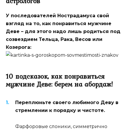
астрологов
У последователей Нострадамуса свой
взгляд на то, как понравиться мужчине
Деве – для этого надо лишь родиться под
созвездием Тельца, Рака, Весов или
Козерога:
10 подсказок, как понравиться
мужчине Деве: берем на абордаж!
Переплюньте своего любимого Деву в
стремлении к порядку и чистоте.
Фарфоровые слоники, симметрично