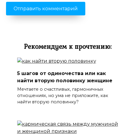
Рекомендуем к прочтению:
5 шагов от одиночества или как
найти вторую половинку женщине
Мечтаете о счастливых, гармоничных
отношениях, но ума не приложите, как
найти вторую половинку?