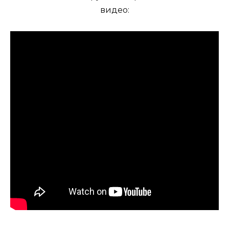
видео: