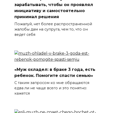
зарабатывать, чтобы он проявлял
инициативу и самостоятельно
принимал решения
Пожалуй, нет более распространенной
жалобы дам на супруга, чем то, что он
ведет себя
«Муж охладел: в браке 3 года, есть
ребенок. Помогите спасти семью»
С таким запросом ко мне обращаются
едва ли не чаще всего и это понятно:
кажется