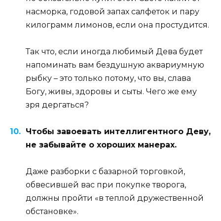
насморка, годовой запах салфеток и пару
килограмм лимонов, если она простудится.
Так что, если иногда любимый Дева будет
напоминать вам бездушную аквариумную
рыбку – это только потому, что вы, слава
Богу, живы, здоровы и сыты. Чего же ему
зря дергаться?
Чтобы завоевать интеллигентного Деву,
не забывайте о хороших манерах.
Даже разборки с базарной торговкой,
обвесившей вас при покупке творога,
должны пройти «в теплой дружественной
обстановке».