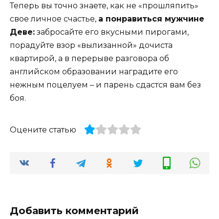
Теперь вы точно знаете, как не «прошляпить»
свое личное счастье,
а понравиться мужчине
Деве:
забросайте его вкусными пирогами,
порадуйте взор «вылизанной» дочиста
квартирой, а в перерыве разговора об
английском образовании наградите его
нежным поцелуем – и парень сдастся вам без
боя.
Оцените статью
Добавить комментарий