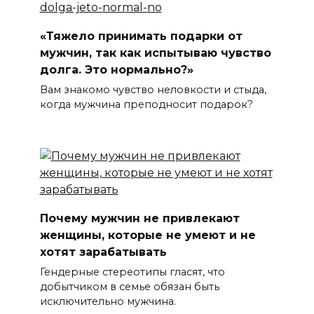
«Тяжело принимать подарки от
мужчин, так как испытываю чувство
долга. Это нормально?»
Вам знакомо чувство неловкости и стыда,
когда мужчина преподносит подарок?
Почему мужчин не привлекают
женщины, которые не умеют и не
хотят зарабатывать
Гендерные стереотипы гласят, что
добытчиком в семье обязан быть
исключительно мужчина.