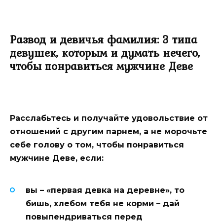
Развод и девичья фамилия: 3 типа
девушек, которым и думать нечего,
чтобы понравиться мужчине Деве
Расслабьтесь и получайте удовольствие от
отношений с другим парнем, а не морочьте
себе голову о том, чтобы понравиться
мужчине Деве, если:
вы – «первая девка на деревне», то
бишь, хлебом тебя не корми – дай
повыпендриваться перед