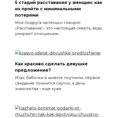
5 стадий расставания у женщин: как
их пройти с минимальными
потерями
Моя подруга частенько говорит:
«Расставание – это настоящая смерть, ведь
умирают отношения».
Как красиво сделать девушке
предложение?
Итак, бабочки в животе поутихли, первое
свидание помнится смутно, а день
знакомства – еще хуже.