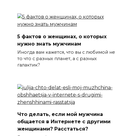
5 фактов о женщинах, о которых
нужно знать мужчинам
Иногда вам кажется, что вы с любимой не
то что с разных планет, а с разных
галактик?
Что делать, если мой мужчина
общается в Интернете с другими
женщинами? Расстаться?