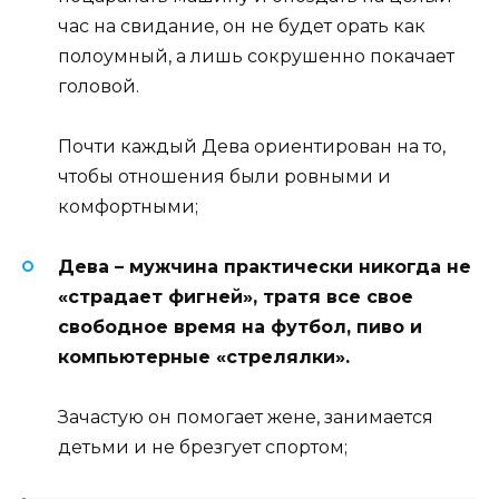
час на свидание, он не будет орать как
полоумный, а лишь сокрушенно покачает
головой.
Почти каждый Дева ориентирован на то,
чтобы отношения были ровными и
комфортными;
Дева – мужчина практически никогда не
«страдает фигней», тратя все свое
свободное время на футбол, пиво и
компьютерные «стрелялки».
Зачастую он помогает жене, занимается
детьми и не брезгует спортом;