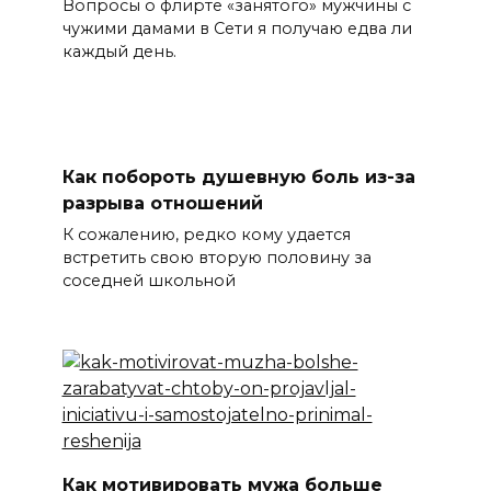
Вопросы о флирте «занятого» мужчины с
чужими дамами в Сети я получаю едва ли
каждый день.
Как побороть душевную боль из-за
разрыва отношений
К сожалению, редко кому удается
встретить свою вторую половину за
соседней школьной
Как мотивировать мужа больше