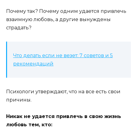
Почему так? Почему одним удается привлечь
взаимную любовь, а другие вынуждены
страдать?
Что делать если не везет: 7 советов и 5
рекомендаций
Психологи утверждают, что на все есть свои
причины.
Никак не удается привлечь в свою жизнь
любовь тем, кто: