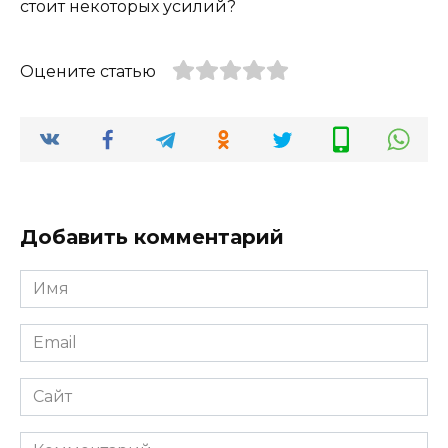
стоит некоторых усилий?
Оцените статью
Добавить комментарий
Имя
*
Email
*
Сайт
Комментарий