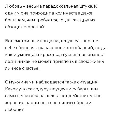
Любовь – весьма парадоксальная штука. К
одним она приходит в количестве даже
большем, чем требуется, тогда как других
обходит стороной.
Вот смотришь иногда на девушку – вполне
себе обычная, а кавалеров хоть отбавляй, тогда
как и умница, и красотка, и успешная бизнес-
леди никак не может привлечь в свою жизнь
личное счастье.
С мужчинами наблюдается та же ситуация.
Какому-то самодуру-неудачнику барышни
сами вешаются на шею, а вот действительно
хорошие парни не в состоянии обрести
любовь?