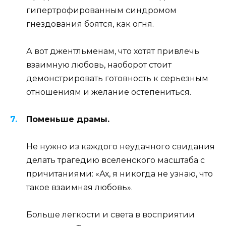
гипертрофированным синдромом
гнездования боятся, как огня.
А вот джентльменам, что хотят привлечь
взаимную любовь, наоборот стоит
демонстрировать готовность к серьезным
отношениям и желание остепениться.
Поменьше драмы.
Не нужно из каждого неудачного свидания
делать трагедию вселенского масштаба с
причитаниями: «Ах, я никогда не узнаю, что
такое взаимная любовь».
Больше легкости и света в восприятии