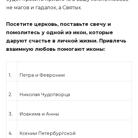
не магов и гадалок, а Святых.
Посетите церковь, поставьте свечу и
помолитесь у одной из икон, которые
даруют счастье в личной жизни. Привлечь
взаимную любовь помогают иконы:
1.
Петра и Февронии
2.
Николая Чудотворца
3.
Иоакима и Анны
4.
Ксении Петербургской