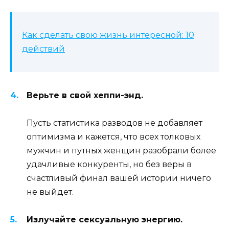
Как сделать свою жизнь интересной: 10
действий
Верьте в свой хеппи-энд.
Пусть статистика разводов не добавляет
оптимизма и кажется, что всех толковых
мужчин и путных женщин разобрали более
удачливые конкуренты, но без веры в
счастливый финал вашей истории ничего
не выйдет.
Излучайте сексуальную энергию.