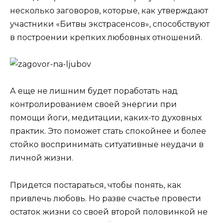
несколько заговоров, которые, как утверждают
участники «Битвы экстрасенсов», способствуют
в построении крепких любовных отношений.
А еще не лишним будет поработать над
контролированием своей энергии при
помощи йоги, медитации, каких-то духовных
практик. Это поможет стать спокойнее и более
стойко воспринимать ситуативные неудачи в
личной жизни.
Придется постараться, чтобы понять, как
привлечь любовь. Но разве счастье провести
остаток жизни со своей второй половинкой не