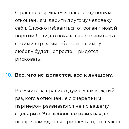
Страшно открываться навстречу новым
отношениям, дарить другому человеку
себя. Сложно избавиться от боязни новой
порции боли, но пока вы не справитесь со
своими страхами, обрести взаимную
любовь будет непросто. Придется
рисковать.
Все, что не делается, все к лучшему.
Возьмите за правило думать так каждый
раз, когда отношение с очередным
партнером развиваются не по вашему
сценарию. Эта любовь не взаимная, но
вскоре вам удастся привлечь то, что нужно.