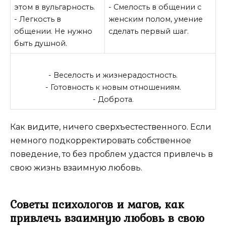
этом в вульгарность.
- Смелость в общении с
- Легкость в
женским полом, умение
общении. Не нужно
сделать первый шаг.
быть душной.
- Веселость и жизнерадостность.
- Готовность к новым отношениям.
- Доброта.
Как видите, ничего сверхъестественного. Если
немного подкорректировать собственное
поведение, то без проблем удастся привлечь в
свою жизнь взаимную любовь.
Советы психологов и магов, как
привлечь взаимную любовь в свою