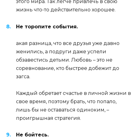
этого мира. Так легче привлечь в свою
жизнь что-то действительно хорошее.
Не торопите события.
акая разница, что все друзья уже давно
женились, а подруги даже успели
обзавестись детьми. Любовь – это не
соревнование, кто быстрее добежит до
загса.
Каждый обретает счастье в личной жизни в
свое время, поэтому брать, что попало,
лишь бы не оставаться одиноким, –
проигрышная стратегия.
Не бойтесь.