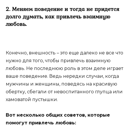
2. Меняем поведение и тогда не придется
долго думать, как привлечь взаимную
любовь.
Конечно, внешность – это еще далеко не все что
нужно для того, чтобы привлечь взаимную
любовь. Не последнюю роль в этом деле играет
ваше поведение. Ведь нередки случаи, когда
мужчины и женщины, поведясь на красивую
обертку, сбегали от невоспитанного глупца или
хамоватой пустышки.
Вот несколько общих советов, которые
помогут привлечь любовь: