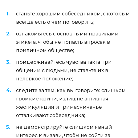
станьте хорошим собеседником, с которым
всегда есть о чем поговорить;
ознакомьтесь с основными правилами
этикета, чтобы не попасть впросак в
приличном обществе;
придерживайтесь чувства такта при
общении с людьми, не ставьте их в
неловкое положение;
следите за тем, как вы говорите: слишком
громкие крики, излишне активная
жестикуляция и гримасничанье
отталкивают собеседника;
не демонстрируйте слишком явный
интерес к визави, чтобы не сойти за