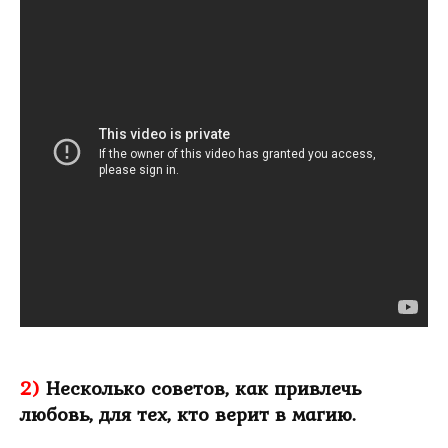
2)
Несколько советов, как привлечь
любовь, для тех, кто верит в магию.