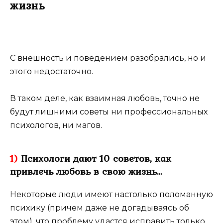
жизнь
С внешность и поведением разобрались, но и
этого недостаточно.
В таком деле, как взаимная любовь, точно не
будут лишними советы ни профессиональных
психологов, ни магов.
1)
Психологи дают 10 советов, как
привлечь любовь в свою жизнь…
Некоторые люди имеют настолько поломанную
психику (причем даже не догадываясь об
этом), что проблему удастся исправить только