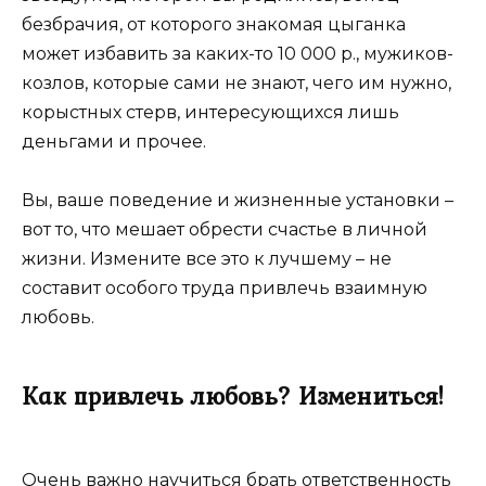
безбрачия, от которого знакомая цыганка
может избавить за каких-то 10 000 р., мужиков-
козлов, которые сами не знают, чего им нужно,
корыстных стерв, интересующихся лишь
деньгами и прочее.
Вы, ваше поведение и жизненные установки –
вот то, что мешает обрести счастье в личной
жизни. Измените все это к лучшему – не
составит особого труда привлечь взаимную
любовь.
Как привлечь любовь? Измениться!
Очень важно научиться брать ответственность