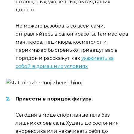
но лощеных, ухоженных, выглядящих
дорого.
Не можете разобрать со всем сами,
отправляйтесь в салон красоты. Там мастера
маникюра, педикюра, косметолог и
парикмахер быстренько приведут вас в
порядок и расскажут, как
ухаживать за
собой в домашних условиях
.
Привести в порядок фигуру.
Сегодня в моде спортивные тела без
лишних слоев сала. Худеть до состояния
анорексика или накачивать себя до