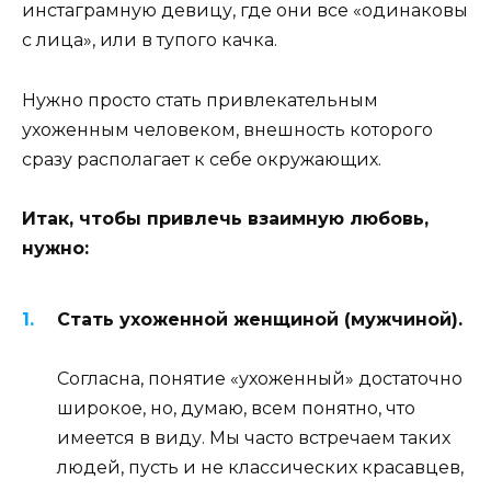
инстаграмную девицу, где они все «одинаковы
с лица», или в тупого качка.
Нужно просто стать привлекательным
ухоженным человеком, внешность которого
сразу располагает к себе окружающих.
Итак, чтобы привлечь взаимную любовь,
нужно:
Стать ухоженной женщиной (мужчиной).
Согласна, понятие «ухоженный» достаточно
широкое, но, думаю, всем понятно, что
имеется в виду. Мы часто встречаем таких
людей, пусть и не классических красавцев,