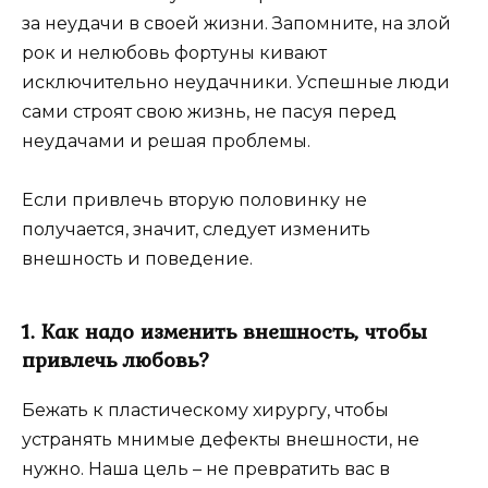
за неудачи в своей жизни. Запомните, на злой
рок и нелюбовь фортуны кивают
исключительно неудачники. Успешные люди
сами строят свою жизнь, не пасуя перед
неудачами и решая проблемы.
Если привлечь вторую половинку не
получается, значит, следует изменить
внешность и поведение.
1. Как надо изменить внешность, чтобы
привлечь любовь?
Бежать к пластическому хирургу, чтобы
устранять мнимые дефекты внешности, не
нужно. Наша цель – не превратить вас в