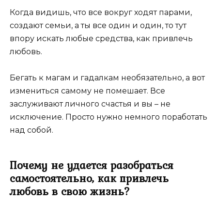
Когда видишь, что все вокруг ходят парами,
создают семьи, а ты все один и один, то тут
впору искать любые средства, как привлечь
любовь.
Бегать к магам и гадалкам необязательно, а вот
измениться самому не помешает. Все
заслуживают личного счастья и вы – не
исключение. Просто нужно немного поработать
над собой.
Почему не удается разобраться
самостоятельно, как привлечь
любовь в свою жизнь?