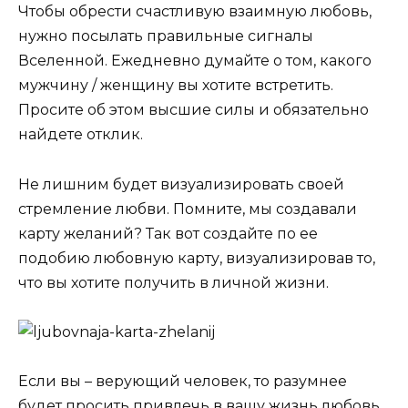
Чтобы обрести счастливую взаимную любовь,
нужно посылать правильные сигналы
Вселенной. Ежедневно думайте о том, какого
мужчину / женщину вы хотите встретить.
Просите об этом высшие силы и обязательно
найдете отклик.
Не лишним будет визуализировать своей
стремление любви. Помните, мы создавали
карту желаний? Так вот создайте по ее
подобию любовную карту, визуализировав то,
что вы хотите получить в личной жизни.
Если вы – верующий человек, то разумнее
будет просить привлечь в вашу жизнь любовь