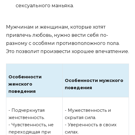
сексуального маньяка.
Мужчинам и женщинам, которые хотят
привлечь любовь, нужно вести себя по-
разному с особями противоположного пола.
Это позволит произвести хорошее впечатление.
Особенности
Особенности мужского
женского
поведения
поведения
- Подчеркнутая
- Мужественность и
женственность.
скрытая сила.
- Чувственность, не
- Уверенность в своих
переходящая при
силах.