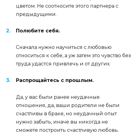
цветом. Не соотносите этого партнера с
предыдущими.
Полюбите себя.
Сначала нужно научиться с любовью
относиться к себе, а уж затем это чувство без
труда удастся привлечь и от других.
Распрощайтесь с прошлым.
Да, у вас были ранее неудачные
отношения, да, ваши родители не были
счастливы в браке, но неудачный опыт
нужно забыть, иначе вы никогда не
сможете построить счастливую любовь.