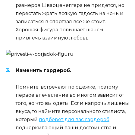
размеров Шварценеггера не придется, но
перестать жрать всякую гадость на ночь и
записаться в спортзал все же стоит.
Хорошая фигура повышает шансы
привлечь взаимную любовь.
Изменить гардероб.
Помните: встречают по одежке, поэтому
первое впечатление во многом зависит от
того, во что вы одеты. Если напрочь лишены
вкуса, то наймите персонального стилиста,
который
подберет для вас гардероб
,
подчеркивающий ваши достоинства и