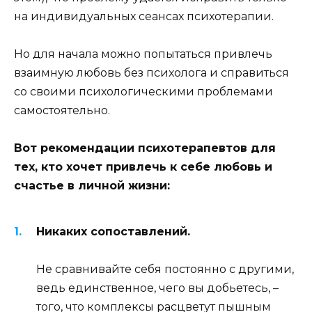
на индивидуальных сеансах психотерапии.
Но для начала можно попытаться привлечь
взаимную любовь без психолога и справиться
со своими психологическими проблемами
самостоятельно.
Вот рекомендации психотерапевтов для
тех, кто хочет привлечь к себе любовь и
счастье в личной жизни:
Никаких сопоставлений.
Не сравнивайте себя постоянно с другими,
ведь единственное, чего вы добьетесь, –
того, что комплексы расцветут пышным