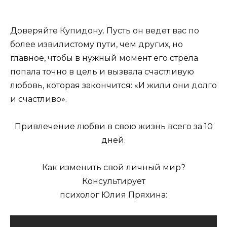
Доверяйте Купидону. Пусть он ведет вас по
более извилистому пути, чем других, но
главное, чтобы в нужный момент его стрела
попала точно в цель и вызвала счастливую
любовь, которая закончится: «И жили они долго
и счастливо».
Привлечение любви в свою жизнь всего за 10
дней.
Как изменить свой личный мир?
Консультирует
психолог Юлия Пряхина: