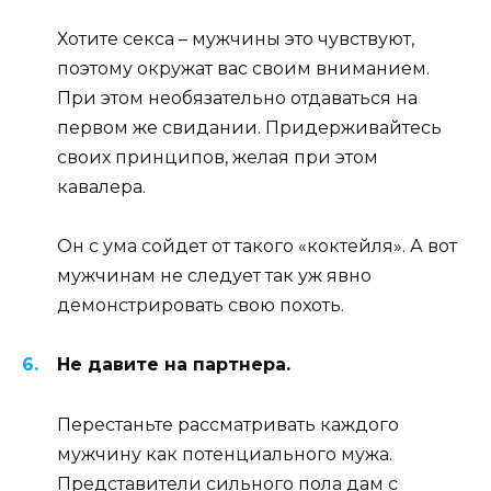
Хотите секса – мужчины это чувствуют,
поэтому окружат вас своим вниманием.
При этом необязательно отдаваться на
первом же свидании. Придерживайтесь
своих принципов, желая при этом
кавалера.
Он с ума сойдет от такого «коктейля». А вот
мужчинам не следует так уж явно
демонстрировать свою похоть.
Не давите на партнера.
Перестаньте рассматривать каждого
мужчину как потенциального мужа.
Представители сильного пола дам с