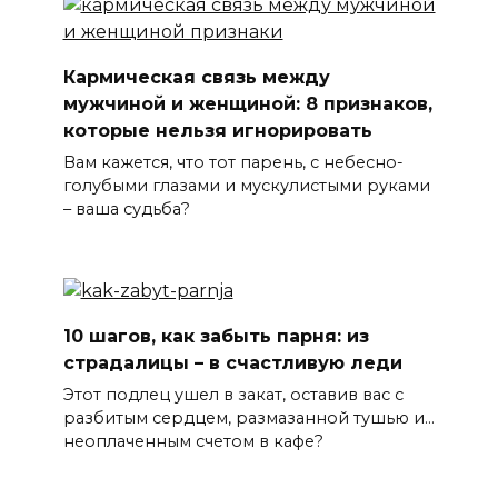
Кармическая связь между
мужчиной и женщиной: 8 признаков,
которые нельзя игнорировать
Вам кажется, что тот парень, с небесно-
голубыми глазами и мускулистыми руками
– ваша судьба?
10 шагов, как забыть парня: из
страдалицы – в счастливую леди
Этот подлец ушел в закат, оставив вас с
разбитым сердцем, размазанной тушью и…
неоплаченным счетом в кафе?