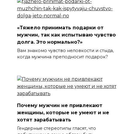
«Тяжело принимать подарки от
мужчин, так как испытываю чувство
долга. Это нормально?»
Вам знакомо чувство неловкости и стыда,
когда мужчина преподносит подарок?
Почему мужчин не привлекают
женщины, которые не умеют и не
хотят зарабатывать
Гендерные стереотипы гласят, что