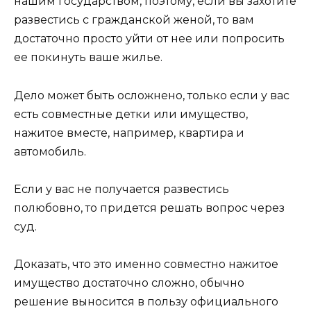
нашим государством, поэтому, если вы захотите
развестись с гражданской женой, то вам
достаточно просто уйти от нее или попросить
ее покинуть ваше жилье.
Дело может быть осложнено, только если у вас
есть совместные детки или имущество,
нажитое вместе, например, квартира и
автомобиль.
Если у вас не получается развестись
полюбовно, то придется решать вопрос через
суд.
Доказать, что это именно совместно нажитое
имущество достаточно сложно, обычно
решение выносится в пользу официального