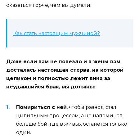
оказаться горче, чем вы думали.
Как стать настоящим мужчиной?
Даже если вам не повезло и в жены вам
досталась настоящая стерва, на которой
целиком и полностью лежит вина за
неудавшийся брак, вы должны:
Помириться с ней
, чтобы развод стал
цивильным процессом, а не напоминал
больше бой, где в живых останется только
один.