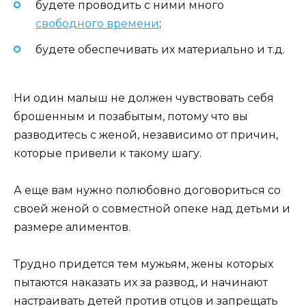
будете проводить с ними много
свободного времени
;
будете обеспечивать их материально и т.д.
Ни один малыш не должен чувствовать себя
брошенным и позабытым, потому что вы
разводитесь с женой, независимо от причин,
которые привели к такому шагу.
А еще вам нужно полюбовно договориться со
своей женой о совместной опеке над детьми и
размере алиментов.
Трудно придется тем мужьям, жены которых
пытаются наказать их за развод, и начинают
настраивать детей против отцов и запрещать