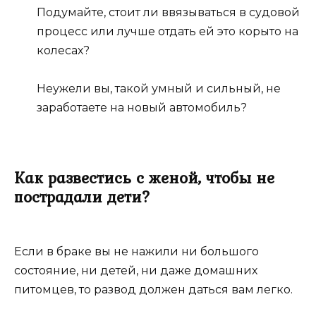
Подумайте, стоит ли ввязываться в судовой
процесс или лучше отдать ей это корыто на
колесах?
Неужели вы, такой умный и сильный, не
заработаете на новый автомобиль?
Как развестись с женой, чтобы не
пострадали дети?
Если в браке вы не нажили ни большого
состояние, ни детей, ни даже домашних
питомцев, то развод должен даться вам легко.