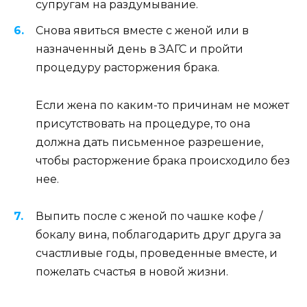
супругам на раздумывание.
Снова явиться вместе с женой или в
назначенный день в ЗАГС и пройти
процедуру расторжения брака.
Если жена по каким-то причинам не может
присутствовать на процедуре, то она
должна дать письменное разрешение,
чтобы расторжение брака происходило без
нее.
Выпить после с женой по чашке кофе /
бокалу вина, поблагодарить друг друга за
счастливые годы, проведенные вместе, и
пожелать счастья в новой жизни.