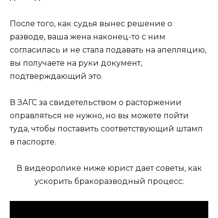
После того, как судья вынес решение о
разводе, ваша жена наконец-то с ним
согласилась и не стала подавать на апелляцию,
вы получаете на руки документ,
подтверждающий это.
В ЗАГС за свидетельством о расторжении
оправляться не нужно, но вы можете пойти
туда, чтобы поставить соответствующий штамп
в паспорте.
В видеоролике ниже юрист дает советы, как
ускорить бракоразводный процесс: