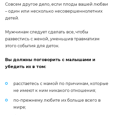
Совсем другое дело, если плоды вашей любви
– один или несколько несовершеннолетних
детей.
Мужчинам следует сделать все, чтобы
развестись с женой, уменьшив травматизм
этого события для деток.
Вы должны поговорить с малышами и
убедить их в том:
расстаетесь с мамой по причинам, которые
не имеют к ним никакого отношения;
по-прежнему любите их больше всего в
мире;