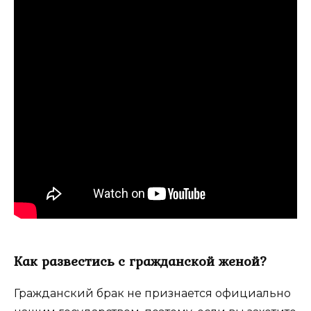
Как развестись с гражданской женой?
Гражданский брак не признается официально