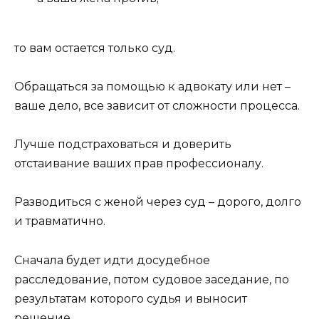
то вам остается только суд.
Обращаться за помощью к адвокату или нет –
ваше дело, все зависит от сложности процесса.
Лучше подстраховаться и доверить
отстаивание ваших прав профессионалу.
Разводиться с женой через суд – дорого, долго
и травматично.
Сначала будет идти досудебное
расследование, потом судовое заседание, по
результатам которого судья и выносит
решение.