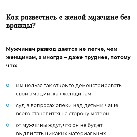
Как развестись с женой мужчине без
вражды?
Мужчинам развод дается не легче, чем
женщинам, а иногда – даже труднее, потому
что:
им нельзя так открыто демонстрировать
свои эмоции, как женщинам;
суд в вопросах опеки над детьми чаще
всего становится на сторону матери;
от мужчины ждут, что он не будет
выдвигать никаких материальных