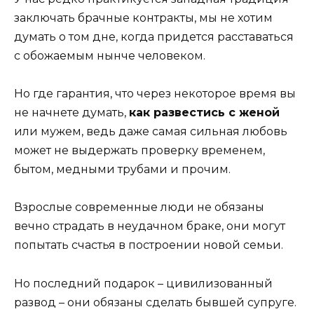
заключать брачные контракты, мы не хотим
думать о том дне, когда придется расставаться
с обожаемым нынче человеком.
Но где гарантия, что через некоторое время вы
не начнете думать,
как развестись с женой
или мужем, ведь даже самая сильная любовь
может не выдержать проверку временем,
бытом, медными трубами и прочим.
Взрослые современные люди не обязаны
вечно страдать в неудачном браке, они могут
попытать счастья в построении новой семьи.
Но последний подарок – цивилизованный
развод – они обязаны сделать бывшей супруге.