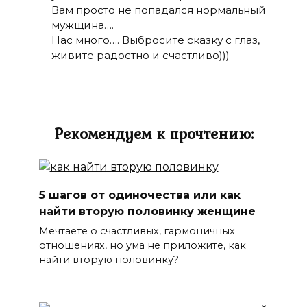
Вам просто не попадался нормальный
мужщина….
Нас много…. Выбросите сказку с глаз,
живите радостно и счастливо)))
Рекомендуем к прочтению:
5 шагов от одиночества или как
найти вторую половинку женщине
Мечтаете о счастливых, гармоничных
отношениях, но ума не приложите, как
найти вторую половинку?