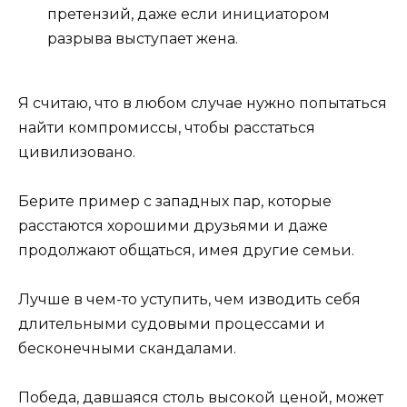
претензий, даже если инициатором
разрыва выступает жена.
Я считаю, что в любом случае нужно попытаться
найти компромиссы, чтобы расстаться
цивилизовано.
Берите пример с западных пар, которые
расстаются хорошими друзьями и даже
продолжают общаться, имея другие семьи.
Лучше в чем-то уступить, чем изводить себя
длительными судовыми процессами и
бесконечными скандалами.
Победа, давшаяся столь высокой ценой, может