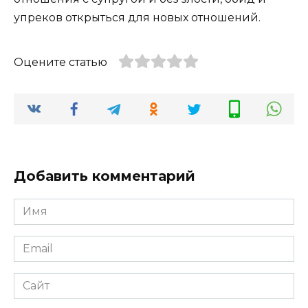
упреков открыться для новых отношений.
Оцените статью
Добавить комментарий
Имя
*
Email
*
Сайт