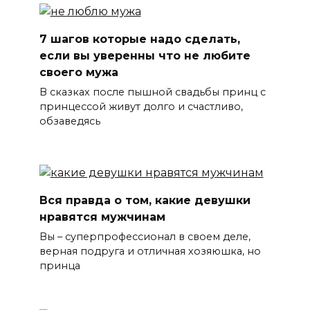
7 шагов которые надо сделать,
если вы уверенны что не любите
своего мужа
В сказках после пышной свадьбы принц с
принцессой живут долго и счастливо,
обзаведясь
Вся правда о том, какие девушки
нравятся мужчинам
Вы – суперпрофессионал в своем деле,
верная подруга и отличная хозяюшка, но
принца