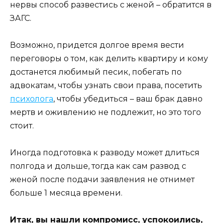
нервы способ развестись с женой – обратится в
ЗАГС.
Возможно, придется долгое время вести
переговоры о том, как делить квартиру и кому
достанется любимый песик, побегать по
адвокатам, чтобы узнать свои права, посетить
психолога
, чтобы убедиться – ваш брак давно
мертв и оживлению не подлежит, но это того
стоит.
Иногда подготовка к разводу может длиться
полгода и дольше, тогда как сам развод с
женой после подачи заявления не отнимет
больше 1 месяца времени.
Итак, вы нашли компромисс, успокоились,