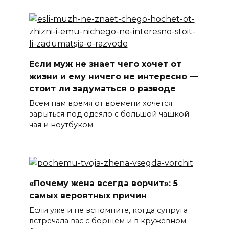
Если муж не знает чего хочет от
жизни и ему ничего не интересно —
стоит ли задуматься о разводе
Всем нам время от времени хочется
зарыться под одеяло с большой чашкой
чая и ноутбуком
«Почему жена всегда ворчит»: 5
самых вероятных причин
Если уже и не вспомните, когда супруга
встречала вас с борщем и в кружевном