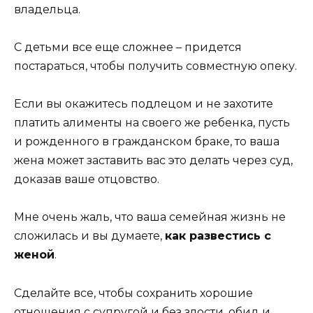
владельца.
С детьми все еще сложнее – придется
постараться, чтобы получить совместную опеку.
Если вы окажитесь подлецом и не захотите
платить алименты на своего же ребенка, пусть
и рожденного в гражданском браке, то ваша
жена может заставить вас это делать через суд,
доказав ваше отцовство.
Мне очень жаль, что ваша семейная жизнь не
сложилась и вы думаете,
как развестись с
женой
.
Сделайте все, чтобы сохранить хорошие
отношения с супругой и без злости, обид и