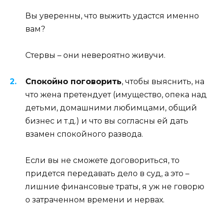
Вы уверенны, что выжить удастся именно
вам?
Стервы – они невероятно живучи.
Спокойно поговорить
, чтобы выяснить, на
что жена претендует (имущество, опека над
детьми, домашними любимцами, общий
бизнес и т.д.) и что вы согласны ей дать
взамен спокойного развода.
Если вы не сможете договориться, то
придется передавать дело в суд, а это –
лишние финансовые траты, я уж не говорю
о затраченном времени и нервах.