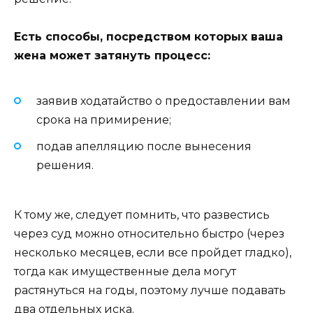
Есть способы, посредством которых ваша
жена может затянуть процесс:
заявив ходатайство о предоставлении вам
срока на примирение;
подав апелляцию после вынесения
решения.
К тому же, следует помнить, что развестись
через суд можно относительно быстро (через
несколько месяцев, если все пройдет гладко),
тогда как имущественные дела могут
растянуться на годы, поэтому лучше подавать
два отдельных иска.