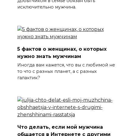
добытчиком в семье обязан быть
исключительно мужчина.
5 фактов о женщинах, о которых
нужно знать мужчинам
Иногда вам кажется, что вы с любимой не
то что с разных планет, а с разных
галактик?
Что делать, если мой мужчина
общается в Интернете с другими