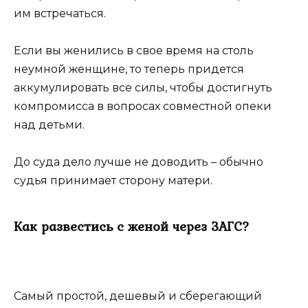
им встречаться.
Если вы женились в свое время на столь
неумной женщине, то теперь придется
аккумулировать все силы, чтобы достигнуть
компромисса в вопросах совместной опеки
над детьми.
До суда дело лучше не доводить – обычно
судья принимает сторону матери.
Как развестись с женой через ЗАГС?
Самый простой, дешевый и сберегающий