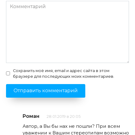
Комментарий
Сохранить моё имя, email и адрес сайта в этом
браузере для последующих моих комментариев.
Роман
28.01.2019 в 20:05
Автор, а Вы бы нах не пошли? При всем
уважении к Вашим стереотипам возможно