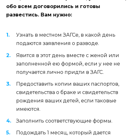
обо всем договорились и готовы
развестись. Вам нужно:
Узнать в местном ЗАГСе, в какой день
подаются заявления о разводе.
Явится в этот день вместе с женой или
заполненной ею формой, если у нее не
получается лично придти в ЗАГС.
Предоставить копии ваших паспортов,
свидетельства о браке и свидетельств
рождения ваших детей, если таковые
имеются.
Заполнить соответствующие формы.
Подождать 1 месяц, который дается