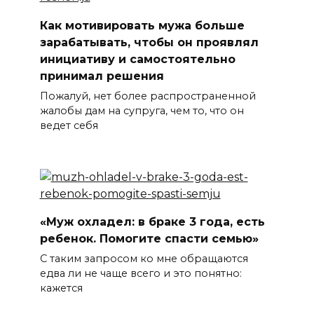
Как мотивировать мужа больше
зарабатывать, чтобы он проявлял
инициативу и самостоятельно
принимал решения
Пожалуй, нет более распространенной
жалобы дам на супруга, чем то, что он
ведет себя
«Муж охладел: в браке 3 года, есть
ребенок. Помогите спасти семью»
С таким запросом ко мне обращаются
едва ли не чаще всего и это понятно:
кажется