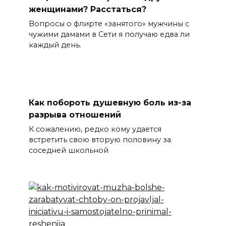
женщинами? Расстаться?
Вопросы о флирте «занятого» мужчины с
чужими дамами в Сети я получаю едва ли
каждый день.
Как побороть душевную боль из-за
разрыва отношений
К сожалению, редко кому удается
встретить свою вторую половину за
соседней школьной