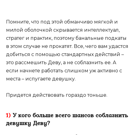
Помните, что под этой обманчиво мягкой и
милой оболочкой скрывается интеллектуал,
стратег и практик, поэтому банальные подкаты
в этом случае не прокатят. Все, чего вам удастся
добиться с помощью стандартных действий –
это рассмешить Деву, а не соблазнить ее. А
если начнете работать слишком уж активно с
места – испугаете девушку.
Придется действовать гораздо тоньше.
1)
У кого больше всего шансов соблазнить
девушку Деву?