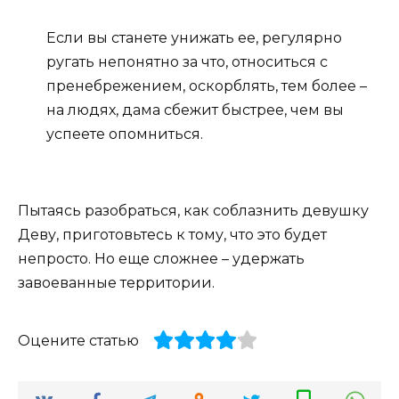
Если вы станете унижать ее, регулярно
ругать непонятно за что, относиться с
пренебрежением, оскорблять, тем более –
на людях, дама сбежит быстрее, чем вы
успеете опомниться.
Пытаясь разобраться, как соблазнить девушку
Деву, приготовьтесь к тому, что это будет
непросто. Но еще сложнее – удержать
завоеванные территории.
Оцените статью