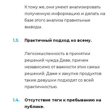
К тому же, они умеют анализировать
полученную информацию и делать на
базе этого анализа правильные
выводы.
Практичный подход ко всему.
Легкомысленность в принятии
решений чужда Деве, причем
независимо от важности этих самых
решений. Даже к закупке продуктов
такие девушки подходят со всей
практичностью.
Отсутствие тяги к пребыванию на
публике.