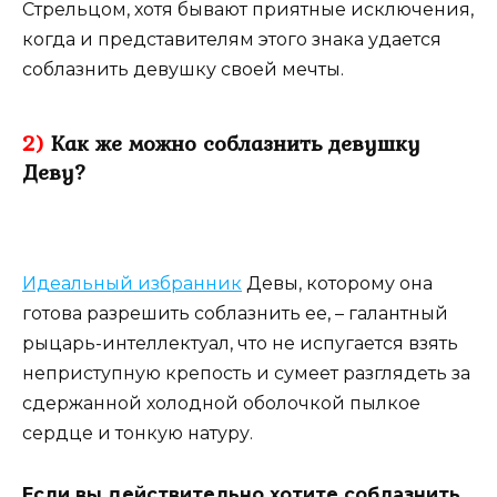
Стрельцом, хотя бывают приятные исключения,
когда и представителям этого знака удается
соблазнить девушку своей мечты.
2)
Как же можно соблазнить девушку
Деву?
Идеальный избранник
Девы, которому она
готова разрешить соблазнить ее, – галантный
рыцарь-интеллектуал, что не испугается взять
неприступную крепость и сумеет разглядеть за
сдержанной холодной оболочкой пылкое
сердце и тонкую натуру.
Если вы действительно хотите соблазнить