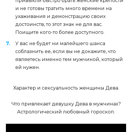
привыкли быстро брать женские крепости
и не готовы тратить много времени на
ухаживания и демонстрацию своих
достоинств, то этот знак не для вас.
Поищите кого-то более доступного.
У вас не будет ни малейшего шанса
соблазнить ее, если вы не докажите, что
являетесь именно тем мужчиной, который
ей нужен.
Характер и сексуальность женщины Дева.
Что привлекает девушку Дева в мужчинах?
Астрологический любовный гороскоп.