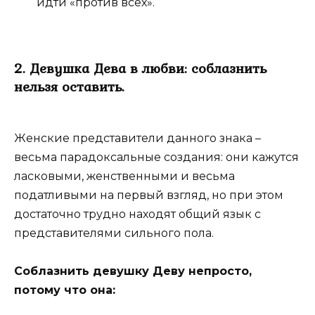
идти «против всех».
2. Девушка Дева в любви: соблазнить
нельзя оставить.
Женские представители данного знака –
весьма парадоксальные создания: они кажутся
ласковыми, женственными и весьма
податливыми на первый взгляд, но при этом
достаточно трудно находят общий язык с
представителями сильного пола.
Соблазнить девушку Деву непросто,
потому что она: