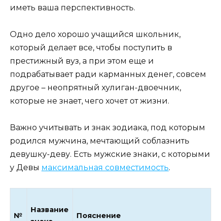
иметь ваша перспективность.
Одно дело хорошо учащийся школьник,
который делает все, чтобы поступить в
престижный вуз, а при этом еще и
подрабатывает ради карманных денег, совсем
другое – неопрятный хулиган-двоечник,
которые не знает, чего хочет от жизни.
Важно учитывать и знак зодиака, под которым
родился мужчина, мечтающий соблазнить
девушку-деву. Есть мужские знаки, с которыми
у Девы
максимальная совместимость
.
Название
№
Пояснение