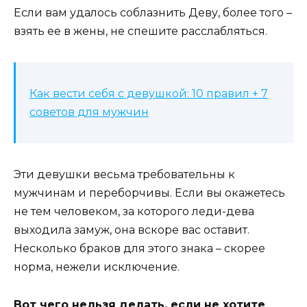
Если вам удалось соблазнить Деву, более того –
взять ее в жены, не спешите расслабляться.
Как вести себя с девушкой: 10 правил + 7
советов для мужчин
Эти девушки весьма требовательны к
мужчинам и переборчивы. Если вы окажетесь
не тем человеком, за которого леди-дева
выходила замуж, она вскоре вас оставит.
Несколько браков для этого знака – скорее
норма, нежели исключение.
Вот чего нельзя делать, если не хотите