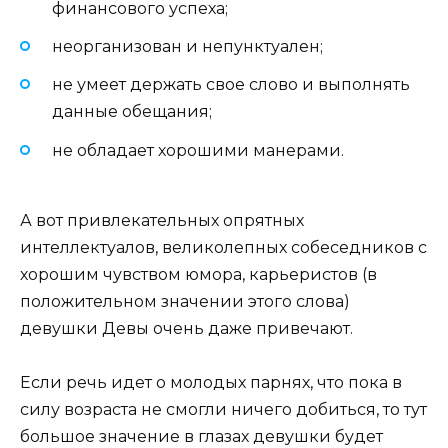
финансового успеха;
неорганизован и непунктуален;
не умеет держать свое слово и выполнять
данные обещания;
не обладает хорошими манерами.
А вот привлекательных опрятных
интеллектуалов, великолепных собеседников с
хорошим чувством юмора, карьеристов (в
положительном значении этого слова)
девушки Девы очень даже привечают.
Если речь идет о молодых парнях, что пока в
силу возраста не смогли ничего добиться, то тут
большое значение в глазах девушки будет