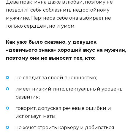
Дева практична даже в любви, поэтому не
позволит себя соблазнить недостойному
мужчине. Партнера себе она выбирает не
только сердцем, но и умом.
Как уже было сказано, у девушек
«девичьего знака» хороший вкус на мужчин,
поэтому они не выносят тех, кто:
не следит за своей внешностью;
имеет низкий интеллектуальный уровень
развития;
говорит, допуская речевые ошибки и
используя маты;
не хочет строить карьеру и добиваться