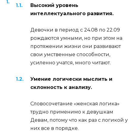
Высокий уровень
интеллектуального развития.
Девочки в период с 24.08 по 22.09
рождаются умными, но при этом на
протяжении жизни они развивают
свои умственные способности,
усиленно учатся, много читают.
Умение логически мыслить и
склонность к анализу.
Словосочетание «женская логика»
трудно применимо к девушкам
Девам, потому что как раз с логикой у
них все в порядке.