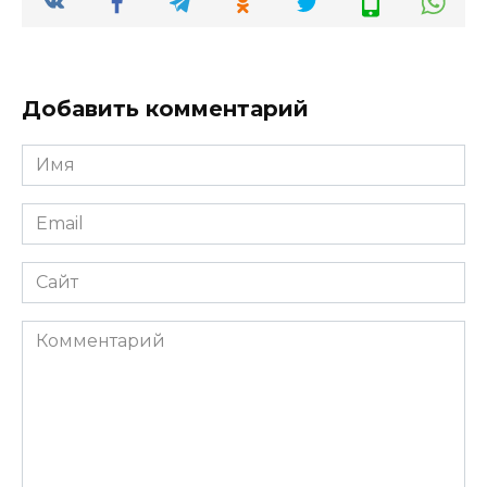
Добавить комментарий
Имя
*
Email
*
Сайт
Комментарий