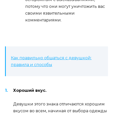
потому что они могут уничтожить вас
своими язвительными
комментариями.
Как правильно общаться с девушкой:
правила и способы
Хороший вкус.
Девушки этого знака отличаются хорошим
вкусом во всем, начиная от выбора одежды