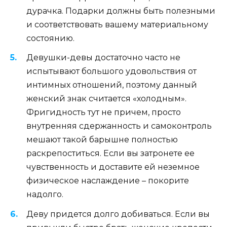
дурачка. Подарки должны быть полезными
и соответствовать вашему материальному
состоянию.
Девушки-девы достаточно часто не
испытывают большого удовольствия от
интимных отношений, поэтому данный
женский знак считается «холодным».
Фригидность тут не причем, просто
внутренняя сдержанность и самоконтроль
мешают такой барышне полностью
раскрепоститься. Если вы затронете ее
чувственность и доставите ей неземное
физическое наслаждение – покорите
надолго.
Деву придется долго добиваться. Если вы