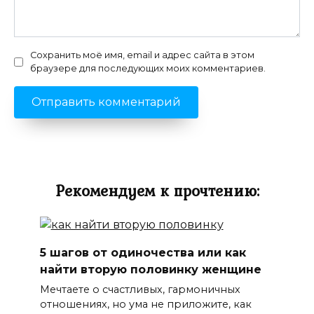
Сохранить моё имя, email и адрес сайта в этом
браузере для последующих моих комментариев.
Рекомендуем к прочтению:
5 шагов от одиночества или как
найти вторую половинку женщине
Мечтаете о счастливых, гармоничных
отношениях, но ума не приложите, как