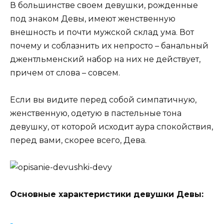
В большинстве своем девушки, рожденные
под знаком Девы, имеют женственную
внешность и почти мужской склад ума. Вот
почему и соблазнить их непросто – банальный
джентльменский набор на них не действует,
причем от слова – совсем.
Если вы видите перед собой симпатичную,
женственную, одетую в пастельные тона
девушку, от которой исходит аура спокойствия,
перед вами, скорее всего, Дева.
Основные характеристики девушки Девы: