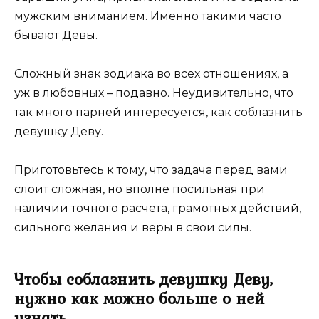
мужским вниманием. Именно такими часто
бывают Девы.
Сложный знак зодиака во всех отношениях, а
уж в любовных – подавно. Неудивительно, что
так много парней интересуется, как соблазнить
девушку Деву.
Приготовьтесь к тому, что задача перед вами
слоит сложная, но вполне посильная при
наличии точного расчета, грамотных действий,
сильного желания и веры в свои силы.
Чтобы соблазнить девушку Деву,
нужно как можно больше о ней
узнать