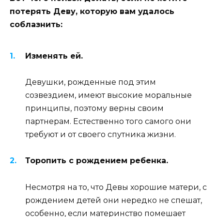
потерять Деву, которую вам удалось
соблазнить:
Изменять ей.
Девушки, рожденные под этим
созвездием, имеют высокие моральные
принципы, поэтому верны своим
партнерам. Естественно того самого они
требуют и от своего спутника жизни.
Торопить с рождением ребенка.
Несмотря на то, что Девы хорошие матери, с
рождением детей они нередко не спешат,
особенно, если материнство помешает