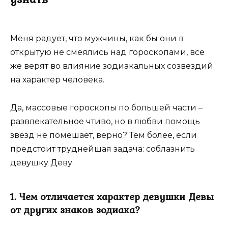
Меня радует, что мужчины, как бы они в
открытую не смеялись над гороскопами, все
же верят во влияние зодиакальных созвездий
на характер человека.
Да, массовые гороскопы по большей части –
развлекательное чтиво, но в любви помощь
звезд не помешает, верно? Тем более, если
предстоит труднейшая задача: соблазнить
девушку Деву.
1. Чем отличается характер девушки Девы
от других знаков зодиака?