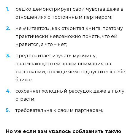
редко демонстрирует свои чувства даже в
отношениях с постоянным партнером;
не «читается», как открытая книга, поэтому
практически невозможно понять, что ей
нравится, а что – нет;
предпочитает изучать мужчину,
оказывающего ей знаки внимания на
расстоянии, прежде чем подпустить к себе
ближе;
сохраняет холодный рассудок даже в пылу
страсти;
требовательна к своим партнерам.
Но уж если вам удалось соблазнить такую