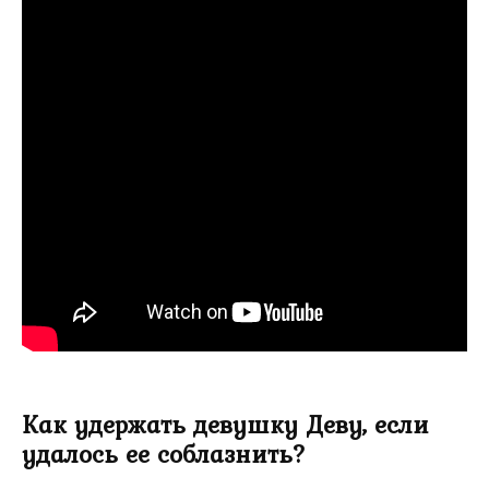
Как удержать девушку Деву, если
удалось ее соблазнить?