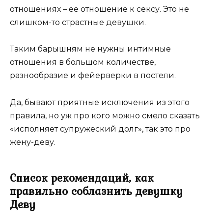
отношениях – ее отношение к сексу. Это не
слишком-то страстные девушки.
Таким барышням не нужны интимные
отношения в большом количестве,
разнообразие и фейерверки в постели.
Да, бывают приятные исключения из этого
правила, но уж про кого можно смело сказать
«исполняет супружеский долг», так это про
жену-деву.
Список рекомендаций, как
правильно соблазнить девушку
Деву