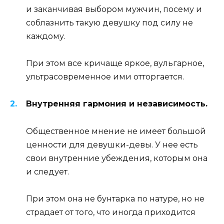
и заканчивая выбором мужчин, посему и
соблазнить такую девушку под силу не
каждому.
При этом все кричаще яркое, вульгарное,
ультрасовременное ими отторгается.
Внутренняя гармония и независимость.
Общественное мнение не имеет большой
ценности для девушки-девы. У нее есть
свои внутренние убеждения, которым она
и следует.
При этом она не бунтарка по натуре, но не
страдает от того, что иногда приходится