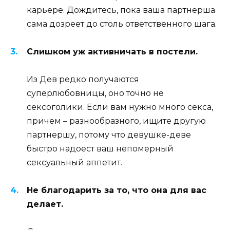
карьере. Дождитесь, пока ваша партнерша
сама дозреет до столь ответственного шага.
Слишком уж активничать в постели.
Из Дев редко получаются
суперлюбовницы, оно точно не
сексоголики. Если вам нужно много секса,
причем – разнообразного, ищите другую
партнершу, потому что девушке-деве
быстро надоест ваш непомерный
сексуальный аппетит.
Не благодарить за то, что она для вас
делает.