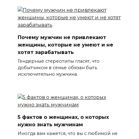
Почему мужчин не привлекают
женщины, которые не умеют и не
хотят зарабатывать
Гендерные стереотипы гласят, что
добытчиком в семье обязан быть
исключительно мужчина.
5 фактов о женщинах, о которых
нужно знать мужчинам
Иногда вам кажется, что вы с любимой не