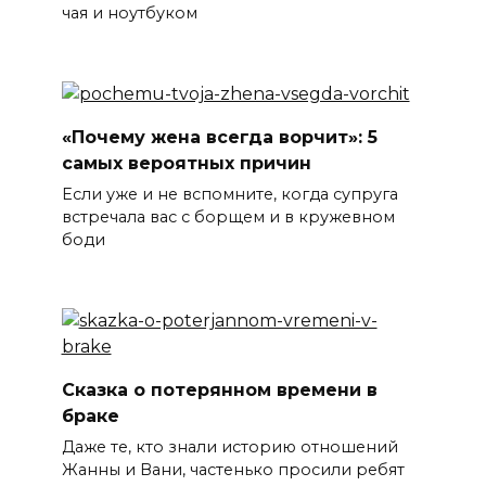
чая и ноутбуком
«Почему жена всегда ворчит»: 5
самых вероятных причин
Если уже и не вспомните, когда супруга
встречала вас с борщем и в кружевном
боди
Сказка о потерянном времени в
браке
Даже те, кто знали историю отношений
Жанны и Вани, частенько просили ребят