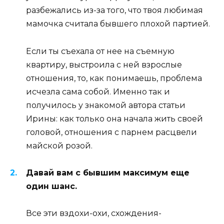
разбежались из-за того, что твоя любимая
мамочка считала бывшего плохой партией.
Если ты съехала от нее на съемную
квартиру, выстроила с ней взрослые
отношения, то, как понимаешь, проблема
исчезла сама собой. Именно так и
получилось у знакомой автора статьи
Ирины: как только она начала жить своей
головой, отношения с парнем расцвели
майской розой.
Давай вам с бывшим максимум еще
один шанс.
Все эти вздохи-охи, схождения-