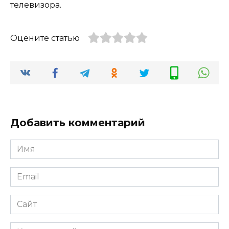
телевизора.
Оцените статью
Добавить комментарий
Имя
*
Email
*
Сайт
Комментарий