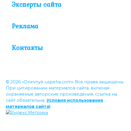
Эксперты сайта
Реклама
Контакты
© 2026 «Dnevnyk-uspeha.com» Все права защищены.
При цитировании материалов сайта, включая
охраняемые авторские произведения, ссылка на
сайт обязательна:
Условия использования
материалов сайта!