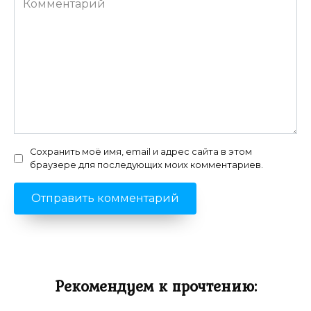
Сохранить моё имя, email и адрес сайта в этом
браузере для последующих моих комментариев.
Рекомендуем к прочтению: