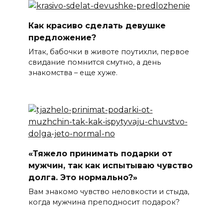
Как красиво сделать девушке
предложение?
Итак, бабочки в животе поутихли, первое
свидание помнится смутно, а день
знакомства – еще хуже.
«Тяжело принимать подарки от
мужчин, так как испытываю чувство
долга. Это нормально?»
Вам знакомо чувство неловкости и стыда,
когда мужчина преподносит подарок?