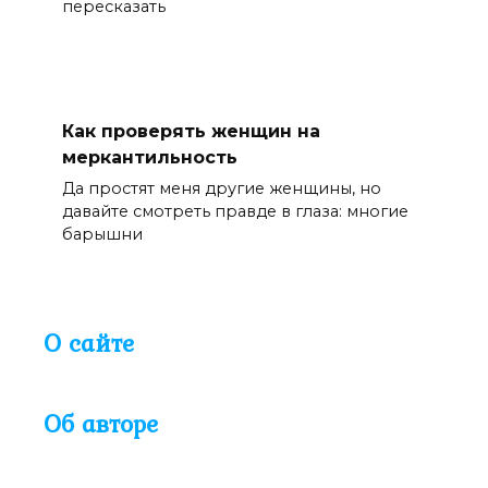
пересказать
Как проверять женщин на
меркантильность
Да простят меня другие женщины, но
давайте смотреть правде в глаза: многие
барышни
О сайте
Об авторе