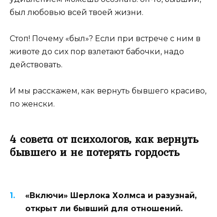
был любовью всей твоей жизни.
Стоп! Почему «был»? Если при встрече с ним в
животе до сих пор взлетают бабочки, надо
действовать.
И мы расскажем, как вернуть бывшего красиво,
по женски.
4 совета от психологов, как вернуть
бывшего и не потерять гордость
«Включи» Шерлока Холмса и разузнай,
открыт ли бывший для отношений.