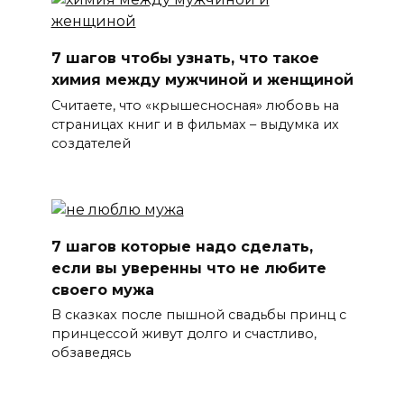
7 шагов чтобы узнать, что такое
химия между мужчиной и женщиной
Считаете, что «крышесносная» любовь на
страницах книг и в фильмах – выдумка их
создателей
7 шагов которые надо сделать,
если вы уверенны что не любите
своего мужа
В сказках после пышной свадьбы принц с
принцессой живут долго и счастливо,
обзаведясь