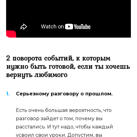
2 поворота событий, к которым
нужно быть готовой, если ты хочешь
вернуть любимого
Серьезному разговору о прошлом.
Есть очень большая вероятность, что
разговор зайдет о том, почему вы
расстались. И тут надо, чтобы каждый
усвоил свои уроки. Допустим, вы