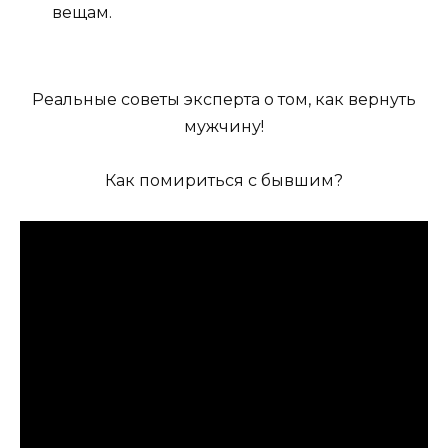
вещам.
Реальные советы эксперта о том, как вернуть
мужчину!
Как помириться с бывшим?