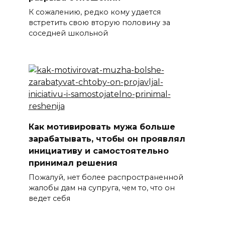
К сожалению, редко кому удается
встретить свою вторую половину за
соседней школьной
Как мотивировать мужа больше
зарабатывать, чтобы он проявлял
инициативу и самостоятельно
принимал решения
Пожалуй, нет более распространенной
жалобы дам на супруга, чем то, что он
ведет себя