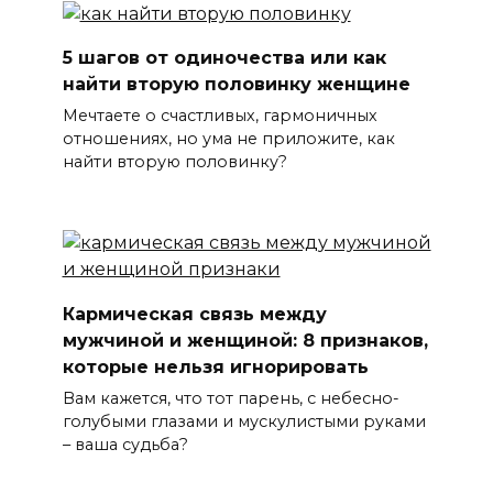
5 шагов от одиночества или как
найти вторую половинку женщине
Мечтаете о счастливых, гармоничных
отношениях, но ума не приложите, как
найти вторую половинку?
Кармическая связь между
мужчиной и женщиной: 8 признаков,
которые нельзя игнорировать
Вам кажется, что тот парень, с небесно-
голубыми глазами и мускулистыми руками
– ваша судьба?