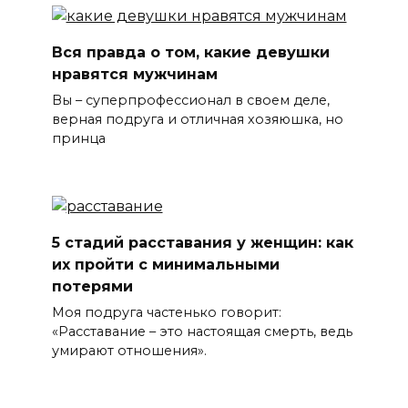
Вся правда о том, какие девушки
нравятся мужчинам
Вы – суперпрофессионал в своем деле,
верная подруга и отличная хозяюшка, но
принца
5 стадий расставания у женщин: как
их пройти с минимальными
потерями
Моя подруга частенько говорит:
«Расставание – это настоящая смерть, ведь
умирают отношения».