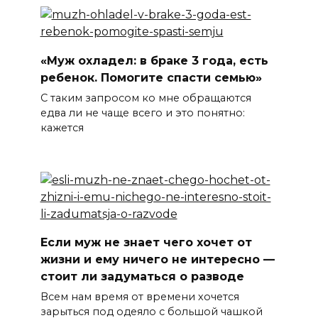
«Муж охладел: в браке 3 года, есть
ребенок. Помогите спасти семью»
С таким запросом ко мне обращаются
едва ли не чаще всего и это понятно:
кажется
Если муж не знает чего хочет от
жизни и ему ничего не интересно —
стоит ли задуматься о разводе
Всем нам время от времени хочется
зарыться под одеяло с большой чашкой