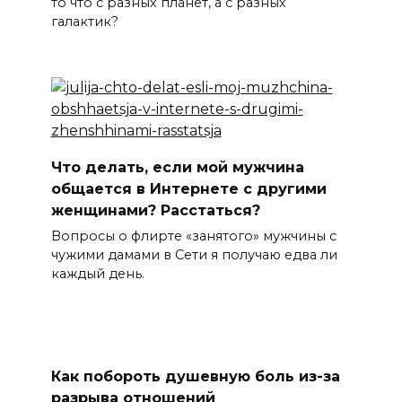
то что с разных планет, а с разных
галактик?
Что делать, если мой мужчина
общается в Интернете с другими
женщинами? Расстаться?
Вопросы о флирте «занятого» мужчины с
чужими дамами в Сети я получаю едва ли
каждый день.
Как побороть душевную боль из-за
разрыва отношений