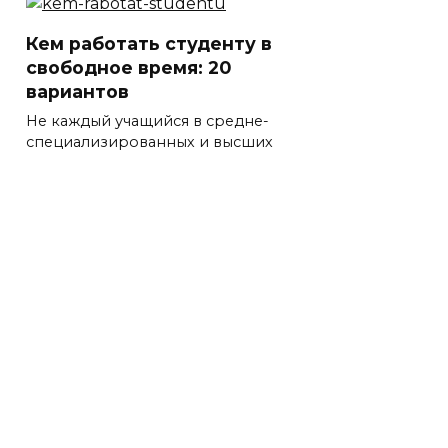
Кем работать студенту в
свободное время: 20
вариантов
Не каждый учащийся в средне-
специализированных и высших