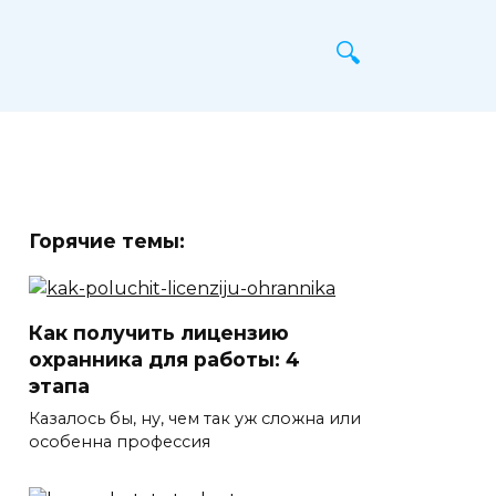
Горячие темы:
Как получить лицензию
охранника для работы: 4
этапа
Казалось бы, ну, чем так уж сложна или
особенна профессия