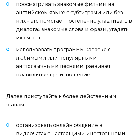
просматривать знакомые фильмы на
английском языке с субтитрами или без
них – это помогает постепенно улавливать в
диалогах знакомые слова и фразы, угадать
их смысл;
использовать программы караоке с
любимыми или популярными
англоязычными песнями, развивая
правильное произношение.
Далее приступайте к более действенным
этапам:
организовать онлайн общение в
видеочатах с настоящими иностранцами,