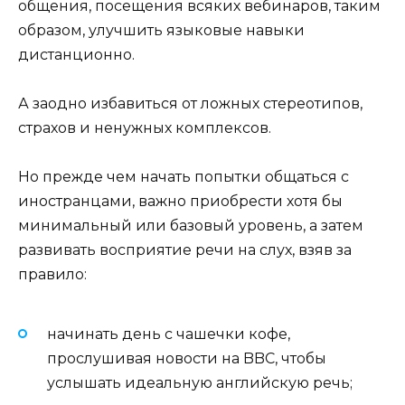
общения, посещения всяких вебинаров, таким
образом, улучшить языковые навыки
дистанционно.
А заодно избавиться от ложных стереотипов,
страхов и ненужных комплексов.
Но прежде чем начать попытки общаться с
иностранцами, важно приобрести хотя бы
минимальный или базовый уровень, а затем
развивать восприятие речи на слух, взяв за
правило:
начинать день с чашечки кофе,
прослушивая новости на BBC, чтобы
услышать идеальную английскую речь;