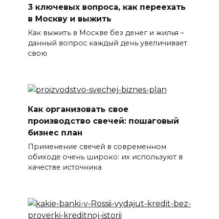
3 ключевых вопроса, как переехать
в Москву и выжить
Как выжить в Москве без денег и жилья –
данный вопрос каждый день увеличивает
свою
Как организовать свое
производство свечей: пошаговый
бизнес план
Применение свечей в современном
обиходе очень широко: их используют в
качестве источника