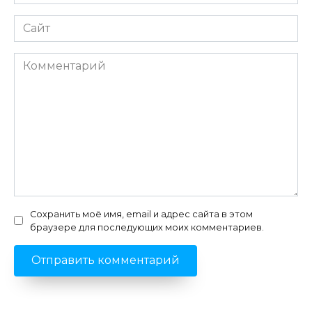
*
Сайт
Комментарий
Сохранить моё имя, email и адрес сайта в этом
браузере для последующих моих комментариев.