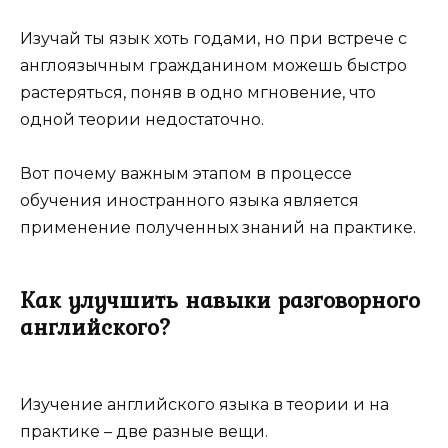
Изучай ты язык хоть годами, но при встрече с
англоязычным гражданином можешь быстро
растеряться, поняв в одно мгновение, что
одной теории недостаточно.
Вот почему важным этапом в процессе
обучения иностранного языка является
применение полученных знаний на практике.
Как улучшить навыки разговорного
английского?
Изучение английского языка в теории и на
практике – две разные вещи.