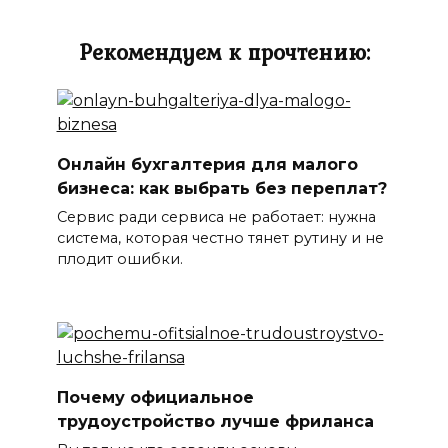
Рекомендуем к прочтению:
Онлайн бухгалтерия для малого
бизнеса: как выбрать без переплат?
Сервис ради сервиса не работает: нужна
система, которая честно тянет рутину и не
плодит ошибки.
Почему официальное
трудоустройство лучше фриланса