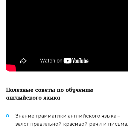
Полезные советы по обучению
английского языка
Знание грамматики английского языка –
залог правильной красивой речи и письма.