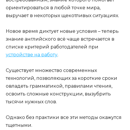
ориентироваться в любой точке мира,
выручает в некоторых щекотливых ситуациях.
Новое время диктует новые условия – теперь
знание английского всё чаще встречается в
списке критерий работодателей при
устройстве на работу
.
Существует множество современных
технологий, позволяющих за короткие сроки
овладеть грамматикой, правилами чтения,
освоить сложные конструкции, вызубрить
тысячи нужных слов.
Однако без практики все эти методы окажутся
тщетными.