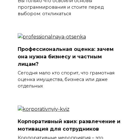
Вы только что освоили основы
программирования и стоите перед
выбором: откликаться
Профессиональная оценка: зачем
она нужна бизнесу и частным
лицам?
Сегодня мало кто спорит, что грамотная
оценка имущества, бизнеса или даже
отдельных
Корпоративный квиз: развлечение и
мотивация для сотрудников
Корпоративные мероприятия – это