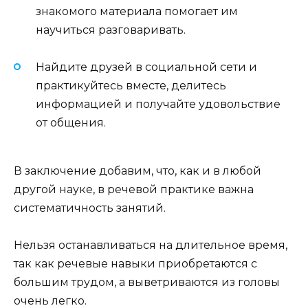
знакомого материала помогает им
научиться разговаривать.
Найдите друзей в социальной сети и
практикуйтесь вместе, делитесь
информацией и получайте удовольствие
от общения.
В заключение добавим, что, как и в любой
другой науке, в речевой практике важна
систематичность занятий.
Нельзя останавливаться на длительное время,
так как речевые навыки приобретаются с
большим трудом, а выветриваются из головы
очень легко.