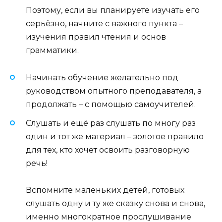
Поэтому, если вы планируете изучать его
серьёзно, начните с важного пункта –
изучения правил чтения и основ
грамматики.
Начинать обучение желательно под
руководством опытного преподавателя, а
продолжать – с помощью самоучителей.
Слушать и ещё раз слушать по многу раз
один и тот же материал – золотое правило
для тех, кто хочет освоить разговорную
речь!
Вспомните маленьких детей, готовых
слушать одну и ту же сказку снова и снова,
именно многократное прослушивание