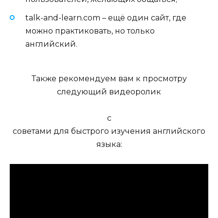
talk-and-learn.com – ещё один сайт, где
можно практиковать, но только
английский.
Также рекомендуем вам к просмотру
следующий видеоролик
с
советами для быстрого изучения английского
языка: