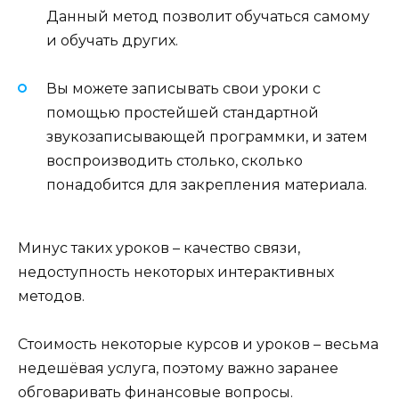
Данный метод позволит обучаться самому
и обучать других.
Вы можете записывать свои уроки с
помощью простейшей стандартной
звукозаписывающей программки, и затем
воспроизводить столько, сколько
понадобится для закрепления материала.
Минус таких уроков – качество связи,
недоступность некоторых интерактивных
методов.
Стоимость некоторые курсов и уроков – весьма
недешёвая услуга, поэтому важно заранее
обговаривать финансовые вопросы.