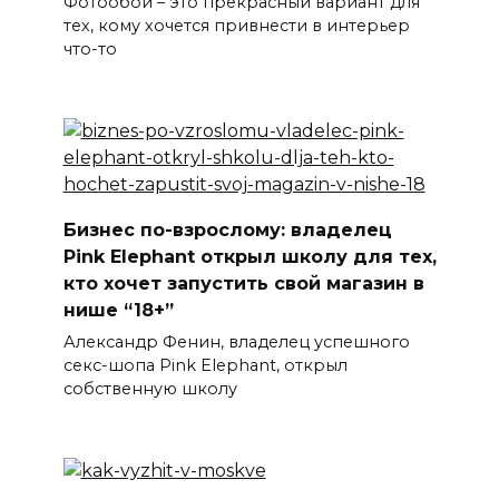
Фотообои – это прекрасный вариант для
тех, кому хочется привнести в интерьер
что-то
Бизнес по-взрослому: владелец
Pink Elephant открыл школу для тех,
кто хочет запустить свой магазин в
нише “18+”
Александр Фенин, владелец успешного
секс-шопа Pink Elephant, открыл
собственную школу