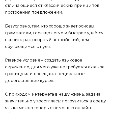
отличающиеся от классических принципов
построения предложений.
Безусловно, тем, кто хорошо знает основы
грамматики, гораздо легче и быстрее удаётся
освоить разговорный английский, чем
обучающимся с нуля.
Главное условие – создать языковое
окружение, для чего уже не требуется ехать за
границу или посещать специальные
дорогостоящие курсы.
С приходом интернета в нашу жизнь, задача
значительно упростилась: погрузиться в среду
языка можно теперь с помощью онлайн-