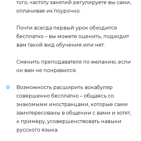
того, частоту занятий регулируете вы сами,
оплачивая их поурочно.
Почти всегда первый урок обходится
бесплатно – вы можете оценить, подходит
вам такой вид обучения или нет.
Сменить преподавателя по желанию, если
он вам не понравился.
Возможность расширить вокабуляр
совершенно бесплатно – общаясь со
знакомыми иностранцами, которые сами
заинтересованы в общении с вами и хотят,
к примеру, усовершенствовать навыки
русского языка.