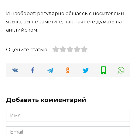
И наоборот: регулярно общаясь с носителями
языка, вы не заметите, как начнёте думать на
английском.
Оцените статью
Добавить комментарий
Имя
*
Email