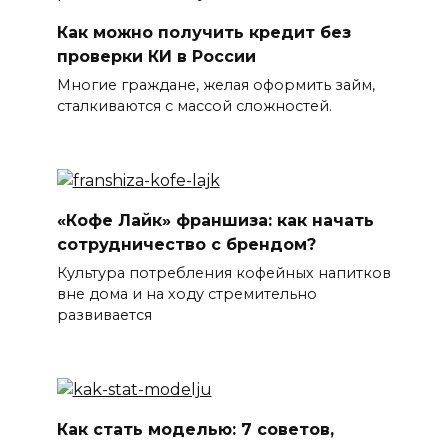
Как можно получить кредит без
проверки КИ в России
Многие граждане, желая оформить займ,
сталкиваются с массой сложностей.
«Кофе Лайк» франшиза: как начать
сотрудничество с брендом?
Культура потребления кофейных напитков
вне дома и на ходу стремительно
развивается
Как стать моделью: 7 советов,