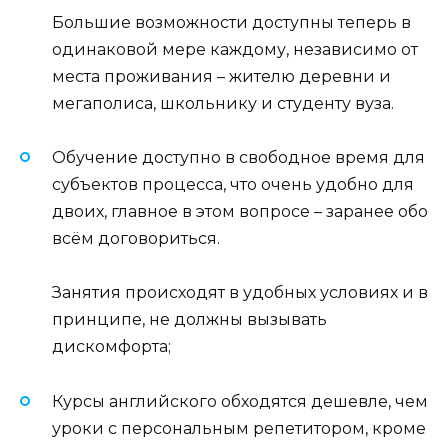
Большие возможности доступны теперь в
одинаковой мере каждому, независимо от
места проживания – жителю деревни и
мегаполиса, школьнику и студенту вуза.
Обучение доступно в свободное время для
субъектов процесса, что очень удобно для
двоих, главное в этом вопросе – заранее обо
всём договориться.
Занятия происходят в удобных условиях и в
принципе, не должны вызывать
дискомфорта;
Курсы английского обходятся дешевле, чем
уроки с персональным репетитором, кроме