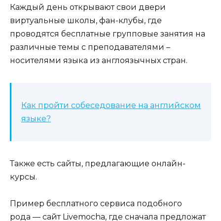
Каждый день открывают свои двери
виртуальные школы, фан-клубы, где
проводятся бесплатные групповые занятия на
различные темы с преподавателями –
носителями языка из англоязычных стран.
Как пройти собеседование на английском
языке?
Также есть сайты, предлагающие онлайн-
курсы.
Пример бесплатного сервиса подобного
рода — сайт Livemocha, где сначала предложат