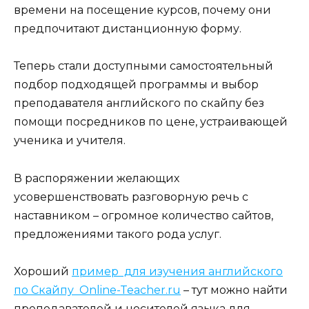
времени на посещение курсов, почему они
предпочитают дистанционную форму.
Теперь стали доступными самостоятельный
подбор подходящей программы и выбор
преподавателя английского по скайпу без
помощи посредников по цене, устраивающей
ученика и учителя.
В распоряжении желающих
усовершенствовать разговорную речь с
наставником – огромное количество сайтов,
предложениями такого рода услуг.
Хороший
пример для изучения английского
по Скайпу Online-Teacher.ru
– тут можно найти
преподавателей и носителей языка для