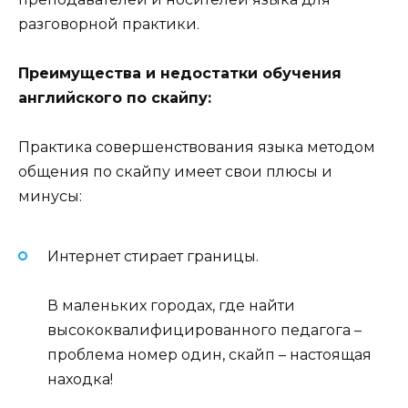
разговорной практики.
Преимущества и недостатки обучения
английского по скайпу:
Практика совершенствования языка методом
общения по скайпу имеет свои плюсы и
минусы:
Интернет стирает границы.
В маленьких городах, где найти
высококвалифицированного педагога –
проблема номер один, скайп – настоящая
находка!