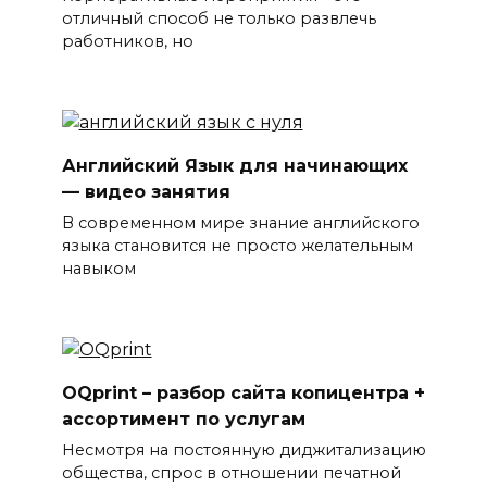
отличный способ не только развлечь
работников, но
Английский Язык для начинающих
— видео занятия
В современном мире знание английского
языка становится не просто желательным
навыком
OQprint – разбор сайта копицентра +
ассортимент по услугам
Несмотря на постоянную диджитализацию
общества, спрос в отношении печатной