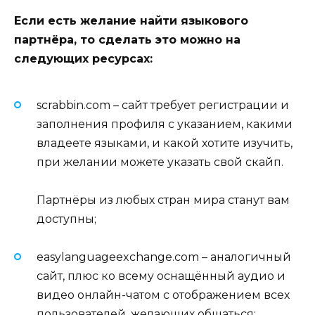
Если есть желание найти языкового
партнёра, то сделать это можно на
следующих ресурсах:
scrabbin.com – сайт требует регистрации и
заполнения профиля с указанием, какими
владеете языками, и какой хотите изучить,
при желании можете указать свой скайп.
Партнёры из любых стран мира станут вам
доступны;
easylanguageexchange.com – аналогичный
сайт, плюс ко всему оснащённый аудио и
видео онлайн-чатом с отображением всех
пользователей, желающих общаться;