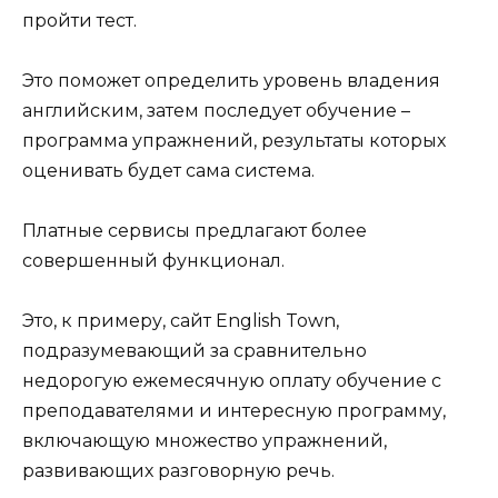
пройти тест.
Это поможет определить уровень владения
английским, затем последует обучение –
программа упражнений, результаты которых
оценивать будет сама система.
Платные сервисы предлагают более
совершенный функционал.
Это, к примеру, сайт English Town,
подразумевающий за сравнительно
недорогую ежемесячную оплату обучение с
преподавателями и интересную программу,
включающую множество упражнений,
развивающих разговорную речь.