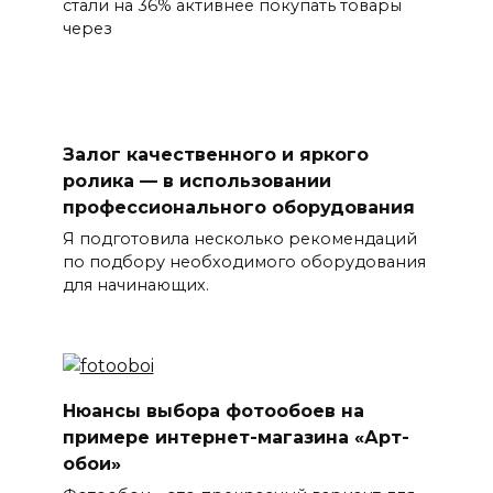
стали на 36% активнее покупать товары
через
Залог качественного и яркого
ролика — в использовании
профессионального оборудования
Я подготовила несколько рекомендаций
по подбору необходимого оборудования
для начинающих.
Нюансы выбора фотообоев на
примере интернет-магазина «Арт-
обои»