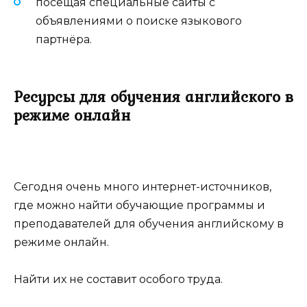
посещая специальные сайты с
объявлениями о поиске языкового
партнёра.
Ресурсы для обучения английского в
режиме онлайн
Сегодня очень много интернет-источников,
где можно найти обучающие программы и
преподавателей для обучения английскому в
режиме онлайн.
Найти их не составит особого труда.