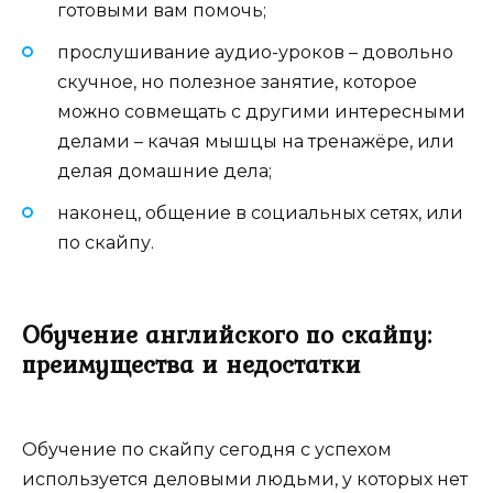
готовыми вам помочь;
прослушивание аудио-уроков – довольно
скучное, но полезное занятие, которое
можно совмещать с другими интересными
делами – качая мышцы на тренажёре, или
делая домашние дела;
наконец, общение в социальных сетях, или
по скайпу.
Обучение английского по скайпу:
преимущества и недостатки
Обучение по скайпу сегодня с успехом
используется деловыми людьми, у которых нет