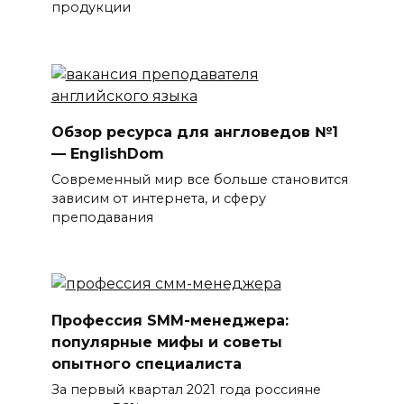
продукции
Обзор ресурса для англоведов №1
— EnglishDom
Современный мир все больше становится
зависим от интернета, и сферу
преподавания
Профессия SMM-менеджера:
популярные мифы и советы
опытного специалиста
За первый квартал 2021 года россияне