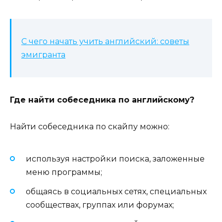
С чего начать учить английский: советы
эмигранта
Где найти собеседника по английскому?
Найти собеседника по скайпу можно:
используя настройки поиска, заложенные
меню программы;
общаясь в социальных сетях, специальных
сообществах, группах или форумах;