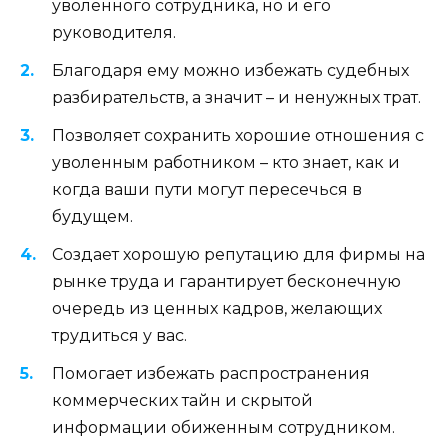
уволенного сотрудника, но и его
руководителя.
Благодаря ему можно избежать судебных
разбирательств, а значит – и ненужных трат.
Позволяет сохранить хорошие отношения с
уволенным работником – кто знает, как и
когда ваши пути могут пересечься в
будущем.
Создает хорошую репутацию для фирмы на
рынке труда и гарантирует бесконечную
очередь из ценных кадров, желающих
трудиться у вас.
Помогает избежать распространения
коммерческих тайн и скрытой
информации обиженным сотрудником.