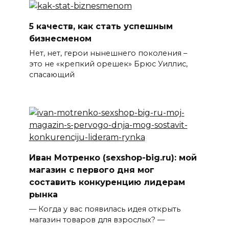
5 качеств, как стать успешным
бизнесменом
Нет, нет, герои нынешнего поколения –
это не «крепкий орешек» Брюс Уиллис,
спасающий
Иван Мотренко (sexshop-big.ru): мой
магазин с первого дня мог
составить конкуренцию лидерам
рынка
— Когда у вас появилась идея открыть
магазин товаров для взрослых? —