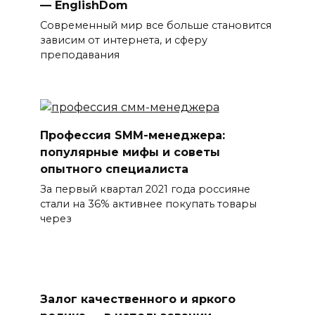
— EnglishDom
Современный мир все больше становится
зависим от интернета, и сферу
преподавания
Профессия SMM-менеджера:
популярные мифы и советы
опытного специалиста
За первый квартал 2021 года россияне
стали на 36% активнее покупать товары
через
Залог качественного и яркого