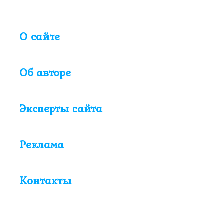
О сайте
Об авторе
Эксперты сайта
Реклама
Контакты