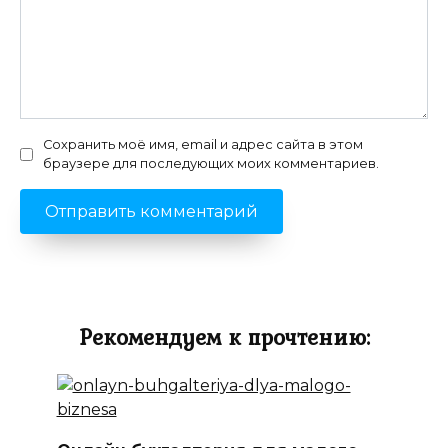
Сохранить моё имя, email и адрес сайта в этом
браузере для последующих моих комментариев.
Рекомендуем к прочтению: