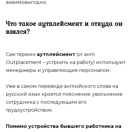
взаимовыгодно.
Что такое аутплейсмент и откуда он
взялся?
Сам термин
аутплейсмент
(от англ.
Outplacement – устроить на работу) используют
менеджеры и управляющие персоналом.
Уже в самом переводе английского слова на
русский язык кроется пояснение: увольнение
сотрудника с последующим его
трудоустройством.
Помимо устройства бывшего работника на