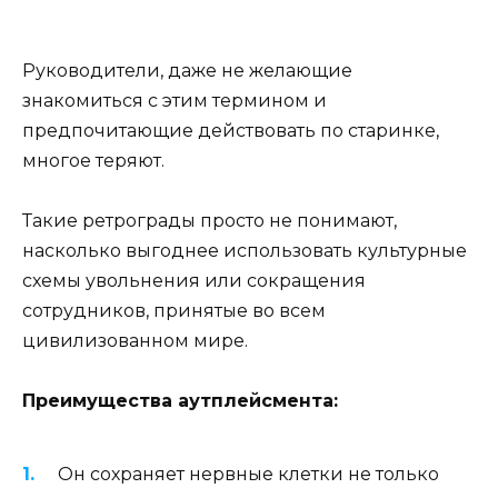
Руководители, даже не желающие
знакомиться с этим термином и
предпочитающие действовать по старинке,
многое теряют.
Такие ретрограды просто не понимают,
насколько выгоднее использовать культурные
схемы увольнения или сокращения
сотрудников, принятые во всем
цивилизованном мире.
Преимущества аутплейсмента:
Он сохраняет нервные клетки не только