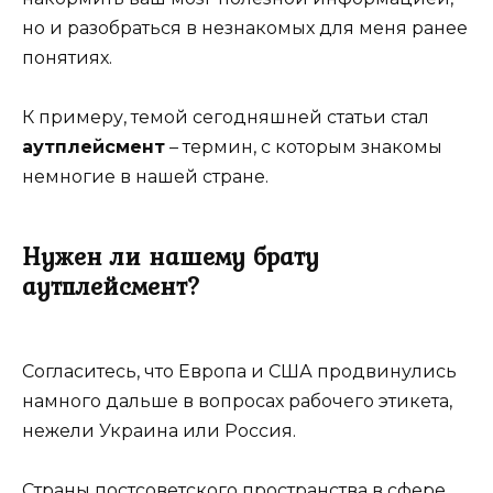
но и разобраться в незнакомых для меня ранее
понятиях.
К примеру, темой сегодняшней статьи стал
аутплейсмент
– термин, с которым знакомы
немногие в нашей стране.
Нужен ли нашему брату
аутплейсмент?
Согласитесь, что Европа и США продвинулись
намного дальше в вопросах рабочего этикета,
нежели Украина или Россия.
Страны постсоветского пространства в сфере