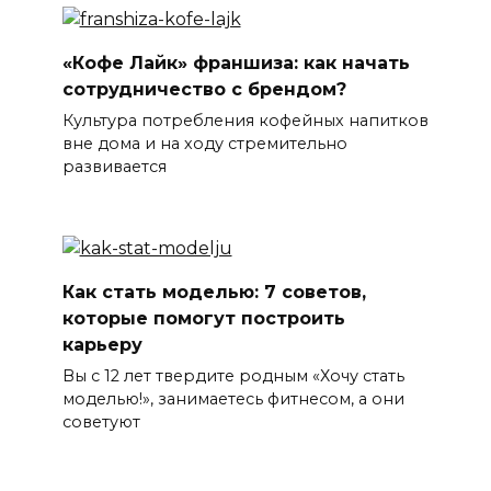
«Кофе Лайк» франшиза: как начать
сотрудничество с брендом?
Культура потребления кофейных напитков
вне дома и на ходу стремительно
развивается
Как стать моделью: 7 советов,
которые помогут построить
карьеру
Вы с 12 лет твердите родным «Хочу стать
моделью!», занимаетесь фитнесом, а они
советуют