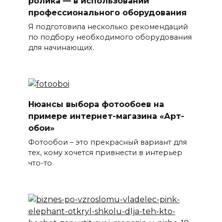
ролика — в использовании
профессионального оборудования
Я подготовила несколько рекомендаций
по подбору необходимого оборудования
для начинающих.
Нюансы выбора фотообоев на
примере интернет-магазина «Арт-
обои»
Фотообои – это прекрасный вариант для
тех, кому хочется привнести в интерьер
что-то