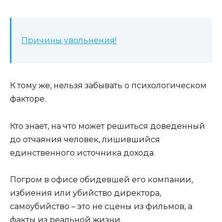
Причины увольнения!
К тому же, нельзя забывать о психологическом
факторе.
Кто знает, на что может решиться доведенный
до отчаяния человек, лишившийся
единственного источника дохода.
Погром в офисе обидевшей его компании,
избиения или убийство директора,
самоубийство – это не сцены из фильмов, а
факты из реальной жизни.