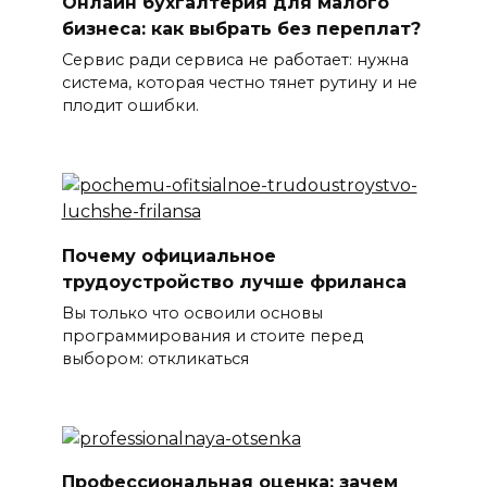
Онлайн бухгалтерия для малого
бизнеса: как выбрать без переплат?
Сервис ради сервиса не работает: нужна
система, которая честно тянет рутину и не
плодит ошибки.
Почему официальное
трудоустройство лучше фриланса
Вы только что освоили основы
программирования и стоите перед
выбором: откликаться
Профессиональная оценка: зачем