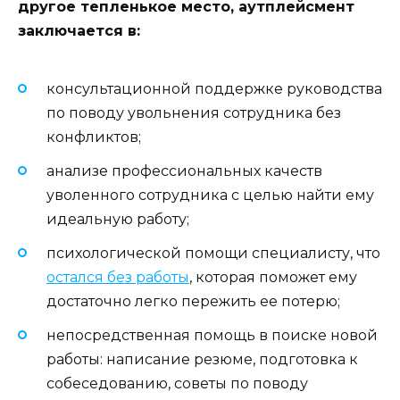
другое тепленькое место, аутплейсмент
заключается в:
консультационной поддержке руководства
по поводу увольнения сотрудника без
конфликтов;
анализе профессиональных качеств
уволенного сотрудника с целью найти ему
идеальную работу;
психологической помощи специалисту, что
остался без работы
, которая поможет ему
достаточно легко пережить ее потерю;
непосредственная помощь в поиске новой
работы: написание резюме, подготовка к
собеседованию, советы по поводу