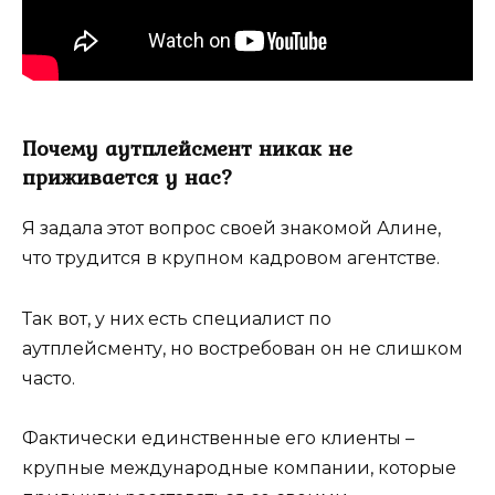
Почему аутплейсмент никак не
приживается у нас?
Я задала этот вопрос своей знакомой Алине,
что трудится в крупном кадровом агентстве.
Так вот, у них есть специалист по
аутплейсменту, но востребован он не слишком
часто.
Фактически единственные его клиенты –
крупные международные компании, которые