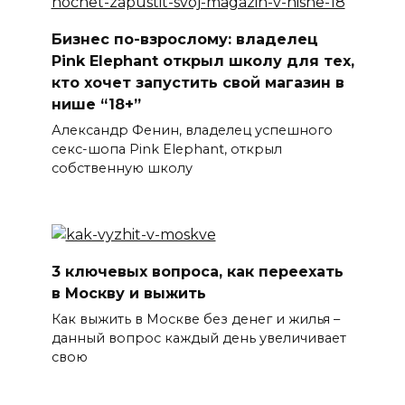
Бизнес по-взрослому: владелец
Pink Elephant открыл школу для тех,
кто хочет запустить свой магазин в
нише “18+”
Александр Фенин, владелец успешного
секс-шопа Pink Elephant, открыл
собственную школу
3 ключевых вопроса, как переехать
в Москву и выжить
Как выжить в Москве без денег и жилья –
данный вопрос каждый день увеличивает
свою