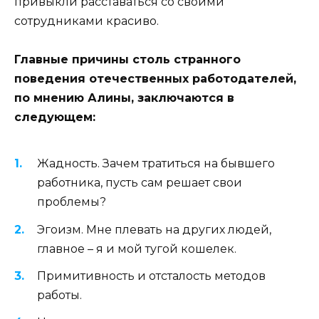
привыкли расставаться со своими
сотрудниками красиво.
Главные причины столь странного
поведения отечественных работодателей,
по мнению Алины, заключаются в
следующем:
Жадность. Зачем тратиться на бывшего
работника, пусть сам решает свои
проблемы?
Эгоизм. Мне плевать на других людей,
главное – я и мой тугой кошелек.
Примитивность и отсталость методов
работы.