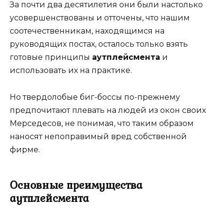
За почти два десятилетия они были настолько
усовершенствованы и отточены, что нашим
соотечественникам, находящимся на
руководящих постах, осталось только взять
готовые принципы
аутплейсмента
и
использовать их на практике.
Но твердолобые биг-боссы по-прежнему
предпочитают плевать на людей из окон своих
Мерседесов, не понимая, что таким образом
наносят непоправимый вред собственной
фирме.
Основные преимущества
аутплейсмента