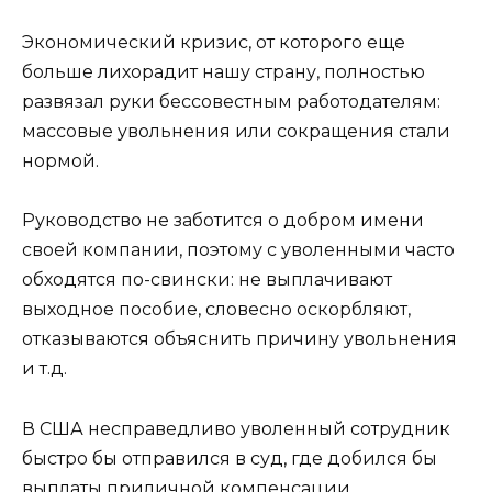
Экономический кризис, от которого еще
больше лихорадит нашу страну, полностью
развязал руки бессовестным работодателям:
массовые увольнения или сокращения стали
нормой.
Руководство не заботится о добром имени
своей компании, поэтому с уволенными часто
обходятся по-свински: не выплачивают
выходное пособие, словесно оскорбляют,
отказываются объяснить причину увольнения
и т.д.
В США несправедливо уволенный сотрудник
быстро бы отправился в суд, где добился бы
выплаты приличной компенсации.