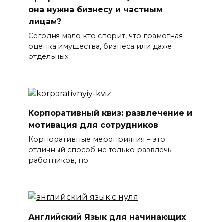
она нужна бизнесу и частным
лицам?
Сегодня мало кто спорит, что грамотная
оценка имущества, бизнеса или даже
отдельных
Корпоративный квиз: развлечение и
мотивация для сотрудников
Корпоративные мероприятия – это
отличный способ не только развлечь
работников, но
Английский Язык для начинающих