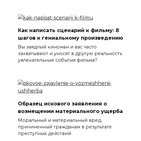
Как написать сценарий к фильму: 8
шагов к гениальному произведению
Вы заядлый киноман и вас часто
захватывают и уносят в другую реальность
увлекательные события фильма?
Образец искового заявления о
возмещении материального ущерба
Моральный и материальный вред,
причиненный гражданам в результате
преступных действий