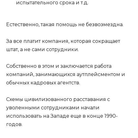
испытательного срока и т.д.
Естественно, такая помощь не безвозмездна.
За все платит компания, которая сокращает
штат, а не сами сотрудники.
Собственно в этом и заключается работа
компаний, занимающихся аутплейсментом и
обычных кадровых агентств.
Схемы цивилизованного расставания с
уволенными сотрудниками начали
использовать на Западе еще в конце 1990-
годов.