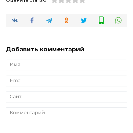
Оцените статью
Добавить комментарий
Имя
*
Email
*
Сайт
Комментарий