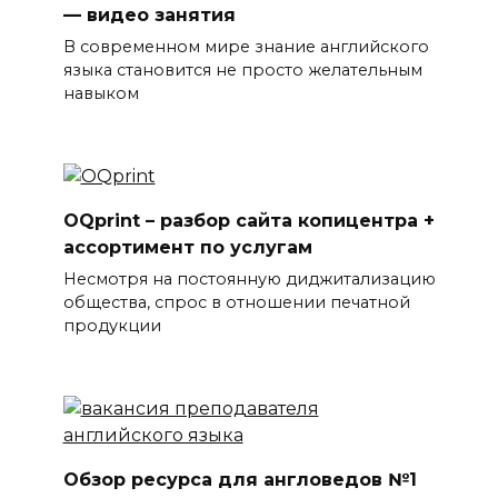
— видео занятия
В современном мире знание английского
языка становится не просто желательным
навыком
OQprint – разбор сайта копицентра +
ассортимент по услугам
Несмотря на постоянную диджитализацию
общества, спрос в отношении печатной
продукции
Обзор ресурса для англоведов №1