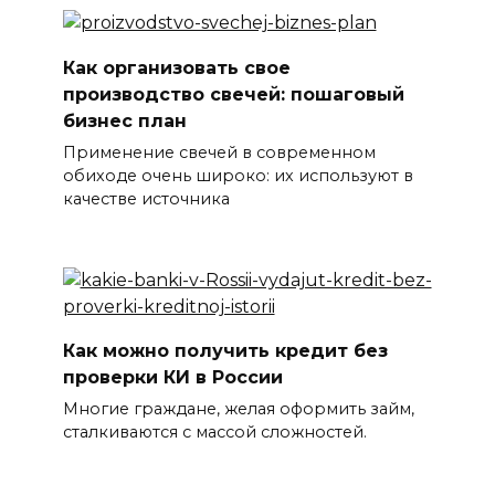
Как организовать свое
производство свечей: пошаговый
бизнес план
Применение свечей в современном
обиходе очень широко: их используют в
качестве источника
Как можно получить кредит без
проверки КИ в России
Многие граждане, желая оформить займ,
сталкиваются с массой сложностей.