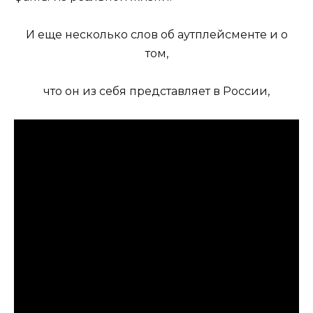
И еще несколько слов об аутплейсменте и о
том,
что он из себя представляет в России,