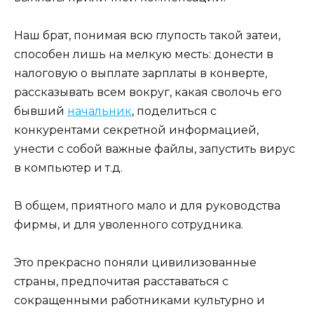
Наш брат, понимая всю глупость такой затеи,
способен лишь на мелкую месть: донести в
налоговую о выплате зарплаты в конверте,
рассказывать всем вокруг, какая сволочь его
бывший
начальник
, поделиться с
конкурентами секретной информацией,
унести с собой важные файлы, запустить вирус
в компьютер и т.д.
В общем, приятного мало и для руководства
фирмы, и для уволенного сотрудника.
Это прекрасно поняли цивилизованные
страны, предпочитая расставаться с
сокращенными работниками культурно и