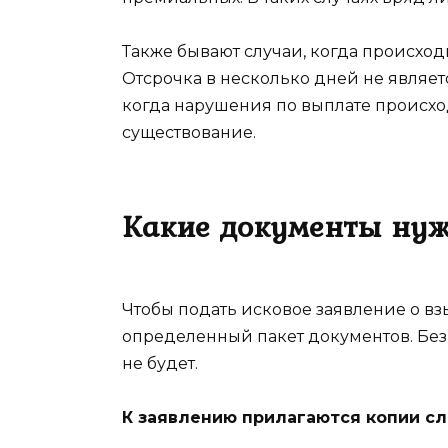
Также бывают случаи, когда происхо
Отсрочка в несколько дней не являет
когда нарушения по выплате происхо
существование.
Какие документы нуж
Чтобы подать исковое заявление о вз
определенный пакет документов. Без
не будет.
К заявлению прилагаются копии с