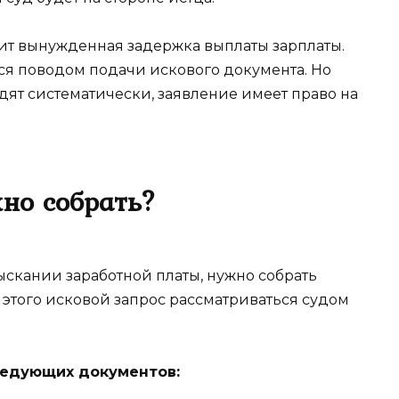
дит вынужденная задержка выплаты зарплаты.
ся поводом подачи искового документа. Но
дят систематически, заявление имеет право на
но собрать?
ыскании заработной платы, нужно собрать
 этого исковой запрос рассматриваться судом
ледующих документов: