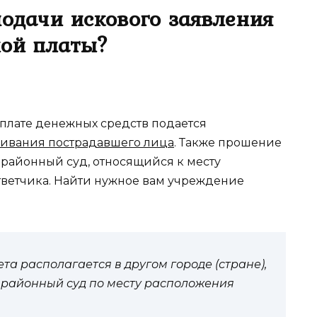
подачи искового заявления
ной платы?
плате денежных средств подается
оживания пострадавшего лица
. Также прошение
 районный суд, относящийся к месту
ветчика. Найти нужное вам учреждение
та располагается в другом городе (стране),
 районный суд по месту расположения