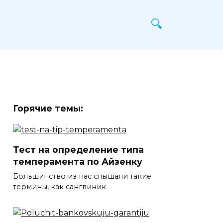
Горячие темы:
Тест на определение типа
темперамента по Айзенку
Большинство из нас слышали такие
термины, как сангвиник