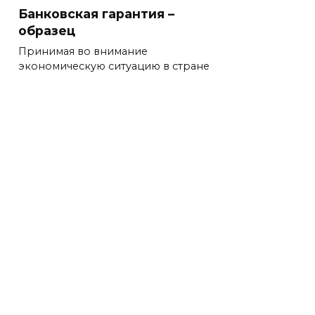
Банковская гарантия –
образец
Принимая во внимание
экономическую ситуацию в стране