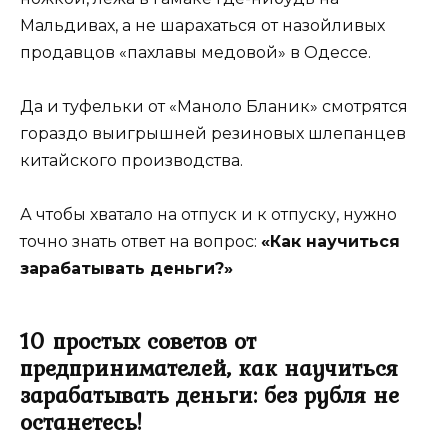
Мальдивах, а не шарахаться от назойливых
продавцов «пахлавы медовой» в Одессе.
Да и туфельки от «Маноло Бланик» смотрятся
гораздо выигрышней резиновых шлепанцев
китайского производства.
А чтобы хватало на отпуск и к отпуску, нужно
точно знать ответ на вопрос:
«Как научиться
зарабатывать деньги?»
10 простых советов от
предпринимателей, как научиться
зарабатывать деньги: без рубля не
останетесь!