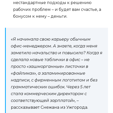
нестандартные подходы к решению
рабочих проблем – и будет вам счастье, а
бонусом к нему – деньги.
«Я начинала свою карьеру обычным
офис-менеджером. А знаете, когда меня
заметило начальство и повысило? Когда я
сделала новые таблички в офис – не
просто «зашморганные» листочки в
«файликах», а заламинированные
надписи, с фирменным логотипом и без
грамматических ошибок. Через 5 лет
стала коммерческим директором с
соответствующей зарплатой»,
–
рассказывает Снежана из Ужгорода.