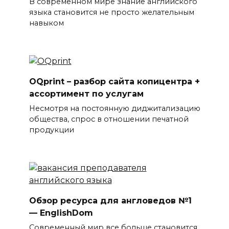
В современном мире знание английского
языка становится не просто желательным
навыком
OQprint – разбор сайта копицентра +
ассортимент по услугам
Несмотря на постоянную диджитализацию
общества, спрос в отношении печатной
продукции
Обзор ресурса для англоведов №1
— EnglishDom
Современный мир все больше становится