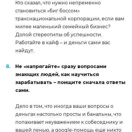
Кто сказал, что нужно непременно
становиться «биг боссом»
транснациональной корпорации, если вам
милее маленький семейный бизнес?
Долой стереотипы об успешности.
Работайте в кайф – и деньги сами вас
найдут.
Не «напрягайте» сразу вопросами
знающих людей, как научиться
зарабатывать – поищите сначала ответы
сами.
Дело в том, что иногда ваши вопросы о
деньгах настолько просты и банальны, что
попахивает неуважением к собеседнику и
вашей ленью, а google-помощь еще никто