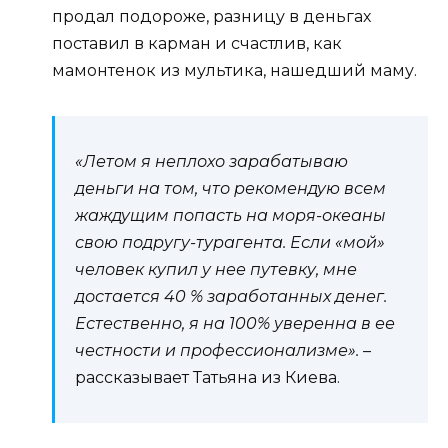
продал подороже, разницу в деньгах
поставил в карман и счастлив, как
мамонтенок из мультика, нашедший маму.
«Летом я неплохо зарабатываю
деньги на том, что рекомендую всем
жаждущим попасть на моря-океаны
свою подругу-турагента. Если «мой»
человек купил у нее путевку, мне
достается 40 % заработанных денег.
Естественно, я на 100% уверенна в ее
честности и профессионализме».
–
рассказывает Татьяна из Киева.