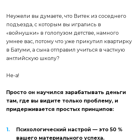
Неужели вы думаете, что Витек из соседнего
подъезда, с которым вы игрались в
«войнушки» в голопузом детстве, намного
умнее вас, потому что уже прикупил квартирку
в Батуми, а сына отправил учиться в частную
английскую школу?
Не-а!
Просто он научился зарабатывать деньги
там, где вы видите только проблему, и
придерживается простых принципов:
Психологический настрой — это 50 %
вашего материального успеха.