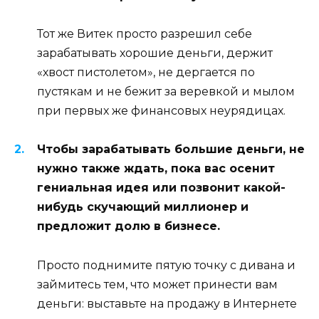
Тот же Витек просто разрешил себе
зарабатывать хорошие деньги, держит
«хвост пистолетом», не дергается по
пустякам и не бежит за веревкой и мылом
при первых же финансовых неурядицах.
Чтобы зарабатывать большие деньги, не
нужно также ждать, пока вас осенит
гениальная идея или позвонит какой-
нибудь скучающий миллионер и
предложит долю в бизнесе.
Просто поднимите пятую точку с дивана и
займитесь тем, что может принести вам
деньги: выставьте на продажу в Интернете