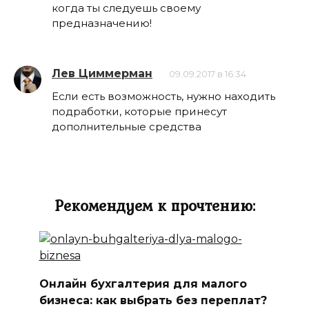
когда ты следуешь своему
предназначению!
Лев Циммерман
09.09.2017 в 16:34
Если есть возможность, нужно находить
подработки, которые принесут
дополнительные средства
Рекомендуем к прочтению:
Онлайн бухгалтерия для малого
бизнеса: как выбрать без переплат?