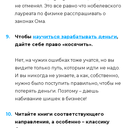
не отменял. Это все равно что нобелевского
лауреата по физике расспрашивать о
законах Ома.
Чтобы
научиться зарабатывать деньги
,
дайте себе право «косячить».
Нет, на чужих ошибках тоже учатся, но вы
видите только путь, которым идти не надо.
И вы никогда не узнаете, а как, собственно,
нужно было поступить правильно, чтобы не
потерять деньги. Поэтому – даешь
набивание шишек в бизнесе!
Читайте книги соответствующего
направления, а особенно – классику