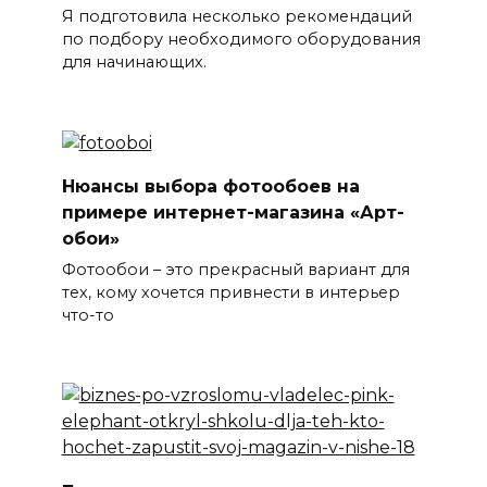
Я подготовила несколько рекомендаций
по подбору необходимого оборудования
для начинающих.
Нюансы выбора фотообоев на
примере интернет-магазина «Арт-
обои»
Фотообои – это прекрасный вариант для
тех, кому хочется привнести в интерьер
что-то