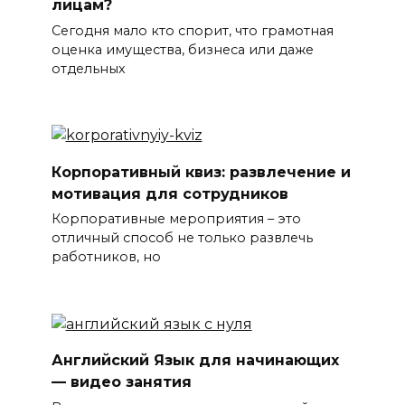
лицам?
Сегодня мало кто спорит, что грамотная
оценка имущества, бизнеса или даже
отдельных
Корпоративный квиз: развлечение и
мотивация для сотрудников
Корпоративные мероприятия – это
отличный способ не только развлечь
работников, но
Английский Язык для начинающих
— видео занятия