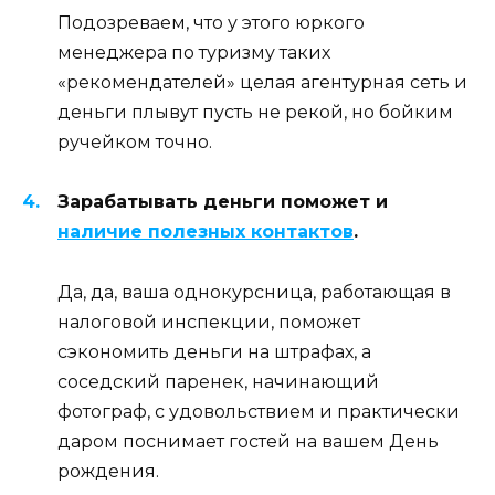
Подозреваем, что у этого юркого
менеджера по туризму таких
«рекомендателей» целая агентурная сеть и
деньги плывут пусть не рекой, но бойким
ручейком точно.
Зарабатывать деньги поможет и
наличие полезных контактов
.
Да, да, ваша однокурсница, работающая в
налоговой инспекции, поможет
сэкономить деньги на штрафах, а
соседский паренек, начинающий
фотограф, с удовольствием и практически
даром поснимает гостей на вашем День
рождения.