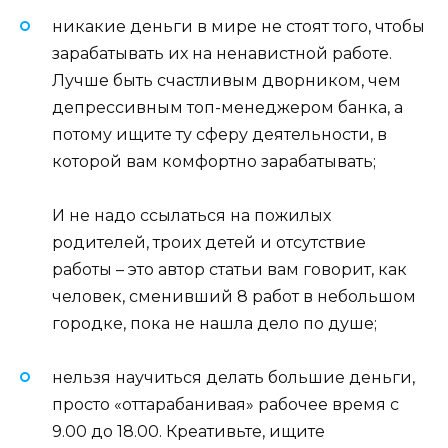
никакие деньги в мире не стоят того, чтобы
зарабатывать их на ненавистной работе.
Лучше быть счастливым дворником, чем
депрессивным топ-менеджером банка, а
потому ищите ту сферу деятельности, в
которой вам комфортно зарабатывать;
И не надо ссылаться на пожилых
родителей, троих детей и отсутствие
работы – это автор статьи вам говорит, как
человек, сменивший 8 работ в небольшом
городке, пока не нашла дело по душе;
нельзя научиться делать большие деньги,
просто «оттарабанивая» рабочее время с
9.00 до 18.00. Креативьте, ищите