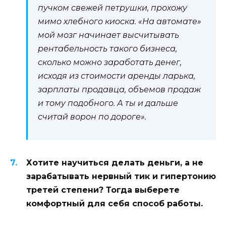
пучком свежей петрушки, прохожу
мимо хлебного киоска. «На автомате»
мой мозг начинает высчитывать
рентабельность такого бизнеса,
сколько можно заработать денег,
исходя из стоимости аренды ларька,
зарплаты продавца, объемов продаж
и тому подобного. А ты и дальше
считай ворон по дороге».
Хотите научиться делать деньги, а не
зарабатывать нервный тик и гипертонию
третей степени? Тогда выберете
комфортный для себя способ работы.