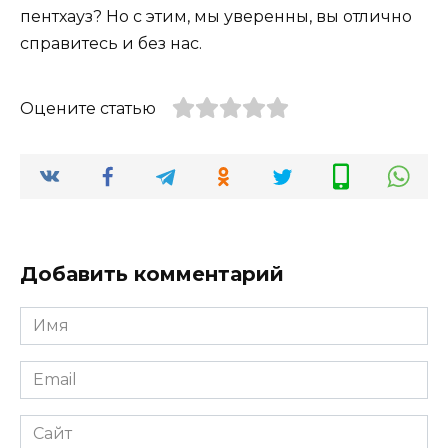
пентхауз? Но с этим, мы уверенны, вы отлично
справитесь и без нас.
Оцените статью
Добавить комментарий
Имя
*
Email
*
Сайт