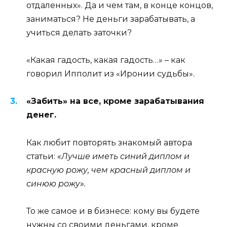
отдаленных». Да и чем там, в конце концов,
заниматься? Не деньги зарабатывать, а
учиться делать заточки?
«Какая гадость, какая гадость…» – как
говорил Ипполит из «Иронии судьбы».
«Забить» на все, кроме зарабатывания
денег.
Как любит повторять знакомый автора
статьи:
«Лучше иметь синий диплом и
красную рожу, чем красный диплом и
синюю рожу».
То же самое и в бизнесе: кому вы будете
нужны со своими деньгами, кроме