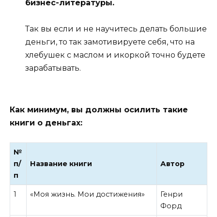
бизнес-литературы.
Так вы если и не научитесь делать большие
деньги, то так замотивируете себя, что на
хлебушек с маслом и икоркой точно будете
зарабатывать.
Как минимум, вы должны осилить такие
книги о деньгах:
№
п/
Название книги
Автор
п
1
«Моя жизнь. Мои достижения»
Генри
Форд