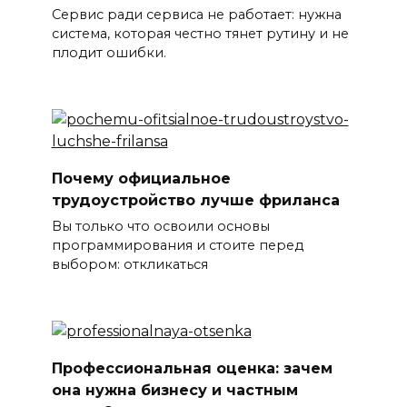
Сервис ради сервиса не работает: нужна
система, которая честно тянет рутину и не
плодит ошибки.
Почему официальное
трудоустройство лучше фриланса
Вы только что освоили основы
программирования и стоите перед
выбором: откликаться
Профессиональная оценка: зачем
она нужна бизнесу и частным