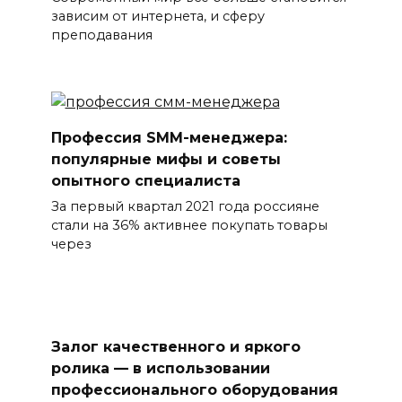
зависим от интернета, и сферу
преподавания
Профессия SMM-менеджера:
популярные мифы и советы
опытного специалиста
За первый квартал 2021 года россияне
стали на 36% активнее покупать товары
через
Залог качественного и яркого
ролика — в использовании
профессионального оборудования