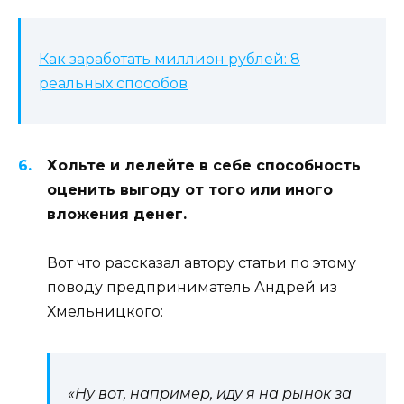
Как заработать миллион рублей: 8
реальных способов
Хольте и лелейте в себе способность
оценить выгоду от того или иного
вложения денег.
Вот что рассказал автору статьи по этому
поводу предприниматель Андрей из
Хмельницкого:
«Ну вот, например, иду я на рынок за