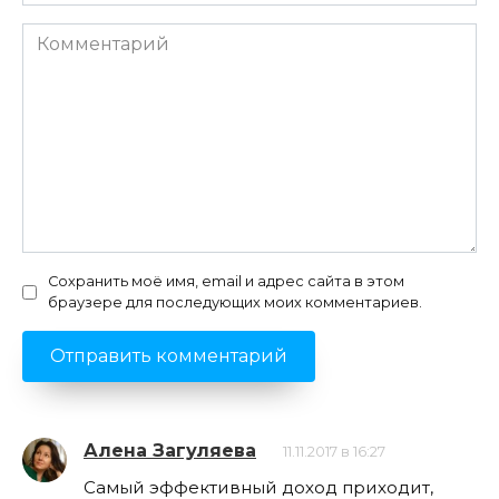
Комментарий
Сохранить моё имя, email и адрес сайта в этом
браузере для последующих моих комментариев.
Алена Загуляева
11.11.2017 в 16:27
Самый эффективный доход приходит,