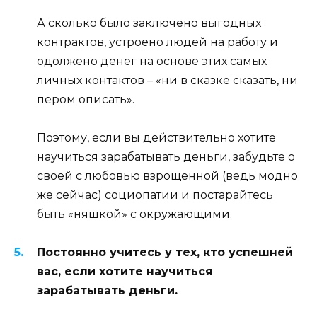
А сколько было заключено выгодных
контрактов, устроено людей на работу и
одолжено денег на основе этих самых
личных контактов – «ни в сказке сказать, ни
пером описать».
Поэтому, если вы действительно хотите
научиться зарабатывать деньги, забудьте о
своей с любовью взрощенной (ведь модно
же сейчас) социопатии и постарайтесь
быть «няшкой» с окружающими.
Постоянно учитесь у тех, кто успешней
вас, если хотите научиться
зарабатывать деньги.