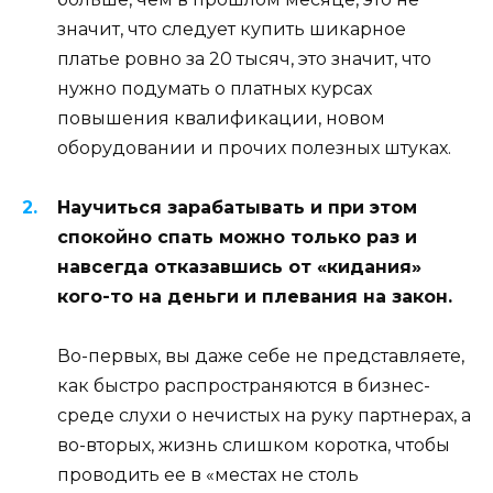
значит, что следует купить шикарное
платье ровно за 20 тысяч, это значит, что
нужно подумать о платных курсах
повышения квалификации, новом
оборудовании и прочих полезных штуках.
Научиться зарабатывать и при этом
спокойно спать можно только раз и
навсегда отказавшись от «кидания»
кого-то на деньги и плевания на закон.
Во-первых, вы даже себе не представляете,
как быстро распространяются в бизнес-
среде слухи о нечистых на руку партнерах, а
во-вторых, жизнь слишком коротка, чтобы
проводить ее в «местах не столь