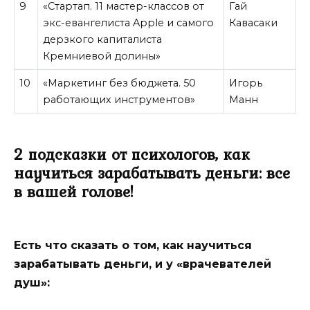
9
«Стартап. 11 мастер-классов от
Гай
экс-евангелиста Apple и самого
Кавасаки
дерзкого капиталиста
Кремниевой долины»
10
«Маркетинг без бюджета. 50
Игорь
работающих инструментов»
Манн
2 подсказки от психологов, как
научиться зарабатывать деньги: все
в вашей голове!
Есть что сказать о том, как научиться
зарабатывать деньги, и у «врачевателей
душ»: