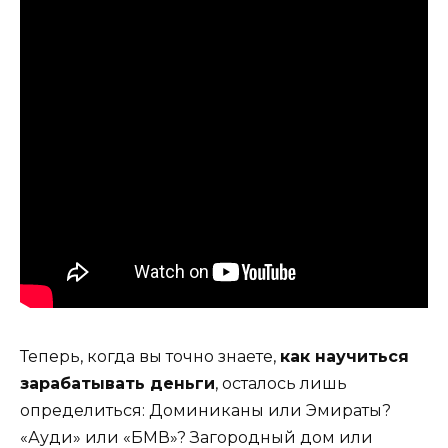
Теперь, когда вы точно знаете,
как научиться
зарабатывать деньги
, осталось лишь
определиться: Доминиканы или Эмираты?
«Ауди» или «БМВ»? Загородный дом или