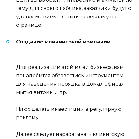
тему для своего паблика, заказчики будут с
удовольствием платить за рекламу на
странице.
Создание клининговой компании.
Для реализации этой идеи бизнеса, вам
понадобится обзавестись инструментом
для наведения порядка в домах, офисах,
мытья витрин и пр.
Плюс делать инвестиции в регулярную
рекламу.
Далее следует нарабатывать клиентскую