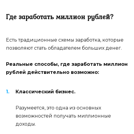
Где заработать миллион рублей?
Есть традиционные схемы заработка, которые
позволяют стать обладателем больших денег.
Реальные способы, где заработать миллион
рублей действительно возможно:
Классический бизнес.
Разумеется, это одна из основных
возможностей получать миллионные
доходы.