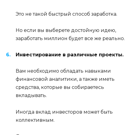
Это не такой быстрый способ заработка.
Но если вы выберете достойную идею,
заработать миллион будет все же реально.
Инвестирование в различные проекты.
Вам необходимо обладать навыками
финансовой аналитики, а также иметь
средства, которые вы собираетесь
вкладывать.
Иногда вклад инвесторов может быть
коллективным.