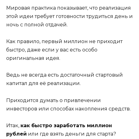
Мировая практика показывает, что реализация
этой идеи требует готовности трудиться день и
ночь с полной отдачей.
Как правило, первый миллион не приходит
быстро, даже если у вас есть особо
оригинальная идея.
Ведь не всегда есть достаточный стартовый
капитал для её реализации.
Приходится думать о привлечении
инвесторов или способах накопления средств.
Итак,
как быстро заработать миллион
рублей
или где взять деньги для старта?