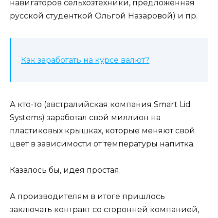
навигаторов сельхозтехники, предложенная
русской студенткой Ольгой Назаровой) и пр.
Как заработать на курсе валют?
А кто-то (австралийская компания Smart Lid
Systems) заработал свой миллион на
пластиковых крышках, которые меняют свой
цвет в зависимости от температуры напитка.
Казалось бы, идея простая.
А производителям в итоге пришлось
заключать контракт со сторонней компанией,