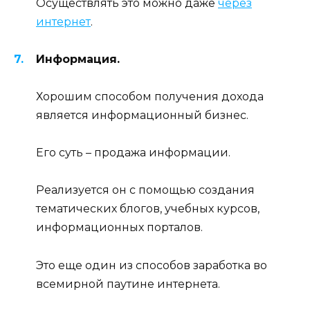
Осуществлять это можно даже
через
интернет
.
Информация.
Хорошим способом получения дохода
является информационный бизнес.
Его суть – продажа информации.
Реализуется он с помощью создания
тематических блогов, учебных курсов,
информационных порталов.
Это еще один из способов заработка во
всемирной паутине интернета.