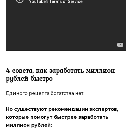
4 совета, как заработать миллион
рублей быстро
Единого рецепта богатства нет.
Но существуют рекомендации экспертов,
которые помогут быстрее заработать
миллион рублей: