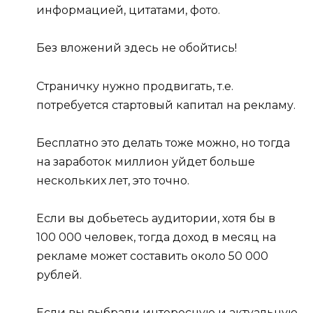
информацией, цитатами, фото.
Без вложений здесь не обойтись!
Страничку нужно продвигать, т.е.
потребуется стартовый капитал на рекламу.
Бесплатно это делать тоже можно, но тогда
на заработок миллион уйдет больше
нескольких лет, это точно.
Если вы добьетесь аудитории, хотя бы в
100 000 человек, тогда доход в месяц на
рекламе может составить около 50 000
рублей.
Если вы выбрали интересную и актуальную