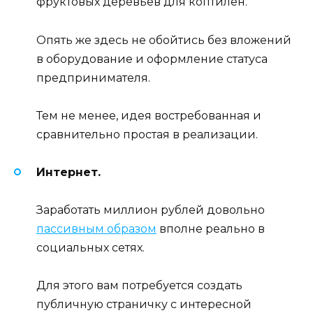
фруктовых деревьев для коптилен.
Опять же здесь не обойтись без вложений
в оборудование и оформление статуса
предпринимателя.
Тем не менее, идея востребованная и
сравнительно простая в реализации.
Интернет.
Заработать миллион рублей довольно
пассивным образом
вполне реально в
социальных сетях.
Для этого вам потребуется создать
публичную страничку с интересной