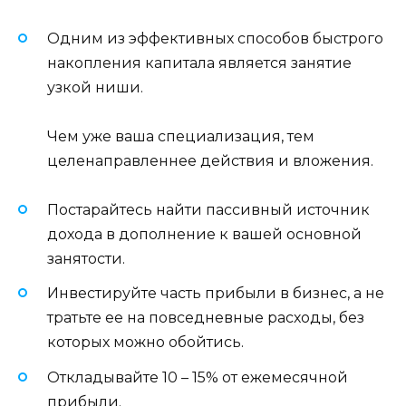
Одним из эффективных способов быстрого
накопления капитала является занятие
узкой ниши.
Чем уже ваша специализация, тем
целенаправленнее действия и вложения.
Постарайтесь найти пассивный источник
дохода в дополнение к вашей основной
занятости.
Инвестируйте часть прибыли в бизнес, а не
тратьте ее на повседневные расходы, без
которых можно обойтись.
Откладывайте 10 – 15% от ежемесячной
прибыли.