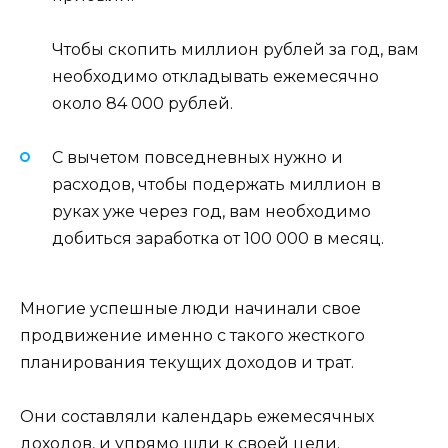
Чтобы скопить миллион рублей за год, вам
необходимо откладывать ежемесячно
около 84 000 рублей.
С вычетом повседневных нужно и
расходов, чтобы подержать миллион в
руках уже через год, вам необходимо
добиться заработка от 100 000 в месяц.
Многие успешные люди начинали свое
продвижение именно с такого жесткого
планирования текущих доходов и трат.
Они составляли календарь ежемесячных
доходов, и упрямо шли к своей цели.