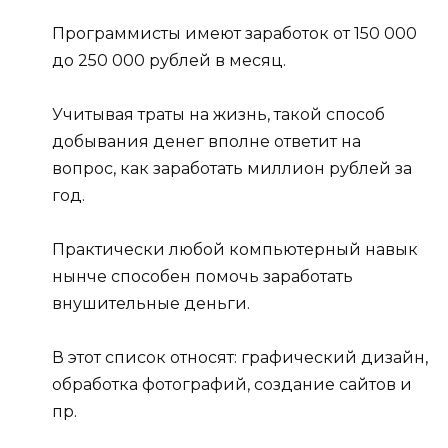
Программисты имеют заработок от 150 000
до 250 000 рублей в месяц.
Учитывая траты на жизнь, такой способ
добывания денег вполне ответит на
вопрос, как заработать миллион рублей за
год.
Практически любой компьютерный навык
нынче способен помочь заработать
внушительные деньги.
В этот список относят: графический дизайн,
обработка фотографий, создание сайтов и
пр.