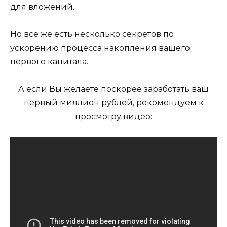
для вложений.
Но все же есть несколько секретов по
ускорению процесса накопления вашего
первого капитала.
А если Вы желаете поскорее заработать ваш
первый миллион рублей, рекомендуем к
просмотру видео: