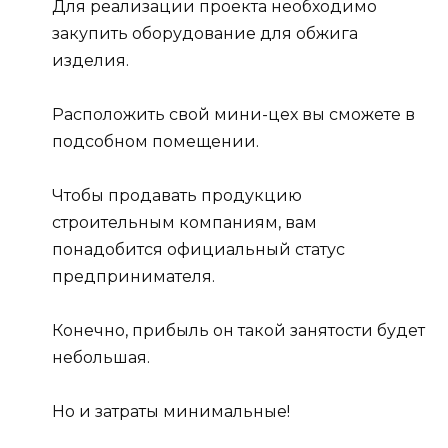
Для реализации проекта необходимо
закупить оборудование для обжига
изделия.
Расположить свой мини-цех вы сможете в
подсобном помещении.
Чтобы продавать продукцию
строительным компаниям, вам
понадобится официальный статус
предпринимателя.
Конечно, прибыль он такой занятости будет
небольшая.
Но и затраты минимальные!