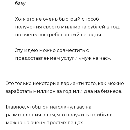
базу.
Хотя это не очень быстрый способ
получения своего миллиона рублей в год,
но очень востребованный сегодня.
Эту идею можно совместить с
предоставлением услуги «муж на час».
Это только некоторые варианты того, как можно
заработать миллион за год или два на бизнесе.
Главное, чтобы он натолкнул вас на
размышления о том, что получить прибыль
можно на очень простых вещах.