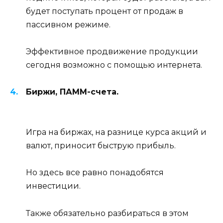
будет поступать процент от продаж в
пассивном режиме.
Эффективное продвижение продукции
сегодня возможно с помощью интернета.
Биржи, ПАММ-счета.
Игра на биржах, на разнице курса акций и
валют, приносит быструю прибыль.
Но здесь все равно понадобятся
инвестиции.
Также обязательно разбираться в этом