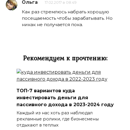
Ольга
17.02.2017 в 08:49
Как раз стремлюсь набрать хорошую
посещаемость чтобы зарабатывать. Но
никак не получается пока.
Рекомендуем к прочтению:
ТОП-7 вариантов куда
инвестировать деньги для
пассивного дохода в 2023-2024 году
Каждый из нас хоть раз наблюдал
рекламные ролики, где бизнесмены
отдыхают в теплых