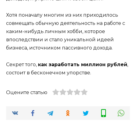
Хотя поначалу многим из них приходилось
совмещать обычную деятельность на работе с
каким-нибудь личным хобби, которое
впоследствии и стало уникальной идеей
бизнеса, источником пассивного дохода.
Секрет того,
как заработать миллион рублей
,
состоит в бесконечном упорстве.
Оцените статью