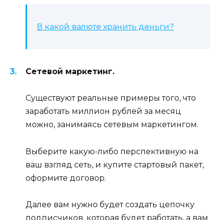
В какой валюте хранить деньги?
Сетевой маркетинг.
Существуют реальные примеры того, что
заработать миллион рублей за месяц
можно, занимаясь сетевым маркетингом.
Выберите какую-либо перспективную на
ваш взгляд сеть, и купите стартовый пакет,
оформите договор.
Далее вам нужно будет создать цепочку
подписчиков, которая будет работать, а вам