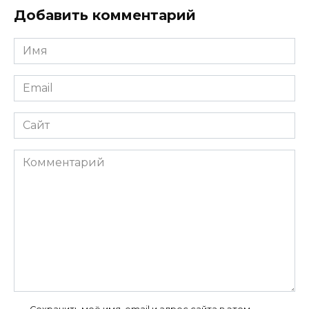
Добавить комментарий
Имя
*
Email
*
Сайт
Комментарий