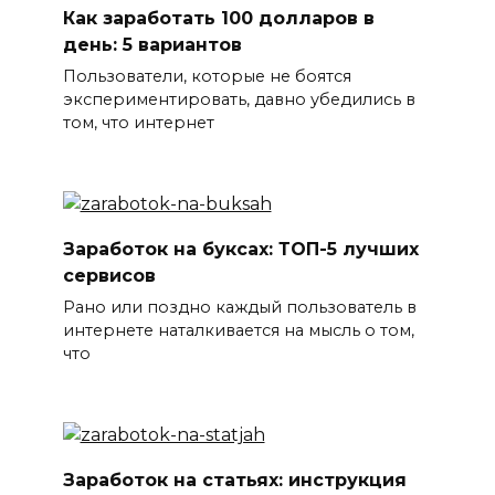
Как заработать 100 долларов в
день: 5 вариантов
Пользователи, которые не боятся
экспериментировать, давно убедились в
том, что интернет
Заработок на буксах: ТОП-5 лучших
сервисов
Рано или поздно каждый пользователь в
интернете наталкивается на мысль о том,
что
Заработок на статьях: инструкция