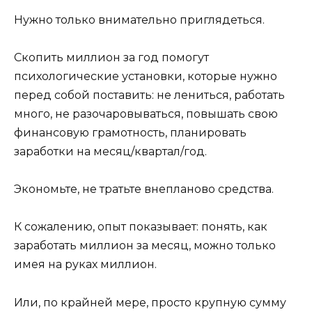
Нужно только внимательно приглядеться.
Скопить миллион за год помогут
психологические установки, которые нужно
перед собой поставить: не лениться, работать
много, не разочаровываться, повышать свою
финансовую грамотность, планировать
заработки на месяц/квартал/год.
Экономьте, не тратьте внепланово средства.
К сожалению, опыт показывает: понять, как
заработать миллион за месяц, можно только
имея на руках миллион.
Или, по крайней мере, просто крупную сумму