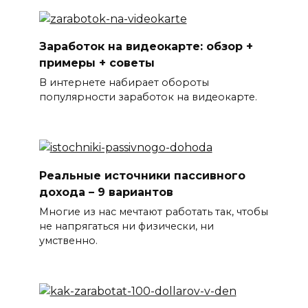
Заработок на видеокарте: обзор +
примеры + советы
В интернете набирает обороты
популярности заработок на видеокарте.
Реальные источники пассивного
дохода – 9 вариантов
Многие из нас мечтают работать так, чтобы
не напрягаться ни физически, ни
умственно.