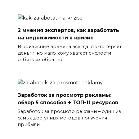
2 мнения экспертов, как заработать
на недвижимости в кризис
В кризисные времена всегда кто-то теряет
деньги, но мало кому хватает смелости
отбить их обратно.
Заработок за просмотр рекламы:
обзор 5 способов + ТОП-11 ресурсов
Заработок за просмотр рекламы – один из
самых доступных методов получения
прибыли