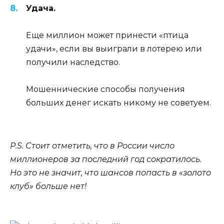
Удача.
Еще миллион может принести «птица
удачи», если вы выиграли в лотерею или
получили наследство.
Мошеннические способы получения
больших денег искать никому не советуем.
P.S. Стоит отметить, что в России число
миллионеров за последний год сократилось.
Но это не значит, что шансов попасть в «золото
клуб» больше нет!