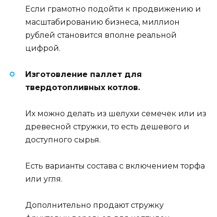
Если грамотно подойти к продвижению и
масштабированию бизнеса, миллион
рублей становится вполне реальной
цифрой.
Изготовление паллет для
твердотопливных котлов.
Их можно делать из шелухи семечек или из
древесной стружки, то есть дешевого и
доступного сырья.
Есть варианты состава с включением торфа
или угля.
Дополнительно продают стружку