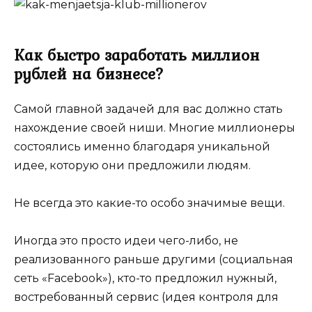
Как быстро заработать миллион
рублей на бизнесе?
Самой главной задачей для вас должно стать
нахождение своей ниши. Многие миллионеры
состоялись именно благодаря уникальной
идее, которую они предложили людям.
Не всегда это какие-то особо значимые вещи.
Иногда это просто идеи чего-либо, не
реализованного раньше другими (социальная
сеть «Facebook»), кто-то предложил нужный,
востребованный сервис (идея контроля для