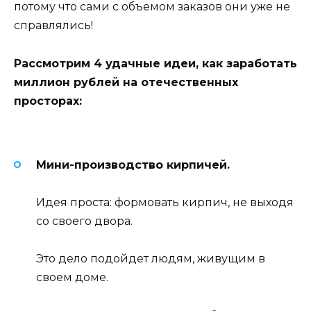
потому что сами с объемом заказов они уже не
справлялись!
Рассмотрим 4 удачные идеи, как заработать
миллион рублей на отечественных
просторах:
Мини-производство кирпичей.
Идея проста: формовать кирпич, не выходя
со своего двора.
Это дело подойдет людям, живущим в
своем доме.