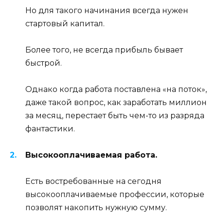
Но для такого начинания всегда нужен
стартовый капитал.
Более того, не всегда прибыль бывает
быстрой.
Однако когда работа поставлена «на поток»,
даже такой вопрос, как заработать миллион
за месяц, перестает быть чем-то из разряда
фантастики.
Высокооплачиваемая работа.
Есть востребованные на сегодня
высокооплачиваемые профессии, которые
позволят накопить нужную сумму.