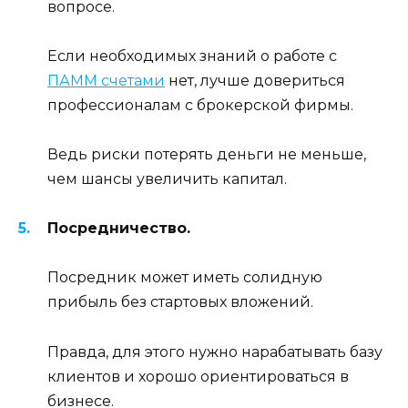
вопросе.
Если необходимых знаний о работе с
ПАММ счетами
нет, лучше довериться
профессионалам с брокерской фирмы.
Ведь риски потерять деньги не меньше,
чем шансы увеличить капитал.
Посредничество.
Посредник может иметь солидную
прибыль без стартовых вложений.
Правда, для этого нужно нарабатывать базу
клиентов и хорошо ориентироваться в
бизнесе.