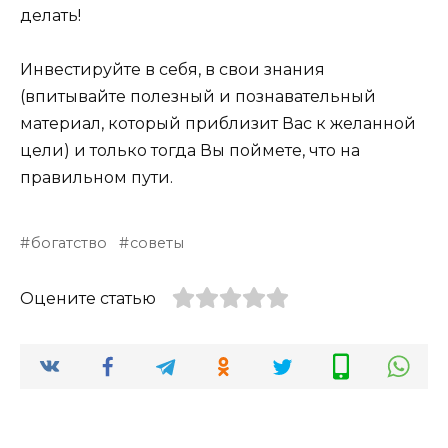
делать!
Инвестируйте в себя, в свои знания
(впитывайте полезный и познавательный
материал, который приблизит Вас к желанной
цели) и только тогда Вы поймете, что на
правильном пути.
богатство
советы
Оцените статью