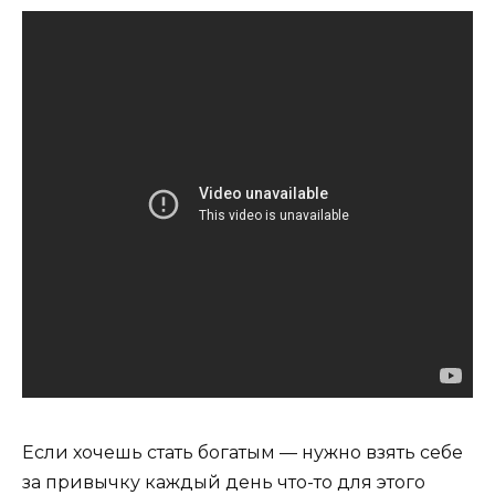
Если хочешь стать богатым — нужно взять себе
за привычку каждый день что-то для этого