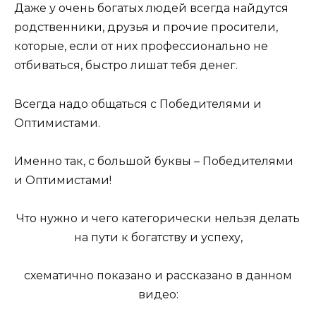
Даже у очень богатых людей всегда найдутся
родственники, друзья и прочие просители,
которые, если от них профессионально не
отбиваться, быстро лишат тебя денег.
Всегда надо общаться с Победителями и
Оптимистами.
Именно так, с большой буквы – Победителями
и Оптимистами!
Что нужно и чего категорически нельзя делать
на пути к богатству и успеху,
схематично показано и рассказано в данном
видео: