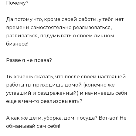
Почему?
Да потому что, кроме своей работы, у тебя нет
времени самостоятельно реализоваться,
развиваться, подумывать о своем личном
бизнесе!
Разве я не права?
Ты хочешь сказать, что после своей настоящей
работы ты приходишь домой (конечно же
уставший и раздраженный) и начинаешь себя
еще в чем-то реализовывать?
А как же дети, уборка, дом, посуда? Вот-вот! Не
обманывай сам себя!