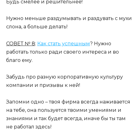
Будь смелее и решительнее!
Нужно меньше раздумывать и раздувать с мухи
слона, а больше делать!
СОВЕТ № 8
:
Как стать успешным
? Нужно
работать только ради своего интереса и во
благо ему.
Забудь про разную корпоративную культуру
компании и призывы к ней!
Запомни одно – твоя фирма всегда наживается
на тебе, она пользуется твоими умениями и
знаниями и так будет всегда, иначе бы ты там
не работал здесь!