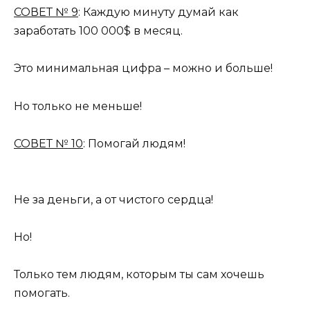
СОВЕТ № 9
: Каждую минуту думай как
заработать 100 000$ в месяц.
Это минимальная цифра – можно и больше!
Но только не меньше!
СОВЕТ № 10
: Помогай людям!
Не за деньги, а от чистого сердца!
Но!
Только тем людям, которым ты сам хочешь
помогать.