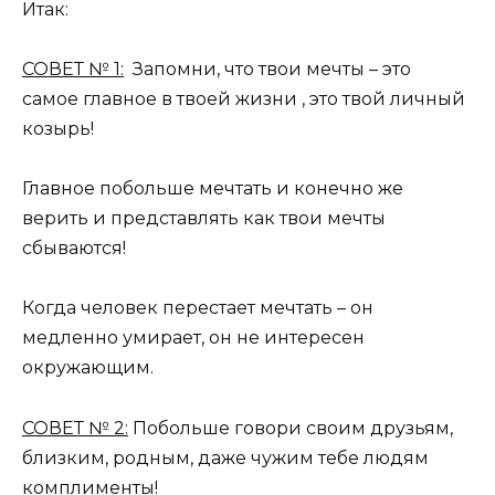
Итак:
СОВЕТ № 1:
Запомни, что твои мечты – это
самое главное в твоей жизни , это твой личный
козырь!
Главное побольше мечтать и конечно же
верить и представлять как твои мечты
сбываются!
Когда человек перестает мечтать – он
медленно умирает, он не интересен
окружающим.
СОВЕТ № 2:
Побольше говори своим друзьям,
близким, родным, даже чужим тебе людям
комплименты!