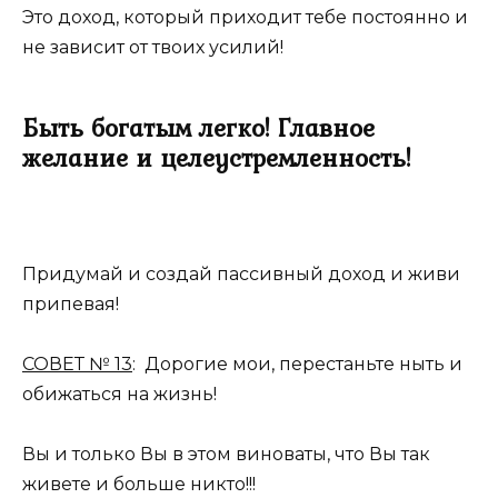
Это доход, который приходит тебе постоянно и
не зависит от твоих усилий!
Быть богатым легко! Главное
желание и целеустремленность!
Придумай и создай пассивный доход и живи
припевая!
СОВЕТ № 13
: Дорогие мои, перестаньте ныть и
обижаться на жизнь!
Вы и только Вы в этом виноваты, что Вы так
живете и больше никто!!!