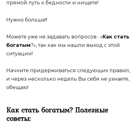
прямой путь к бедности и нищете!
Нужно больше!!
Можете уже не задавать вопросов : «
Как стать
богатым
?», так как мы нашли выход с этой
ситуации!
Начните придерживаться следующих правил,
и через несколько недель Вы себя не узнаете,
обещаю!
Как стать богатым? Полезные
советы: