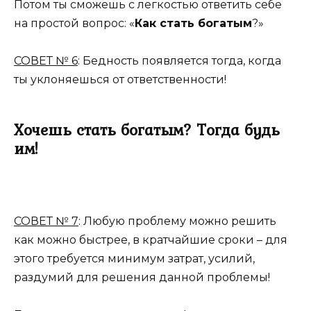
Потом ты сможешь с легкостью ответить себе
на простой вопрос: «
Как стать богатым
?»
СОВЕТ № 6
: Бедность появляется тогда, когда
ты уклоняешься от ответственности!
Хочешь стать богатым? Тогда будь
им!
СОВЕТ № 7
: Любую проблему можно решить
как можно быстрее, в кратчайшие сроки – для
этого требуется минимум затрат, усилий,
раздумий для решения данной проблемы!