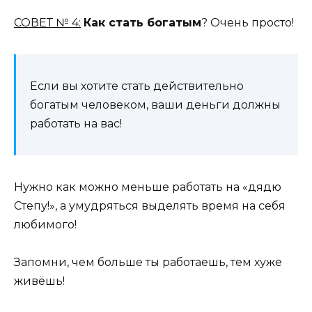
СОВЕТ № 4:
Как стать богатым
? Очень просто!
Если вы хотите стать действительно
богатым человеком, ваши деньги должны
работать на вас!
Нужно как можно меньше работать на «дядю
Степу!», а умудряться выделять время на себя
любимого!
Запомни, чем больше ты работаешь, тем хуже
живёшь!