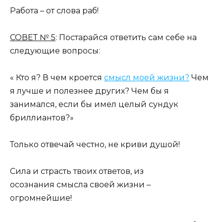
Работа – от слова раб!
СОВЕТ № 5
: Постарайся ответить сам себе на
следующие вопросы:
« Кто я? В чем кроется
смысл моей жизни?
Чем
я лучше и полезнее других? Чем бы я
занимался, если бы имел целый сундук
бриллиантов?»
Только отвечай честно, не криви душой!
Сила и страсть твоих ответов, из
осознания смысла своей жизни –
огромнейшие!