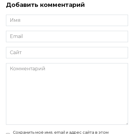
Добавить комментарий
Имя
*
Email
*
Сайт
Комментарий
Сохранить моё имя, email и адрес сайта в этом