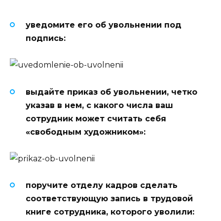
уведомите его об увольнении под
подпись:
выдайте приказ об увольнении, четко
указав в нем, с какого числа ваш
сотрудник может считать себя
«свободным художником»:
поручите отделу кадров сделать
соответствующую запись в трудовой
книге сотрудника, которого уволили: