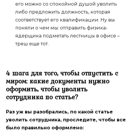
его можно со спокойной душой уволить
либо предложить должность, которая
соответствует его квалификации. Ну вы
поняли о чем мы: отправить физика-
ядерщика подметать лестницы в офисе –
треш еще тот.
4 шага для того, чтобы отпустить с
миром: какие документы нужно
оформить, чтобы уволить
сотрудника по статье?
Раз уж вы разобрались, по какой статье
уволить сотрудника, проследите, чтобы все
было правильно оформлено: