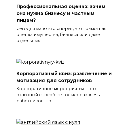
Профессиональная оценка: зачем
она нужна бизнесу и частным
лицам?
Сегодня мало кто спорит, что грамотная
оценка имущества, бизнеса или даже
отдельных
Корпоративный квиз: развлечение и
мотивация для сотрудников
Корпоративные мероприятия – это
отличный способ не только развлечь
работников, но