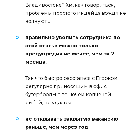
Владивостоке? Хм, как говориться,
проблемы простого индейца вождя не
волнуют…
правильно уволить сотрудника по
этой статье можно только
предупредив не менее, чем за 2
месяца.
Так что быстро расстаться с Егоркой,
регулярно приносящим в офис
бутерброды с вонючей копченой
рыбой, не удастся.
не открывать закрытую вакансию
раньше, чем через год.