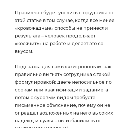
Правильно будет уволить сотрудника по
этой статье в том случае, когда все менее
«кровожадные» способы не принесли
результата – человек продолжает
«косячить» на работе и делает это со
вкусом.
Подсказка для самых «хитропопых», как
правильно выгнать сотрудника с такой
формулировкой: даете непосильное по
срокам или квалификации задание, а
потом с суровым видом требуете
письменное объяснение, почему он не
оправдал возложенных на него высоких
надежд и вуаля – вы избавились от