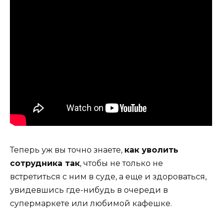
Теперь уж вы точно знаете,
как уволить
сотрудника так
, чтобы не только не
встретиться с ним в суде, а еще и здороваться,
увидевшись где-нибудь в очереди в
супермаркете или любимой кафешке.