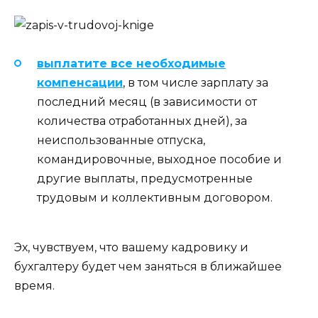
выплатите все необходимые
компенсации
, в том числе зарплату за
последний месяц (в зависимости от
количества отработанных дней), за
неиспользованные отпуска,
командировочные, выходное пособие и
другие выплаты, предусмотренные
трудовым и коллективным договором.
Эх, чувствуем, что вашему кадровику и
бухгалтеру будет чем заняться в ближайшее
время.