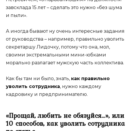
завсклада 15 лет – сделать это нужно «без шума
и пыли».
А иногда бывают ну очень интересные задания
от руководства – например, правильно уволить
секретаршу Лидочку, потому что она, мол,
своими экстремальными мини-юбками
морально разлагает мужскую часть коллектива.
Как бы там ни было, знать,
как правильно
уволить сотрудника
, нужно каждому
кадровику и предпринимателю.
«Прощай, любить не обязуйся…», или
10 способов, как уволить сотрудника