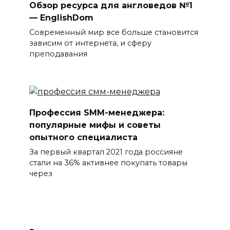
Обзор ресурса для англоведов №1
— EnglishDom
Современный мир все больше становится
зависим от интернета, и сферу
преподавания
Профессия SMM-менеджера:
популярные мифы и советы
опытного специалиста
За первый квартал 2021 года россияне
стали на 36% активнее покупать товары
через