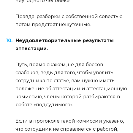
неугодного человека!
Правда, разборки с собственной совестью
потом предстоят нешуточные.
Неудовлетворительные результаты
аттестации.
Путь, прямо скажем, не для боссов-
слабаков, ведь для того, чтобы уволить
сотрудника по статье, вам нужно иметь
положение об аттестации и аттестационную
комиссию, члены которой разбираются в
работе «подсудимого».
Если в протоколе такой комиссии указано,
что сотрудник не справляется с работой,