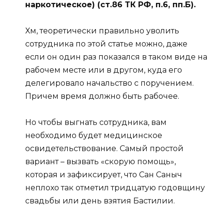
наркотическое) (ст.86 ТК РФ, п.6, пп.Б).
Хм, теоретически правильно уволить
сотрудника по этой статье можно, даже
если он один раз показался в таком виде на
рабочем месте или в другом, куда его
делегировало начальство с поручением.
Причем время должно быть рабочее.
Но чтобы выгнать сотрудника, вам
необходимо будет медицинское
освидетельствование. Самый простой
вариант – вызвать «скорую помощь»,
которая и зафиксирует, что Сан Саныч
неплохо так отметил тридцатую годовщину
свадьбы или день взятия Бастилии.