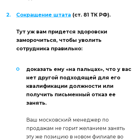
Сокращение штата
(ст. 81 ТК РФ).
Тут уж вам придется здоровски
заморочиться, чтобы уволить
сотрудника правильно:
доказать ему «на пальцах», что у вас
нет другой подходящей для его
квалификации должности или
получить письменный отказ ее
занять.
Ваш московский менеджер по
продажам не горит желанием занять
эту же позицию в новом филиале во