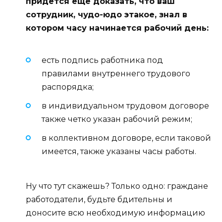
придется еще доказать, что ваш
сотрудник, чудо-юдо этакое, знал в
котором часу начинается рабочий день:
есть подпись работника под
правилами внутреннего трудового
распорядка;
в индивидуальном трудовом договоре
также четко указан рабочий режим;
в коллективном договоре, если таковой
имеется, также указаны часы работы.
Ну что тут скажешь? Только одно: граждане
работодатели, будьте бдительны и
доносите всю необходимую информацию