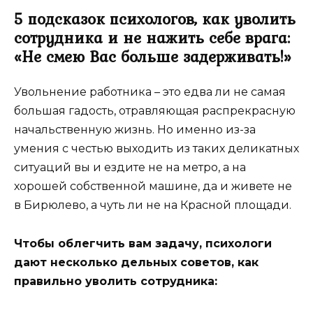
5 подсказок психологов, как уволить
сотрудника и не нажить себе врага:
«Не смею Вас больше задерживать!»
Увольнение работника – это едва ли не самая
большая гадость, отравляющая распрекрасную
начальственную жизнь. Но именно из-за
умения с честью выходить из таких деликатных
ситуаций вы и ездите не на метро, а на
хорошей собственной машине, да и живете не
в Бирюлево, а чуть ли не на Красной площади.
Чтобы облегчить вам задачу, психологи
дают несколько дельных советов, как
правильно уволить сотрудника: