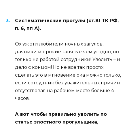
Систематические прогулы (ст.81 ТК РФ,
п. 6, пп А).
Ох уж эти любители ночных загулов,
дачники и прочие занятые чем угодно, но
только не работой сотрудники! Уволить – и
дело с концом! Но не все так просто:
сделать это в мгновение ока можно только,
если сотрудник без уважительных причин
отсутствовал на рабочем месте больше 4
часов.
А вот чтобы правильно уволить по
статье злостного прогульщика,