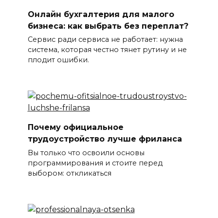
Онлайн бухгалтерия для малого
бизнеса: как выбрать без переплат?
Сервис ради сервиса не работает: нужна
система, которая честно тянет рутину и не
плодит ошибки.
Почему официальное
трудоустройство лучше фриланса
Вы только что освоили основы
программирования и стоите перед
выбором: откликаться