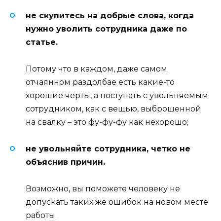
не скупитесь на добрые слова, когда
нужно уволить сотрудника даже по
статье.
Потому что в каждом, даже самом
отчаянном раздолбае есть какие-то
хорошие черты, а поступать с увольняемым
сотрудником, как с вещью, выброшенной
на свалку – это фу-фу-фу как нехорошо;
не увольняйте сотрудника, четко не
объяснив причин.
Возможно, вы поможете человеку не
допускать таких же ошибок на новом месте
работы.