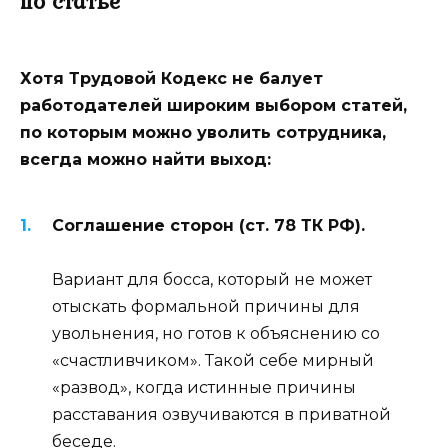
по статье
Хотя Трудовой Кодекс не балует
работодателей широким выбором статей,
по которым можно уволить сотрудника,
всегда можно найти выход:
Соглашение сторон (ст. 78 ТК РФ).
Вариант для босса, который не может
отыскать формальной причины для
увольнения, но готов к объяснению со
«счастливчиком». Такой себе мирный
«развод», когда истинные причины
расставания озвучиваются в приватной
беседе.