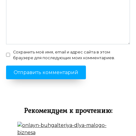
Сохранить моё имя, email и адрес сайта в этом
браузере для последующих моих комментариев.
Рекомендуем к прочтению: