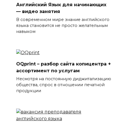
Английский Язык для начинающих
— видео занятия
В современном мире знание английского
языка становится не просто желательным
навыком
OQprint – разбор сайта копицентра +
ассортимент по услугам
Несмотря на постоянную диджитализацию
общества, спрос в отношении печатной
продукции