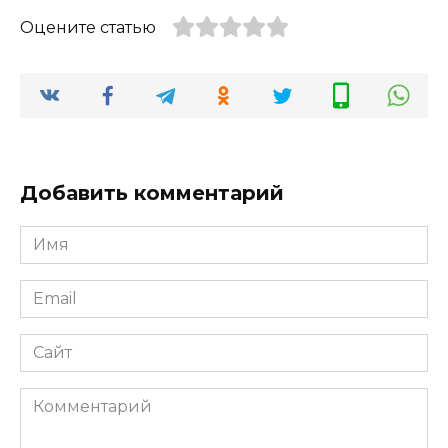
Оцените статью
Добавить комментарий
Имя
*
Email
*
Сайт
Комментарий