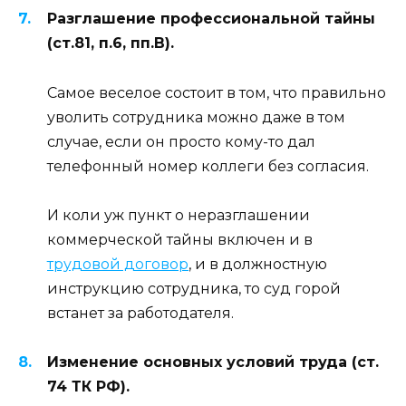
Разглашение профессиональной тайны
(ст.81, п.6, пп.В).
Самое веселое состоит в том, что правильно
уволить сотрудника можно даже в том
случае, если он просто кому-то дал
телефонный номер коллеги без согласия.
И коли уж пункт о неразглашении
коммерческой тайны включен и в
трудовой договор
, и в должностную
инструкцию сотрудника, то суд горой
встанет за работодателя.
Изменение основных условий труда (ст.
74 ТК РФ).