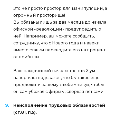
Это не просто простор для манипуляции, а
огромный просторище!
Вы обязаны лишь за два месяца до начала
офисной «революции» предупредить о
ней. Например, вы можете сообщить,
сотруднику, что с Нового года и навеки
вместо ставки переводите его на процент
от прибыли.
Ваш находчивый начальственный ум
наверняка подскажет, что бы такое еще
предложить вашему «любимчику», чтобы
он сам убежал с фирмы, сверкая пятками.
Неисполнение трудовых обязанностей
(ст.81, п.5).