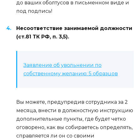
до ваших оболтусов в письменном виде и
под подпись!
Несоответствие занимаемой должности
(ст.81 ТК РФ, п. 3,5).
Заявление об увольнении по
собственному желанию: 5 образцов
Вы можете, предупредив сотрудника за 2
месяца, внести в должностную инструкцию
дополнительные пункты, где будет четко
оговорено, как вы собираетесь определять,
справляется ли он со своими