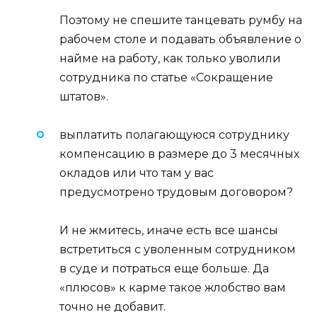
Поэтому не спешите танцевать румбу на
рабочем столе и подавать объявление о
найме на работу, как только уволили
сотрудника по статье «Сокращение
штатов».
выплатить полагающуюся сотруднику
компенсацию в размере до 3 месячных
окладов или что там у вас
предусмотрено трудовым договором?
И не жмитесь, иначе есть все шансы
встретиться с уволенным сотрудником
в суде и потраться еще больше. Да
«плюсов» к карме такое жлобство вам
точно не добавит.