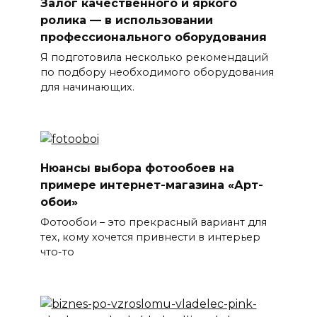
Залог качественного и яркого
ролика — в использовании
профессионального оборудования
Я подготовила несколько рекомендаций
по подбору необходимого оборудования
для начинающих.
Нюансы выбора фотообоев на
примере интернет-магазина «Арт-
обои»
Фотообои – это прекрасный вариант для
тех, кому хочется привнести в интерьер
что-то