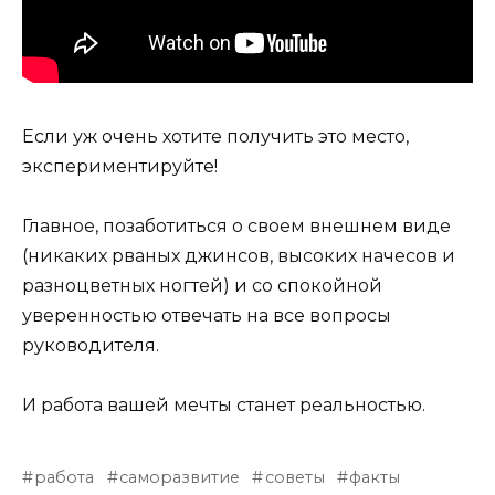
Если уж очень хотите получить это место,
экспериментируйте!
Главное, позаботиться о своем внешнем виде
(никаких рваных джинсов, высоких начесов и
разноцветных ногтей) и со спокойной
уверенностью отвечать на все вопросы
руководителя.
И работа вашей мечты станет реальностью.
работа
саморазвитие
советы
факты