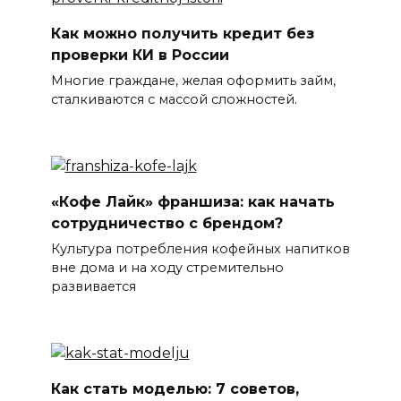
Как можно получить кредит без
проверки КИ в России
Многие граждане, желая оформить займ,
сталкиваются с массой сложностей.
«Кофе Лайк» франшиза: как начать
сотрудничество с брендом?
Культура потребления кофейных напитков
вне дома и на ходу стремительно
развивается
Как стать моделью: 7 советов,