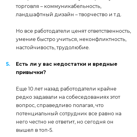
торговля – коммуникабельность,
ландшафтный дизайн – творчество и т.д.
Но все работодатели ценят ответственность,
умение быстро учиться, неконфликтность,
настойчивость, трудолюбие.
Есть ли у вас недостатки и вредные
привычки?
Еще 10 лет назад работодатели крайне
редко задавали на собеседованиях этот
вопрос, справедливо полагая, что
потенциальный сотрудник все равно на
него честно не ответит, но сегодня он
вышел в топ-5.