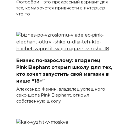
Фотообои – это прекрасный вариант для
тех, кому хочется привнести в интерьер
что-то
Бизнес по-взрослому: владелец
Pink Elephant открыл школу для тех,
кто хочет запустить свой магазин в
нише “18+”
Александр Фенин, владелец успешного
секс-шопа Pink Elephant, открыл
собственную школу