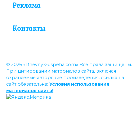
Реклама
Контакты
© 2026 «Dnevnyk-uspeha.com» Все права защищены.
При цитировании материалов сайта, включая
охраняемые авторские произведения, ссылка на
сайт обязательна:
Условия использования
материалов сайта!