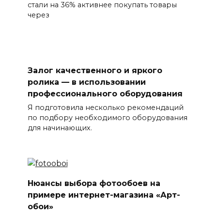
стали на 36% активнее покупать товары
через
Залог качественного и яркого
ролика — в использовании
профессионального оборудования
Я подготовила несколько рекомендаций
по подбору необходимого оборудования
для начинающих.
Нюансы выбора фотообоев на
примере интернет-магазина «Арт-
обои»