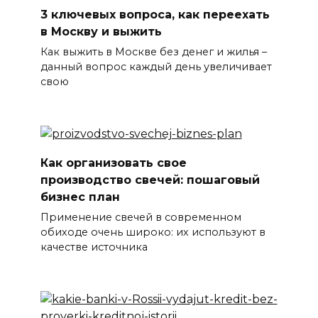
3 ключевых вопроса, как переехать
в Москву и выжить
Как выжить в Москве без денег и жилья –
данный вопрос каждый день увеличивает
свою
Как организовать свое
производство свечей: пошаговый
бизнес план
Применение свечей в современном
обиходе очень широко: их используют в
качестве источника