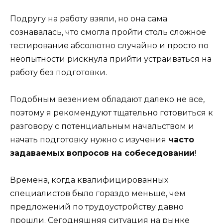
Подругу на работу взяли, но она сама
сознавалась, что смогла пройти столь сложное
тестирование абсолютно случайно и просто по
неопытности рискнула прийти устраиваться на
работу без подготовки.
Подобным везением обладают далеко не все,
поэтому я рекомендуют тщательно готовиться к
разговору с потенциальным начальством и
начать подготовку нужно с изучения
часто
задаваемых вопросов на собеседовании
!
Времена, когда квалифицированных
специалистов было гораздо меньше, чем
предложений по трудоустройству давно
прошли. Сегодняшняя ситуация на рынке