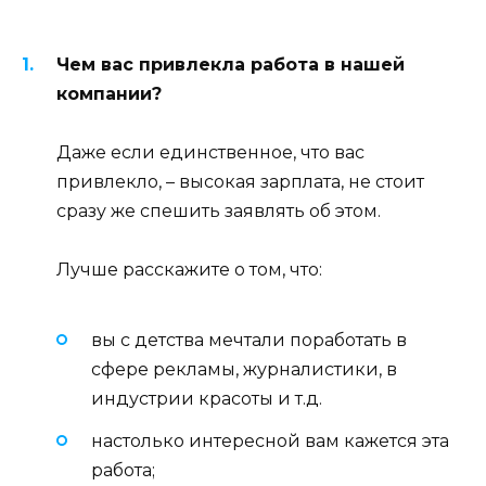
Чем вас привлекла работа в нашей
компании?
Даже если единственное, что вас
привлекло, – высокая зарплата, не стоит
сразу же спешить заявлять об этом.
Лучше расскажите о том, что:
вы с детства мечтали поработать в
сфере рекламы, журналистики, в
индустрии красоты и т.д.
настолько интересной вам кажется эта
работа;