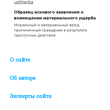
Образец искового заявления о
возмещении материального ущерба
Моральный и материальный вред,
причиненный гражданам в результате
преступных действий
О сайте
Об авторе
Эксперты сайта