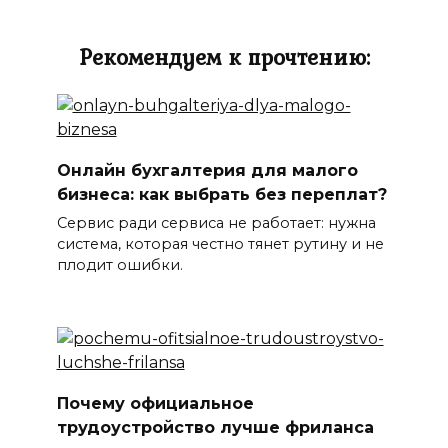
Рекомендуем к прочтению:
Онлайн бухгалтерия для малого
бизнеса: как выбрать без переплат?
Сервис ради сервиса не работает: нужна
система, которая честно тянет рутину и не
плодит ошибки.
Почему официальное
трудоустройство лучше фриланса