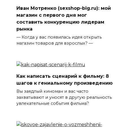
Иван Мотренко (sexshop-big.ru): мой
магазин с первого дня мог
составить конкуренцию лидерам
рынка
— Когда у вас появилась идея открыть
магазин товаров для взрослых? —
Как написать сценарий к фильму: 8
шагов к гениальному произведению
Вы заядлый киноман и вас часто
захватывают и уносят в другую реальность
увлекательные события фильма?