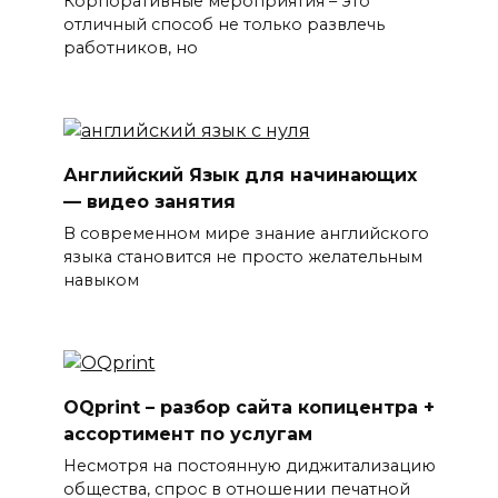
Корпоративные мероприятия – это
отличный способ не только развлечь
работников, но
Английский Язык для начинающих
— видео занятия
В современном мире знание английского
языка становится не просто желательным
навыком
OQprint – разбор сайта копицентра +
ассортимент по услугам
Несмотря на постоянную диджитализацию
общества, спрос в отношении печатной