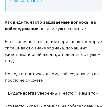
собеседование
Как видите,
часто задаваемые вопросы на
собеседовании
не такие уж и сложные.
Есть, конечно, начальники-оригиналы, которые
спрашивают о знаке зодиака, домашних
животных, первой любви, отношениях с мужем
и т.д.
Но подготовиться к такому собеседованию вы
просто не сможете.
Будьте всегда уверенны и настойчивы в том,
что место, куда Вы пришли на собеседование –