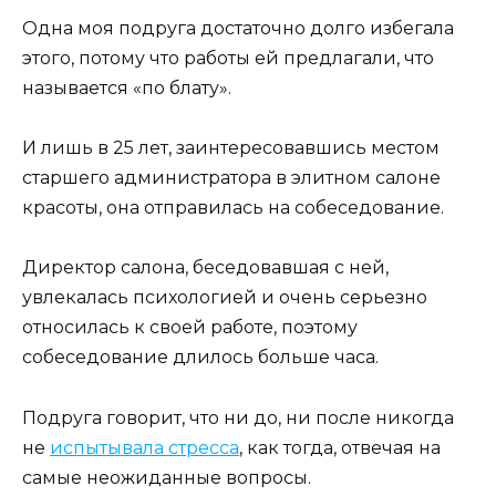
Одна моя подруга достаточно долго избегала
этого, потому что работы ей предлагали, что
называется «по блату».
И лишь в 25 лет, заинтересовавшись местом
старшего администратора в элитном салоне
красоты, она отправилась на собеседование.
Директор салона, беседовавшая с ней,
увлекалась психологией и очень серьезно
относилась к своей работе, поэтому
собеседование длилось больше часа.
Подруга говорит, что ни до, ни после никогда
не
испытывала стресса
, как тогда, отвечая на
самые неожиданные вопросы.