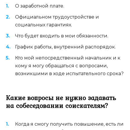
О заработной плате.
Официальном трудоустройстве и
социальных гарантиях.
Что будет входить в мои обязанности.
График работы, внутренний распорядок.
Кто мой непосредственный начальник и к
кому я могу обращаться с вопросами,
возникшими в ходе испытательного срока?
Какие вопросы не нужно задавать
на собеседовании соискателям?
Когда я смогу получить повышение, есть ли