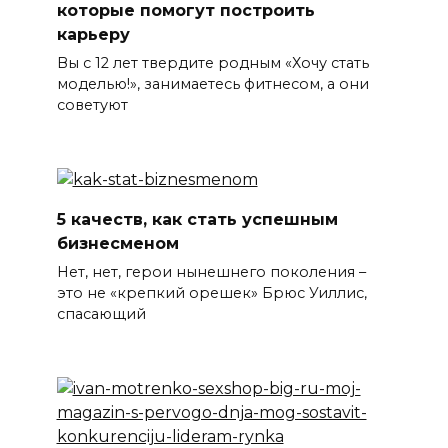
которые помогут построить
карьеру
Вы с 12 лет твердите родным «Хочу стать
моделью!», занимаетесь фитнесом, а они
советуют
5 качеств, как стать успешным
бизнесменом
Нет, нет, герои нынешнего поколения –
это не «крепкий орешек» Брюс Уиллис,
спасающий