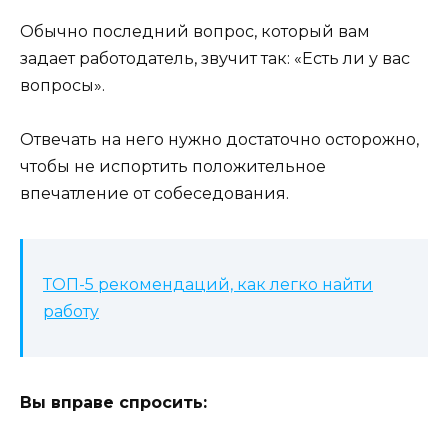
Обычно последний вопрос, который вам
задает работодатель, звучит так: «Есть ли у вас
вопросы».
Отвечать на него нужно достаточно осторожно,
чтобы не испортить положительное
впечатление от собеседования.
ТОП-5 рекомендаций, как легко найти
работу
Вы вправе спросить: