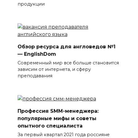
продукции
Обзор ресурса для англоведов №1
— EnglishDom
Современный мир все больше становится
зависим от интернета, и сферу
преподавания
Профессия SMM-менеджера:
популярные мифы и советы
опытного специалиста
За первый квартал 2021 года россияне