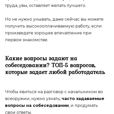
труда, увы, оставляет желать лучшего.
Но не нужно унывать, даже сейчас вы можете
получить высокооплачиваемую работу, если
произведете хорошее впечатление при
первом знакомстве.
Какие вопросы задают на
собеседовании? ТОП-5 вопросов,
которые задает любой работодатель
Чтобы явиться на разговор с начальником во
всеоружии, нужно узнать,
часто задаваемые
вопросы на собеседовании
, и продумать
свои ответы.