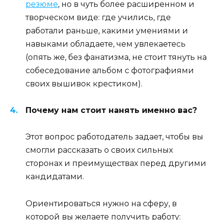
резюме
, но в чуть более расширенном и
творческом виде: где учились, где
работали раньше, какими умениями и
навыками обладаете, чем увлекаетесь
(опять же, без фанатизма, не стоит тянуть на
собеседование альбом с фотографиями
своих вышивок крестиком).
Почему нам стоит нанять именно вас?
Этот вопрос работодатель задает, чтобы вы
смогли рассказать о своих сильных
сторонах и преимуществах перед другими
кандидатами.
Ориентироваться нужно на сферу, в
которой вы желаете получить работу: