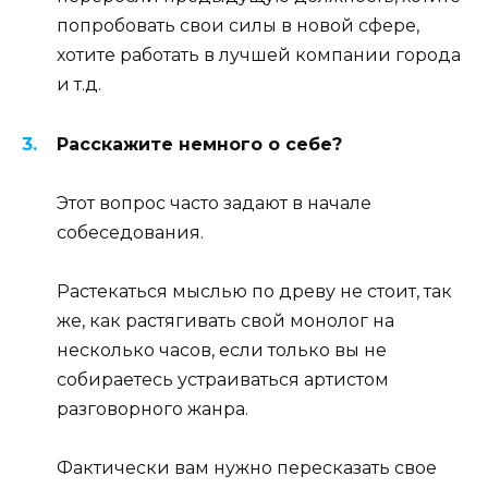
попробовать свои силы в новой сфере,
хотите работать в лучшей компании города
и т.д.
Расскажите немного о себе?
Этот вопрос часто задают в начале
собеседования.
Растекаться мыслью по древу не стоит, так
же, как растягивать свой монолог на
несколько часов, если только вы не
собираетесь устраиваться артистом
разговорного жанра.
Фактически вам нужно пересказать свое