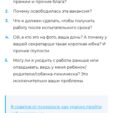
премии и прочие блага?
Почему освободилась эта вакансия?
Что я должен сделать, чтобы получить
работу после испытательного срока?
Ой, а кто это на фото, ваша дочь? А почему у
вашей секретарши такая короткая юбка? И
прочие глупости.
Могу ли я уходить с работы раньше или
опаздывать, ведь у меня ребенок/
родители/собачка-пикинеска? Это
исключительно ваши проблемы.
8 советов от психолога, как удачно пройти