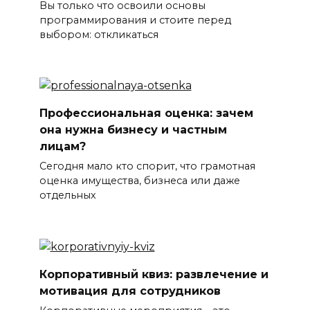
Вы только что освоили основы
программирования и стоите перед
выбором: откликаться
Профессиональная оценка: зачем
она нужна бизнесу и частным
лицам?
Сегодня мало кто спорит, что грамотная
оценка имущества, бизнеса или даже
отдельных
Корпоративный квиз: развлечение и
мотивация для сотрудников