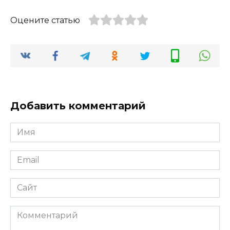
Оцените статью
Добавить комментарий
Имя
*
Email
*
Сайт
Комментарий