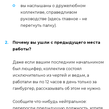
вы наслышаны о дружелюбном
коллективе, справедливом
руководстве (здесь главное – не
перегнуть палку).
Почему вы ушли с предыдущего места
работы?
Даже если вашим последним начальником
был люцифер, коллектив состоял
исключительно из чертей и ведьм, а
работали вы по 12 часов в день только за
гамбургер, рассказывать об этом не нужно.
Сообщите что-нибудь нейтральное:
переросли предыдущую должность, хотите