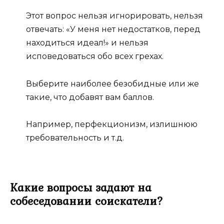
Этот вопрос нельзя игнорировать, нельзя
отвечать: «У меня нет недостатков, перед
находиться идеал!» и нельзя
исповедоваться обо всех грехах.
Выберите наиболее безобидные или же
такие, что добавят вам баллов.
Например, перфекционизм, излишнюю
требовательность и т.д.
Какие вопросы задают на
собеседовании соискатели?