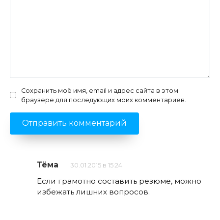
Сохранить моё имя, email и адрес сайта в этом
браузере для последующих моих комментариев.
Тёма
30.01.2015 в 15:24
Если грамотно составить резюме, можно
избежать лишних вопросов.