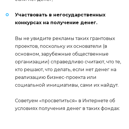
Участвовать в негосударственных
конкурсах на получение денег.
Вы не увидите рекламы таких грантовых
проектов, поскольку их основатели (в
основном, зарубежные общественные
организации) справедливо считают, что те,
кто решают, что делать, если нет денег на
реализацию бизнес-проекта или
социальной инициативы, сами их найдут.
Советуем «просветиться» в Интернете об
условиях получения денег в таких фондах: