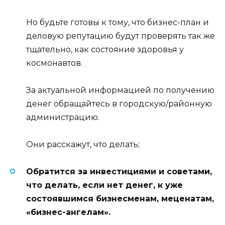
Но будьте готовы к тому, что бизнес-план и
деловую репутацию будут проверять так же
тщательно, как состояние здоровья у
космонавтов.
За актуальной информацией по получению
денег обращайтесь в городскую/районную
администрацию.
Они расскажут, что делать;
Обратится за инвестициями и советами,
что делать, если нет денег, к уже
состоявшимся бизнесменам, меценатам,
«бизнес-ангелам».