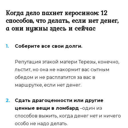
Когда дело пахнет керосином: 12
способов, что делать, если нет денег,
а они нужны здесь и сейчас
Соберите все свои долги.
Репутация этакой матери Терезы, конечно,
льстит, но она не накормит вас сытным
обедом и не расплатится за вас в
маршрутке, если нет денег.
Сдать драгоценности или другие
ценные вещи в ломбард
–один из
способов выжить, когда денег нет и ничего
особо не надо делать.