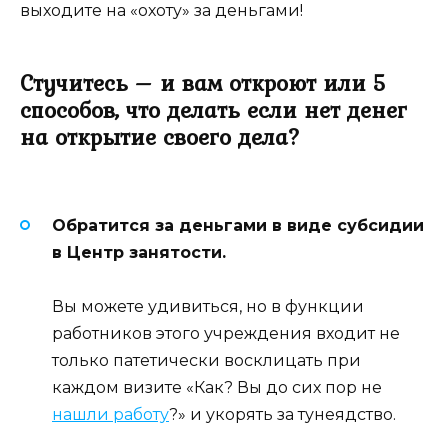
выходите на «охоту» за деньгами!
Стучитесь – и вам откроют или 5
способов, что делать если нет денег
на открытие своего дела?
Обратится за деньгами в виде субсидии
в Центр занятости.
Вы можете удивиться, но в функции
работников этого учреждения входит не
только патетически восклицать при
каждом визите «Как? Вы до сих пор не
нашли работу
?» и укорять за тунеядство.