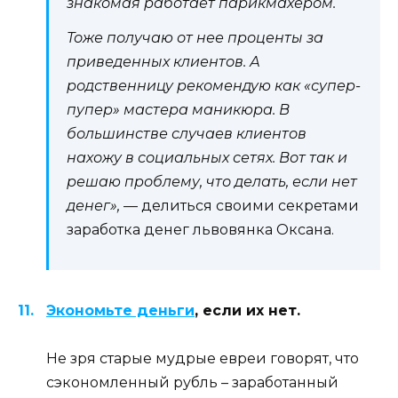
знакомая работает парикмахером.
Тоже получаю от нее проценты за
приведенных клиентов. А
родственницу рекомендую как «супер-
пупер» мастера маникюра. В
большинстве случаев клиентов
нахожу в социальных сетях. Вот так и
решаю проблему, что делать, если нет
денег»,
— делиться своими секретами
заработка денег львовянка Оксана.
Экономьте деньги
, если их нет.
Не зря старые мудрые евреи говорят, что
сэкономленный рубль – заработанный