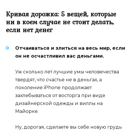
Кривая дорожка: 5 вещей, которые
ни в коем случае не стоит делать,
если нет денег
Отчаиваться и злиться на весь мир, если
он не осчастливил вас деньгами.
Уж сколько лет лучшие умы человечества
твердят, что счастье не в деньгах, а
поколение iPhone продолжает
захлебываться от восторга при виде
дизайнерской одежды и виллы на
Майорке.
Ну, дорогая, сделаете вы себе новую грудь