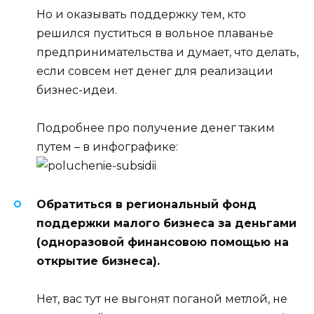
Но и оказывать поддержку тем, кто
решился пуститься в вольное плаванье
предпринимательства и думает, что делать,
если совсем нет денег для реализации
бизнес-идеи.
Подробнее про получение денег таким
путем – в инфографике:
Обратиться в региональный фонд
поддержки малого бизнеса за деньгами
(одноразовой финансовою помощью на
открытие бизнеса).
Нет, вас тут не выгонят поганой метлой, не