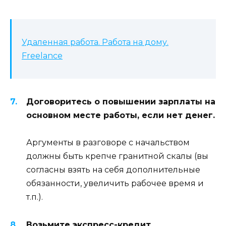
Удаленная работа. Работа на дому.
Freelance
Договоритесь о повышении зарплаты на
основном месте работы, если нет денег.
Аргументы в разговоре с начальством
должны быть крепче гранитной скалы (вы
согласны взять на себя дополнительные
обязанности, увеличить рабочее время и
т.п.).
Возьмите экспресс-кредит.