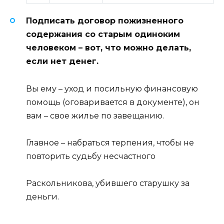
Подписать договор пожизненного
содержания со старым одиноким
человеком – вот, что можно делать,
если нет денег.
Вы ему – уход и посильную финансовую
помощь (оговаривается в документе), он
вам – свое жилье по завещанию.
Главное – набраться терпения, чтобы не
повторить судьбу несчастного
Раскольникова, убившего старушку за
деньги.