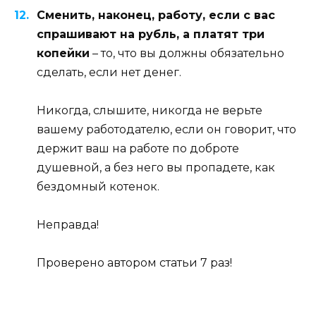
Сменить, наконец, работу, если с вас
спрашивают на рубль, а платят три
копейки
– то, что вы должны обязательно
сделать, если нет денег.
Никогда, слышите, никогда не верьте
вашему работодателю, если он говорит, что
держит ваш на работе по доброте
душевной, а без него вы пропадете, как
бездомный котенок.
Неправда!
Проверено автором статьи 7 раз!