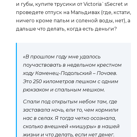
и губы, купите трусики от Victoria`sSecret и
проведете отпуск на Мальдивах (где, кстати,
ничего кроме пальм и соленой воды, нет), а
дальше что делать, когда есть деньги?
«В прошлом году мне удалось
поучаствовать в недельном крестном
ходу Каменец-Подольский – Почаев.
Это 250 километров пешком с одним
рюкзаком и спальным мешком.
Спали под открытым небом там, где
заставала ночь, ели то, чем кормили
нас в селах. Я тогда четко осознала,
сколько внешней «мишуры» в нашей
жизни и что делать, если нет денег.