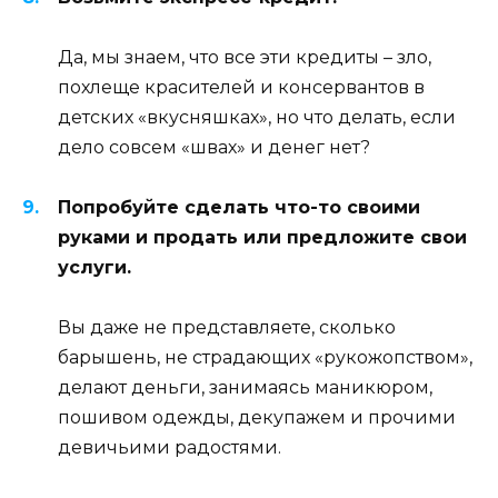
Да, мы знаем, что все эти кредиты – зло,
похлеще красителей и консервантов в
детских «вкусняшках», но что делать, если
дело совсем «швах» и денег нет?
Попробуйте сделать что-то своими
руками и продать или предложите свои
услуги.
Вы даже не представляете, сколько
барышень, не страдающих «рукожопством»,
делают деньги, занимаясь маникюром,
пошивом одежды, декупажем и прочими
девичьими радостями.