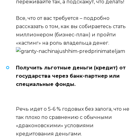
переживайте так, а подскажут, что делать!
Все, что от вас требуется – подробно
рассказать о том, как вы собираетесь стать
миллионером (бизнес-план) и пройти
«кастинг» на роль владельца денег.
Получить льготные деньги (кредит) от
государства через банк-партнер или
специальные фонды.
Речь идет о 5-6 % годовых без залога, что не
так плохо по сравнению с обычными
«драконовскими» условиями
кредитования деньгами.