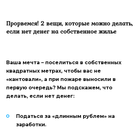
Прорвемся! 2 вещи, которые можно делать,
если нет денег на собственное жилье
Ваша мечта – поселиться в собственных
квадратных метрах, чтобы вас не
«кантовали», а при пожаре выносили в
первую очередь? Мы подскажем, что
делать, если нет денег:
Податься за «длинным рублем» на
заработки.