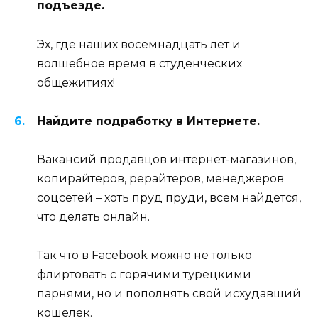
подъезде.
Эх, где наших восемнадцать лет и
волшебное время в студенческих
общежитиях!
Найдите подработку в Интернете.
Вакансий продавцов интернет-магазинов,
копирайтеров, рерайтеров, менеджеров
соцсетей – хоть пруд пруди, всем найдется,
что делать онлайн.
Так что в Facebook можно не только
флиртовать с горячими турецкими
парнями, но и пополнять свой исхудавший
кошелек.