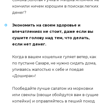
кончили ничем хорошим в поисках легких
денег?
Экономить на своем здоровье и
впечатлениях не стоит, даже если вы
сушите голову над тем, что делать,
если нет денег.
Когда в вашем кошельке гуляет ветер, как
по пустыне Сахаре, не нужно сидеть дома,
упиваясь жалостью к себе и поедая
«Доширак»!
Пообедайте лучше салатом из морковки
или свеклы (овощи обойдутся вам в сущие
копейки) и оправляйтесь в пеший поход