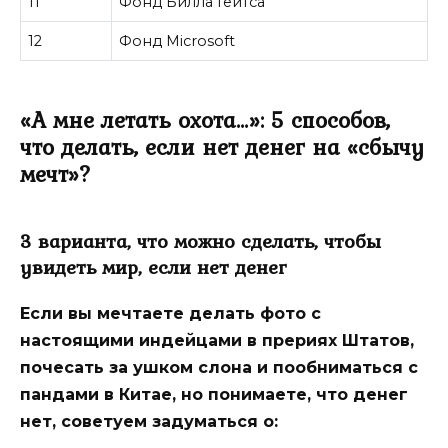
11
Фонд Билла Гейтса
12
Фонд Microsoft
«А мне летать охота…»: 5 способов,
что делать, если нет денег на «сбычу
мечт»?
3 варианта, что можно сделать, чтобы
увидеть мир, если нет денег
Если вы мечтаете делать фото с
настоящими индейцами в прериях Штатов,
почесать за ушком слона и пообниматься с
пандами в Китае, но понимаете, что денег
нет, советуем задуматься о: