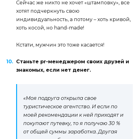
Сейчас же никто не хочет «штамповку», все
хотят подчеркнуть свою
индивидуальность, а потому – хоть кривой,
хоть косой, но hand-made!
Кстати, мужчин это тоже касается!
Станьте pr-менеджером своих друзей и
знакомых, если нет денег.
«Моя подруга открыла свое
туристическое агентство. И если по
моей рекомендации к ней приходят и
покупают путевку, то я получаю 30 %
от общей суммы заработка. Другая