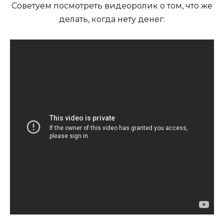
Советуем посмотреть видеоролик о том, что же
делать, когда нету денег: