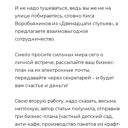
И не надо тушеваться, ведь вы же не на
улице побираетесь, словно Киса
Воробьянинов из «Двенадцати стульев», а
предлагаете взаимовыгодное
сотрудничество.
Смело просите сильных мира сего о
личной встрече, рассылайте ваш бизнес-
план на их электронные почты,
передавайте через секретарей – и будет
вам счастье и деньги!
Свою вторую работу, надо сказать, весьма
неплохую, автор статьи получила, отправив
три бизнес-плана (частный детский сад,
анти-кафе, производство пакетов из крафт-