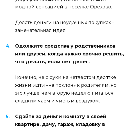
модной сенсацией в поселке Орехово.
Делать деньги на неудачных покупках –
замечательная идея!
Одолжите средства у родственников
или друзей, когда нужно срочно решить,
что делать, если нет денег.
Конечно, не с руки на четвертом десятке
жизни идти «на поклон» к родителям, но
это лучше, чем вторую неделю питаться
сладким чаем и чистым воздухом.
Сдайте за деньги комнату в своей
квартире, дачу, гараж, кладовку в