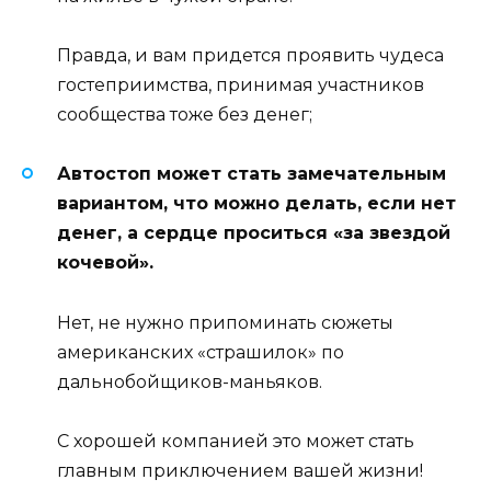
Правда, и вам придется проявить чудеса
гостеприимства, принимая участников
сообщества тоже без денег;
Автостоп может стать замечательным
вариантом, что можно делать, если нет
денег, а сердце проситься «за звездой
кочевой».
Нет, не нужно припоминать сюжеты
американских «страшилок» по
дальнобойщиков-маньяков.
С хорошей компанией это может стать
главным приключением вашей жизни!