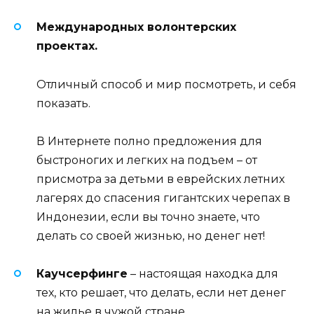
Международных волонтерских
проектах.
Отличный способ и мир посмотреть, и себя
показать.
В Интернете полно предложения для
быстроногих и легких на подъем – от
присмотра за детьми в еврейских летних
лагерях до спасения гигантских черепах в
Индонезии, если вы точно знаете, что
делать со своей жизнью, но денег нет!
Каучсерфинге
– настоящая находка для
тех, кто решает, что делать, если нет денег
на жилье в чужой стране.