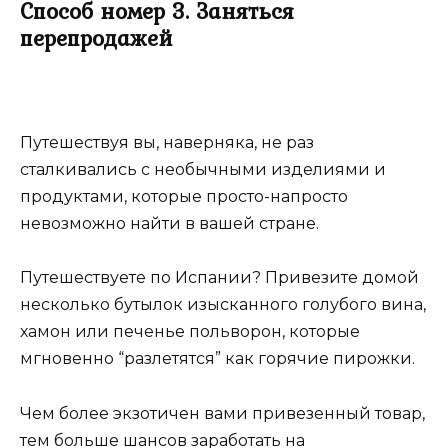
Способ номер 3. Заняться
перепродажей
Путешествуя вы, наверняка, не раз
сталкивались с необычными изделиями и
продуктами, которые просто-напросто
невозможно найти в вашей стране.
Путешествуете по Испании? Привезите домой
несколько бутылок изысканного голубого вина,
хамон или печенье польворон, которые
мгновенно “разлетятся” как горячие пирожки.
Чем более экзотичен вами привезенный товар,
тем больше шансов заработать на