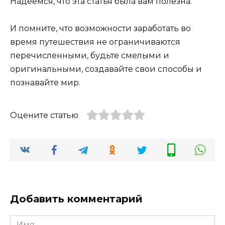
Надеемся, что эта статья была вам полезна.
И помните, что возможности заработать во
время путешествия не ограничиваются
перечисленными, будьте смелыми и
оригинальными, создавайте свои способы и
познавайте мир.
Оцените статью
Добавить комментарий
Имя