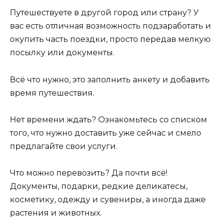
Путешествуете в другой город или страну? У
вас есть отличная возможность подзаработать и
окупить часть поездки, просто передав мелкую
посылку или документы.
Всё что нужно, это заполнить анкету и добавить
время путешествия.
Нет времени ждать? Ознакомьтесь со списком
того, что нужно доставить уже сейчас и смело
предлагайте свои услуги.
Что можно перевозить? Да почти всё!
Документы, подарки, редкие деликатесы,
косметику, одежду и сувениры, а иногда даже
растения и животных.