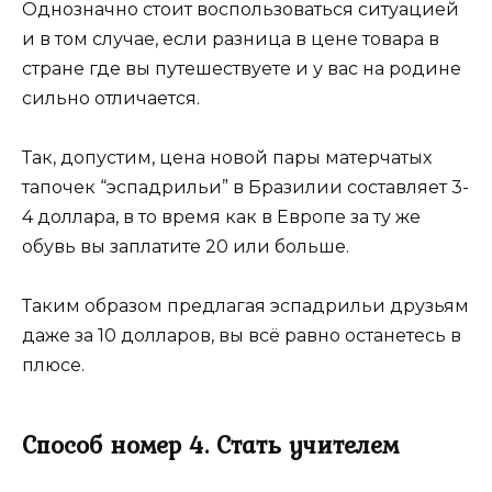
Однозначно стоит воспользоваться ситуацией
и в том случае, если разница в цене товара в
стране где вы путешествуете и у вас на родине
сильно отличается.
Так, допустим, цена новой пары матерчатых
тапочек “эспадрильи” в Бразилии составляет 3-
4 доллара, в то время как в Европе за ту же
обувь вы заплатите 20 или больше.
Таким образом предлагая эспадрильи друзьям
даже за 10 долларов, вы всё равно останетесь в
плюсе.
Способ номер 4. Стать учителем