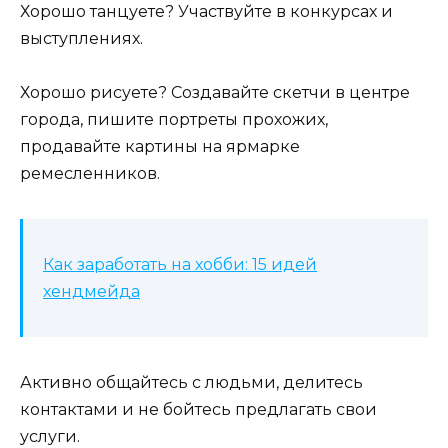
Хорошо танцуете? Участвуйте в конкурсах и
выступлениях.
Хорошо рисуете? Создавайте скетчи в центре
города, пишите портреты прохожих,
продавайте картины на ярмарке
ремесленников.
Как заработать на хобби: 15 идей
хендмейда
Активно общайтесь с людьми, делитесь
контактами и не бойтесь предлагать свои
услуги.