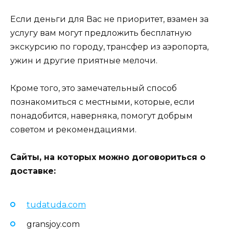
Если деньги для Вас не приоритет, взамен за
услугу вам могут предложить бесплатную
экскурсию по городу, трансфер из аэропорта,
ужин и другие приятные мелочи.
Кроме того, это замечательный способ
познакомиться с местными, которые, если
понадобится, наверняка, помогут добрым
советом и рекомендациями.
Сайты, на которых можно договориться о
доставке:
tudatuda.com
gransjoy.com