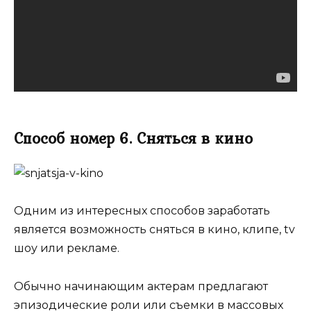
Способ номер 6. Сняться в кино
Одним из интересных способов заработать
является возможность сняться в кино, клипе, tv
шоу или рекламе.
Обычно начинающим актерам предлагают
эпизодические роли или съемки в массовых