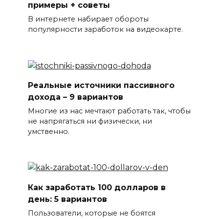
примеры + советы
В интернете набирает обороты
популярности заработок на видеокарте.
Реальные источники пассивного
дохода – 9 вариантов
Многие из нас мечтают работать так, чтобы
не напрягаться ни физически, ни
умственно.
Как заработать 100 долларов в
день: 5 вариантов
Пользователи, которые не боятся