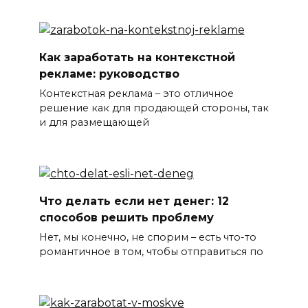
Как заработать на контекстной
рекламе: руководство
Контекстная реклама – это отличное
решение как для продающей стороны, так
и для размещающей
Что делать если нет денег: 12
способов решить проблему
Нет, мы конечно, не спорим – есть что-то
романтичное в том, чтобы отправиться по