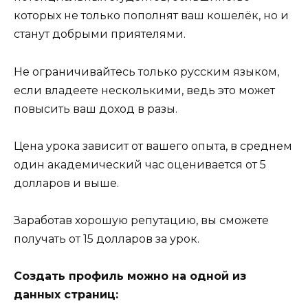
которых не только пополнят ваш кошелёк, но и
станут добрыми приятелями.
Не ограничивайтесь только русским языком,
если владеете несколькими, ведь это может
повысить ваш доход в разы.
Цена урока зависит от вашего опыта, в среднем
один академический час оценивается от 5
долларов и выше.
Заработав хорошую репутацию, вы сможете
получать от 15 долларов за урок.
Создать профиль можно на одной из
данных страниц: