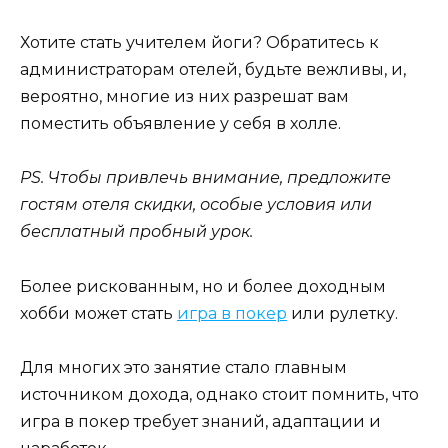
Хотите стать учителем йоги? Обратитесь к
администраторам отелей, будьте вежливы, и,
вероятно, многие из них разрешат вам
поместить объявление у себя в холле.
PS. Чтобы привлечь внимание, предложите
гостям отеля скидки, особые условия или
бесплатный пробный урок.
Более рискованным, но и более доходным
хобби может стать
игра в покер
или рулетку.
Для многих это занятие стало главным
источником дохода, однако стоит помнить, что
игра в покер требует знаний, адаптации и