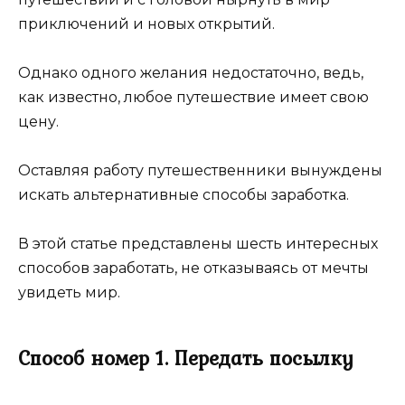
приключений и новых открытий.
Однако одного желания недостаточно, ведь,
как известно, любое путешествие имеет свою
цену.
Оставляя работу путешественники вынуждены
искать альтернативные способы заработка.
В этой статье представлены шесть интересных
способов заработать, не отказываясь от мечты
увидеть мир.
Способ номер 1. Передать посылку