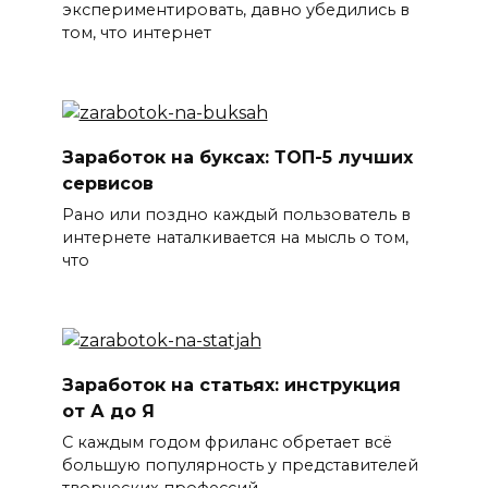
экспериментировать, давно убедились в
том, что интернет
Заработок на буксах: ТОП-5 лучших
сервисов
Рано или поздно каждый пользователь в
интернете наталкивается на мысль о том,
что
Заработок на статьях: инструкция
от А до Я
С каждым годом фриланс обретает всё
большую популярность у представителей
творческих профессий.