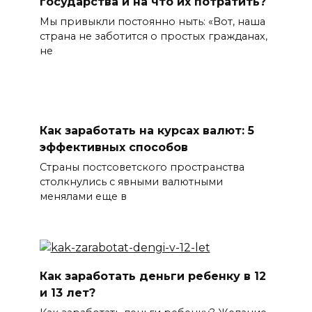
государства и на что их потратить?
Мы привыкли постоянно ныть: «Вот, наша
страна не заботится о простых гражданах,
не
Как заработать на курсах валют: 5
эффективных способов
Страны постсоветского пространства
столкнулись с явными валютными
менялами еще в
Как заработать деньги ребенку в 12
и 13 лет?