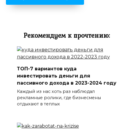
Рекомендуем к прочтению:
ТОП-7 вариантов куда
инвестировать деньги для
пассивного дохода в 2023-2024 году
Каждый из нас хоть раз наблюдал
рекламные ролики, где бизнесмены
отдыхают в теплых