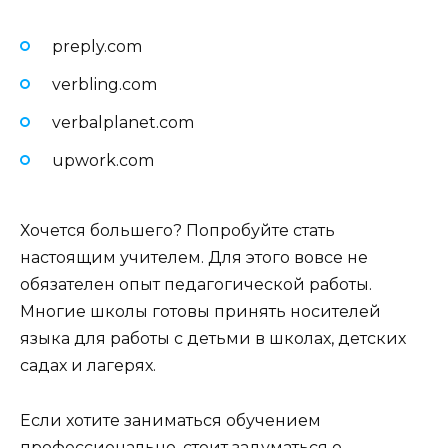
preply.com
verbling.com
verbalplanet.com
upwork.com
Хочется большего? Попробуйте стать
настоящим учителем. Для этого вовсе не
обязателен опыт педагогической работы.
Многие школы готовы принять носителей
языка для работы с детьми в школах, детских
садах и лагерях.
Если хотите заниматься обучением
профессионально, стоит задуматься о