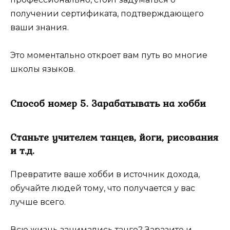
получении сертификата, подтверждающего
ваши знания.
Это моментально откроет вам путь во многие
школы языков.
Способ номер 5. Зарабатывать на хобби
Станьте учителем танцев, йоги, рисования
и т.д.
Превратите ваше хобби в источник дохода,
обучайте людей тому, что получается у вас
лучше всего.
Всю жизнь занимались танго? Заразите и