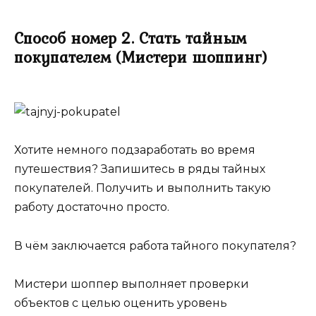
Способ номер 2. Стать тайным
покупателем (Мистери шоппинг)
Хотите немного подзаработать во время
путешествия? Запишитесь в ряды тайных
покупателей. Получить и выполнить такую
работу достаточно просто.
В чём заключается работа тайного покупателя?
Мистери шоппер выполняет проверки
объектов с целью оценить уровень