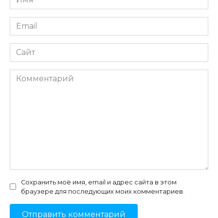
*
Email
*
Сайт
Комментарий
Сохранить моё имя, email и адрес сайта в этом
браузере для последующих моих комментариев.