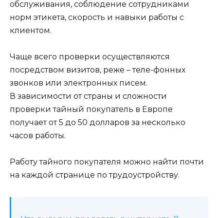
обслуживания, соблюдение сотрудниками
норм этикета, скорость и навыки работы с
клиентом.
Чаще всего проверки осуществляются
посредством визитов, реже – теле-фонных
звонков или электронных писем.
В зависимости от страны и сложности
проверки тайный покупатель в Европе
получает от 5 до 50 долларов за несколько
часов работы.
Работу тайного покупателя можно найти почти
на каждой странице по трудоустройству.