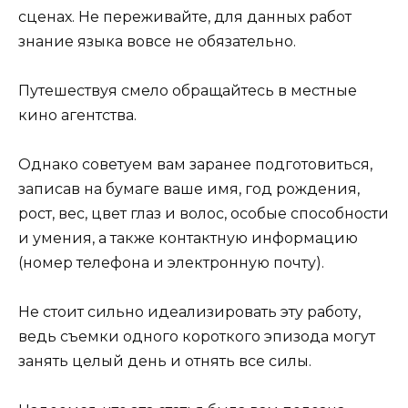
сценах. Не переживайте, для данных работ
знание языка вовсе не обязательно.
Путешествуя смело обращайтесь в местные
кино агентства.
Однако советуем вам заранее подготовиться,
записав на бумаге ваше имя, год рождения,
рост, вес, цвет глаз и волос, особые способности
и умения, а также контактную информацию
(номер телефона и электронную почту).
Не стоит сильно идеализировать эту работу,
ведь съемки одного короткого эпизода могут
занять целый день и отнять все силы.