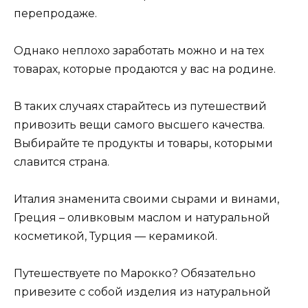
перепродаже.
Однако неплохо заработать можно и на тех
товарах, которые продаются у вас на родине.
В таких случаях старайтесь из путешествий
привозить вещи самого высшего качества.
Выбирайте те продукты и товары, которыми
славится страна.
Италия знаменита своими сырами и винами,
Греция – оливковым маслом и натуральной
косметикой, Турция — керамикой.
Путешествуете по Марокко? Обязательно
привезите с собой изделия из натуральной