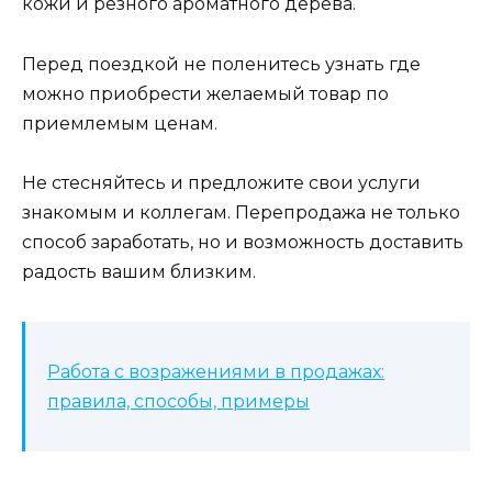
кожи и резного ароматного дерева.
Перед поездкой не поленитесь узнать где
можно приобрести желаемый товар по
приемлемым ценам.
Не стесняйтесь и предложите свои услуги
знакомым и коллегам. Перепродажа не только
способ заработать, но и возможность доставить
радость вашим близким.
Работа с возражениями в продажах:
правила, способы, примеры