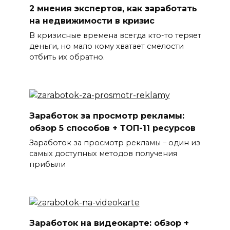
2 мнения экспертов, как заработать
на недвижимости в кризис
В кризисные времена всегда кто-то теряет
деньги, но мало кому хватает смелости
отбить их обратно.
Заработок за просмотр рекламы:
обзор 5 способов + ТОП-11 ресурсов
Заработок за просмотр рекламы – один из
самых доступных методов получения
прибыли
Заработок на видеокарте: обзор +