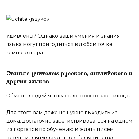
Удивлены? Однако ваши умения и знания
языка могут пригодиться в любой точке
земного шара!
Станьте учителем русского, английского и
других языков.
Обучать людей языку стало просто как никогда.
Для этого вам даже не нужно выходить из
дома, достаточно зарегистрироваться на одном
из порталов по обучению и ждать писем
потенциальных студентов, большинство