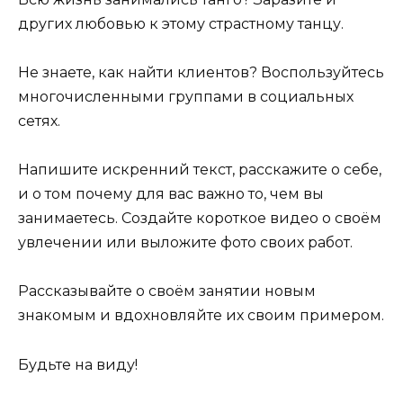
других любовью к этому страстному танцу.
Не знаете, как найти клиентов? Воспользуйтесь
многочисленными группами в социальных
сетях.
Напишите искренний текст, расскажите о себе,
и о том почему для вас важно то, чем вы
занимаетесь. Создайте короткое видео о своём
увлечении или выложите фото своих работ.
Рассказывайте о своём занятии новым
знакомым и вдохновляйте их своим примером.
Будьте на виду!