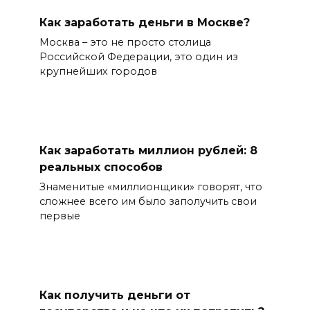
Как заработать деньги в Москве?
Москва – это не просто столица
Российской Федерации, это один из
крупнейших городов
Как заработать миллион рублей: 8
реальных способов
Знаменитые «миллионщики» говорят, что
сложнее всего им было заполучить свои
первые
Как получить деньги от