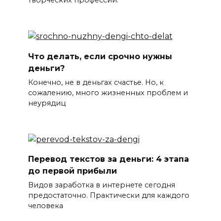
Что делать, если срочно нужны
деньги?
Конечно, не в деньгах счастье. Но, к
сожалению, много жизненных проблем и
неурядиц
Перевод текстов за деньги: 4 этапа
до первой прибыли
Видов заработка в интернете сегодня
предостаточно. Практически для каждого
человека