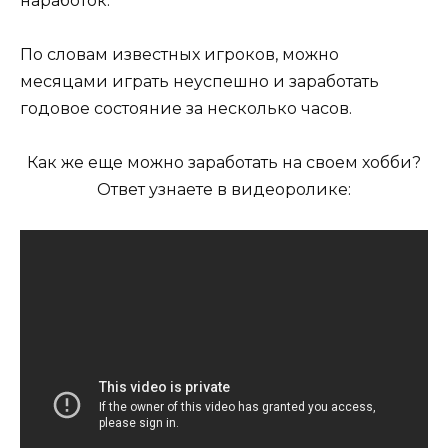
наработок.
По словам известных игроков, можно
месяцами играть неуспешно и заработать
годовое состояние за несколько часов.
Как же еще можно заработать на своем хобби?
Ответ узнаете в видеоролике: