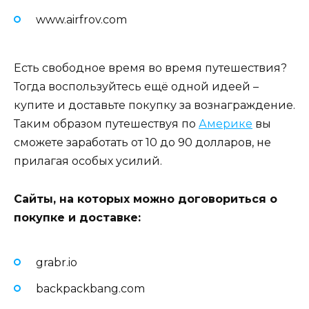
www.airfrov.com
Есть свободное время во время путешествия?
Тогда воспользуйтесь ещё одной идеей –
купите и доставьте покупку за вознаграждение.
Таким образом путешествуя по
Америке
вы
сможете заработать от 10 до 90 долларов, не
прилагая особых усилий.
Сайты, на которых можно договориться о
покупке и доставке:
grabr.io
backpackbang.com