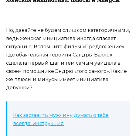
Но, давайте не будем слишком категоричными,
ведь женская инициатива иногда спасает
ситуацию. Вспомните фильм «Предложение»,
где обаятельная героиня Сандры Баллок
сделала первый шаг и тем самым увидела в
своем помощнике Эндрю «того самого». Какие
же плюсы и минусы имеет инициатива
девушки?
Как заставить мужчину думать о тебе
всегда: инструкция