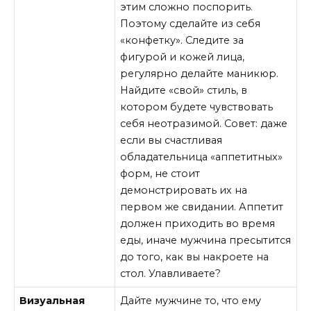
этим сложно поспорить.
Поэтому сделайте из себя
«конфетку». Следите за
фигурой и кожей лица,
регулярно делайте маникюр.
Найдите «свой» стиль, в
котором будете чувствовать
себя неотразимой. Совет: даже
если вы счастливая
обладательница «аппетитных»
форм, не стоит
демонстрировать их на
первом же свидании. Аппетит
должен приходить во время
еды, иначе мужчина пресытится
до того, как вы накроете на
стол. Улавливаете?
Визуальная
Дайте мужчине то, что ему