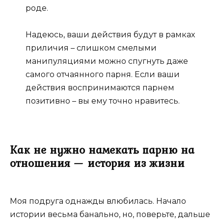
роде.
Надеюсь, ваши действия будут в рамках
приличия – слишком смелыми
манипуляциями можно спугнуть даже
самого отчаянного парня. Если ваши
действия воспринимаются парнем
позитивно – вы ему точно нравитесь.
Как не нужно намекать парню на
отношения — история из жизни
Моя подруга однажды влюбилась. Начало
истории весьма банально, но, поверьте, дальше