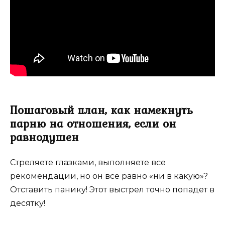
Пошаговый план, как намекнуть
парню на отношения, если он
равнодушен
Стреляете глазками, выполняете все
рекомендации, но он все равно «ни в какую»?
Отставить панику! Этот выстрел точно попадет в
десятку!