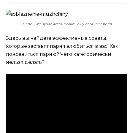
Не спешите демонстрировать ему свои прелести
Здесь вы найдете эффективные советы,
которые заставят парня влюбиться в вас! Как
понравиться парню? Чего категорически
нельзя делать?