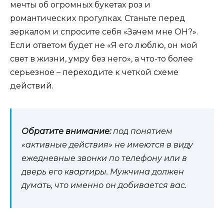
мечты об огромных букетах роз и
романтических прогулках. Станьте перед
зеркалом и спросите себя «Зачем мне ОН?».
Если ответом будет не «Я его люблю, он мой
свет в жизни, умру без него», а что-то более
серьезное – переходите к четкой схеме
действий.
Обратите внимание:
под понятием
«активные действия» не имеются в виду
ежедневные звонки по телефону или в
дверь его квартиры. Мужчина должен
думать, что именно он добивается вас.