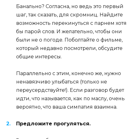
Банально? Согласна, но ведь это первый
шаг, так сказать, для скромниц. Найдите
возможность перекинуться с парнем хотя
бы парой слов. И желательно, чтобы они
были не о погоде. Поболтайте о фильме,
который недавно посмотрели, обсудите
общие интересы.
Параллельно с этим, конечно же, нужно
ненавязчиво улыбаться (только не
переусердствуйте!). Если разговор будет
идти, что называется, как по маслу, очень
вероятно, что ваша симпатия взаимна.
Предложите прогуляться.