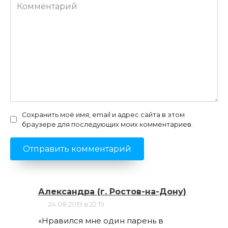
Комментарий
Сохранить моё имя, email и адрес сайта в этом
браузере для последующих моих комментариев.
Александра (г. Ростов-на-Дону)
24.08.2019 в 22:19
«Нравился мне один парень в