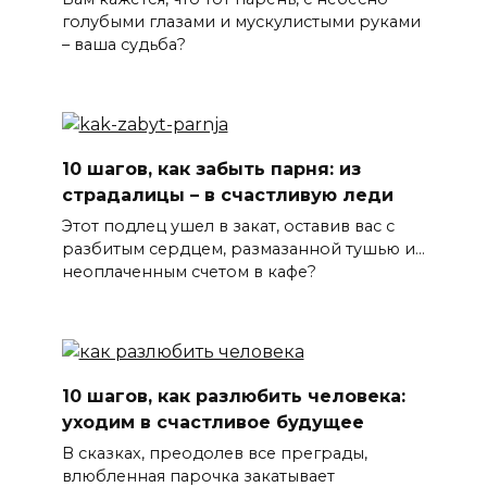
голубыми глазами и мускулистыми руками
– ваша судьба?
10 шагов, как забыть парня: из
страдалицы – в счастливую леди
Этот подлец ушел в закат, оставив вас с
разбитым сердцем, размазанной тушью и…
неоплаченным счетом в кафе?
10 шагов, как разлюбить человека:
уходим в счастливое будущее
В сказках, преодолев все преграды,
влюбленная парочка закатывает