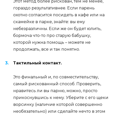
Этот метод более рискован, тем не менее,
гораздо результативнее. Если парень
охотно согласится посидеть в кафе или на
скамейке в парке, знайте: вы ему
небезразличны. Если же он будет юлить,
бормоча что-то про старую бабушку,
которой нужна помощь – можете не
продолжать, все и так понятно.
Тактильный контакт.
Это финальный и, по совместительству,
самый рискованный способ. Проверить,
нравитесь ли вы парню, можно, просто
прикоснувшись к нему. Уберите с его щеки
ворсинку (наличие которой совершенно
необязательно) или сделайте нечто в этом