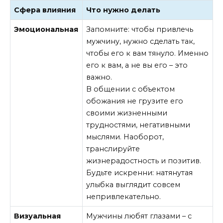
Сфера влияния
Что нужно делать
Эмоциональная
Запомните: чтобы привлечь
мужчину, нужно сделать так,
чтобы его к вам тянуло. Именно
его к вам, а не вы его – это
важно.
В общении с объектом
обожания не грузите его
своими жизненными
трудностями, негативными
мыслями. Наоборот,
транслируйте
жизнерадостность и позитив.
Будьте искренни: натянутая
улыбка выглядит совсем
непривлекательно.
Визуальная
Мужчины любят глазами – с