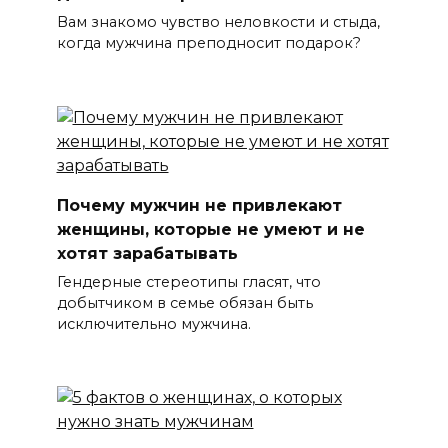
Вам знакомо чувство неловкости и стыда,
когда мужчина преподносит подарок?
Почему мужчин не привлекают
женщины, которые не умеют и не
хотят зарабатывать
Гендерные стереотипы гласят, что
добытчиком в семье обязан быть
исключительно мужчина.