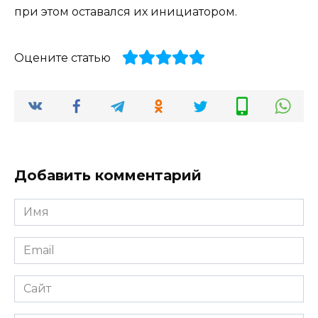
при этом оставался их инициатором.
Оцените статью
Добавить комментарий
Имя
*
Email
*
Сайт