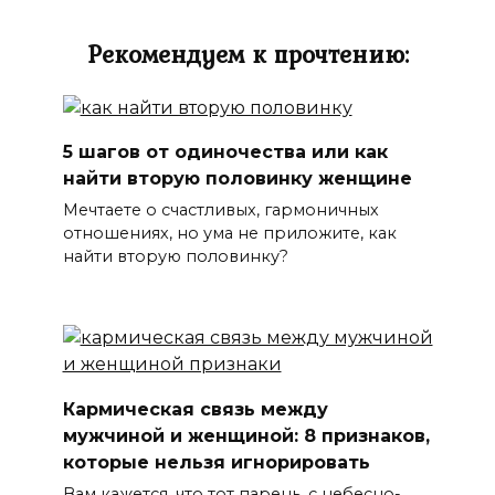
Рекомендуем к прочтению:
5 шагов от одиночества или как
найти вторую половинку женщине
Мечтаете о счастливых, гармоничных
отношениях, но ума не приложите, как
найти вторую половинку?
Кармическая связь между
мужчиной и женщиной: 8 признаков,
которые нельзя игнорировать
Вам кажется, что тот парень, с небесно-