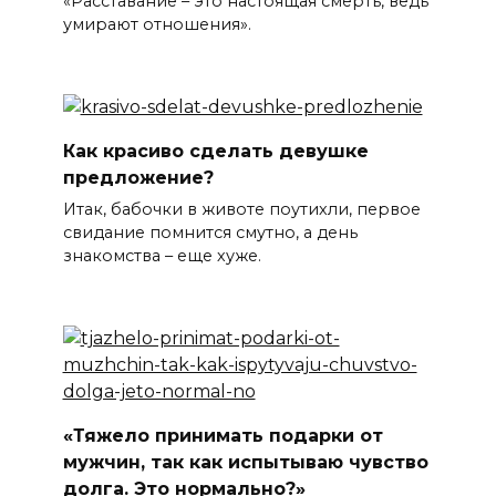
«Расставание – это настоящая смерть, ведь
умирают отношения».
Как красиво сделать девушке
предложение?
Итак, бабочки в животе поутихли, первое
свидание помнится смутно, а день
знакомства – еще хуже.
«Тяжело принимать подарки от
мужчин, так как испытываю чувство
долга. Это нормально?»