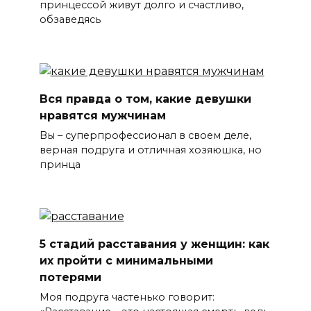
принцессой живут долго и счастливо,
обзаведясь
Вся правда о том, какие девушки
нравятся мужчинам
Вы – суперпрофессионал в своем деле,
верная подруга и отличная хозяюшка, но
принца
5 стадий расставания у женщин: как
их пройти с минимальными
потерями
Моя подруга частенько говорит: