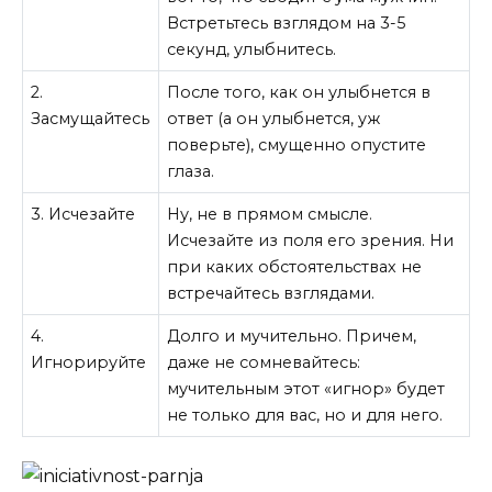
Встретьтесь взглядом на 3-5
секунд, улыбнитесь.
2.
После того, как он улыбнется в
Засмущайтесь
ответ (а он улыбнется, уж
поверьте), смущенно опустите
глаза.
3. Исчезайте
Ну, не в прямом смысле.
Исчезайте из поля его зрения. Ни
при каких обстоятельствах не
встречайтесь взглядами.
4.
Долго и мучительно. Причем,
Игнорируйте
даже не сомневайтесь:
мучительным этот «игнор» будет
не только для вас, но и для него.