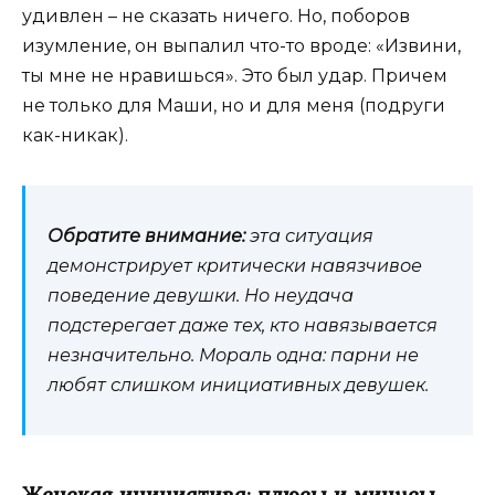
удивлен – не сказать ничего. Но, поборов
изумление, он выпалил что-то вроде: «Извини,
ты мне не нравишься». Это был удар. Причем
не только для Маши, но и для меня (подруги
как-никак).
Обратите внимание:
эта ситуация
демонстрирует критически навязчивое
поведение девушки. Но неудача
подстерегает даже тех, кто навязывается
незначительно. Мораль одна: парни не
любят слишком инициативных девушек.
Женская инициатива: плюсы и минусы