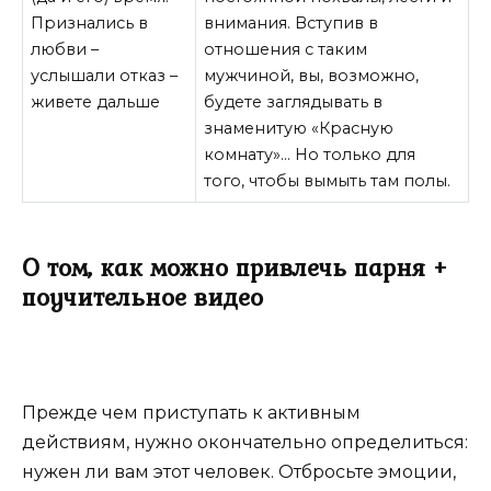
Признались в
внимания. Вступив в
любви –
отношения с таким
услышали отказ –
мужчиной, вы, возможно,
живете дальше
будете заглядывать в
знаменитую «Красную
комнату»… Но только для
того, чтобы вымыть там полы.
О том, как можно привлечь парня +
поучительное видео
Прежде чем приступать к активным
действиям, нужно окончательно определиться:
нужен ли вам этот человек. Отбросьте эмоции,