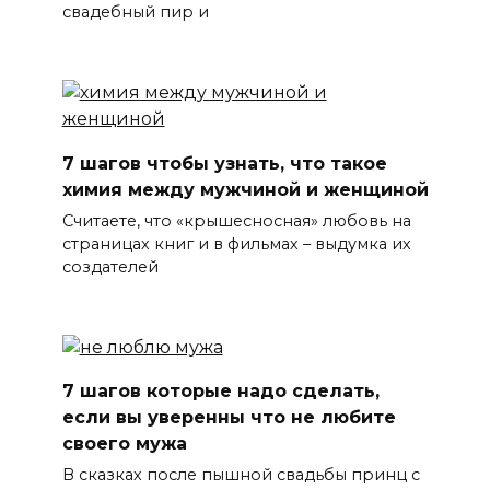
свадебный пир и
7 шагов чтобы узнать, что такое
химия между мужчиной и женщиной
Считаете, что «крышесносная» любовь на
страницах книг и в фильмах – выдумка их
создателей
7 шагов которые надо сделать,
если вы уверенны что не любите
своего мужа
В сказках после пышной свадьбы принц с