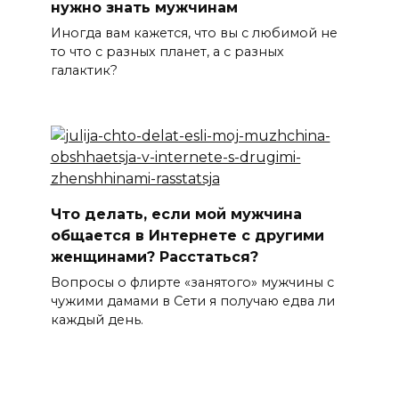
нужно знать мужчинам
Иногда вам кажется, что вы с любимой не
то что с разных планет, а с разных
галактик?
Что делать, если мой мужчина
общается в Интернете с другими
женщинами? Расстаться?
Вопросы о флирте «занятого» мужчины с
чужими дамами в Сети я получаю едва ли
каждый день.