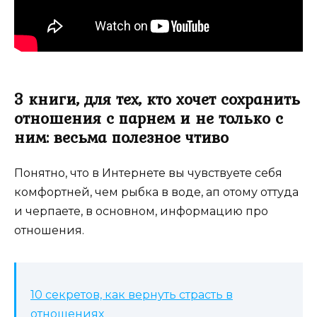
3 книги, для тех, кто хочет сохранить
отношения с парнем и не только с
ним: весьма полезное чтиво
Понятно, что в Интернете вы чувствуете себя
комфортней, чем рыбка в воде, ап отому оттуда
и черпаете, в основном, информацию про
отношения.
10 секретов, как вернуть страсть в
отношениях