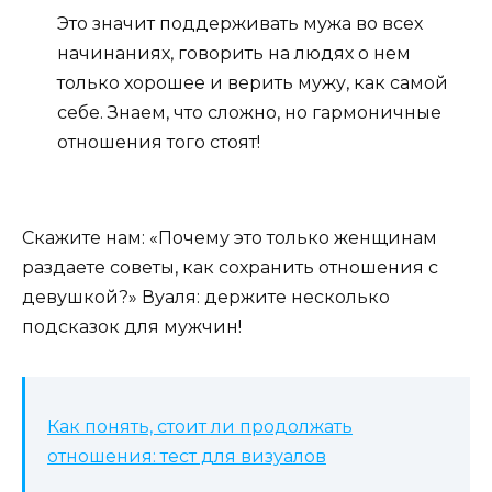
Это значит поддерживать мужа во всех
начинаниях, говорить на людях о нем
только хорошее и верить мужу, как самой
себе. Знаем, что сложно, но гармоничные
отношения того стоят!
Скажите нам: «Почему это только женщинам
раздаете советы, как сохранить отношения с
девушкой?» Вуаля: держите несколько
подсказок для мужчин!
Как понять, стоит ли продолжать
отношения: тест для визуалов