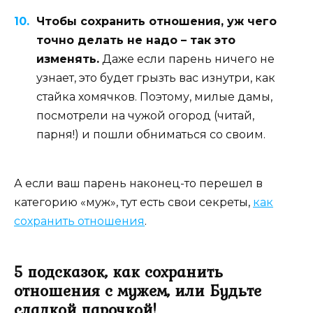
Чтобы сохранить отношения, уж чего
точно делать не надо – так это
изменять.
Даже если парень ничего не
узнает, это будет грызть вас изнутри, как
стайка хомячков. Поэтому, милые дамы,
посмотрели на чужой огород (читай,
парня!) и пошли обниматься со своим.
А если ваш парень наконец-то перешел в
категорию «муж», тут есть свои секреты,
как
сохранить отношения
.
5 подсказок, как сохранить
отношения с мужем, или Будьте
сладкой парочкой!