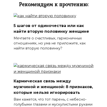
Рекомендуем к прочтению:
5 шагов от одиночества или как
найти вторую половинку женщине
Мечтаете о счастливых, гармоничных
отношениях, но ума не приложите, как
найти вторую половинку?
Кармическая связь между
мужчиной и женщиной: 8 признаков,
которые нельзя игнорировать
Вам кажется, что тот парень, с небесно-
голубыми глазами и мускулистыми руками