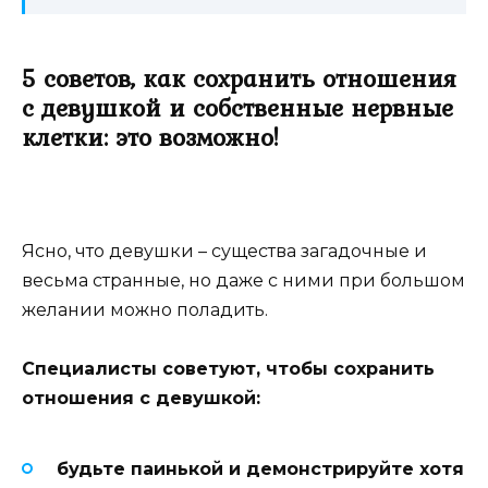
5 советов, как сохранить отношения
с девушкой и собственные нервные
клетки: это возможно!
Ясно, что девушки – существа загадочные и
весьма странные, но даже с ними при большом
желании можно поладить.
Специалисты советуют, чтобы сохранить
отношения с девушкой:
будьте паинькой и демонстрируйте хотя