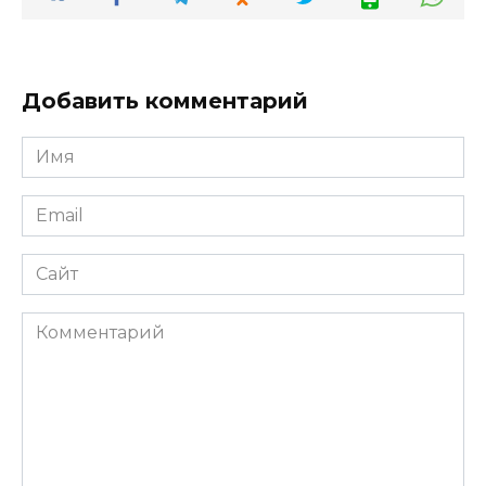
Добавить комментарий
Имя
*
Email
*
Сайт
Комментарий