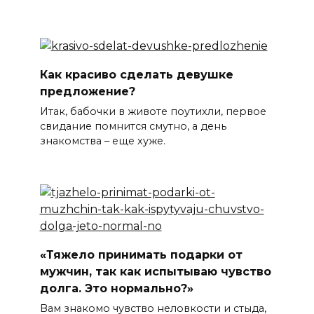
Как красиво сделать девушке
предложение?
Итак, бабочки в животе поутихли, первое
свидание помнится смутно, а день
знакомства – еще хуже.
«Тяжело принимать подарки от
мужчин, так как испытываю чувство
долга. Это нормально?»
Вам знакомо чувство неловкости и стыда,