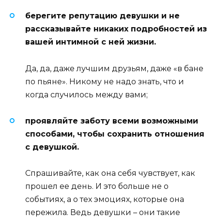
берегите репутацию девушки и не
рассказывайте никаких подробностей из
вашей интимной с ней жизни.
Да, да, даже лучшим друзьям, даже «в бане
по пьяне». Никому не надо знать, что и
когда случилось между вами;
проявляйте заботу всеми возможными
способами, чтобы сохранить отношения
с девушкой.
Спрашивайте, как она себя чувствует, как
прошел ее день. И это больше не о
событиях, а о тех эмоциях, которые она
пережила. Ведь девушки – они такие