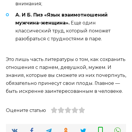
внимания;
А. И Б. Пиз «Язык взаимотношений
мужчина-женщина».
Еще один
классический труд, который поможет
разобраться с трудностями в паре.
Это лишь часть литературы о том, как сохранить
отношения с парнем, девушкой, мужем. И
знания, которые вы сможете из них почерпнуть,
обязательно принесут свои плоды. Главное —
быть искренне заинтересованным в человеке.
Оцените статью