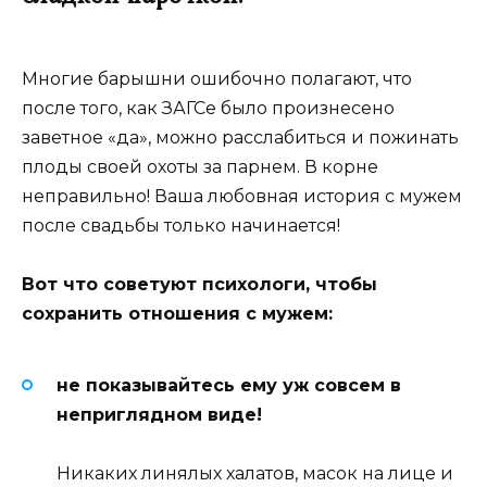
Многие барышни ошибочно полагают, что
после того, как ЗАГСе было произнесено
заветное «да», можно расслабиться и пожинать
плоды своей охоты за парнем. В корне
неправильно! Ваша любовная история с мужем
после свадьбы только начинается!
Вот что советуют психологи, чтобы
сохранить отношения с мужем:
не показывайтесь ему уж совсем в
неприглядном виде!
Никаких линялых халатов, масок на лице и