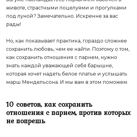
животе, страстными поцелуями и прогулками
под луной? Замечательно. Искренне за вас
рады!
Но, как показывает практика, гораздо сложнее
сохранить любовь, чем ее найти. Поэтому о том,
как сохранить отношения с парнем, нужно
знать каждой уважающей себя барышне,
которая хочет надеть белое платье и услышать
марш Мендельсона. И мы вам в этом поможем.
10 советов, как сохранить
отношения с парнем, против которых
не попрешь