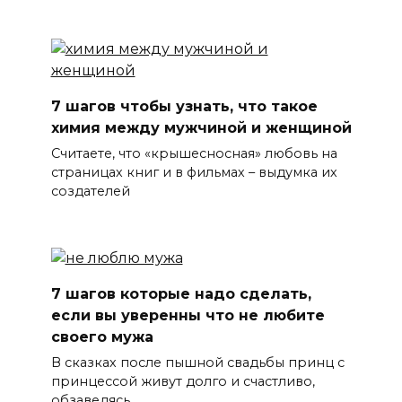
7 шагов чтобы узнать, что такое
химия между мужчиной и женщиной
Считаете, что «крышесносная» любовь на
страницах книг и в фильмах – выдумка их
создателей
7 шагов которые надо сделать,
если вы уверенны что не любите
своего мужа
В сказках после пышной свадьбы принц с
принцессой живут долго и счастливо,
обзаведясь