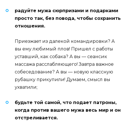
радуйте мужа сюрпризами и подарками
просто так, без повода, чтобы сохранить
отношения.
Приезжает из далекой командировки? А
вы ему любимый плов! Пришел с работы
уставший, как собака? А вы — сеансик
массажа расслабляющего! Завтра важное
собеседование? А вы — новую классную
рубашку прикупили! Думаем, смысл вы
ухватили;
будьте той самой, что подает патроны,
когда против вашего мужа весь мир и он
отстреливается.