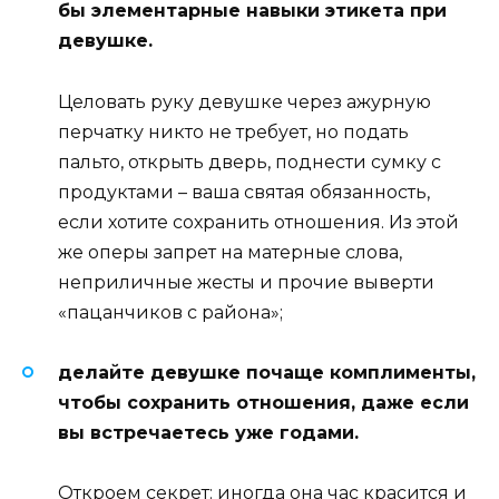
бы элементарные навыки этикета при
девушке.
Целовать руку девушке через ажурную
перчатку никто не требует, но подать
пальто, открыть дверь, поднести сумку с
продуктами – ваша святая обязанность,
если хотите сохранить отношения. Из этой
же оперы запрет на матерные слова,
неприличные жесты и прочие выверти
«пацанчиков с района»;
делайте девушке почаще комплименты,
чтобы сохранить отношения, даже если
вы встречаетесь уже годами.
Откроем секрет: иногда она час красится и