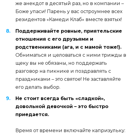
же анекдот в десятый раз, но в компании –
Боже упаси! Парень у вас остроумнее всех
резидентов «Камеди Клаб» вместе взятых!
Поддерживайте ровные, приятельские
отношения с его друзьями и
родственниками (ага, и с мамой тоже!).
Обниматься и целоваться с ними трижды в
щеку вы не обязаны, но поддержать
разговор на пикнике и поздравлять с
праздниками – это святое! Не заставляйте
его делать выбор.
Не стоит всегда быть «сладкой»,
довольной девочкой – это быстро
приедается.
Время от времени включайте капризульку: