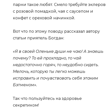
парни такое любят. Смело требуйте эклеров
с розовой помадкой, чая с саусепом и
конфет с ореховой начинкой.
Вот что по этому поводу рассказал автору
статьи приятель Богдан:
«Я в своей Оленьке души не чаю! А знаешь
почему? То ей прохладно, то чай
недостаточно горяч, то неудобно сидеть.
Мелочь, которую ты легко можешь
исправить и почувствовать себя этаким
Бэтменом».
Так что пользуйтесь на здоровье
секретиком!