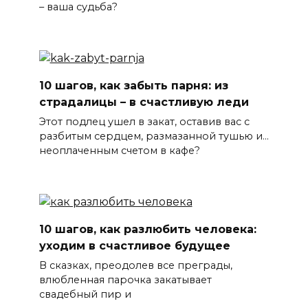
– ваша судьба?
10 шагов, как забыть парня: из
страдалицы – в счастливую леди
Этот подлец ушел в закат, оставив вас с
разбитым сердцем, размазанной тушью и…
неоплаченным счетом в кафе?
10 шагов, как разлюбить человека:
уходим в счастливое будущее
В сказках, преодолев все преграды,
влюбленная парочка закатывает
свадебный пир и