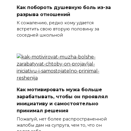
Как побороть душевную боль из-за
разрыва отношений
К сожалению, редко кому удается
встретить свою вторую половину за
соседней школьной
Как мотивировать мужа больше
зарабатывать, чтобы он проявлял
инициативу и самостоятельно
принимал решения
Пожалуй, нет более распространенной
жалобы дам на супруга, чем то, что он