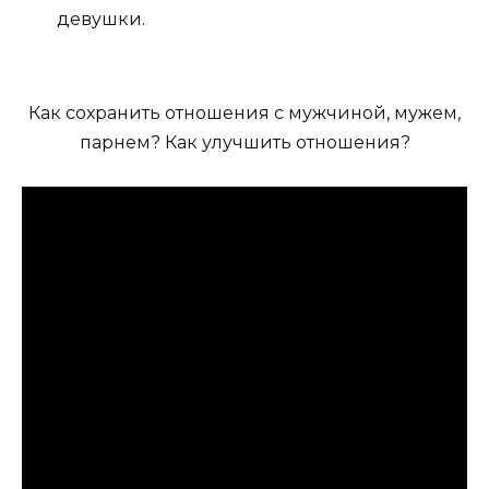
девушки.
Как сохранить отношения с мужчиной, мужем,
парнем? Как улучшить отношения?