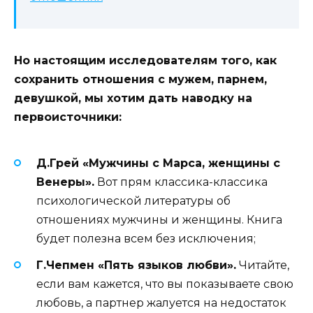
Но настоящим исследователям того, как
сохранить отношения с мужем, парнем,
девушкой, мы хотим дать наводку на
первоисточники:
Д.Грей «Мужчины с Марса, женщины с
Венеры».
Вот прям классика-классика
психологической литературы об
отношениях мужчины и женщины. Книга
будет полезна всем без исключения;
Г.Чепмен «Пять языков любви».
Читайте,
если вам кажется, что вы показываете свою
любовь, а партнер жалуется на недостаток