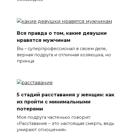
Вся правда о том, какие девушки
нравятся мужчинам
Вы – суперпрофессионал в своем деле,
верная подруга и отличная хозяюшка, но
принца
5 стадий расставания у женщин: как
их пройти с минимальными
потерями
Моя подруга частенько говорит:
«Расставание – это настоящая смерть, ведь
умирают отношения».