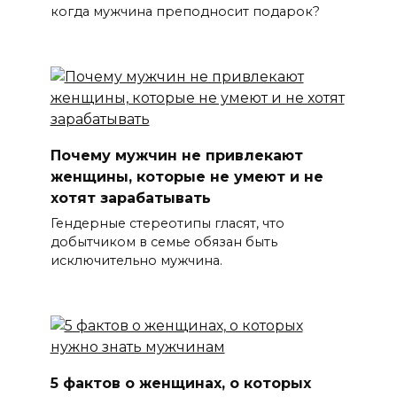
когда мужчина преподносит подарок?
Почему мужчин не привлекают
женщины, которые не умеют и не
хотят зарабатывать
Гендерные стереотипы гласят, что
добытчиком в семье обязан быть
исключительно мужчина.
5 фактов о женщинах, о которых