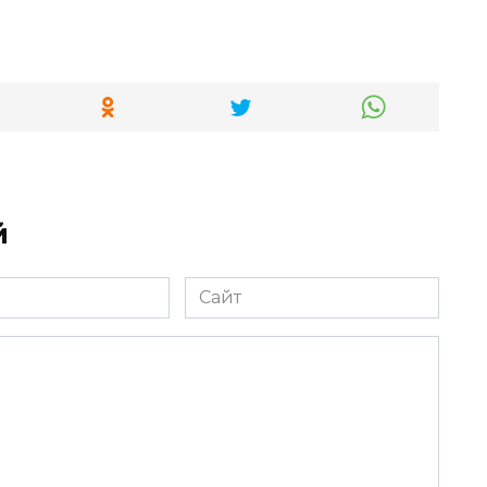
й
Сайт