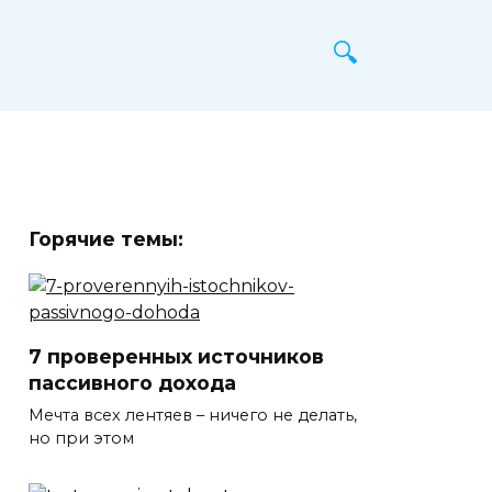
Горячие темы:
7 проверенных источников
пассивного дохода
Мечта всех лентяев – ничего не делать,
но при этом