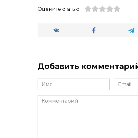
Оцените статью
Добавить комментари
Имя
Email
*
*
Комментарий