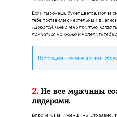
Если ты хочешь букет цветов, молча 
тебе поставили смертельный диагноз 
«Дорогой, мне очень приятно, когда 
помчаться на кухню и налепить тебе
Настоящий мужчина должен: обрест
2.
Не все мужчины соз
лидерами.
Впрочем, как и женщины. Это зависит н