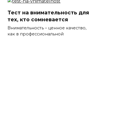
Тест на внимательность для
тех, кто сомневается
Внимательность – ценное качество,
как в профессиональной