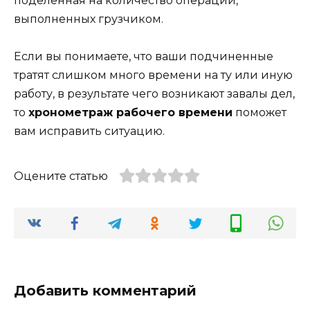
поделенная на количество операций,
выполненных грузчиком.
Если вы понимаете, что ваши подчиненные
тратят слишком много времени на ту или иную
работу, в результате чего возникают завалы дел,
то
хронометраж рабочего времени
поможет
вам исправить ситуацию.
Оцените статью
Добавить комментарий