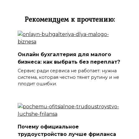
Рекомендуем к прочтению:
Онлайн бухгалтерия для малого
бизнеса: как выбрать без переплат?
Сервис ради сервиса не работает: нужна
система, которая честно тянет рутину и не
плодит ошибки.
Почему официальное
трудоустройство лучше фриланса