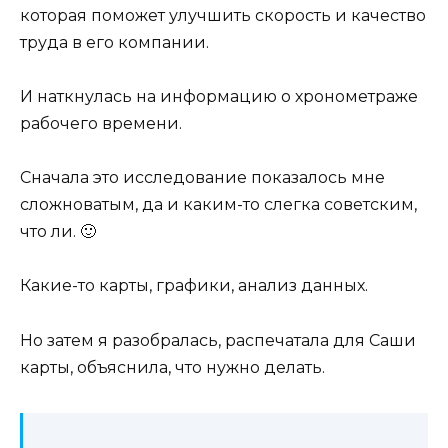
которая поможет улучшить скорость и качество
труда в его компании.
И наткнулась на информацию о хронометраже
рабочего времени.
Сначала это исследование показалось мне
сложноватым, да и каким-то слегка советским,
что ли. 🙂
Какие-то карты, графики, анализ данных.
Но затем я разобралась, распечатала для Саши
карты, объяснила, что нужно делать.