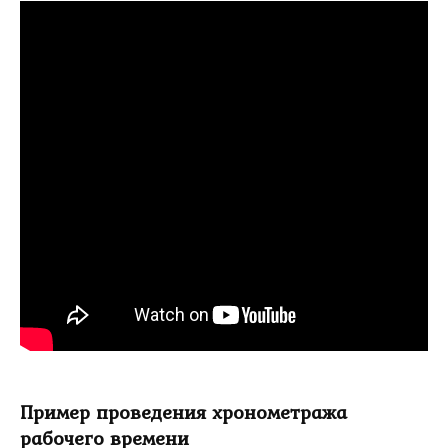
Пример проведения хронометража
рабочего времени