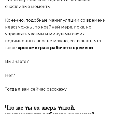
счастливые моменты.
Конечно, подобные манипуляции со времени
невозможны, по крайней мере, пока, но
управлять часами и минутами своих
подчиненных вполне можно, если знать, что
такое
хронометраж рабочего времени
.
Вы знаете?
Нет?
Тогда я вам сейчас расскажу!
Что же ты за зверь такой,