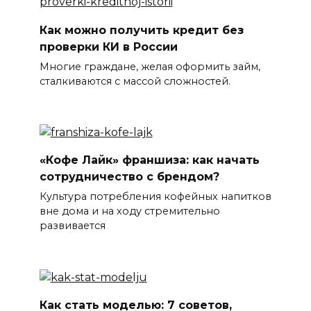
Как можно получить кредит без
проверки КИ в России
Многие граждане, желая оформить займ,
сталкиваются с массой сложностей.
«Кофе Лайк» франшиза: как начать
сотрудничество с брендом?
Культура потребления кофейных напитков
вне дома и на ходу стремительно
развивается
Как стать моделью: 7 советов,