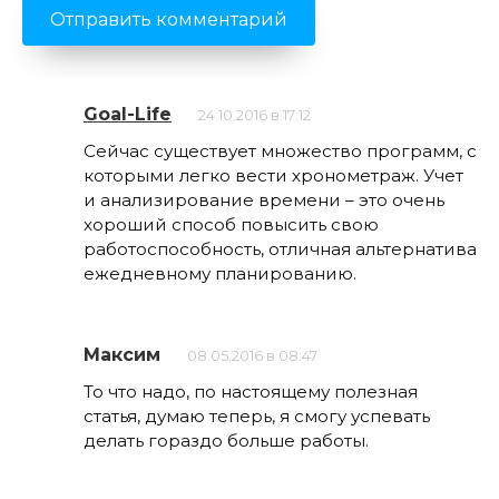
Goal-Life
24.10.2016 в 17:12
Сейчас существует множество программ, с
которыми легко вести хронометраж. Учет
и анализирование времени – это очень
хороший способ повысить свою
работоспособность, отличная альтернатива
ежедневному планированию.
Максим
08.05.2016 в 08:47
То что надо, по настоящему полезная
статья, думаю теперь, я смогу успевать
делать гораздо больше работы.