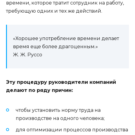
времени, которое тратит сотрудник на работу,
требующую одних и тех же действий.
«Хорошее употребление времени делает
время еще более драгоценным.»
Ж. Ж. Руссо
Эту процедуру руководители компаний
делают по ряду причин:
чтобы установить норму труда на
производстве на одного человека;
для оптимизации процессов производства