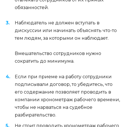
обязанностей.
Наблюдатель не должен вступать в
дискуссии или начинать объяснять что-то
тем людям, за которыми он наблюдает.
Вмешательство сотрудников нужно
сократить до минимума.
Если при приеме на работу сотрудники
подписывали договор, то убедитесь, что
его содержание позволяет проводить в
компании хронометраж рабочего времени,
чтобы не нарваться на судебное
разбирательство.
Не стоит проводить хронометраж рабочего