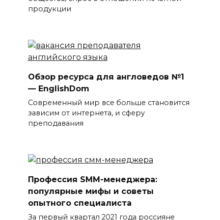
продукции
Обзор ресурса для англоведов №1
— EnglishDom
Современный мир все больше становится
зависим от интернета, и сферу
преподавания
Профессия SMM-менеджера:
популярные мифы и советы
опытного специалиста
За первый квартал 2021 года россияне