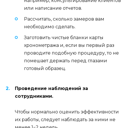
например, консультирование клиентов
или написание отчетов.
Рассчитать, сколько замеров вам
необходимо сделать.
Заготовить чистые бланки карты
хронометража и, если вы первый раз
проводите подобную процедуру, то не
помешает держать перед глазами
готовый образец.
Проведение наблюдений за
сотрудниками.
Чтобы нормально оценить эффективности
их работы, следует наблюдать за ними не
менее 1−2 недель.