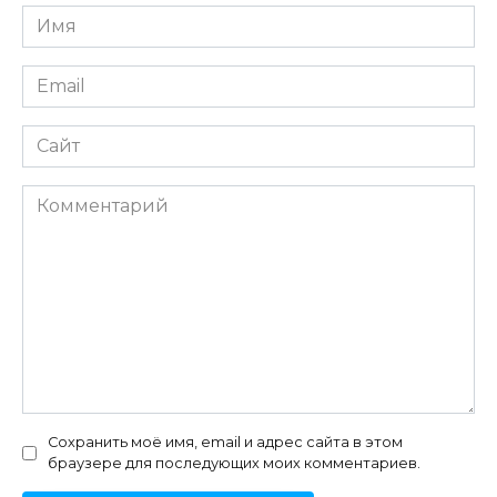
Имя
*
Email
*
Сайт
Комментарий
Сохранить моё имя, email и адрес сайта в этом
браузере для последующих моих комментариев.