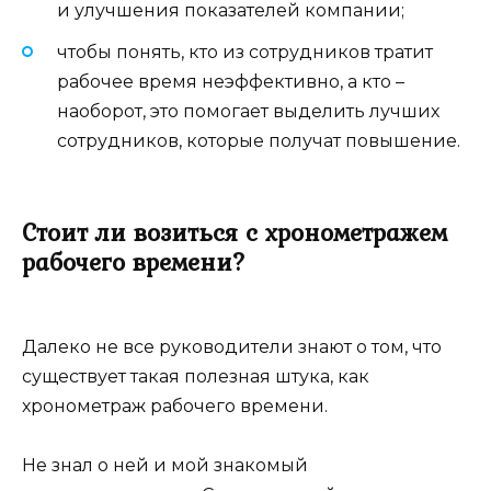
и улучшения показателей компании;
чтобы понять, кто из сотрудников тратит
рабочее время неэффективно, а кто –
наоборот, это помогает выделить лучших
сотрудников, которые получат повышение.
Стоит ли возиться с хронометражем
рабочего времени?
Далеко не все руководители знают о том, что
существует такая полезная штука, как
хронометраж рабочего времени.
Не знал о ней и мой знакомый