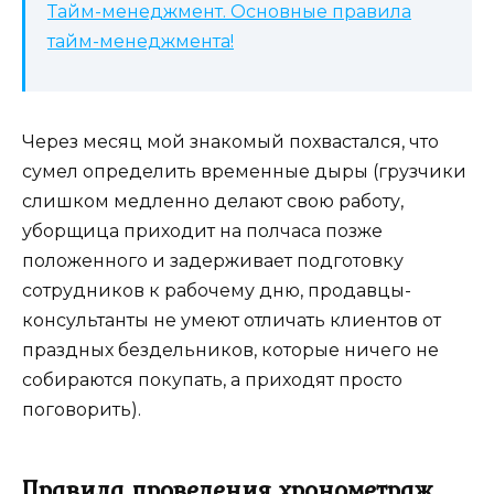
Тайм-менеджмент. Основные правила
тайм-менеджмента!
Через месяц мой знакомый похвастался, что
сумел определить временные дыры (грузчики
слишком медленно делают свою работу,
уборщица приходит на полчаса позже
положенного и задерживает подготовку
сотрудников к рабочему дню, продавцы-
консультанты не умеют отличать клиентов от
праздных бездельников, которые ничего не
собираются покупать, а приходят просто
поговорить).
Правила проведения хронометраж