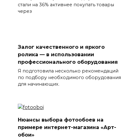
стали на 36% активнее покупать товары
через
Залог качественного и яркого
ролика — в использовании
профессионального оборудования
Я подготовила несколько рекомендаций
по подбору необходимого оборудования
для начинающих.
Нюансы выбора фотообоев на
примере интернет-магазина «Арт-
обои»