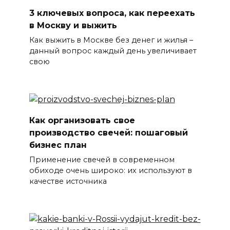
3 ключевых вопроса, как переехать
в Москву и выжить
Как выжить в Москве без денег и жилья –
данный вопрос каждый день увеличивает
свою
Как организовать свое
производство свечей: пошаговый
бизнес план
Применение свечей в современном
обиходе очень широко: их используют в
качестве источника