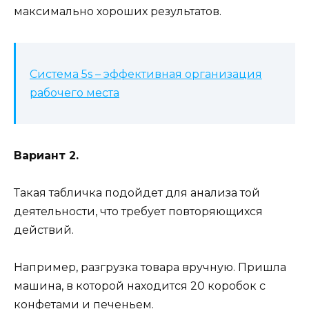
максимально хороших результатов.
Система 5s – эффективная организация
рабочего места
Вариант 2.
Такая табличка подойдет для анализа той
деятельности, что требует повторяющихся
действий.
Например, разгрузка товара вручную. Пришла
машина, в которой находится 20 коробок с
конфетами и печеньем.