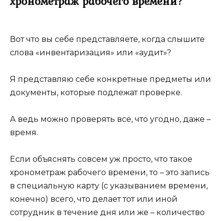
хронометраж рабочего времени?
Вот что вы себе представляете, когда слышите
слова «инвентаризация» или «аудит»?
Я представляю себе конкретные предметы или
документы, которые подлежат проверке.
А ведь можно проверять все, что угодно, даже –
время.
Если объяснять совсем уж просто, что такое
хронометраж рабочего времени, то – это запись
в специальную карту (с указыванием времени,
конечно) всего, что делает тот или иной
сотрудник в течение дня или же – количество