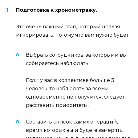
Подготовка к хронометражу.
Это очень важный этап, который нельзя
игнорировать, потому что вам нужно будет:
Выбрать сотрудников, за которыми вы
собираетесь наблюдать.
Если у вас в коллективе больше 3
человек, то наблюдать за всеми
одновременно не получится, следует
расставить приоритеты.
Составить список самих операций,
время которых вы и будете замерять,