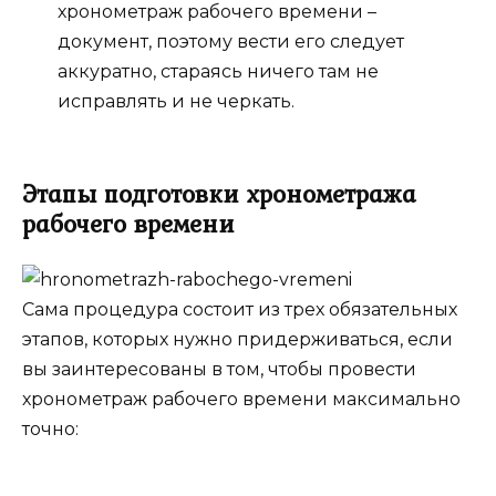
хронометраж рабочего времени –
документ, поэтому вести его следует
аккуратно, стараясь ничего там не
исправлять и не черкать.
Этапы подготовки хронометража
рабочего времени
Сама процедура состоит из трех обязательных
этапов, которых нужно придерживаться, если
вы заинтересованы в том, чтобы провести
хронометраж рабочего времени максимально
точно: