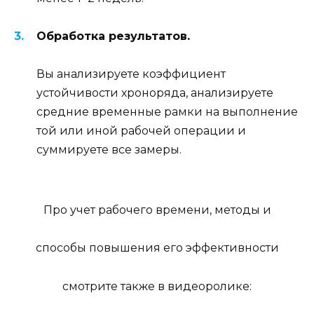
Обработка результатов.
Вы анализируете коэффициент
устойчивости хроноряда, анализируете
средние временные рамки на выполнение
той или иной рабочей операции и
суммируете все замеры.
Про учет рабочего времени, методы и
способы повышения его эффективности
смотрите также в видеоролике: