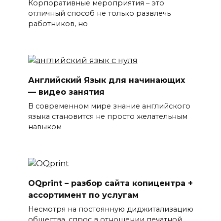
Корпоративные мероприятия – это
отличный способ не только развлечь
работников, но
Английский Язык для начинающих
— видео занятия
В современном мире знание английского
языка становится не просто желательным
навыком
OQprint – разбор сайта копицентра +
ассортимент по услугам
Несмотря на постоянную диджитализацию
общества, спрос в отношении печатной