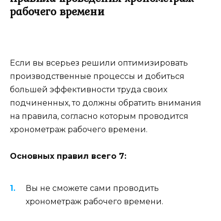
рабочего времени
Если вы всерьез решили оптимизировать
производственные процессы и добиться
большей эффективности труда своих
подчиненных, то должны обратить внимания
на правила, согласно которым проводится
хронометраж рабочего времени.
Основных правил всего 7:
Вы не сможете сами проводить
хронометраж рабочего времени.