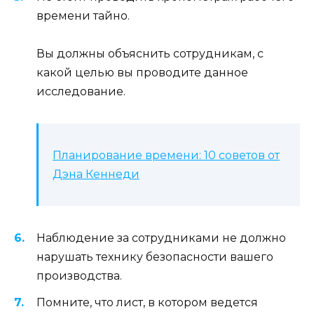
времени тайно.
Вы должны объяснить сотрудникам, с
какой целью вы проводите данное
исследование.
Планирование времени: 10 советов от
Дэна Кеннеди
Наблюдение за сотрудниками не должно
нарушать технику безопасности вашего
производства.
Помните, что лист, в котором ведется