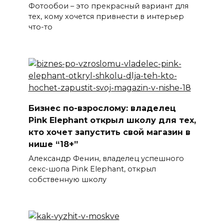
Фотообои – это прекрасный вариант для
тех, кому хочется привнести в интерьер
что-то
Бизнес по-взрослому: владелец
Pink Elephant открыл школу для тех,
кто хочет запустить свой магазин в
нише “18+”
Александр Фенин, владелец успешного
секс-шопа Pink Elephant, открыл
собственную школу