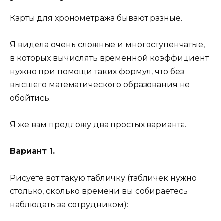
Карты для хронометража бывают разные.
Я видела очень сложные и многоступенчатые,
в которых вычислять временной коэффициент
нужно при помощи таких формул, что без
высшего математического образования не
обойтись.
Я же вам предложу два простых варианта.
Вариант 1.
Рисуете вот такую табличку (табличек нужно
столько, сколько времени вы собираетесь
наблюдать за сотрудником):