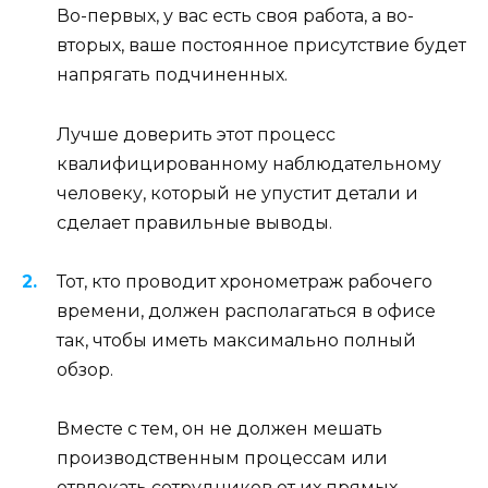
Во-первых, у вас есть своя работа, а во-
вторых, ваше постоянное присутствие будет
напрягать подчиненных.
Лучше доверить этот процесс
квалифицированному наблюдательному
человеку, который не упустит детали и
сделает правильные выводы.
Тот, кто проводит хронометраж рабочего
времени, должен располагаться в офисе
так, чтобы иметь максимально полный
обзор.
Вместе с тем, он не должен мешать
производственным процессам или
отвлекать сотрудников от их прямых