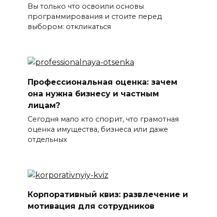
Вы только что освоили основы
программирования и стоите перед
выбором: откликаться
Профессиональная оценка: зачем
она нужна бизнесу и частным
лицам?
Сегодня мало кто спорит, что грамотная
оценка имущества, бизнеса или даже
отдельных
Корпоративный квиз: развлечение и
мотивация для сотрудников