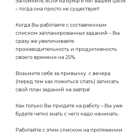
Запомните, если на бумаге нет вашей цели
– тогда она просто не существует!
Когда Вы работаете с составленным
списком запланированных заданий – Вы
сразу же увеличиваете
производительность и продуктивность
своего времени на 25%.
Возьмите себе за привычку с вечера
(перед тем как ложиться спать) записать
свой план заданий на завтра!
Как только Вы придете на работу – Вы уже
будете четко знать с чего надо начинать.
Работайте с этим списком на протяжении