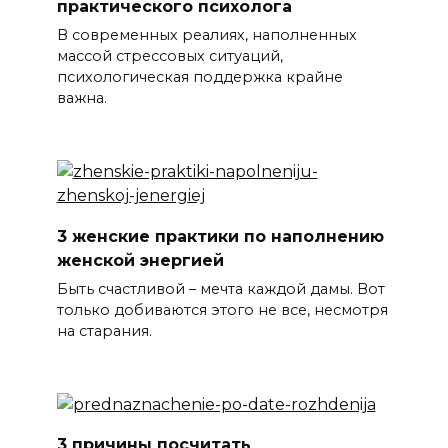
практического психолога
В современных реалиях, наполненных
массой стрессовых ситуаций,
психологическая поддержка крайне
важна.
3 женские практики по наполнению
женской энергией
Быть счастливой – мечта каждой дамы. Вот
только добиваются этого не все, несмотря
на старания.
3 причины посчитать