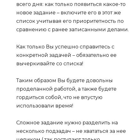
всего дня: как только появиться какое-то
новое задание – включите его в этот же
список учитывая его приоритетность по
сравнению с ранее записанными делами.
Как только Вы успешно справитесь с
конкретной задачей – обязательно ее
вычеркивайте со списка!
Таким образом Вы будете довольны
проделанной работой, а также будете
гордиться собой, что не впустую
использовали время!
Сложное задание нужно разделить на
несколько подзадач – не хвататься за нее
целиком ( так поступают только