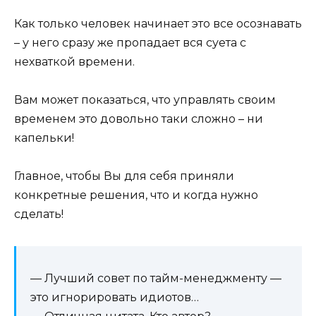
Как только человек начинает это все осознавать
– у него сразу же пропадает вся суета с
нехваткой времени.
Вам может показаться, что управлять своим
временем это довольно таки сложно – ни
капельки!
Главное, чтобы Вы для себя приняли
конкретные решения, что и когда нужно
сделать!
— Лучший совет по тайм-менеджменту —
это игнорировать идиотов…