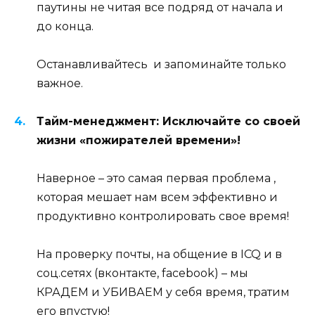
паутины не читая все подряд от начала и
до конца.
Останавливайтесь и запоминайте только
важное.
Тайм-менеджмент: Исключайте со своей
жизни «пожирателей времени»!
Наверное – это самая первая проблема ,
которая мешает нам всем эффективно и
продуктивно контролировать свое время!
На проверку почты, на общение в ICQ и в
соц.сетях (вконтакте, facebook) – мы
КРАДЕМ и УБИВАЕМ у себя время, тратим
его впустую!