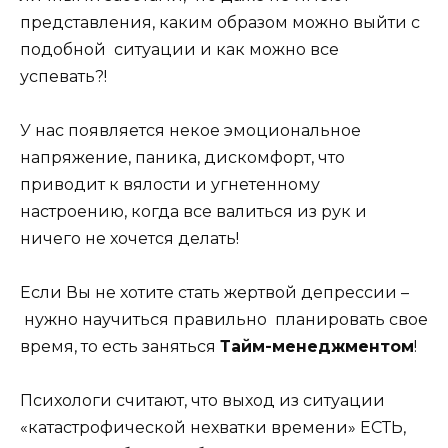
представления, каким образом можно выйти с
подобной ситуации и как можно все
успевать?!
У нас появляется некое эмоциональное
напряжение, паника, дискомфорт, что
приводит к вялости и угнетенному
настроению, когда все валиться из рук и
ничего не хочется делать!
Если Вы не хотите стать жертвой депрессии –
нужно научиться правильно планировать свое
время, то есть заняться
Тайм-менеджментом
!
Психологи считают, что выход из ситуации
«катастрофической нехватки времени» ЕСТЬ,