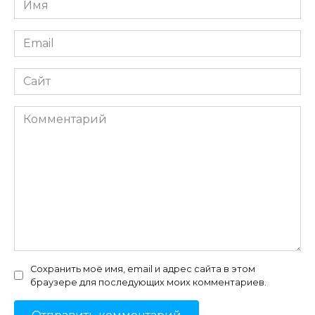
*
Email
*
Сайт
Комментарий
Сохранить моё имя, email и адрес сайта в этом
браузере для последующих моих комментариев.