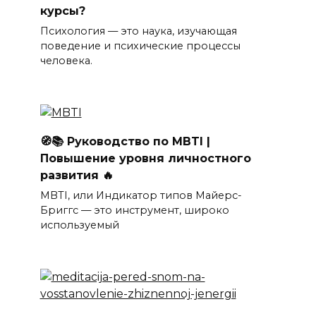
курсы?
Психология — это наука, изучающая
поведение и психические процессы
человека.
🧭📚 Руководство по MBTI |
Повышение уровня личностного
развития 🔥
MBTI, или Индикатор типов Майерс-
Бриггс — это инструмент, широко
используемый