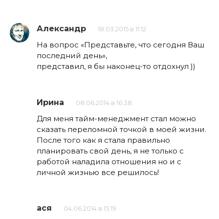
Александр
18.03.2015 в 11:12
На вопрос «Представьте, что сегодня Ваш
последний день»,
представил, я бы наконец-то отдохнул ))
Ирина
08.06.2014 в 16:38
Для меня тайм-менеджмент стал можно
сказать переломной точкой в моей жизни.
После того как я стала правильно
планировать свой день, я не только с
работой наладила отношения но и с
личной жизнью все решилось!
ася
04.06.2014 в 15:19