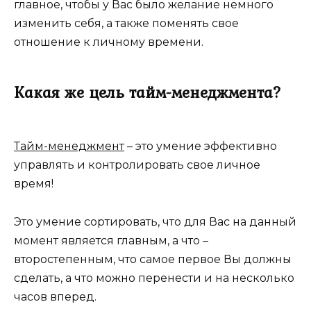
главное, чтобы у Вас было желание немного
изменить себя, а также поменять свое
отношение к личному времени.
Какая же цель тайм-менеджмента?
Тайм-менеджмент
– это умение эффективно
управлять и контролировать свое личное
время!
Это умение сортировать, что для Вас на данный
момент является главным, а что –
второстепенным, что самое первое Вы должны
сделать, а что можно перенести и на несколько
часов вперед.