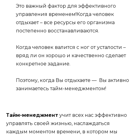
Это важный фактор для эффективного
управления временем!Когда человек
отдыхает – все ресурсы его организма
постепенно восстанавливаются.
Когда человек валится с ног от усталости –
вряд ли он хорошо и качественно сделает
конкретное задание.
Поэтому, когда Вы отдыхаете — Вы активно
занимаетесь тайм-менеджментом!
Тайм-менеджмент
учит всех нас эффективно
управлять своей жизнью, наслаждаться
каждым моментом времени, в котором мы