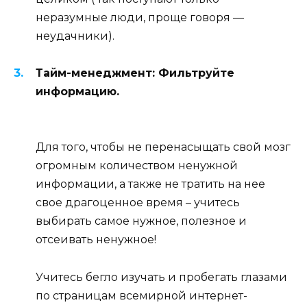
неразумные люди, проще говоря —
неудачники).
Тайм-менеджмент: Фильтруйте
информацию.
Для того, чтобы не перенасыщать свой мозг
огромным количеством ненужной
информации, а также не тратить на нее
свое драгоценное время – учитесь
выбирать самое нужное, полезное и
отсеивать ненужное!
Учитесь бегло изучать и пробегать глазами
по страницам всемирной интернет-