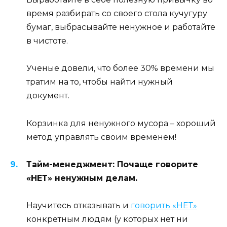
время разбирать со своего стола кучугуру
бумаг, выбрасывайте ненужное и работайте
в чистоте.
Ученые довели, что более 30% времени мы
тратим на то, чтобы найти нужный
документ.
Корзинка для ненужного мусора – хороший
метод управлять своим временем!
Тайм-менеджмент: Почаще говорите
«НЕТ» ненужным делам.
Научитесь отказывать и
говорить «НЕТ»
конкретным людям (у которых нет ни