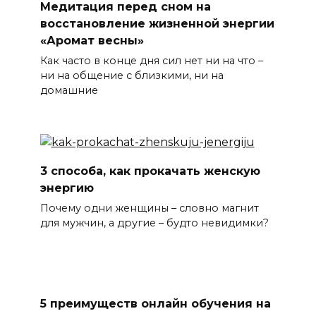
Медитация перед сном на
восстановление жизненной энергии
«Аромат весны»
Как часто в конце дня сил нет ни на что –
ни на общение с близкими, ни на
домашние
3 способа, как прокачать женскую
энергию
Почему одни женщины – словно магнит
для мужчин, а другие – будто невидимки?
5 преимуществ онлайн обучения на