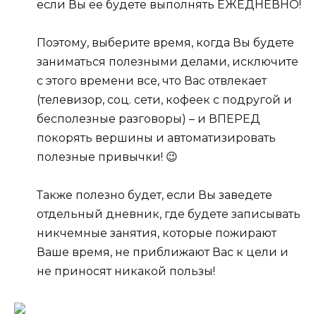
если Вы ее будете выполнять ЕЖЕДНЕВНО!
Поэтому, выберите время, когда Вы будете
заниматься полезными делами, исключите
с этого времени все, что Вас отвлекает
(телевизор, соц. сети, кофеек с подругой и
бесполезные разговоры) – и ВПЕРЕД
покорять вершины и автоматизировать
полезные привычки! 😉
Также полезно будет, если Вы заведете
отдельный дневник, где будете записывать
никчемные занятия, которые пожирают
Ваше время, не приближают Вас к цели и
не приносят никакой пользы!