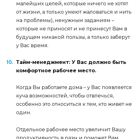
малейших целей, которые ничего не хотят
от жизни, а только умеют жаловаться и нить
на проблемы), ненужным заданиям –
которые не приносят и не принесут Вам в
будущем никакой пользы, а только заберут
у Вас время.
Тайм-менеджмент: У Вас должно быть
комфортное рабочее место.
Когда Вы работаете дома – у Вас появляется
куча возможностей, чтобы отвлечься,
особенно это относиться к тем, кто живет не
один.
Отдельное рабочее место увеличит Вашу
продуктивность в разы и поможет Вам