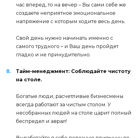
час вперед, то на вечер – Вы сами себе же
создаете неприятное эмоциональное
напряжение с которым ходите весь день.
Свой день нужно начинать именно с
самого трудного – и Ваш день пройдет
гладко и не принудительно.
Тайм-менеджмент: Соблюдайте чистоту
на столе.
Богатые люди, расчетливые бизнесмены
всегда работают за чистым столом. У
несобранных людей на столе царит полный
беспредел и аврал!
Выработайте в себе полезную привычку во