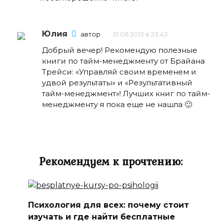
Юлия
автор
31.08.2013 в 23:43
Добрый вечер! Рекомендую полезные
книги по тайм-менеджменту от Брайана
Трейси: «Управляй своим временем и
удвой результаты» и «Результативный
тайм-менеджмент»! Лучших книг по тайм-
менеджменту я пока еще не нашла 🙂
Рекомендуем к прочтению:
Психология для всех: почему стоит
изучать и где найти бесплатные