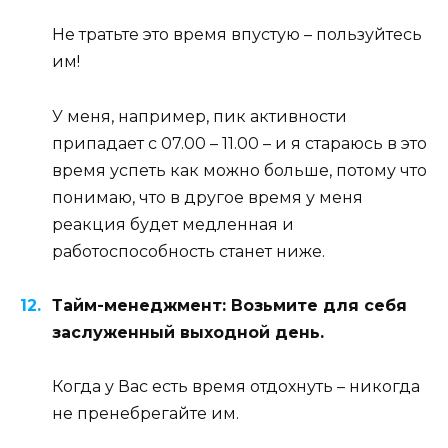
Не тратьте это время впустую – пользуйтесь
им!
У меня, например, пик активности
припадает с 07.00 – 11.00 – и я стараюсь в это
время успеть как можно больше, потому что
понимаю, что в другое время у меня
реакция будет медленная и
работоспособность станет ниже.
Тайм-менеджмент: Возьмите для себя
заслуженный выходной день.
Когда у Вас есть время отдохнуть – никогда
не пренебрегайте им.