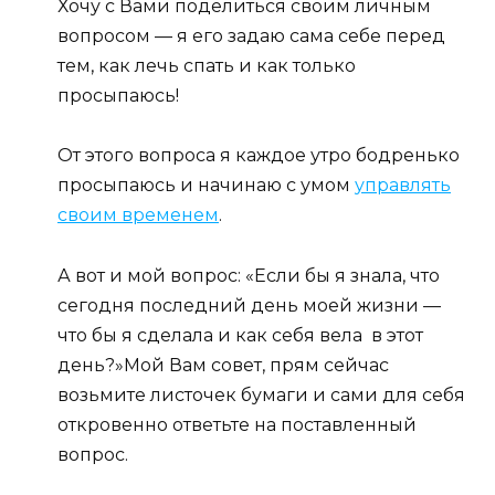
Хочу с Вами поделиться своим личным
вопросом — я его задаю сама себе перед
тем, как лечь спать и как только
просыпаюсь!
От этого вопроса я каждое утро бодренько
просыпаюсь и начинаю с умом
управлять
своим временем
.
А вот и мой вопрос: «Если бы я знала, что
сегодня последний день моей жизни —
что бы я сделала и как себя вела в этот
день?»Мой Вам совет, прям сейчас
возьмите листочек бумаги и сами для себя
откровенно ответьте на поставленный
вопрос.