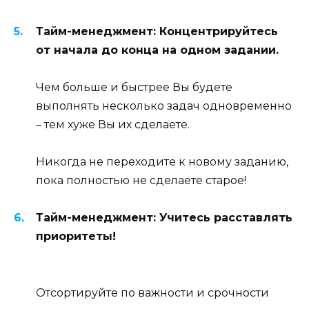
Тайм-менеджмент: Концентрируйтесь
от начала до конца на одном задании.
Чем больше и быстрее Вы будете
выполнять несколько задач одновременно
– тем хуже Вы их сделаете.
Никогда не переходите к новому заданию,
пока полностью не сделаете старое!
Тайм-менеджмент: Учитесь расставлять
приоритеты!
Отсортируйте по важности и срочности