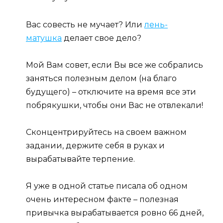
Вас совесть не мучает? Или
лень-
матушка
делает свое дело?
Мой Вам совет, если Вы все же собрались
заняться полезным делом (на благо
будущего) – отключите на время все эти
побрякушки, чтобы они Вас не отвлекали!
Сконцентрируйтесь на своем важном
задании, держите себя в руках и
вырабатывайте терпение.
Я уже в одной статье писала об одном
очень интересном факте – полезная
привычка вырабатывается ровно 66 дней,