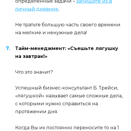
определенные задачи –
запишите их в
личный дневник
.
Не тратьте большую часть своего времени
на мелкие и ненужные дела!
Тайм-менеджмент: «Съешьте лягушку
на завтрак!»
Что это значит?
Успешный бизнес-консультант Б. Трейси,
«лягушкой» называет самые сложные дела,
с которыми нужно справиться на
протяжении дня.
Когда Вы их постоянно переносите то на 1