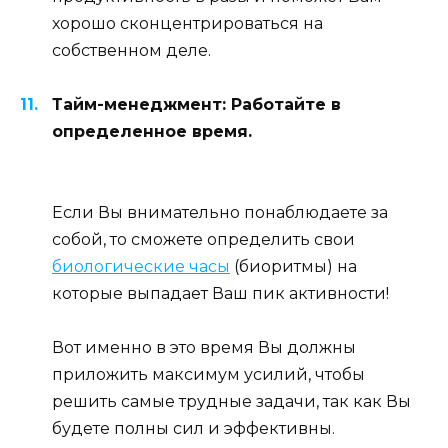
хорошо сконцентрироваться на
собственном деле.
Тайм-менеджмент: Работайте в
определенное время.
Если Вы внимательно понаблюдаете за
собой, то сможете определить свои
биологические часы
(биоритмы) на
которые выпадает Ваш пик активности!
Вот именно в это время Вы должны
приложить максимум усилий, чтобы
решить самые трудные задачи, так как Вы
будете полны сил и эффективны.