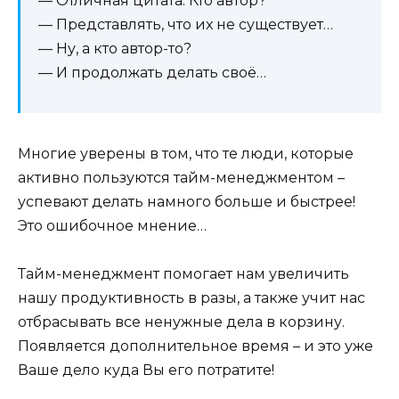
— Отличная цитата. Кто автор?
— Представлять, что их не существует…
— Ну, а кто автор-то?
— И продолжать делать своё…
Многие уверены в том, что те люди, которые
активно пользуются тайм-менеджментом –
успевают делать намного больше и быстрее!
Это ошибочное мнение…
Тайм-менеджмент помогает нам увеличить
нашу продуктивность в разы, а также учит нас
отбрасывать все ненужные дела в корзину.
Появляется дополнительное время – и это уже
Ваше дело куда Вы его потратите!