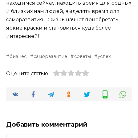
находимся сейчас, находить время для родных
и близких нам людей, выделять время для
саморазвития – жизнь начнет приобретать
яркие краски и становиться куда более
интересней!
бизнес
саморазвитие
советы
успех
Оцените статью
Добавить комментарий
Имя