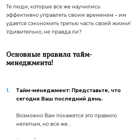
Те люди, которые все же научились
эффективно управлять своим временем – им
удается сэкономить третью часть своей жизни!
Удивительно, не правда ли?
Основные правила тайм-
менеджмента!
Тайм-менеджмент: Представьте, что
сегодня Ваш последний день.
Возможно Вам покажется это правило
нелепым, но все же…