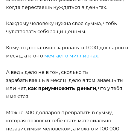
когда перестаешь нуждаться в деньгах.
Каждому человеку нужна своя сумма, чтобы
чувствовать себя защищенным.
Кому-то достаточно зарплаты в 1 000 долларов в
месяц, а кто-то
мечтает о миллионах
.
А ведь дело не в том, сколько ты
зарабатываешь в месяц, дело в том, знаешь ты
или нет,
как приумножить деньги
, что у тебя
имеются.
Можно 300 долларов превратить в сумму,
которая позволит тебе стать материально
независимым человеком, а можно и 100 000