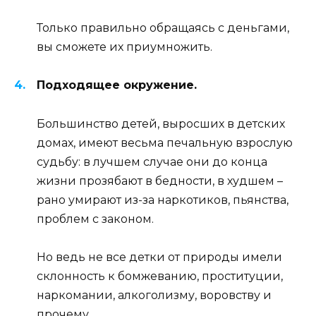
Только правильно обращаясь с деньгами,
вы сможете их приумножить.
Подходящее окружение.
Большинство детей, выросших в детских
домах, имеют весьма печальную взрослую
судьбу: в лучшем случае они до конца
жизни прозябают в бедности, в худшем –
рано умирают из-за наркотиков, пьянства,
проблем с законом.
Но ведь не все детки от природы имели
склонность к бомжеванию, проституции,
наркомании, алкоголизму, воровству и
прочему.