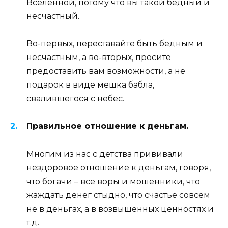
Вселенной, потому что вы такой бедный и
несчастный.
Во-первых, переставайте быть бедным и
несчастным, а во-вторых, просите
предоставить вам возможности, а не
подарок в виде мешка бабла,
свалившегося с небес.
Правильное отношение к деньгам.
Многим из нас с детства прививали
нездоровое отношение к деньгам, говоря,
что богачи – все воры и мошенники, что
жаждать денег стыдно, что счастье совсем
не в деньгах, а в возвышенных ценностях и
т.д.