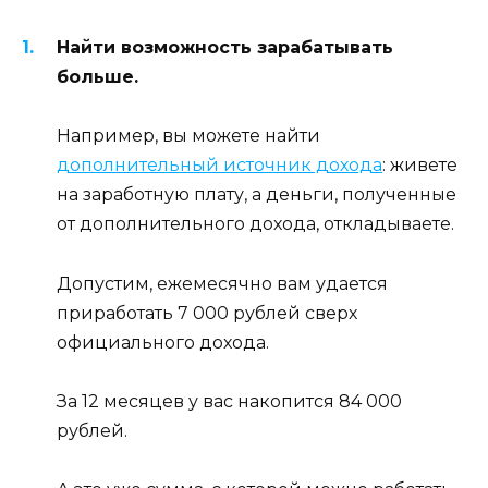
Найти возможность зарабатывать
больше.
Например, вы можете найти
дополнительный источник дохода
: живете
на заработную плату, а деньги, полученные
от дополнительного дохода, откладываете.
Допустим, ежемесячно вам удается
приработать 7 000 рублей сверх
официального дохода.
За 12 месяцев у вас накопится 84 000
рублей.