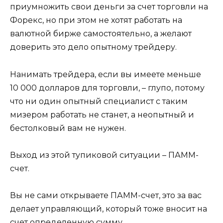
приумножить свои деньги за счет торговли на
Форекс, но при этом не хотят работать на
валютной бирже самостоятельно, а желают
доверить это дело опытному трейдеру.
Нанимать трейдера, если вы имеете меньше
10 000 долларов для торговли, – глупо, потому
что ни один опытный специалист с таким
мизером работать не станет, а неопытный и
бестолковый вам не нужен.
Выход из этой тупиковой ситуации – ПАММ-
счет.
Вы не сами открываете ПАММ-счет, это за вас
делает управляющий, который тоже вносит на
счет определенную сумму.