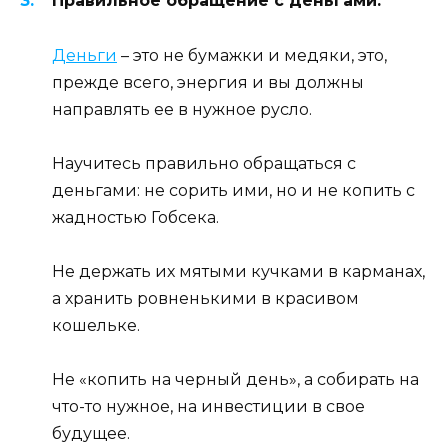
Правильное обращение с деньгами.
Деньги
– это не бумажки и медяки, это,
прежде всего, энергия и вы должны
направлять ее в нужное русло.
Научитесь правильно обращаться с
деньгами: не сорить ими, но и не копить с
жадностью Гобсека.
Не держать их мятыми кучками в карманах,
а хранить ровненькими в красивом
кошельке.
Не «копить на черный день», а собирать на
что-то нужное, на инвестиции в свое
будущее.