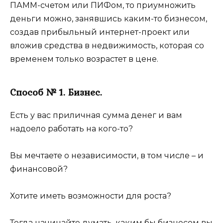
ПАММ-счетом или ПИФом, то приумножить
деньги можно, занявшись каким-то бизнесом,
создав прибыльный интернет-проект или
вложив средства в недвижимость, которая со
временем только возрастет в цене.
Способ № 1. Бизнес.
Есть у вас приличная сумма денег и вам
надоело работать на кого-то?
Вы мечтаете о независимости, в том числе – и
финансовой?
Хотите иметь возможности для роста?
Тогда начинайте думать, каким бы бизнесом вы