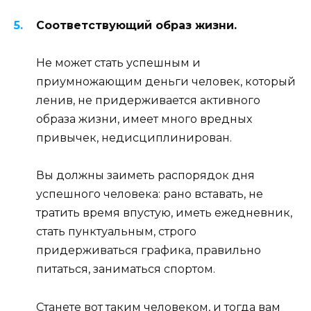
Соответствующий образ жизни.
Не может стать успешным и
приумножающим деньги человек, который
ленив, не придерживается активного
образа жизни, имеет много вредных
привычек, недисциплинирован.
Вы должны заиметь распорядок дня
успешного человека: рано вставать, не
тратить время впустую, иметь ежедневник,
стать пунктуальным, строго
придерживаться графика, правильно
питаться, заниматься спортом.
Станете вот таким человеком, и тогда вам