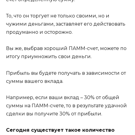
То, что он торгует не только своими, но и
чужими деньгами, заставляет его действовать
продуманно и осторожно.
Вы же, выбрав хороший ПАММ-счет, можете по
итогу приумножить свои деньги.
Прибыль вы будете получать в зависимости от
суммы вашего вклада.
Например, если ваши вклад – 30% от общей
суммы на ПАММ-счете, то в результате удачной
сделки вы получите 30% от прибыли.
Сегодня существует такое количество