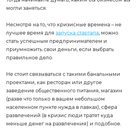
могли заняться.
Несмотря на то, что кризисные времена – не
лучшее время для
запуска стартапа
, можно
стать успешным предпринимателем и
приумножить свои деньги, если выбрать
правильное дело.
Не стоит связываться с такими банальными
проектами, как ресторан или другое
заведение общественного питания, магазин
(разве что только в вашем небольшом
населенном пункте нужда в лавках), сфера
развлечений (в кризис люди тратят куда
меньше денег на развлечения) и подобное.