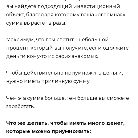
вы найдете подходящий инвестиционный
объект, благодаря которому ваша «огромная»
сумма вырастет в разы.
Максимум, что вам светит – небольшой
процент, который вы получите, если одолжите
деньги кому-то их своих знакомых.
Чтобы действительно приумножить деньги,
нужно иметь приличную сумму.
Чем эта сумма больше, тем больше вы сможете
заработать.
Что же делать, чтобы иметь много денег,
которые можно приумножить: