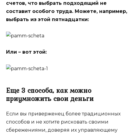
счетов, что выбрать подходящий не
составит особого труда. Можете, например,
выбрать из этой пятнадцатки:
Или – вот этой:
Еще 3 способа, как можно
приумножить свои деньги
Если вы приверженец более традиционных
способов и не хотите рисковать своими
сбережениями, доверяя их управляющему