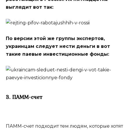
выглядит вот так:
По версии этой же группы экспертов,
украинцам следует нести деньги в вот
такие паевые инвестиционные фонды:
3. ПАММ-счет
ПАММ-счет подходит тем людям, которые хотят