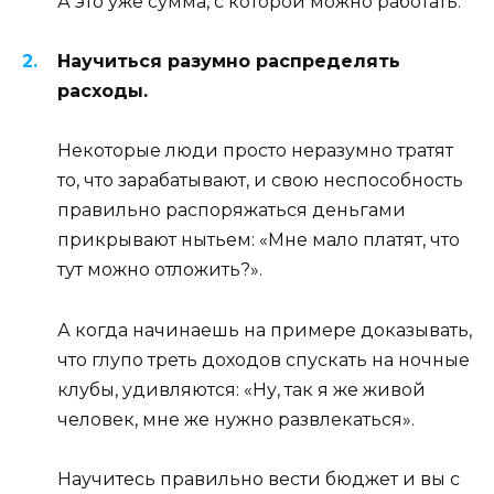
А это уже сумма, с которой можно работать.
Научиться разумно распределять
расходы.
Некоторые люди просто неразумно тратят
то, что зарабатывают, и свою неспособность
правильно распоряжаться деньгами
прикрывают нытьем: «Мне мало платят, что
тут можно отложить?».
А когда начинаешь на примере доказывать,
что глупо треть доходов спускать на ночные
клубы, удивляются: «Ну, так я же живой
человек, мне же нужно развлекаться».
Научитесь правильно вести бюджет и вы с