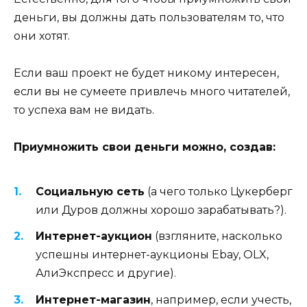
деньги, вы должны дать пользователям то, что
они хотят.
Если ваш проект не будет никому интересен,
если вы не сумеете привлечь много читателей,
то успеха вам не видать.
Приумножить свои деньги можно, создав:
Социальную сеть
(а чего только Цукерберг
или Дуров должны хорошо зарабатывать?).
Интернет-аукцион
(взгляните, насколько
успешны интернет-аукционы Ebay, OLX,
АлиЭкспресс и другие).
Интернет-магазин
, например, если учесть,