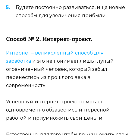
Будете постоянно развиваться, ища новые
способы для увеличения прибыли.
Способ № 2. Интернет-проект.
Интернет – великолепный способ для
заработка
и это не понимает лишь глупый
ограниченный человек, который забыл
перенестись из прошлого века в
современность.
Успешный интернет-проект помогает
одновременно обзавестись интересной
работой и приумножить свои деньги.
Естественно, для того чтобы приумножить свои