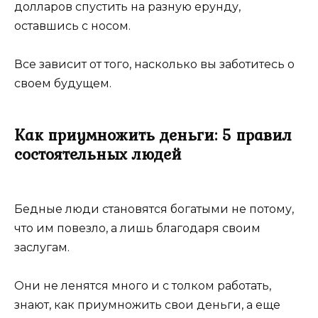
долларов спустить на разную ерунду,
оставшись с носом.
Все зависит от того, насколько вы заботитесь о
своем будущем.
Как приумножить деньги: 5 правил
состоятельных людей
Бедные люди становятся богатыми не потому,
что им повезло, а лишь благодаря своим
заслугам.
Они не ленятся много и с толком работать,
знают, как приумножить свои деньги, а еще