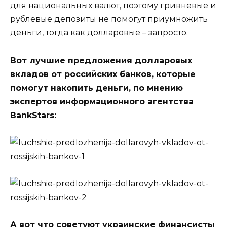
для национальных валют, поэтому гривневые и
рублевые депозиты не помогут приумножить
деньги, тогда как долларовые – запросто.
Вот лучшие предложения долларовых
вкладов от российских банков, которые
помогут накопить деньги, по мнению
экспертов информационного агентства
BankStars:
А вот что советуют украинские финансисты