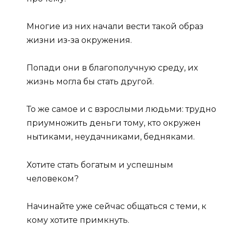
Многие из них начали вести такой образ
жизни из-за окружения.
Попади они в благополучную среду, их
жизнь могла бы стать другой.
То же самое и с взрослыми людьми: трудно
приумножить деньги тому, кто окружен
нытиками, неудачниками, бедняками.
Хотите стать богатым и успешным
человеком?
Начинайте уже сейчас общаться с теми, к
кому хотите примкнуть.