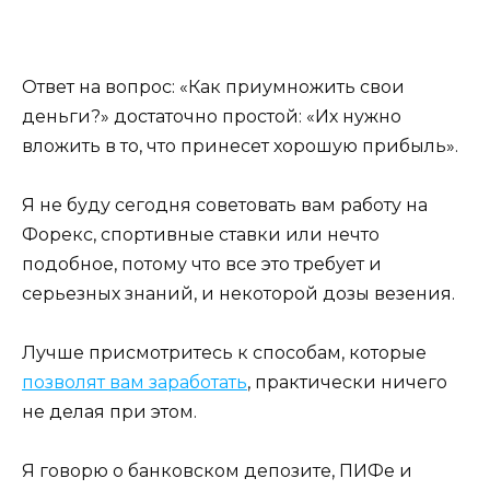
Ответ на вопрос: «Как приумножить свои
деньги?» достаточно простой: «Их нужно
вложить в то, что принесет хорошую прибыль».
Я не буду сегодня советовать вам работу на
Форекс, спортивные ставки или нечто
подобное, потому что все это требует и
серьезных знаний, и некоторой дозы везения.
Лучше присмотритесь к способам, которые
позволят вам заработать
, практически ничего
не делая при этом.
Я говорю о банковском депозите, ПИФе и