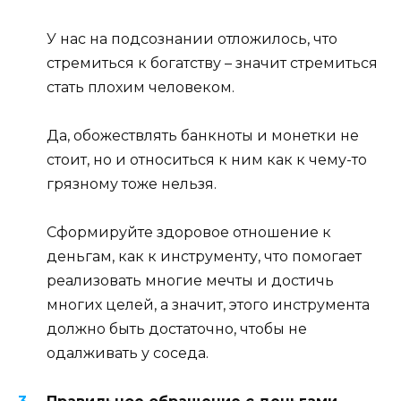
У нас на подсознании отложилось, что
стремиться к богатству – значит стремиться
стать плохим человеком.
Да, обожествлять банкноты и монетки не
стоит, но и относиться к ним как к чему-то
грязному тоже нельзя.
Сформируйте здоровое отношение к
деньгам, как к инструменту, что помогает
реализовать многие мечты и достичь
многих целей, а значит, этого инструмента
должно быть достаточно, чтобы не
одалживать у соседа.