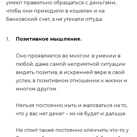
умеют правильно обращаться с деньгами,
чтобы они приходили в кошелек и на
банковский счет, а не утекали оттуда.
Позитивное мышление.
Оно проявляется во многом: в умении в
любой, даже самой неприятной ситуации
видеть позитив, в искренней вере в свой
успех, в позитивном отношении к жизни и
многом другом.
Нельзя постоянно ныть и жаловаться на то,
что у вас нет денег – их не будет и дальше.
Не стоит также постоянно клянчить что-то у