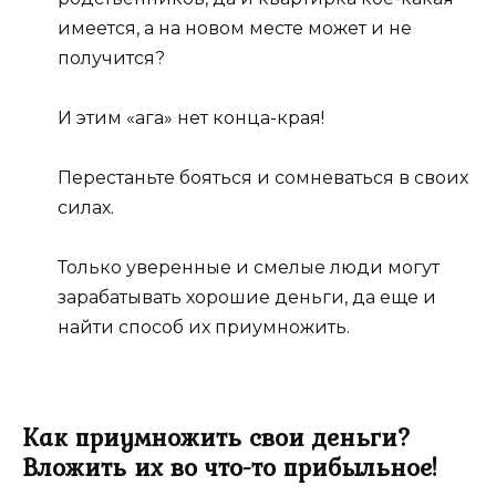
имеется, а на новом месте может и не
получится?
И этим «ага» нет конца-края!
Перестаньте бояться и сомневаться в своих
силах.
Только уверенные и смелые люди могут
зарабатывать хорошие деньги, да еще и
найти способ их приумножить.
Как приумножить свои деньги?
Вложить их во что-то прибыльное!