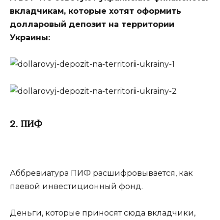
вкладчикам, которые хотят оформить
долларовый депозит на территории
Украины:
2. ПИФ
Аббревиатура ПИФ расшифровывается, как
паевой инвестиционный фонд.
Деньги, которые приносят сюда вкладчики,