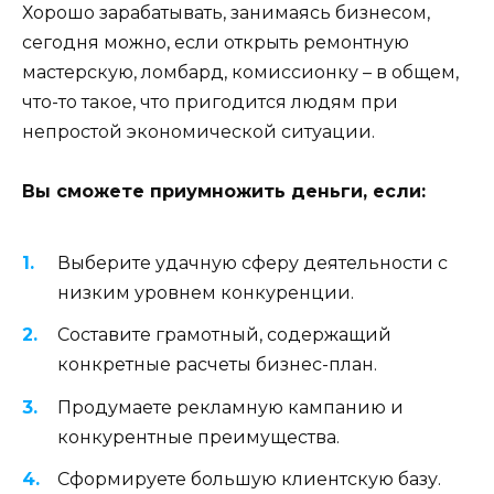
Хорошо зарабатывать, занимаясь бизнесом,
сегодня можно, если открыть ремонтную
мастерскую, ломбард, комиссионку – в общем,
что-то такое, что пригодится людям при
непростой экономической ситуации.
Вы сможете приумножить деньги, если:
Выберите удачную сферу деятельности с
низким уровнем конкуренции.
Составите грамотный, содержащий
конкретные расчеты бизнес-план.
Продумаете рекламную кампанию и
конкурентные преимущества.
Сформируете большую клиентскую базу.