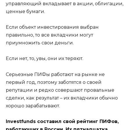
управляющий вкладывает в акции, облигации,
ценные бумаги.
Если объект инвестирования выбран
правильно, то все вкладчики могут
приумножить свои деньги.
Если нет, то, увы, они их теряют.
Серьезные ПИФы работают на рынке не
первый год, поэтому заботятся о своей
репутации и редко совершают провальные
сделки, как результат – их вкладчики обычно
хорошо зарабатывают.
Investfunds составил свой рейтинг ПИФов,
работающих в России. Их пятнадцатка