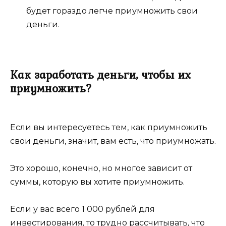
будет гораздо легче приумножить свои
деньги.
Как заработать деньги, чтобы их
приумножить?
Если вы интересуетесь тем, как приумножить
свои деньги, значит, вам есть, что приумножать.
Это хорошо, конечно, но многое зависит от
суммы, которую вы хотите приумножить.
Если у вас всего 1 000 рублей для
инвестирования, то трудно рассчитывать, что