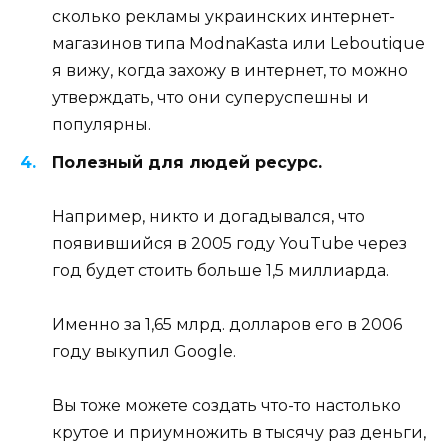
сколько рекламы украинских интернет-
магазинов типа ModnaKasta или Leboutique
я вижу, когда захожу в интернет, то можно
утверждать, что они суперуспешны и
популярны.
Полезный для людей ресурс.
Например, никто и догадывался, что
появившийся в 2005 году YouTube через
год будет стоить больше 1,5 миллиарда.
Именно за 1,65 млрд. долларов его в 2006
году выкупил Google.
Вы тоже можете создать что-то настолько
крутое и приумножить в тысячу раз деньги,