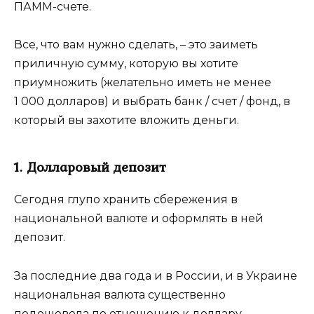
ПАММ-счете.
Все, что вам нужно сделать, – это заиметь
приличную сумму, которую вы хотите
приумножить (желательно иметь не менее
1 000 долларов) и выбрать банк / счет / фонд, в
который вы захотите вложить деньги.
1. Долларовый депозит
Сегодня глупо хранить сбережения в
национальной валюте и оформлять в ней
депозит.
За последние два года и в России, и в Украине
национальная валюта существенно
подешевела по отношению к доллару.