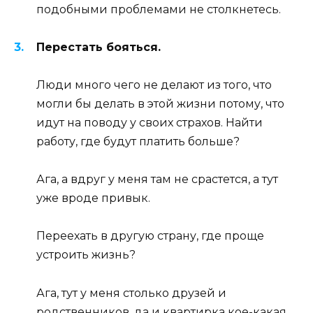
подобными проблемами не столкнетесь.
Перестать бояться.
Люди много чего не делают из того, что
могли бы делать в этой жизни потому, что
идут на поводу у своих страхов. Найти
работу, где будут платить больше?
Ага, а вдруг у меня там не срастется, а тут
уже вроде привык.
Переехать в другую страну, где проще
устроить жизнь?
Ага, тут у меня столько друзей и
родственников, да и квартирка кое-какая