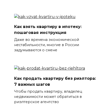
Как взять квартиру в ипотеку:
пошаговая инструкция
Даже во времена экономической
нестабильности, многие в России
задумываются о смене
Как продать квартиру без риэлтора:
7 важных шагов
Чтобы продать квартиру, владелец
недвижимости может обратиться в
риэлтерское агентство