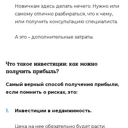
Новичкам здесь делать нечего. Нужно или
самому отлично разбираться, что к чему,
или получить консультацию специалиста.
А это – дополнительные затраты.
Что такое инвестиции: как можно
получить прибыль?
Самый верный способ получения прибыли,
если помнить о рисках, это:
Инвестиции в недвижимость.
Цена на нее обязательно будет расти.