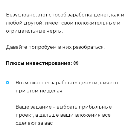
Безусловно, этот способ заработка денег, как и
любой другой, имеет свои положительные и
отрицательные черты.
Давайте попробуем в них разобраться.
Плюсы инвестирования: 🙂
Возможность заработать деньги, ничего
при этом не делая.
Ваше задание – выбрать прибыльные
проект, а дальше ваши вложения все
сделают за вас.