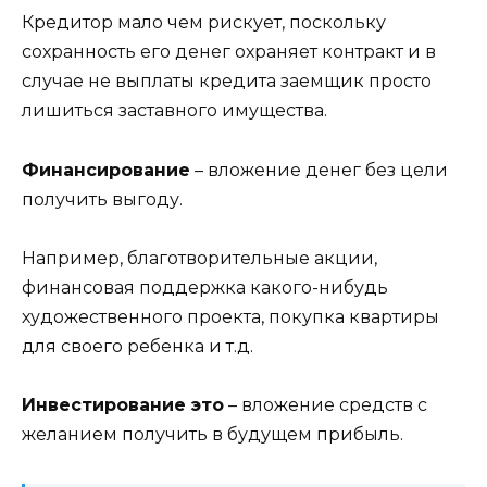
Кредитор мало чем рискует, поскольку
сохранность его денег охраняет контракт и в
случае не выплаты кредита заемщик просто
лишиться заставного имущества.
Финансирование
– вложение денег без цели
получить выгоду.
Например, благотворительные акции,
финансовая поддержка какого-нибудь
художественного проекта, покупка квартиры
для своего ребенка и т.д.
Инвестирование это
– вложение средств с
желанием получить в будущем прибыль.