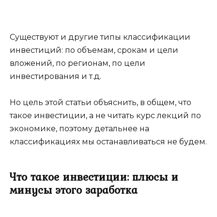
Существуют и другие типы классификации
инвестиций: по объемам, срокам и цели
вложений, по регионам, по цели
инвестирования и т.д.
Но цель этой статьи объяснить, в общем, что
такое инвестиции, а не читать курс лекций по
экономике, поэтому детальнее на
классификациях мы останавливаться не будем.
Что такое инвестиции: плюсы и
минусы этого заработка