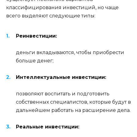
классифицирования инвестиций, но чаще
всего выделяют следующие типы:
Реинвестиции:
деньги вкладываются, чтобы приобрести
больше денег;
Интеллектуальные инвестиции:
позволяют воспитать и подготовить
собственных специалистов, которые будут в
дальнейшем работать на расширение дела.
Реальные инвестиции: