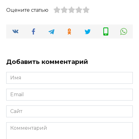
Оцените статью
Добавить комментарий
Имя
*
Email
*
Сайт
Комментарий