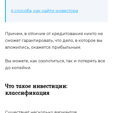
4 способа, как найти инвестора
Причем, в отличие от кредитования никто не
сможет гарантировать, что дело, в которое вы
вложились, окажется прибыльным.
Вы можете, как озолотиться, так и потерять все
до копейки.
Что такое инвестиции:
классификация
Существует несколько вариантов