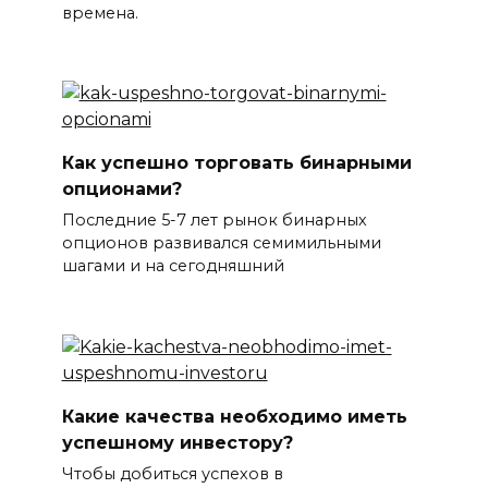
времена.
Как успешно торговать бинарными
опционами?
Последние 5-7 лет рынок бинарных
опционов развивался семимильными
шагами и на сегодняшний
Какие качества необходимо иметь
успешному инвестору?
Чтобы добиться успехов в