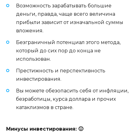
Возможность зарабатывать большие
деньги, правда, чаще всего величина
прибыли зависит от изначальной суммы
вложения.
Безграничный потенциал этого метода,
который до сих пор до конца не
использован.
Престижность и перспективность
инвестирования.
Вы можете обезопасить себя от инфляции,
безработицы, курса доллара и прочих
катаклизмов в стране.
Минусы инвестирования: 🙁