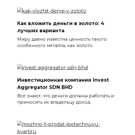
Как вложить деньги в золото: 4
лучших варианта
Миру давно известна ценность такого
особенного металла, как золото.
Инвестиционная компания Invest
Aggregator SDN BHD
Все знают, что деньги должны работать и
приносить их владельцу доход.