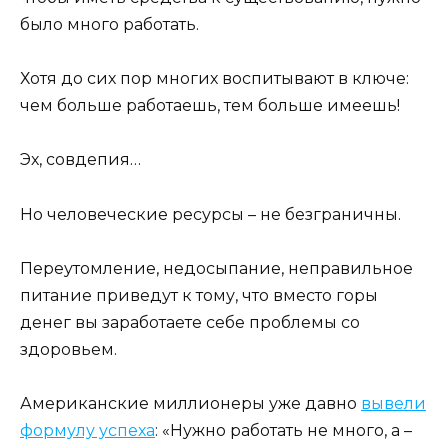
было много работать.
Хотя до сих пор многих воспитывают в ключе:
чем больше работаешь, тем больше имеешь!
Эх, совдепия…
Но человеческие ресурсы – не безграничны.
Переутомление, недосыпание, неправильное
питание приведут к тому, что вместо горы
денег вы заработаете себе проблемы со
здоровьем.
Американские миллионеры уже давно
вывели
формулу успеха
: «Нужно работать не много, а –