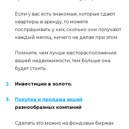
Если у вас есть знакомые, которые сдают
квартиры в аренду, то можете
поспрашивать у них, сколько они получают
каждый месяц, ничего не делая при этом.
Помните, чем лучше месторасположения
вашей недвижимости, тем больше она
будет стоить.
Инвестиции в золото.
Покупка и продажа акций
разнообразных компаний
Сделать это можно на фондовых биржах.