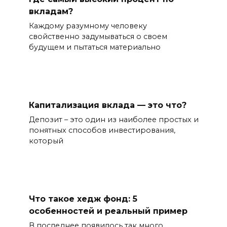
вкладам?
Каждому разумному человеку
свойственно задумываться о своем
будущем и пытаться материально
Капитализация вклада — это что?
Депозит – это один из наиболее простых и
понятных способов инвестирования,
который
Что такое хедж фонд: 5
особенностей и реальный пример
В последнее появилось так много