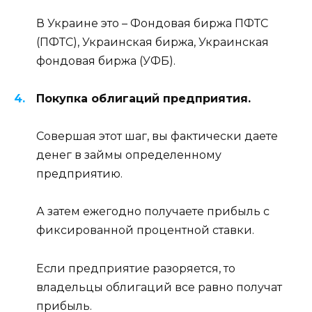
В Украине это – Фондовая биржа ПФТС
(ПФТС), Украинская биржа, Украинская
фондовая биржа (УФБ).
Покупка облигаций предприятия.
Совершая этот шаг, вы фактически даете
денег в займы определенному
предприятию.
А затем ежегодно получаете прибыль с
фиксированной процентной ставки.
Если предприятие разоряется, то
владельцы облигаций все равно получат
прибыль.