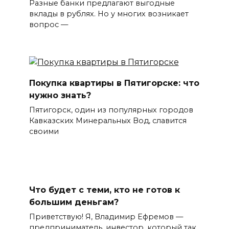
Разные банки предлагают выгодные
вклады в рублях. Но у многих возникает
вопрос —
Покупка квартиры в Пятигорске: что
нужно знать?
Пятигорск, один из популярных городов
Кавказских Минеральных Вод, славится
своими
Что будет с теми, кто не готов к
большим деньгам?
Приветствую! Я, Владимир Ефремов —
предприниматель, инвестор, который так