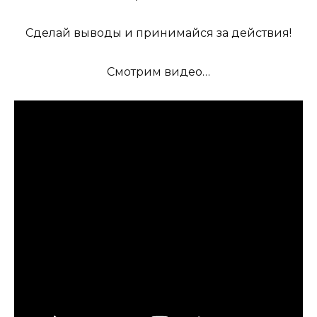
Сделай выводы и принимайся за действия!
Смотрим видео…