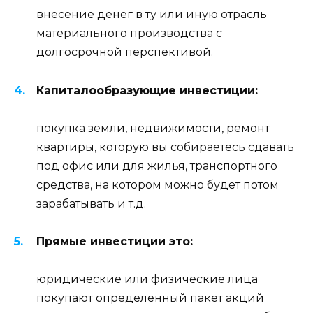
внесение денег в ту или иную отрасль
материального производства с
долгосрочной перспективой.
Капиталообразующие инвестиции:
покупка земли, недвижимости, ремонт
квартиры, которую вы собираетесь сдавать
под офис или для жилья, транспортного
средства, на котором можно будет потом
зарабатывать и т.д.
Прямые инвестиции это:
юридические или физические лица
покупают определенный пакет акций