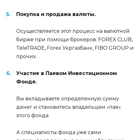
Покупка и продажа валюты.
Осуществляется этот процесс на валютной
бирже при помощи брокеров: FOREX CLUB,
TeleTRADE, Forex Укргазбанк, FIBO GROUP и
прочих.
Участие в Паевом Инвестиционном
Фонде.
Вы вкладываете определенную сумму
денег и становитесь владельцем «пая»
этого фонда.
А специалисты фонда уже сами