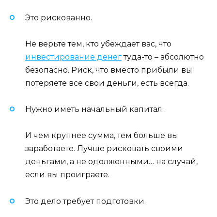
Это рискованно.
Не верьте тем, кто убеждает вас, что
инвестирование денег
туда-то – абсолютно
безопасно. Риск, что вместо прибыли вы
потеряете все свои деньги, есть всегда.
Нужно иметь начальный капитал.
И чем крупнее сумма, тем больше вы
заработаете. Лучше рисковать своими
деньгами, а не одолженными… на случай,
если вы проиграете.
Это дело требует подготовки.