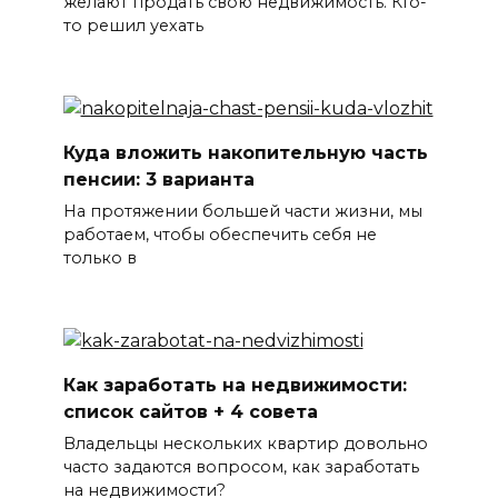
желают продать свою недвижимость. Кто-
то решил уехать
Куда вложить накопительную часть
пенсии: 3 варианта
На протяжении большей части жизни, мы
работаем, чтобы обеспечить себя не
только в
Как заработать на недвижимости:
список сайтов + 4 совета
Владельцы нескольких квартир довольно
часто задаются вопросом, как заработать
на недвижимости?