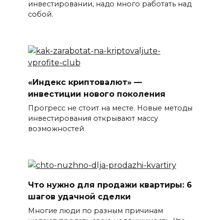
инвестировании, надо много работать над
собой.
«Индекс криптовалют» —
инвестиции нового поколения
Прогресс не стоит на месте. Новые методы
инвестирования открывают массу
возможностей
Что нужно для продажи квартиры: 6
шагов удачной сделки
Многие люди по разным причинам