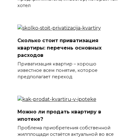
хотел
Сколько стоит приватизация
квартиры: перечень основных
расходов
Приватизация квартир – хорошо
известное всем понятие, которое
предполагает переход
Можно ли продать квартиру в
ипотеке?
Проблема приобретения собственной
жилплощади остаётся актуальной во все