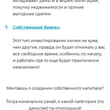
вкладывают деньги в акции, облигации,
покупку недвижимости и прочие
выгодные сделки.
Собственный бизнес
.
Этот тип инвестирования ничем не хуже,
чем другие, правда, он будет отнимать у вас
все свободное время, особенно, по началу,
и работать где-то еще будет практически
невозможно!
Мечтаешь о создании собственного капитала?
Тогда изначально узнай, к какой категории (по
деньгам) ты относишься!