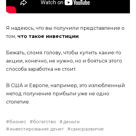
Я надеюсь, что вы получили представление о
том,
что такое инвестиции
.
Бежать, сломя голову, чтобы купить какие-то
акции, конечно, не нужно, но и бояться этого
способа заработка не стоит.
В США и Европе, например, это излюбленный
метод получение прибыли уже не одно
столетие.
бизнес
богатство
деньги
инвестирование денег
саморазвитие