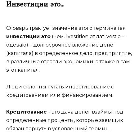
Инвестиции это…
Словарь трактует значение этого термина так:
инвестиции это
(нем. Ivestition от лат ivestio –
одеваю) – долгосрочное вложение денег
(капитала) в определенное дело, предприятие,
в различные отрасли экономики, а также в сам
этот капитал.
Люди склонны путать инвестирование с
кредитованием или финансированием.
Кредитование
– это дача денег взаймы под
определенные проценты, которые заемщик
обязан вернуть в условленный термин.