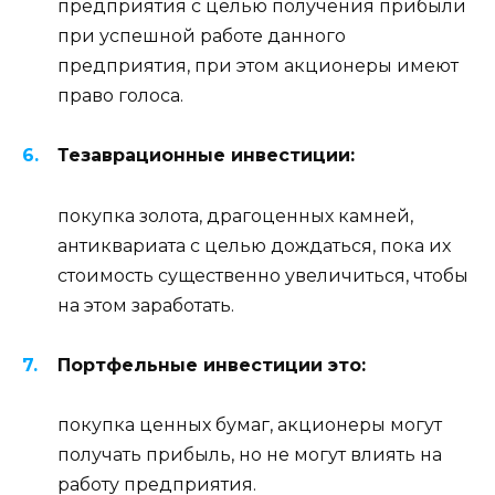
предприятия с целью получения прибыли
при успешной работе данного
предприятия, при этом акционеры имеют
право голоса.
Тезаврационные инвестиции:
покупка золота, драгоценных камней,
антиквариата с целью дождаться, пока их
стоимость существенно увеличиться, чтобы
на этом заработать.
Портфельные инвестиции это:
покупка ценных бумаг, акционеры могут
получать прибыль, но не могут влиять на
работу предприятия.