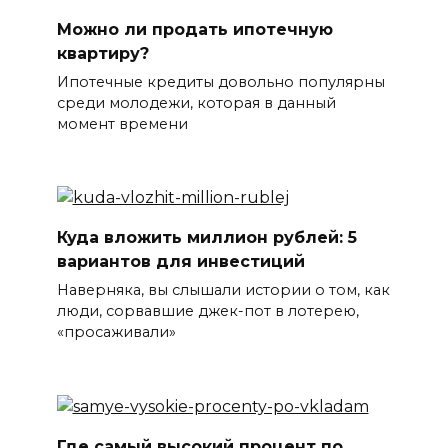
Можно ли продать ипотечную
квартиру?
Ипотечные кредиты довольно популярны
среди молодежи, которая в данный
момент времени
Куда вложить миллион рублей: 5
вариантов для инвестиций
Наверняка, вы слышали истории о том, как
люди, сорвавшие джек-пот в лотерею,
«просаживали»
Где самый высокий процент по