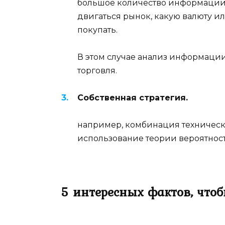
большое количество информации,
двигаться рынок, какую валюту и
покупать.
В этом случае анализ информации
торговля.
Собственная стратегия.
например, комбинация техническ
использование теории вероятности
5 интересных фактов, чтоб