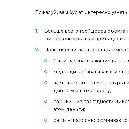
Пожалуй, вам будет интересно узнать
Больше всего трейдеров с британ
финансовых рынках принадлежит 
Практически все торговцы имеют
быки, зарабатывающие на вос
медведи, зарабатывающие тогд
зайцы – те, кто спешит закрыв
двигаться в их сторону;
свиньи – из-за жадности нико
этом деньги;
овцы – постоянно сомневаются 