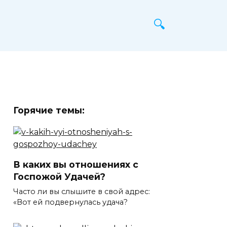
Горячие темы:
В каких вы отношениях с
Госпожой Удачей?
Часто ли вы слышите в свой адрес:
«Вот ей подвернулась удача?