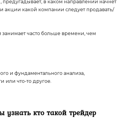
 предугадывает, в каком направлении начнет
ли акции какой компании следует продавать/
 занимает часто больше времени, чем
ого и фундаментального анализа,
 или что-то другое.
ы узнать кто такой трейдер