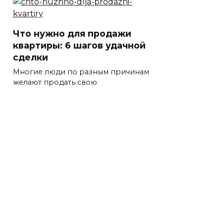
Что нужно для продажи
квартиры: 6 шагов удачной
сделки
Многие люди по разным причинам
желают продать свою