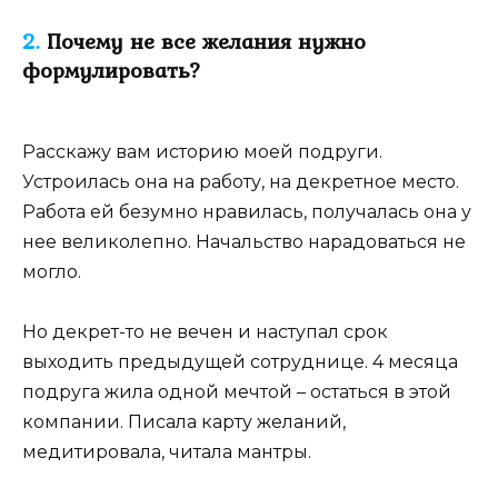
2.
Почему не все желания нужно
формулировать?
Расскажу вам историю моей подруги.
Устроилась она на работу, на декретное место.
Работа ей безумно нравилась, получалась она у
нее великолепно. Начальство нарадоваться не
могло.
Но декрет-то не вечен и наступал срок
выходить предыдущей сотруднице. 4 месяца
подруга жила одной мечтой – остаться в этой
компании. Писала карту желаний,
медитировала, читала мантры.