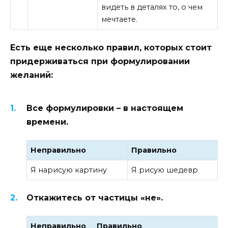
видеть в деталях то, о чем
мечтаете.
Есть еще несколько правил, которых стоит
придерживаться при формулировании
желаний:
Все формулировки – в настоящем
времени.
Неправильно
Правильно
Я нарисую картину
Я рисую шедевр
Откажитесь от частицы «не».
Неправильно
Правильно