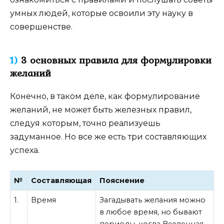
умных людей, которые освоили эту науку в
совершенстве.
1)
3 основных правила для формулировки
желаний
Конечно, в таком деле, как формулирование
желаний, не может быть железных правил,
следуя которым, точно реализуешь
задуманное. Но все же есть три составляющих
успеха.
№
Составляющая
Пояснение
1.
Время
Загадывать желания можно
в любое время, но бывают