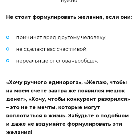
нужно
Не стоит формулировать желания, если они:
причинят вред другому человеку;
не сделают вас счастливой;
нереальные от слова «вообще».
«Хочу ручного единорога», «Желаю, чтобы
на моем счете завтра же появился мешок
денег», «Хочу, чтобы конкурент разорился»
– это не те мечты, которые могут
воплотиться в жизнь. Забудьте о подобном
и даже не вздумайте формулировать эти
желания!