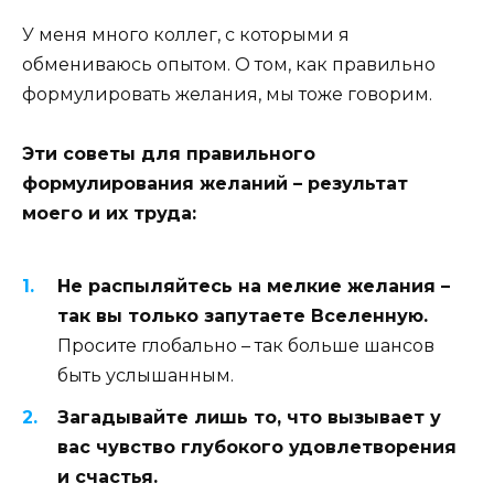
У меня много коллег, с которыми я
обмениваюсь опытом. О том, как правильно
формулировать желания, мы тоже говорим.
Эти советы для правильного
формулирования желаний – результат
моего и их труда:
Не распыляйтесь на мелкие желания –
так вы только запутаете Вселенную.
Просите глобально – так больше шансов
быть услышанным.
Загадывайте лишь то, что вызывает у
вас чувство глубокого удовлетворения
и счастья.