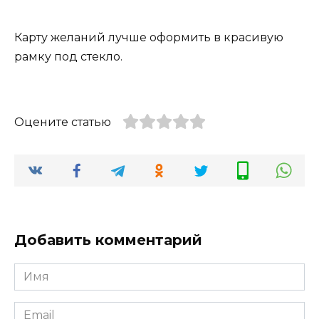
Карту желаний лучше оформить в красивую
рамку под стекло.
Оцените статью
Добавить комментарий
Имя
*
Email