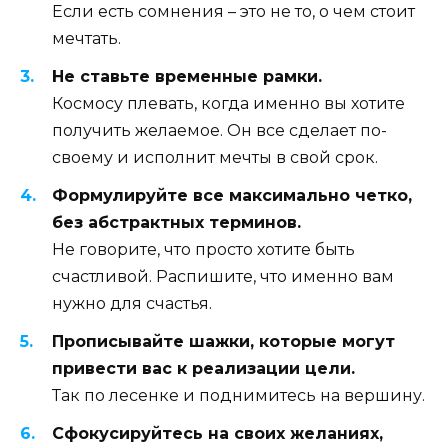
Если есть сомнения – это не то, о чем стоит
мечтать.
Не ставьте временные рамки.
Космосу плевать, когда именно вы хотите
получить желаемое. Он все сделает по-
своему и исполнит мечты в свой срок.
Формулируйте все максимально четко,
без абстрактных терминов.
Не говорите, что просто хотите быть
счастливой. Распишите, что именно вам
нужно для счастья.
Прописывайте шажки, которые могут
привести вас к реализации цели.
Так по лесенке и поднимитесь на вершину.
Сфокусируйтесь на своих желаниях,