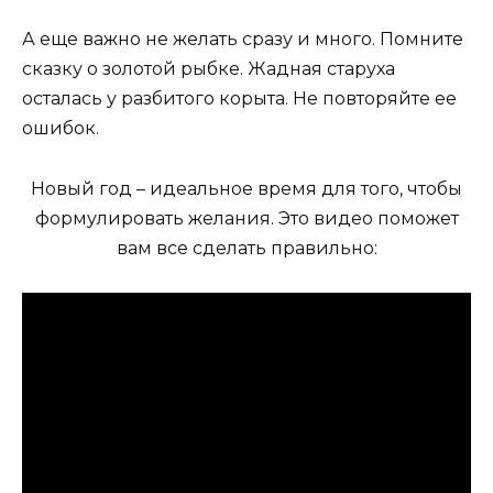
А еще важно не желать сразу и много. Помните
сказку о золотой рыбке. Жадная старуха
осталась у разбитого корыта. Не повторяйте ее
ошибок.
Новый год – идеальное время для того, чтобы
формулировать желания. Это видео поможет
вам все сделать правильно: