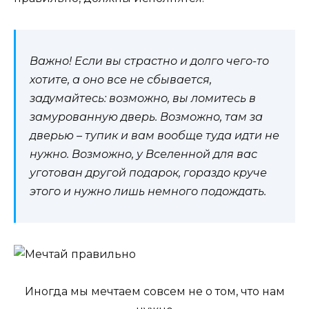
Важно! Если вы страстно и долго чего-то
хотите, а оно все не сбывается,
задумайтесь: возможно, вы ломитесь в
замурованную дверь. Возможно, там за
дверью – тупик и вам вообще туда идти не
нужно. Возможно, у Вселенной для вас
уготован другой подарок, гораздо круче
этого и нужно лишь немного подождать.
Иногда мы мечтаем совсем не о том, что нам