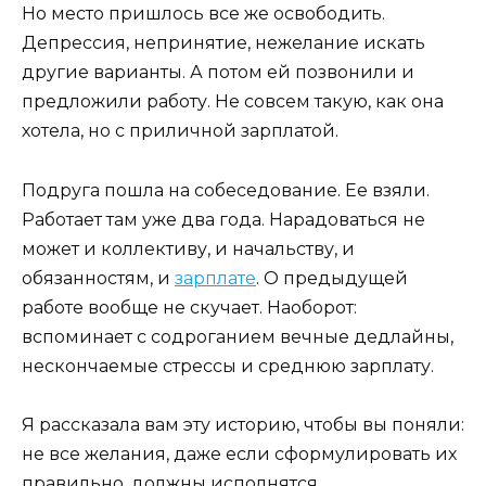
Но место пришлось все же освободить.
Депрессия, непринятие, нежелание искать
другие варианты. А потом ей позвонили и
предложили работу. Не совсем такую, как она
хотела, но с приличной зарплатой.
Подруга пошла на собеседование. Ее взяли.
Работает там уже два года. Нарадоваться не
может и коллективу, и начальству, и
обязанностям, и
зарплате
. О предыдущей
работе вообще не скучает. Наоборот:
вспоминает с содроганием вечные дедлайны,
нескончаемые стрессы и среднюю зарплату.
Я рассказала вам эту историю, чтобы вы поняли:
не все желания, даже если сформулировать их
правильно, должны исполнятся.