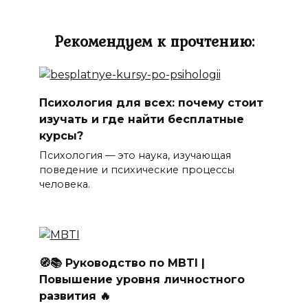
Рекомендуем к прочтению:
Психология для всех: почему стоит
изучать и где найти бесплатные
курсы?
Психология — это наука, изучающая
поведение и психические процессы
человека.
🧭📚 Руководство по MBTI |
Повышение уровня личностного
развития 🔥