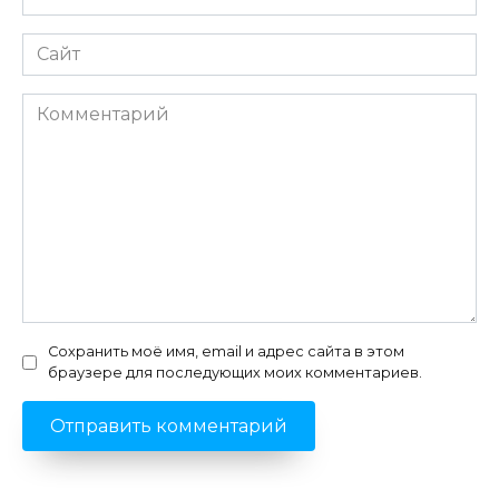
*
Сайт
Комментарий
Сохранить моё имя, email и адрес сайта в этом
браузере для последующих моих комментариев.