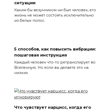
ситуации
Каким бы везунчиком ни был человек, его
жизнь не может состоять исключительно
из белых полос.
5 способов, как повысить вибрации:
пошаговая инструкция
Каждый человек что-то ретранслирует во
Вселенную. Но если вы делаете это на
низких
Что чувствует нарцисс, когда его