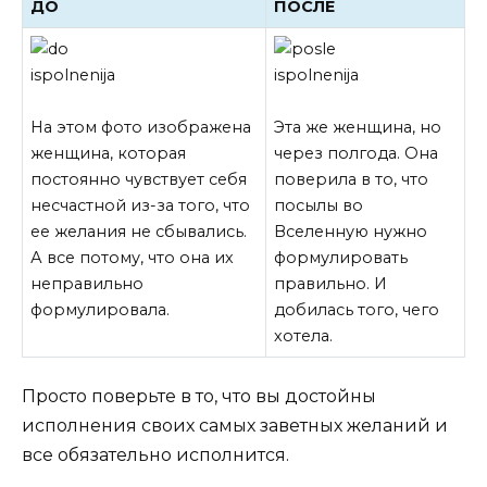
ДО
ПОСЛЕ
На этом фото изображена
Эта же женщина, но
женщина, которая
через полгода. Она
постоянно чувствует себя
поверила в то, что
несчастной из-за того, что
посылы во
ее желания не сбывались.
Вселенную нужно
А все потому, что она их
формулировать
неправильно
правильно. И
формулировала.
добилась того, чего
хотела.
Просто поверьте в то, что вы достойны
исполнения своих самых заветных желаний и
все обязательно исполнится.