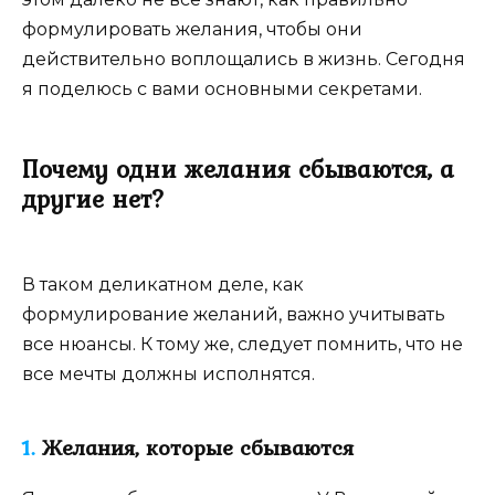
формулировать желания, чтобы они
действительно воплощались в жизнь. Сегодня
я поделюсь с вами основными секретами.
Почему одни желания сбываются, а
другие нет?
В таком деликатном деле, как
формулирование желаний, важно учитывать
все нюансы. К тому же, следует помнить, что не
все мечты должны исполнятся.
1.
Желания, которые сбываются