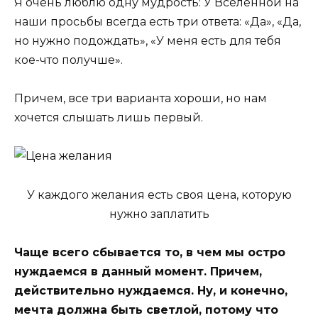
Я очень люблю одну мудрость: У Вселенной на
наши просьбы всегда есть три ответа: «Да», «Да,
но нужно подождать», «У меня есть для тебя
кое-что получше».
Причем, все три варианта хороши, но нам
хочется слышать лишь первый.
У каждого желания есть своя цена, которую
нужно заплатить
Чаще всего сбывается то, в чем мы остро
нуждаемся в данный момент. Причем,
действительно нуждаемся. Ну, и конечно,
мечта должна быть светлой, потому что