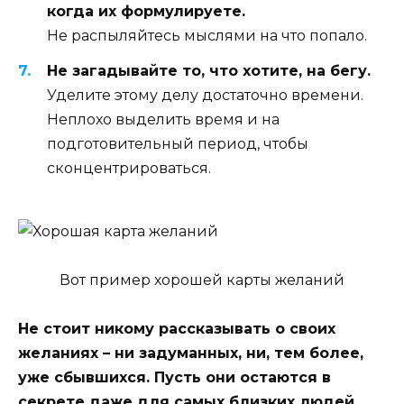
когда их формулируете.
Не распыляйтесь мыслями на что попало.
Не загадывайте то, что хотите, на бегу.
Уделите этому делу достаточно времени.
Неплохо выделить время и на
подготовительный период, чтобы
сконцентрироваться.
Вот пример хорошей карты желаний
Не стоит никому рассказывать о своих
желаниях – ни задуманных, ни, тем более,
уже сбывшихся. Пусть они остаются в
секрете даже для самых близких людей.