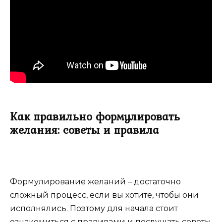
Как правильно формулировать
желания: советы и правила
Формулирование желаний – достаточно
сложный процесс, если вы хотите, чтобы они
исполнялись. Поэтому для начала стоит
ознакомиться с правилами и послушать советы