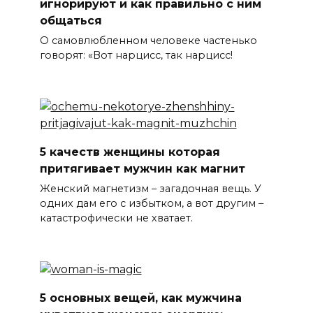
игнорируют и как правильно с ним
общаться
О самовлюбленном человеке частенько
говорят: «Вот нарцисс, так нарцисс!
5 качеств женщины которая
притягивает мужчин как магнит
Женский магнетизм – загадочная вещь. У
одних дам его с избытком, а вот другим –
катастрофически не хватает.
5 основных вещей, как мужчина