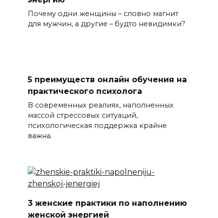
Почему одни женщины – словно магнит
для мужчин, а другие – будто невидимки?
5 преимуществ онлайн обучения на
практического психолога
В современных реалиях, наполненных
массой стрессовых ситуаций,
психологическая поддержка крайне
важна.
3 женские практики по наполнению
женской энергией