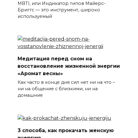
MBTI, или Индикатор типов Майерс-
Бриггс — это инструмент, широко
используемый
Медитация перед сном на
восстановление жизненной энергии
«Аромат весны»
Как часто в конце дня сил нет ни на что –
ни на общение с близкими, ни на
домашние
3 способа, как прокачать женскую
энергию