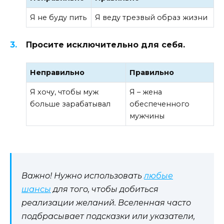
Я не буду пить
Я веду трезвый образ жизни
Просите исключительно для себя.
Неправильно
Правильно
Я хочу, чтобы муж
Я – жена
больше зарабатывал
обеспеченного
мужчины
Важно! Нужно использовать
любые
шансы
для того, чтобы добиться
реализации желаний. Вселенная часто
подбрасывает подсказки или указатели,