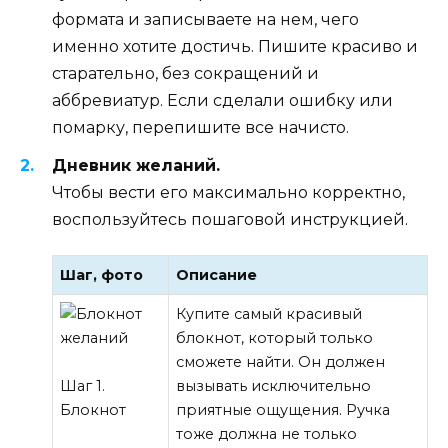
формата и записываете на нем, чего
именно хотите достичь. Пишите красиво и
старательно, без сокращений и
аббревиатур. Если сделали ошибку или
помарку, перепишите все начисто.
Дневник желаний.
Чтобы вести его максимально корректно,
воспользуйтесь пошаговой инструкцией.
Шаг, фото
Описание
Купите самый красивый
блокнот, который только
сможете найти. Он должен
Шаг 1.
вызывать исключительно
Блокнот
приятные ощущения. Ручка
тоже должна не только