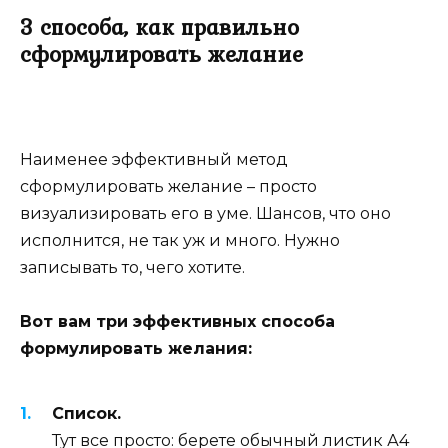
3 способа, как правильно
сформулировать желание
Наименее эффективный метод
сформулировать желание – просто
визуализировать его в уме. Шансов, что оно
исполнится, не так уж и много. Нужно
записывать то, чего хотите.
Вот вам три эффективных способа
формулировать желания:
Список.
Тут все просто: берете обычный листик А4