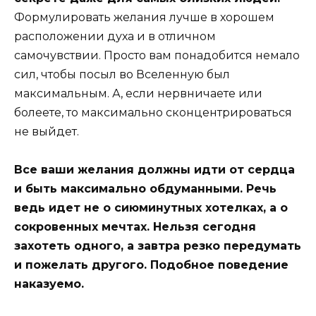
Формулировать желания лучше в хорошем
расположении духа и в отличном
самочувствии. Просто вам понадобится немало
сил, чтобы посыл во Вселенную был
максимальным. А, если нервничаете или
болеете, то максимально сконцентрироваться
не выйдет.
Все ваши желания должны идти от сердца
и быть максимально обдуманными. Речь
ведь идет не о сиюминутных хотелках, а о
сокровенных мечтах. Нельзя сегодня
захотеть одного, а завтра резко передумать
и пожелать другого. Подобное поведение
наказуемо.