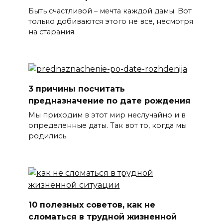
Быть счастливой – мечта каждой дамы. Вот
только добиваются этого не все, несмотря
на старания.
3 причины посчитать
предназначение по дате рождения
Мы приходим в этот мир неслучайно и в
определенные даты. Так вот то, когда мы
родились
10 полезных советов, как не
сломаться в трудной жизненной