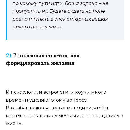
по какому пути идти. Ваша задача – не
пропустить их. Будете сидеть на попе
ровно и тупить в элементарных вещах,
ничего не получите.
2)
7 полезных советов, как
формулировать желания
И психологи, и астрологи, и коучи много
времени уделяют этому вопросу.
Разрабатываются целые методики, чтобы
мечты не оставались мечтами, а воплощались в
жизнь.