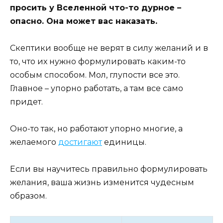
просить у Вселенной что-то дурное –
опасно. Она может вас наказать.
Скептики вообще не верят в силу желаний и в
то, что их нужно формулировать каким-то
особым способом. Мол, глупости все это.
Главное – упорно работать, а там все само
придет.
Оно-то так, но работают упорно многие, а
желаемого
достигают
единицы.
Если вы научитесь правильно формулировать
желания, ваша жизнь изменится чудесным
образом.