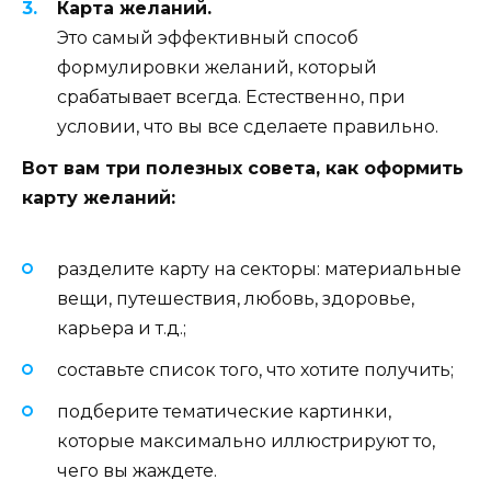
Карта желаний.
Это самый эффективный способ
формулировки желаний, который
срабатывает всегда. Естественно, при
условии, что вы все сделаете правильно.
Вот вам три полезных совета, как оформить
карту желаний:
разделите карту на секторы: материальные
вещи, путешествия, любовь, здоровье,
карьера и т.д.;
составьте список того, что хотите получить;
подберите тематические картинки,
которые максимально иллюстрируют то,
чего вы жаждете.