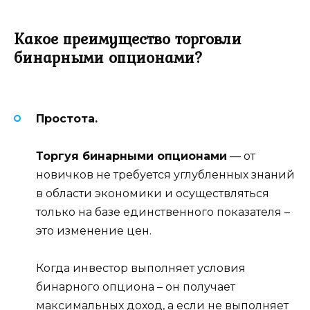
Какое преимущество торговли
бинарными опционами?
Простота.
Торгуя бинарными опционами
— от
новичков не требуется углубленных знаний
в области экономики и осуществляться
только на базе единственного показателя –
это изменение цен.
Когда инвестор выполняет условия
бинарного опциона – он получает
максимальных доход, а если не выполняет