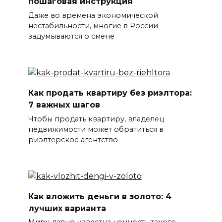
пошаговая инструкция
Даже во времена экономической
нестабильности, многие в России
задумываются о смене
Как продать квартиру без риэлтора:
7 важных шагов
Чтобы продать квартиру, владелец
недвижимости может обратиться в
риэлтерское агентство
Как вложить деньги в золото: 4
лучших варианта