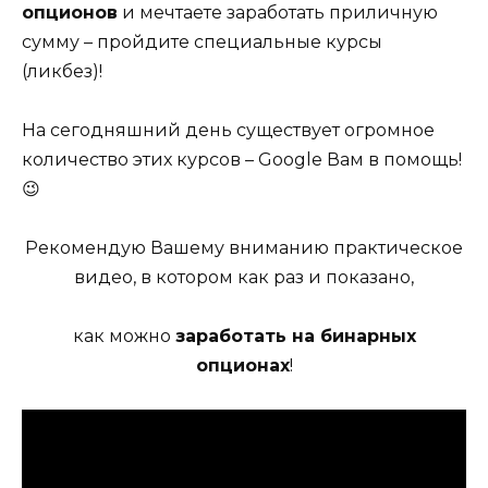
опционов
и мечтаете заработать приличную
сумму – пройдите специальные курсы
(ликбез)!
На сегодняшний день существует огромное
количество этих курсов – Google Вам в помощь!
😉
Рекомендую Вашему вниманию практическое
видео, в котором как раз и показано,
как можно
заработать на бинарных
опционах
!