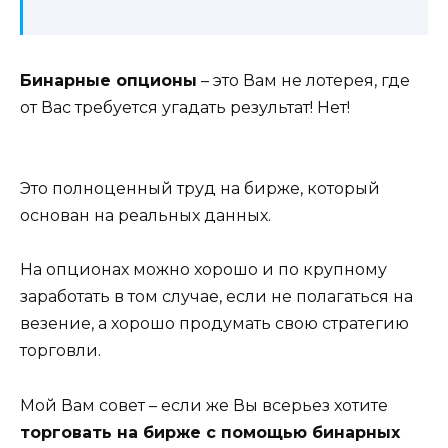
Бинарные опционы
– это Вам не лотерея, где
от Вас требуется угадать результат! Нет!
Это полноценный труд на бирже, который
основан на реальных данных.
На опционах можно хорошо и по крупному
заработать в том случае, если не полагаться на
везение, а хорошо продумать свою стратегию
торговли.
Мой Вам совет – если же Вы всерьез хотите
торговать на бирже с помощью бинарных