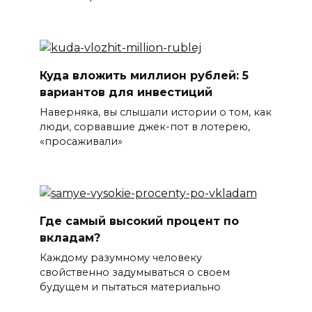
Куда вложить миллион рублей: 5
вариантов для инвестиций
Наверняка, вы слышали истории о том, как
люди, сорвавшие джек-пот в лотерею,
«просаживали»
Где самый высокий процент по
вкладам?
Каждому разумному человеку
свойственно задумываться о своем
будущем и пытаться материально