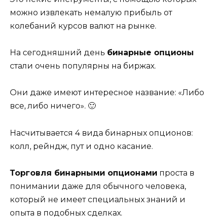
можно извлекать немалую прибыль от
колебаний курсов валют на рынке.
На сегодняшний день
бинарные опционы
стали очень популярны на биржах.
Они даже имеют интересное название: «Либо
все, либо ничего». 🙂
Насчитывается 4 вида бинарных опционов:
колл, рейндж, пут и одно касание.
Торговля бинарными опционами
проста в
понимании даже для обычного человека,
который не имеет специальных знаний и
опыта в подобных сделках.