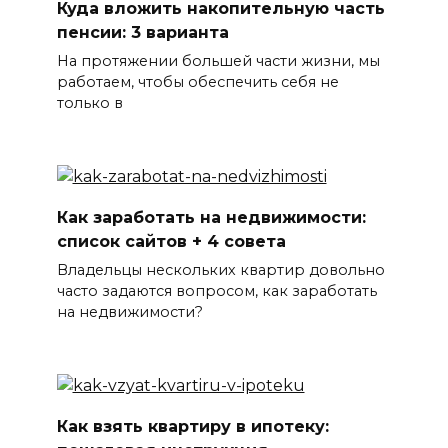
Куда вложить накопительную часть
пенсии: 3 варианта
На протяжении большей части жизни, мы
работаем, чтобы обеспечить себя не
только в
Как заработать на недвижимости:
список сайтов + 4 совета
Владельцы нескольких квартир довольно
часто задаются вопросом, как заработать
на недвижимости?
Как взять квартиру в ипотеку: