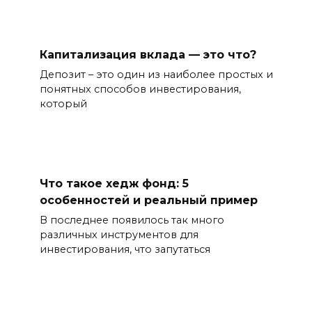
Капитализация вклада — это что?
Депозит – это один из наиболее простых и
понятных способов инвестирования,
который
Что такое хедж фонд: 5
особенностей и реальный пример
В последнее появилось так много
различных инструментов для
инвестирования, что запутаться