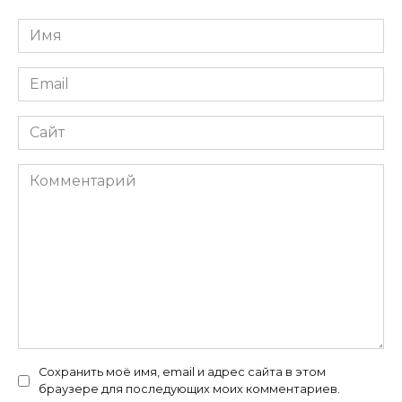
Имя
*
Email
*
Сайт
Комментарий
Сохранить моё имя, email и адрес сайта в этом
браузере для последующих моих комментариев.