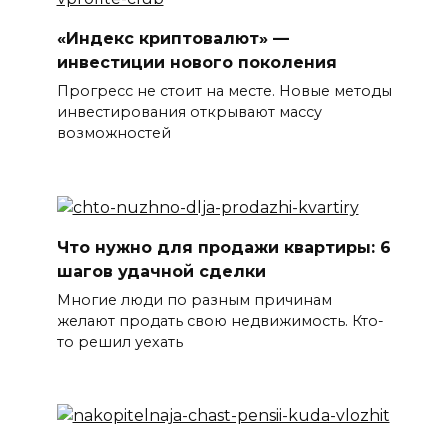
«Индекс криптовалют» —
инвестиции нового поколения
Прогресс не стоит на месте. Новые методы
инвестирования открывают массу
возможностей
Что нужно для продажи квартиры: 6
шагов удачной сделки
Многие люди по разным причинам
желают продать свою недвижимость. Кто-
то решил уехать