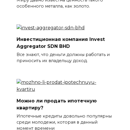
Миру давно известна ценность такого
особенного металла, как золото.
Инвестиционная компания Invest
Aggregator SDN BHD
Все знают, что деньги должны работать и
приносить их владельцу доход.
Можно ли продать ипотечную
квартиру?
Ипотечные кредиты довольно популярны
среди молодежи, которая в данный
момент времени