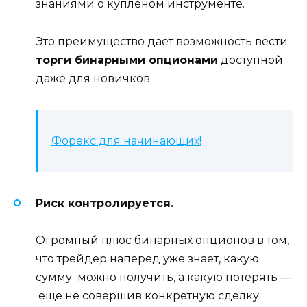
знаниями о купленом инструменте.
Это преимущество дает возможность вести
торги бинарными опционами
доступной
даже для новичков.
Форекс для начинающих!
Риск контролируется.
Огромный плюс бинарных опционов в том,
что трейдер наперед уже знает, какую
сумму можно получить, а какую потерять —
еще не совершив конкретную сделку.