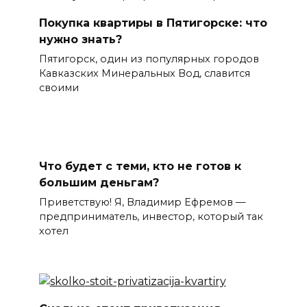
Покупка квартиры в Пятигорске: что
нужно знать?
Пятигорск, один из популярных городов
Кавказских Минеральных Вод, славится
своими
Что будет с теми, кто не готов к
большим деньгам?
Приветствую! Я, Владимир Ефремов —
предприниматель, инвестор, который так
хотел