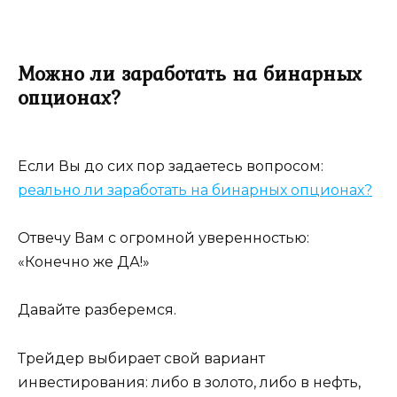
Можно ли заработать на бинарных
опционах?
Если Вы до сих пор задаетесь вопросом:
реально ли заработать на бинарных опционах?
Отвечу Вам с огромной уверенностью:
«Конечно же ДА!»
Давайте разберемся.
Трейдер выбирает свой вариант
инвестирования: либо в золото, либо в нефть,