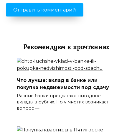
Рекомендуем к прочтению:
Что лучше: вклад в банке или
покупка недвижимости под сдачу
Разные банки предлагают выгодные
вклады в рублях. Но у многих возникает
вопрос —