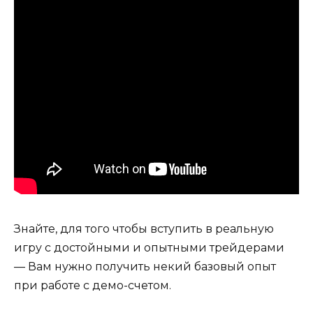
Знайте, для того чтобы вступить в реальную
игру с достойными и опытными трейдерами
— Вам нужно получить некий базовый опыт
при работе с демо-счетом.