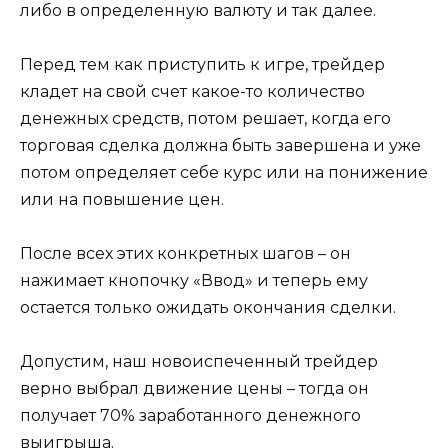
либо в определенную валюту и так далее.
Перед тем как приступить к игре, трейдер
кладет на свой счет какое-то количество
денежных средств, потом решает, когда его
торговая сделка должна быть завершена и уже
потом определяет себе курс или на понижение
или на повышение цен.
После всех этих конкретных шагов – он
нажимает кнопочку «Ввод» и теперь ему
остается только ожидать окончания сделки.
Допустим, наш новоиспеченный трейдер
верно выбрал движение цены – тогда он
получает 70% заработанного денежного
выигрыша.