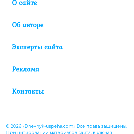
О сайте
Об авторе
Эксперты сайта
Реклама
Контакты
© 2026 «Dnevnyk-uspeha.com» Все права защищены.
При цитировании материалов сайта, включая