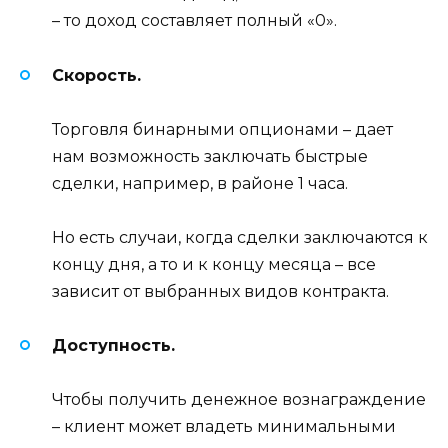
– то доход составляет полный «0».
Скорость.
Торговля бинарными опционами – дает
нам возможность заключать быстрые
сделки, например, в районе 1 часа.
Но есть случаи, когда сделки заключаются к
концу дня, а то и к концу месяца – все
зависит от выбранных видов контракта.
Доступность.
Чтобы получить денежное вознаграждение
– клиент может владеть минимальными