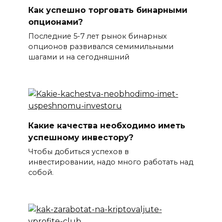
Как успешно торговать бинарными
опционами?
Последние 5-7 лет рынок бинарных
опционов развивался семимильными
шагами и на сегодняшний
Какие качества необходимо иметь
успешному инвестору?
Чтобы добиться успехов в
инвестировании, надо много работать над
собой.