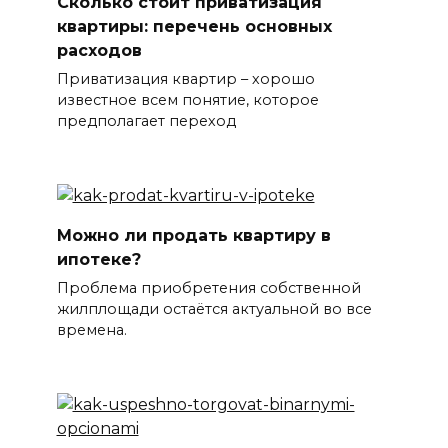
Сколько стоит приватизация
квартиры: перечень основных
расходов
Приватизация квартир – хорошо
известное всем понятие, которое
предполагает переход
Можно ли продать квартиру в
ипотеке?
Проблема приобретения собственной
жилплощади остаётся актуальной во все
времена.