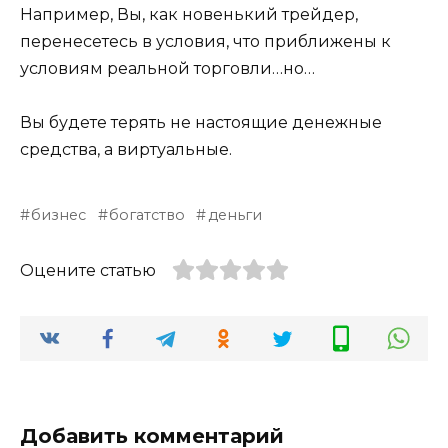
Например, Вы, как новенький трейдер,
перенесетесь в условия, что приближены к
условиям реальной торговли…но…
Вы будете терять не настоящие денежные
средства, а виртуальные.
бизнес
богатство
деньги
Оцените статью
Добавить комментарий