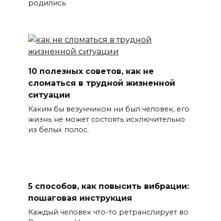
родились
10 полезных советов, как не
сломаться в трудной жизненной
ситуации
Каким бы везунчиком ни был человек, его
жизнь не может состоять исключительно
из белых полос.
5 способов, как повысить вибрации:
пошаговая инструкция
Каждый человек что-то ретранслирует во