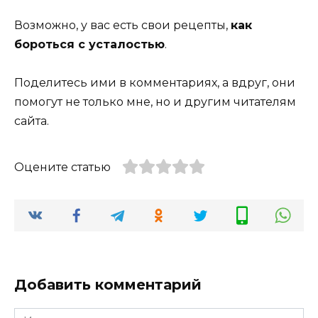
Возможно, у вас есть свои рецепты,
как
бороться с усталостью
.
Поделитесь ими в комментариях, а вдруг, они
помогут не только мне, но и другим читателям
сайта.
Оцените статью
Добавить комментарий
Имя