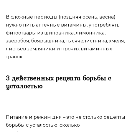
В сложные периоды (поздняя осень, весна)
нужно пить аптечные витамины, употреблять
фитоотвары из шиповника, лимонника,
зверобоя, боярышника, тысячелистника, хмеля,
листьев земляники и прочих витаминных
травок.
3 действенных рецепта борьбы с
усталостью
Питание и режим дня – это не столько рецепты
борьбы с усталостью, сколько