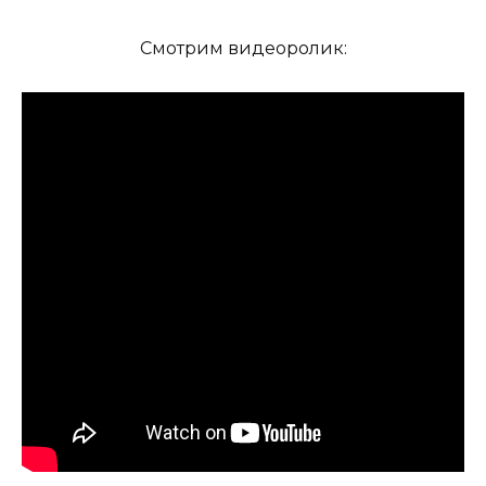
Смотрим видеоролик: