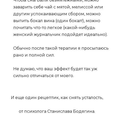
Чтобы сны были безмятежными, можно
заварить себе чай с мятой, мелиссой или
другим успокаивающим сбором, можно
выпить бокал вина (один бокал!), можно
почитать что-то легкое (какой-нибудь
женский журнальчик подойдет идеально).
Обычно после такой терапии я просыпаюсь
рано и полной сил.
Не думаю, что ваш эффект будет так уж
сильно отличаться от моего.
И еще один рецептик, как снять усталость,
от психолога Станислава Бодягина.