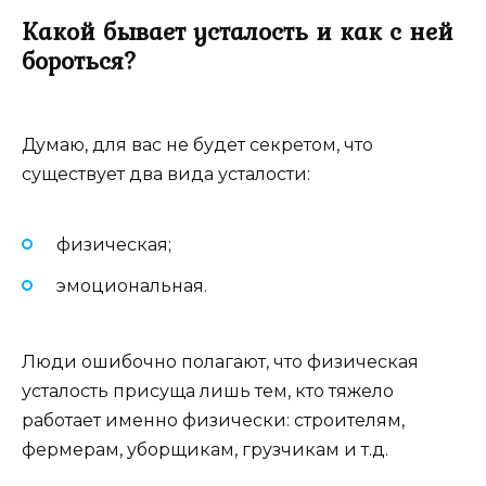
Какой бывает усталость и как с ней
бороться?
Думаю, для вас не будет секретом, что
существует два вида усталости:
физическая;
эмоциональная.
Люди ошибочно полагают, что физическая
усталость присуща лишь тем, кто тяжело
работает именно физически: строителям,
фермерам, уборщикам, грузчикам и т.д.