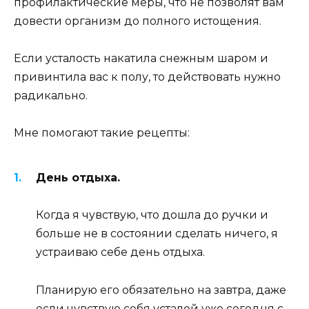
профилактические меры, что не позволят вам
довести организм до полного истощения.
Если усталость накатила снежным шаром и
привинтила вас к полу, то действовать нужно
радикально.
Мне помогают такие рецепты:
День отдыха.
Когда я чувствую, что дошла до ручки и
больше не в состоянии сделать ничего, я
устраиваю себе день отдыха.
Планирую его обязательно на завтра, даже
если чувствую себя усталой уже сегодня с