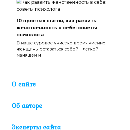
10 простых шагов, как развить
женственность в себе: советы
психолога
В наше суровое унисекс-время умение
женщины оставаться собой – легкой,
манящей и
О сайте
Об авторе
Эксперты сайта