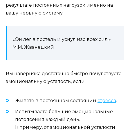
результате постоянных нагрузок именно на
вашу нервную систему.
«Он лег в постель и уснул изо всех сил.»
М.М. Жванецкий
Вы наверняка достаточно быстро почувствуете
эмоциональную усталость, если:
Живете в постоянном состоянии
стресса
.
Испытываете большие эмоциональные
потрясения каждый день.
К примеру, от эмоциональной усталости