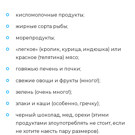
кисломолочные продукты;
жирные сорта рыбы;
морепродукты;
«легкое» (кролик, курица, индюшка) или
красное (телятина) мясо;
говяжью печень и почки;
свежие овощи и фрукты (много!);
зелень (очень много!);
злаки и каши (особенно, гречку);
черный шоколад, мед, орехи (этими
продуктами злоупотреблять не стоит, если
не хотите наесть пару размеров).