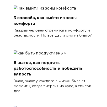
3 способа, как выйти из зоны
комфорта
Каждый человек стремится к комфорту и
безопасности. Но всегда ли они на благо?
8 шагов, как поднять
работоспособность и победить
вялость
Знаю, знаю: у каждого в жизни бывают
моменты, когда энергия на нуле, а список
дел