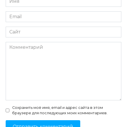
*
Email
*
Сайт
Комментарий
Сохранить моё имя, email и адрес сайта в этом
браузере для последующих моих комментариев.