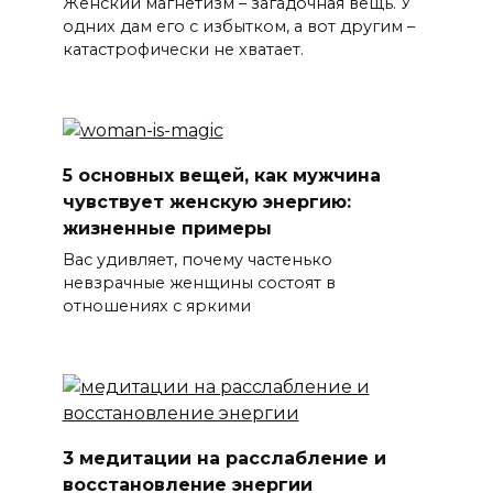
Женский магнетизм – загадочная вещь. У
одних дам его с избытком, а вот другим –
катастрофически не хватает.
5 основных вещей, как мужчина
чувствует женскую энергию:
жизненные примеры
Вас удивляет, почему частенько
невзрачные женщины состоят в
отношениях с яркими
3 медитации на расслабление и
восстановление энергии