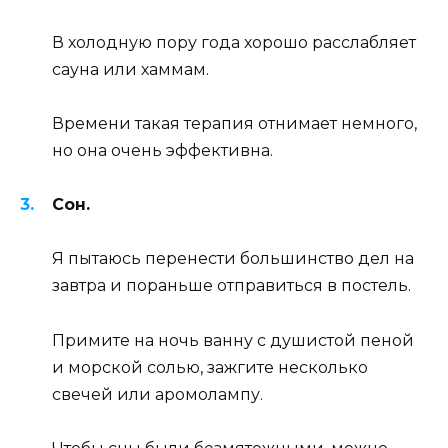
В холодную пору года хорошо расслабляет
сауна или хаммам.
Времени такая терапия отнимает немного,
но она очень эффективна.
Сон.
Я пытаюсь перенести большинство дел на
завтра и пораньше отправиться в постель.
Примите на ночь ванну с душистой пеной
и морской солью, зажгите несколько
свечей или аромолампу.