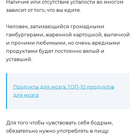
Наличие или отсутствие усталости во многом
зависит от того, что вы едите.
Человек, запихающийся громадными
гамбургерами, жаренной картошкой, выпечкой
и прочими любимыми, но очень вредными
продуктами будет постоянно вялый и
уставший.
Продукты для мозга: ТОП-10 продуктов
для мозга
Для того чтобы чувствовать себя бодрым,
обязательно нужно употреблять в пищу: