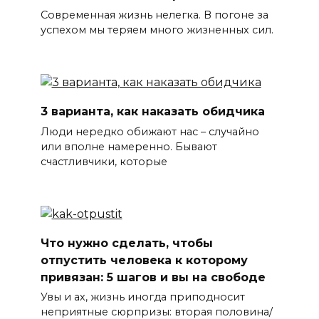
Современная жизнь нелегка. В погоне за
успехом мы теряем много жизненных сил.
3 варианта, как наказать обидчика
Люди нередко обижают нас – случайно
или вполне намеренно. Бывают
счастливчики, которые
Что нужно сделать, чтобы
отпустить человека к которому
привязан: 5 шагов и вы на свободе
Увы и ах, жизнь иногда приподносит
неприятные сюрпризы: вторая половина/