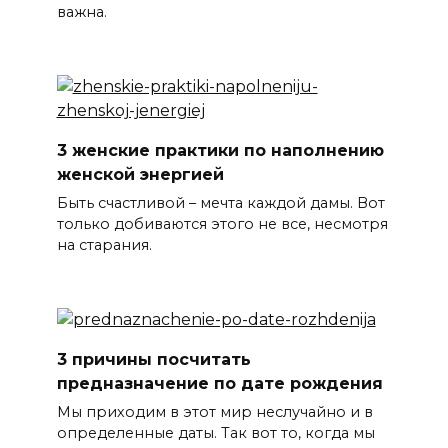
важна.
3 женские практики по наполнению
женской энергией
Быть счастливой – мечта каждой дамы. Вот
только добиваются этого не все, несмотря
на старания.
3 причины посчитать
предназначение по дате рождения
Мы приходим в этот мир неслучайно и в
определенные даты. Так вот то, когда мы