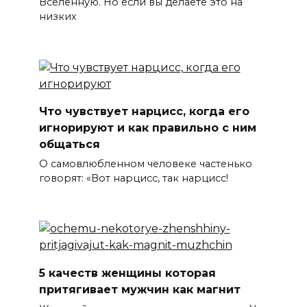
Вселенную. Но если вы делаете это на
низких
Что чувствует нарцисс, когда его
игнорируют и как правильно с ним
общаться
О самовлюбленном человеке частенько
говорят: «Вот нарцисс, так нарцисс!
5 качеств женщины которая
притягивает мужчин как магнит