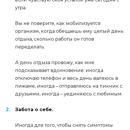
утра.
Вы не поверите, как мобилизуется
организм, когда обещаешь ему целый день
отдыха, сколько работы он готов
переделать.
А день отдыха провожу, как мне
подсказывает вдохновение: иногда
отключаю телефон и весь день валяюсь в
пижаме, иногда – отправляюсь на пикник с
друзьями, иногда – уединяюсь с любимым.
Забота о себе.
Иногда для того, чтобы снять симптомы