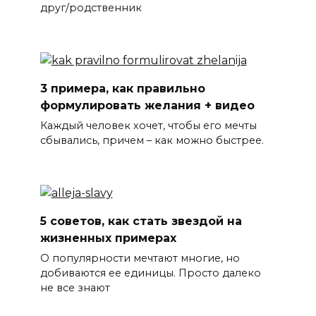
друг/родственник
3 примера, как правильно
формулировать желания + видео
Каждый человек хочет, чтобы его мечты
сбывались, причем – как можно быстрее.
5 советов, как стать звездой на
жизненных примерах
О популярности мечтают многие, но
добиваются ее единицы. Просто далеко
не все знают