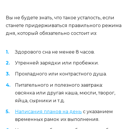
Вы не будете знать, что такое усталость, если
станете придерживаться правильного режима
дня, который обязательно состоит из:
Здорового сна не менее 8 часов.
Утренней зарядки или пробежки.
Прохладного или контрастного душа.
Питательного и полезного завтрака:
овсянка или другая каша, мюсли, творог,
яйца, сырники и т.д.
Написания планов на день
с указанием
временных рамок их выполнения.