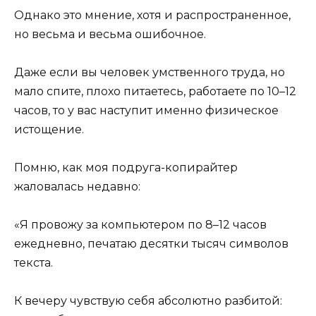
Однако это мнение, хотя и распространенное,
но весьма и весьма ошибочное.
Даже если вы человек умственного труда, но
мало спите, плохо питаетесь, работаете по 10–12
часов, то у вас наступит именно физическое
истощение.
Помню, как моя подруга-копирайтер
жаловалась недавно:
«Я провожу за компьютером по 8–12 часов
ежедневно, печатаю десятки тысяч символов
текста.
К вечеру чувствую себя абсолютно разбитой: