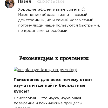
Павел
02.10.2016 в 23:04
Хорошие, эффективные советы 🙂
Изменение образа жизни — самый
действенный, но и самый незаметный,
потому люди чаще пользуются быстрыми,
но вредными способами.
Рекомендуем к прочтению:
Психология для всех: почему стоит
изучать и где найти бесплатные
курсы?
Психология — это наука, изучающая
поведение и психические процессы