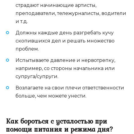
страдают начинающие артисты,
преподаватели, тележурналисты, водители
и т.д.
Должны каждые день разгребать кучу
скопившихся дел и решать множество
проблем.
Испытываете давление и нервотрепку,
например, со стороны начальника или
супруга/супруги.
Возлагаете на свои плечи ответственности
больше, чем можете унести.
Как бороться с усталостью при
помощи питания и режима дня?