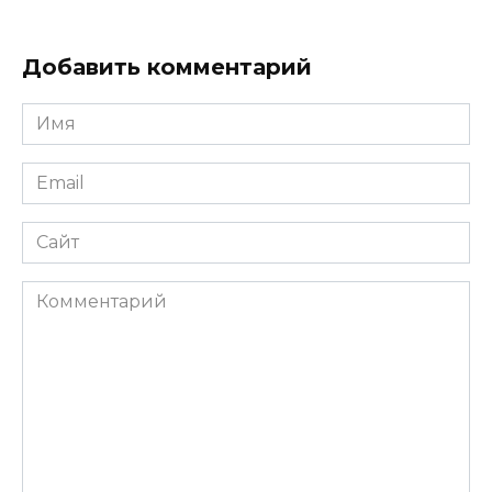
Добавить комментарий
Имя
*
Email
*
Сайт
Комментарий