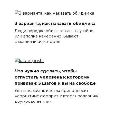
3 варианта, как наказать обидчика
Люди нередко обижают нас – случайно
или вполне намеренно. Бывают
счастливчики, которые
Что нужно сделать, чтобы
отпустить человека к которому
привязан: 5 шагов и вы на свободе
Увы и ах, жизнь иногда приподносит
неприятные сюрпризы: вторая половина/
друг/родственник