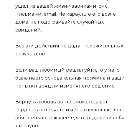
ушел из вашей жизни звонками, смс,
письмами, еmail. Не караульте его возле
дома, не подстраивайте случайных
свиданий.
Все эти действия не дадут положительных
результатов.
Если ваш любимый решил уйти, то у него
была на это основательная причина и ваши
попытки вряд ли изменят его решение.
Вернуть любовь вы не сможете, а вот
гордость потеряете и через несколько лет
обязательно пожалеете, что тогда вели себя
так глупо.