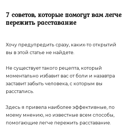
7 советов, которые помогут вам легче
пережить расставание
Хочу предупредить сразу, каких-то открытий
вы в этой статье не найдете.
Не существует такого рецепта, который
моментально избавит вас от боли и назавтра
заставит забыть человека, с которым вы
расстались.
Здесь я привела наиболее эффективные, по
моему мнению, но известные всем способы,
помогающие легче пережить расставание.