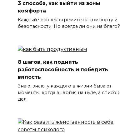
3 способа, как выйти из зоны
комфорта
Каждый человек стремится к комфорту и
безопасности. Но всегда ли они на благо?
8 шагов, как поднять
работоспособность и победить
вялость
Знаю, знаю: у каждого в жизни бывают
моменты, когда энергия на нуле, а список
дел