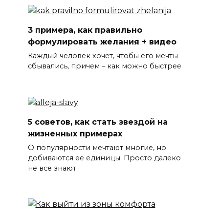
3 примера, как правильно
формулировать желания + видео
Каждый человек хочет, чтобы его мечты
сбывались, причем – как можно быстрее.
5 советов, как стать звездой на
жизненных примерах
О популярности мечтают многие, но
добиваются ее единицы. Просто далеко
не все знают