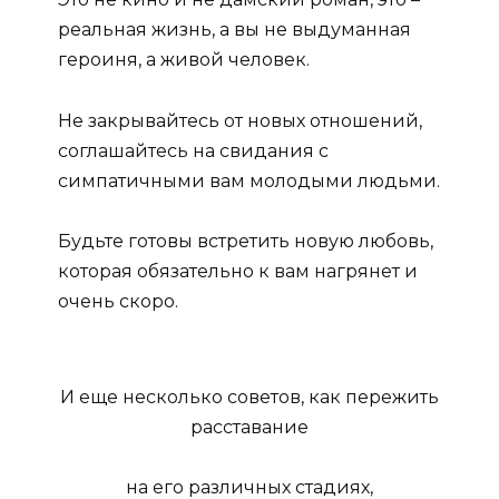
реальная жизнь, а вы не выдуманная
героиня, а живой человек.
Не закрывайтесь от новых отношений,
соглашайтесь на свидания с
симпатичными вам молодыми людьми.
Будьте готовы встретить новую любовь,
которая обязательно к вам нагрянет и
очень скоро.
И еще несколько советов, как пережить
расставание
на его различных стадиях,