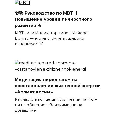
🧭📚 Руководство по MBTI |
Повышение уровня личностного
развития 🔥
MBTI, или Индикатор типов Майерс-
Бриггс — это инструмент, широко
используемый
Медитация перед сном на
восстановление жизненной энергии
«Аромат весны»
Как часто в конце дня сил нет ни на что –
ни на общение с близкими, ни на
домашние