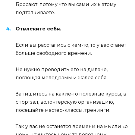
Бросают, потому что вы сами их к этому
подталкиваете.
Отвлеките себя.
Если вы расстались с кем-то, то у вас станет
больше свободного времени.
Не нужно проводить его на диване,
поглощая мелодрамы и жалея себя.
Запишитесь на какие-то полезные курсы, в
спортзал, волонтерскую организацию,
посещайте мастер-классы, тренинги.
Так у вас не останется времени на мысли «о
нем», научитесь чему-то полезному,