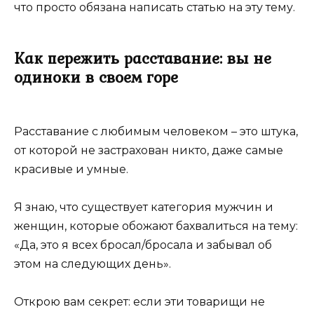
что просто обязана написать статью на эту тему.
Как пережить расставание: вы не
одиноки в своем горе
Расставание с любимым человеком – это штука,
от которой не застрахован никто, даже самые
красивые и умные.
Я знаю, что существует категория мужчин и
женщин, которые обожают бахвалиться на тему:
«Да, это я всех бросал/бросала и забывал об
этом на следующих день».
Открою вам секрет: если эти товарищи не