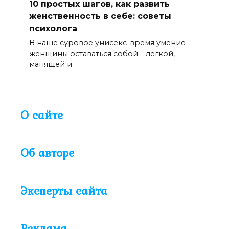
10 простых шагов, как развить
женственность в себе: советы
психолога
В наше суровое унисекс-время умение
женщины оставаться собой – легкой,
манящей и
О сайте
Об авторе
Эксперты сайта
Реклама