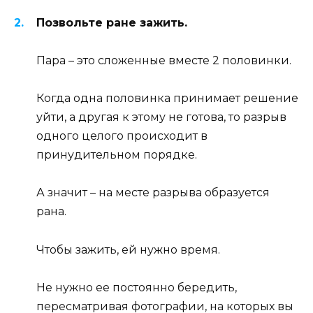
Позвольте ране зажить.
Пара – это сложенные вместе 2 половинки.
Когда одна половинка принимает решение
уйти, а другая к этому не готова, то разрыв
одного целого происходит в
принудительном порядке.
А значит – на месте разрыва образуется
рана.
Чтобы зажить, ей нужно время.
Не нужно ее постоянно бередить,
пересматривая фотографии, на которых вы