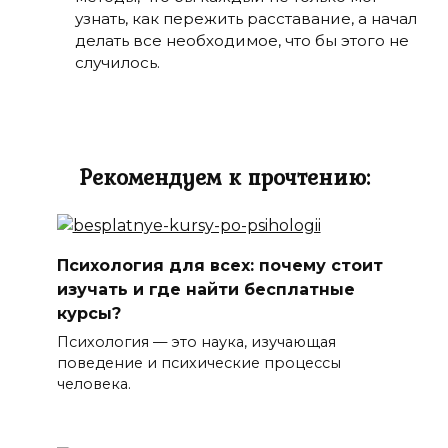
узнать, как пережить расставание, а начал
делать все необходимое, что бы этого не
случилось.
Рекомендуем к прочтению:
Психология для всех: почему стоит
изучать и где найти бесплатные
курсы?
Психология — это наука, изучающая
поведение и психические процессы
человека.