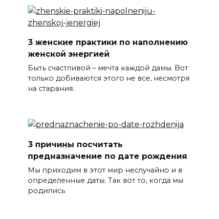
3 женские практики по наполнению
женской энергией
Быть счастливой – мечта каждой дамы. Вот
только добиваются этого не все, несмотря
на старания.
3 причины посчитать
предназначение по дате рождения
Мы приходим в этот мир неслучайно и в
определенные даты. Так вот то, когда мы
родились