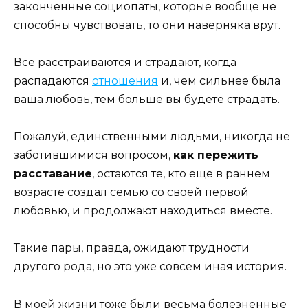
законченные социопаты, которые вообще не
способны чувствовать, то они наверняка врут.
Все расстраиваются и страдают, когда
распадаются
отношения
и, чем сильнее была
ваша любовь, тем больше вы будете страдать.
Пожалуй, единственными людьми, никогда не
заботившимися вопросом,
как пережить
расставание
, остаются те, кто еще в раннем
возрасте создал семью со своей первой
любовью, и продолжают находиться вместе.
Такие пары, правда, ожидают трудности
другого рода, но это уже совсем иная история.
В моей жизни тоже были весьма болезненные