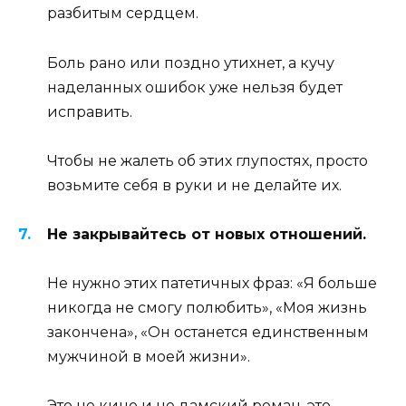
разбитым сердцем.
Боль рано или поздно утихнет, а кучу
наделанных ошибок уже нельзя будет
исправить.
Чтобы не жалеть об этих глупостях, просто
возьмите себя в руки и не делайте их.
Не закрывайтесь от новых отношений.
Не нужно этих патетичных фраз: «Я больше
никогда не смогу полюбить», «Моя жизнь
закончена», «Он останется единственным
мужчиной в моей жизни».
Это не кино и не дамский роман, это –