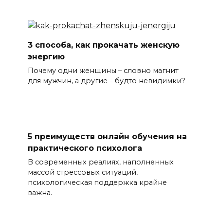
3 способа, как прокачать женскую
энергию
Почему одни женщины – словно магнит
для мужчин, а другие – будто невидимки?
5 преимуществ онлайн обучения на
практического психолога
В современных реалиях, наполненных
массой стрессовых ситуаций,
психологическая поддержка крайне
важна.