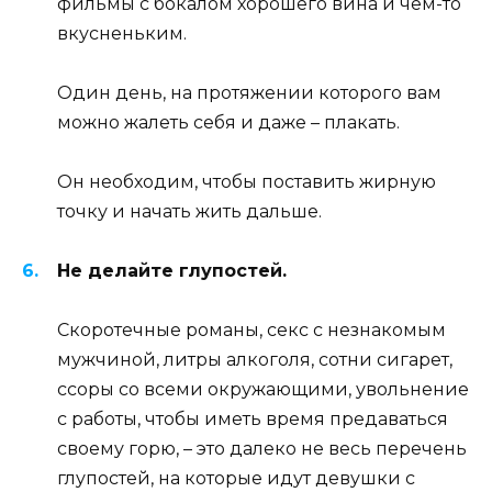
фильмы с бокалом хорошего вина и чем-то
вкусненьким.
Один день, на протяжении которого вам
можно жалеть себя и даже – плакать.
Он необходим, чтобы поставить жирную
точку и начать жить дальше.
Не делайте глупостей.
Скоротечные романы, секс с незнакомым
мужчиной, литры алкоголя, сотни сигарет,
ссоры со всеми окружающими, увольнение
с работы, чтобы иметь время предаваться
своему горю, – это далеко не весь перечень
глупостей, на которые идут девушки с