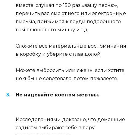
вместе, слушая по 150 раз «вашу песню»,
перечитывая смс от него или электронные
письма, прижимая к груди подаренного
вам плюшевого мишку и т.д.
Сложите все материальные воспоминания
в коробку и уберите с глаз долой.
Можете выбросить или сжечь, если хотите,
но я бы не советовала, потом пожалеете.
Не надевайте костюм жертвы.
Исследованиями доказано, что домашние
садисты выбирают себе в пару