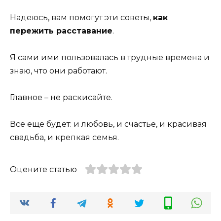
Надеюсь, вам помогут эти советы,
как
пережить расставание
.
Я сами ими пользовалась в трудные времена и
знаю, что они работают.
Главное – не раскисайте.
Все еще будет: и любовь, и счастье, и красивая
свадьба, и крепкая семья.
Оцените статью