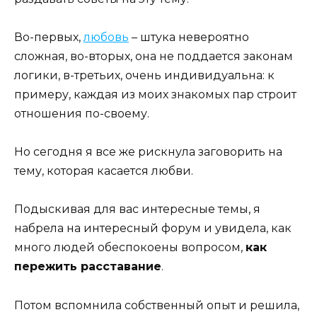
Во-первых,
любовь
– штука невероятно
сложная, во-вторых, она не поддается законам
логики, в-третьих, очень индивидуальна: к
примеру, каждая из моих знакомых пар строит
отношения по-своему.
Но сегодня я все же рискнула заговорить на
тему, которая касается любви.
Подыскивая для вас интересные темы, я
набрела на интересный форум и увидела, как
много людей обеспокоены вопросом,
как
пережить расставание
.
Потом вспомнила собственный опыт и решила,