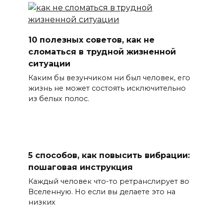
10 полезных советов, как не
сломаться в трудной жизненной
ситуации
Каким бы везунчиком ни был человек, его
жизнь не может состоять исключительно
из белых полос.
5 способов, как повысить вибрации:
пошаговая инструкция
Каждый человек что-то ретранслирует во
Вселенную. Но если вы делаете это на
низких