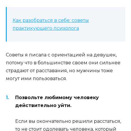
Как разобраться в себе: советы
практикующего психолога
Советы я писала с ориентацией на девушек,
потому что в большинстве своем они сильнее
страдают от расставания, но мужчины тоже
могут ими пользоваться.
Позвольте любимому человеку
действительно уйти.
Если вы окончательно решили расстаться,
то не стоит одолевать человека, который