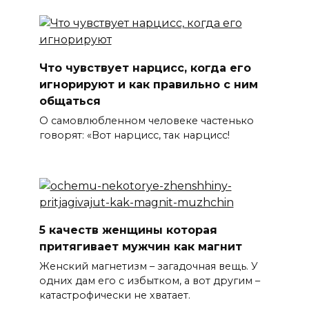
Что чувствует нарцисс, когда его
игнорируют и как правильно с ним
общаться
О самовлюбленном человеке частенько
говорят: «Вот нарцисс, так нарцисс!
5 качеств женщины которая
притягивает мужчин как магнит
Женский магнетизм – загадочная вещь. У
одних дам его с избытком, а вот другим –
катастрофически не хватает.