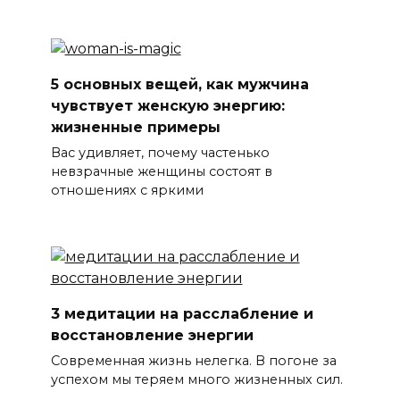
5 основных вещей, как мужчина
чувствует женскую энергию:
жизненные примеры
Вас удивляет, почему частенько
невзрачные женщины состоят в
отношениях с яркими
3 медитации на расслабление и
восстановление энергии
Современная жизнь нелегка. В погоне за
успехом мы теряем много жизненных сил.