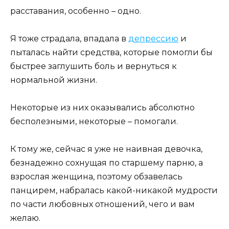
расставания, особенно – одно.
Я тоже страдала, впадала в
депрессию
и
пыталась найти средства, которые помогли бы
быстрее заглушить боль и вернуться к
нормальной жизни.
Некоторые из них оказывались абсолютно
бесполезными, некоторые – помогали.
К тому же, сейчас я уже не наивная девочка,
безнадежно сохнущая по старшему парню, а
взрослая женщина, поэтому обзавелась
панцирем, набралась какой-никакой мудрости
по части любовных отношений, чего и вам
желаю.