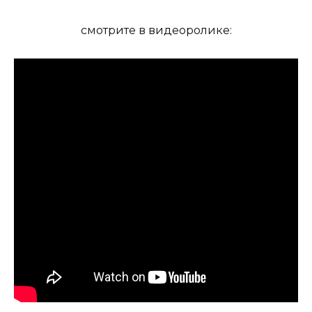
смотрите в видеоролике: