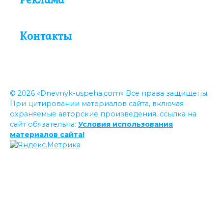
Контакты
© 2026 «Dnevnyk-uspeha.com» Все права защищены.
При цитировании материалов сайта, включая
охраняемые авторские произведения, ссылка на
сайт обязательна:
Условия использования
материалов сайта!