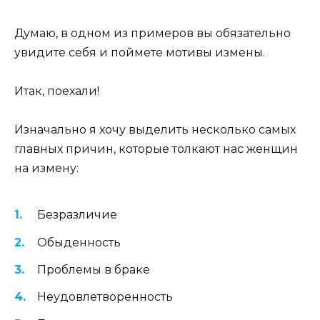
Думаю, в одном из примеров вы обязательно
увидите себя и поймете мотивы измены.
Итак, поехали!
Изначально я хочу выделить несколько самых
главных причин, которые толкают нас женщин
на измену:
Безразличие
Обыденность
Проблемы в браке
Неудовлетворенность