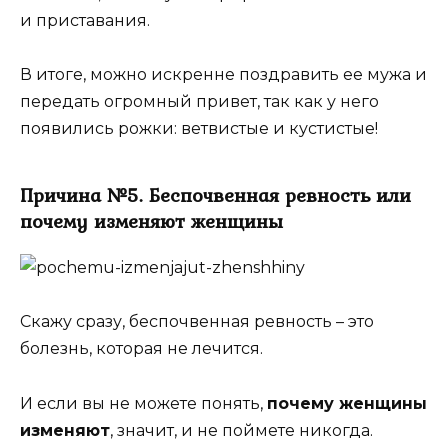
и приставания.
В итоге, можно искренне поздравить ее мужа и
передать огромный привет, так как у него
появились рожки: ветвистые и кустистые!
Причина №5. Беспочвенная ревность или
почему изменяют женщины
Скажу сразу, беспочвенная ревность – это
болезнь, которая не лечится.
И если вы не можете понять,
почему женщины
изменяют
, значит, и не поймете никогда.