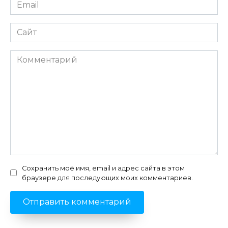
Email
*
Сайт
Комментарий
Сохранить моё имя, email и адрес сайта в этом
браузере для последующих моих комментариев.