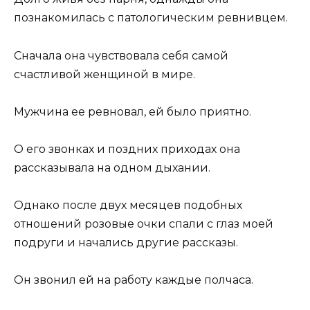
познакомилась с патологическим ревнивцем.
Сначала она чувствовала себя самой
счастливой женщиной в мире.
Мужчина ее ревновал, ей было приятно.
О его звонках и поздних приходах она
рассказывала на одном дыхании.
Однако после двух месяцев подобных
отношений розовые очки спали с глаз моей
подруги и начались другие рассказы.
Он звонил ей на работу каждые полчаса.