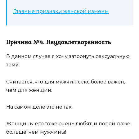
Главные признаки женской измены
Причина №4. Неудовлетворенность
В данном случае я хочу затронуть сексуальную
тему.
Считается, что для мужчин секс более важен,
чем для женщин.
На самом деле это не так.
Женщины его тоже очень любят, и порой даже
больше, чем мужчины!