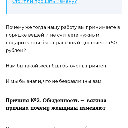
Стоит ли прощать измену?
Почему же тогда нашу работу вы принимаете в
порядке вещей и не считаете нужным
подарить хотя бы затрапезный цветочек за 50
рублей?
Нам бы такой жест был бы очень приятен.
И мы бы знали, что не безразличны вам.
Причина №2. Обыденность – важная
причина почему женщины изменяют