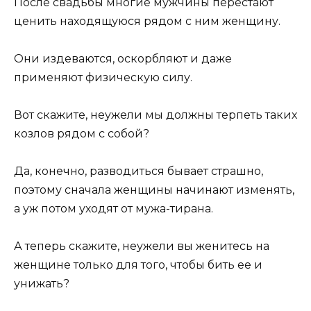
После свадьбы многие мужчины перестают
ценить находящуюся рядом с ним женщину.
Они издеваются, оскорбляют и даже
применяют физическую силу.
Вот скажите, неужели мы должны терпеть таких
козлов рядом с собой?
Да, конечно, разводиться бывает страшно,
поэтому сначала женщины начинают изменять,
а уж потом уходят от мужа-тирана.
А теперь скажите, неужели вы женитесь на
женщине только для того, чтобы бить ее и
унижать?