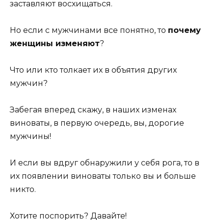
заставляют восхищаться.
Но если с мужчинами все понятно, то
почему
женщины изменяют
?
Что или кто толкает их в объятия других
мужчин?
Забегая вперед скажу, в наших изменах
виноваты, в первую очередь, вы, дорогие
мужчины!
И если вы вдруг обнаружили у себя рога, то в
их появлении виноваты только вы и больше
никто.
Хотите поспорить? Давайте!