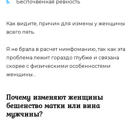
Беспочвенная ревность
Как видите, причин для измены у женщины
всего пять.
Я не брала в расчет нимфоманию, так как эта
проблема лежит гораздо глубже и связана
скорее с физическими особенностями
женщины…
Почему изменяют женщины
бешенство матки или вина
мужчины?