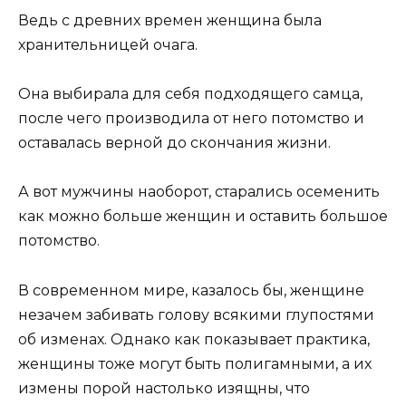
Ведь с древних времен женщина была
хранительницей очага.
Она выбирала для себя подходящего самца,
после чего производила от него потомство и
оставалась верной до скончания жизни.
А вот мужчины наоборот, старались осеменить
как можно больше женщин и оставить большое
потомство.
В современном мире, казалось бы, женщине
незачем забивать голову всякими глупостями
об изменах. Однако как показывает практика,
женщины тоже могут быть полигамными, а их
измены порой настолько изящны, что