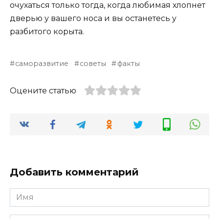
очухаться только тогда, когда любимая хлопнет
дверью у вашего носа и вы останетесь у
разбитого корыта.
саморазвитие
советы
факты
Оцените статью
Добавить комментарий
Имя
*