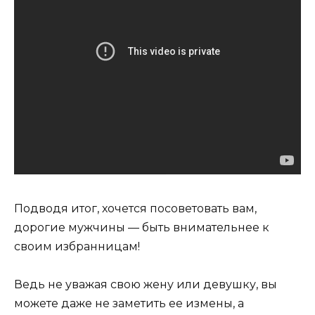
Подводя итог, хочется посоветовать вам,
дорогие мужчины — быть внимательнее к
своим избранницам!
Ведь не уважая свою жену или девушку, вы
можете даже не заметить ее измены, а