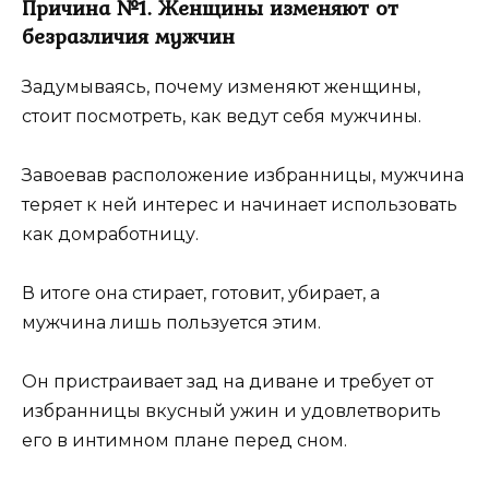
Причина №1. Женщины изменяют от
безразличия мужчин
Задумываясь, почему изменяют женщины,
стоит посмотреть, как ведут себя мужчины.
Завоевав расположение избранницы, мужчина
теряет к ней интерес и начинает использовать
как домработницу.
В итоге она стирает, готовит, убирает, а
мужчина лишь пользуется этим.
Он пристраивает зад на диване и требует от
избранницы вкусный ужин и удовлетворить
его в интимном плане перед сном.