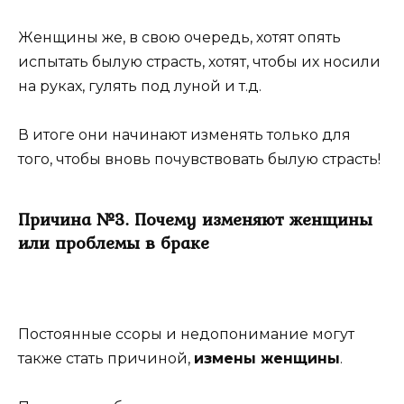
Женщины же, в свою очередь, хотят опять
испытать былую страсть, хотят, чтобы их носили
на руках, гулять под луной и т.д.
В итоге они начинают изменять только для
того, чтобы вновь почувствовать былую страсть!
Причина №3. Почему изменяют женщины
или проблемы в браке
Постоянные ссоры и недопонимание могут
также стать причиной,
измены женщины
.