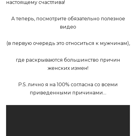
настоящему счастлива!
А теперь, посмотрите обязательно полезное
видео
(в первую очередь это относиться к мужчинам),
где раскрываются большинство причин
женских измен!
P.S. лично я на 100% согласна со всеми
приведенными причинами…