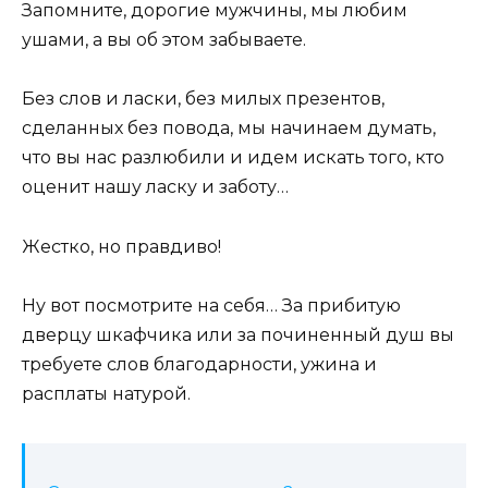
Запомните, дорогие мужчины, мы любим
ушами, а вы об этом забываете.
Без слов и ласки, без милых презентов,
сделанных без повода, мы начинаем думать,
что вы нас разлюбили и идем искать того, кто
оценит нашу ласку и заботу…
Жестко, но правдиво!
Ну вот посмотрите на себя… За прибитую
дверцу шкафчика или за починенный душ вы
требуете слов благодарности, ужина и
расплаты натурой.