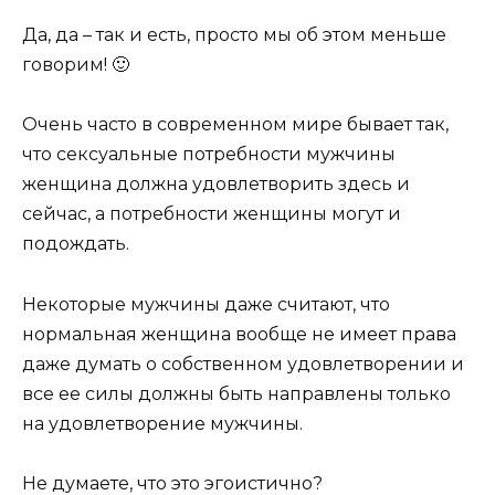
Да, да – так и есть, просто мы об этом меньше
говорим! 🙂
Очень часто в современном мире бывает так,
что сексуальные потребности мужчины
женщина должна удовлетворить здесь и
сейчас, а потребности женщины могут и
подождать.
Некоторые мужчины даже считают, что
нормальная женщина вообще не имеет права
даже думать о собственном удовлетворении и
все ее силы должны быть направлены только
на удовлетворение мужчины.
Не думаете, что это эгоистично?