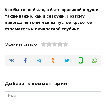
Как бы то ни было, а быть красивой в душе
также важно, как и снаружи. Поэтому
никогда не гонитесь за пустой красотой,
стремитесь к личностной глубине.
Оцените статью
Добавить комментарий
Имя
*