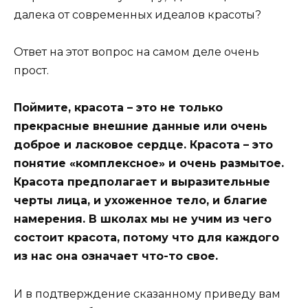
далека от современных идеалов красоты?
Ответ на этот вопрос на самом деле очень
прост.
Поймите, красота – это не только
прекрасные внешние данные или очень
доброе и ласковое сердце. Красота – это
понятие «комплексное» и очень размытое.
Красота предполагает и выразительные
черты лица, и ухоженное тело, и благие
намерения. В школах мы не учим из чего
состоит красота, потому что для каждого
из нас она означает что-то свое.
И в подтверждение сказанному приведу вам