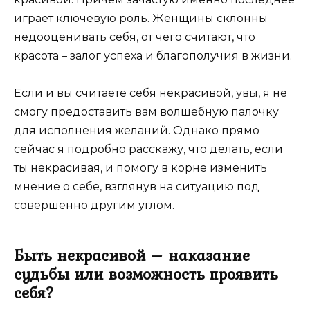
играет ключевую роль. Женщины склонны
недооценивать себя, от чего считают, что
красота – залог успеха и благополучия в жизни.
Если и вы считаете себя некрасивой, увы, я не
смогу предоставить вам волшебную палочку
для исполнения желаний. Однако прямо
сейчас я подробно расскажу, что делать, если
ты некрасивая, и помогу в корне изменить
мнение о себе, взглянув на ситуацию под
совершенно другим углом.
Быть некрасивой – наказание
судьбы или возможность проявить
себя?