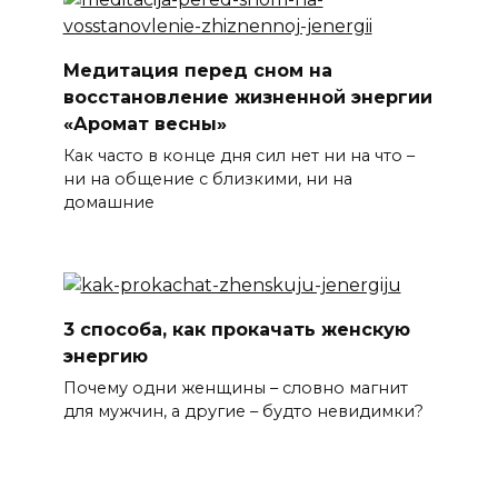
Медитация перед сном на
восстановление жизненной энергии
«Аромат весны»
Как часто в конце дня сил нет ни на что –
ни на общение с близкими, ни на
домашние
3 способа, как прокачать женскую
энергию
Почему одни женщины – словно магнит
для мужчин, а другие – будто невидимки?