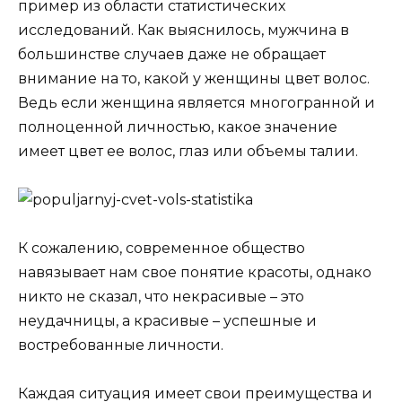
пример из области статистических
исследований. Как выяснилось, мужчина в
большинстве случаев даже не обращает
внимание на то, какой у женщины цвет волос.
Ведь если женщина является многогранной и
полноценной личностью, какое значение
имеет цвет ее волос, глаз или объемы талии.
К сожалению, современное общество
навязывает нам свое понятие красоты, однако
никто не сказал, что некрасивые – это
неудачницы, а красивые – успешные и
востребованные личности.
Каждая ситуация имеет свои преимущества и