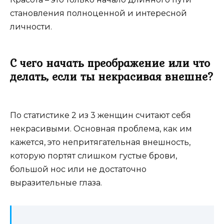
становления полноценной и интересной
личности.
С чего начать преображение или что
делать, если ты некрасивая внешне?
По статистике 2 из 3 женщин считают себя
некрасивыми. Основная проблема, как им
кажется, это непритягательная внешность,
которую портят слишком густые брови,
большой нос или не достаточно
выразительные глаза.