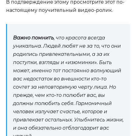
В подтверждение этому просмотрите этот по-
настоящему поучительный видео-ролик.
Важно помнить
, что красота всегда
уникальна. Людей любят не за то, что они
родились привлекательными, а за их
поступки, взгляды и «изюминки». Быть
может, именно тот постоянно волнующий
вас недостаток во внешности кто-то
сочтет за неповторимую черту лица. Но
прежде, чем кто-то полюбит вас, вы
должны полюбить себя. Гармоничный
человек излучает счастье, которое и
привлекает остальных. Улыбнитесь жизни,
и она обязательно отблагодарит вас