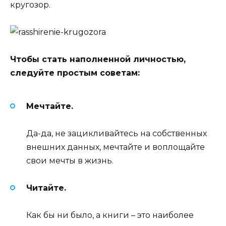
кругозор.
Чтобы стать наполненной личностью,
следуйте простым советам:
Мечтайте.
Да-да, не зацикливайтесь на собственных
внешних данных, мечтайте и воплощайте
свои мечты в жизнь.
Читайте.
Как бы ни было, а книги – это наиболее