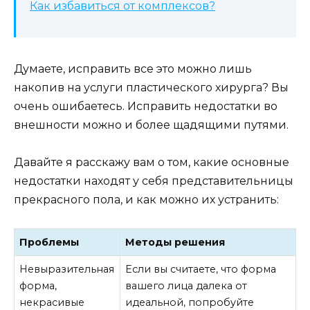
Как избавиться от комплексов?
Думаете, исправить все это можно лишь
накопив на услуги пластического хирурга? Вы
очень ошибаетесь. Исправить недостатки во
внешности можно и более щадящими путями.
Давайте я расскажу вам о том, какие основные
недостатки находят у себя представительницы
прекрасного пола, и как можно их устранить:
Проблемы
Методы решения
Невыразительная
Если вы считаете, что форма
форма,
вашего лица далека от
некрасивые
идеальной, попробуйте