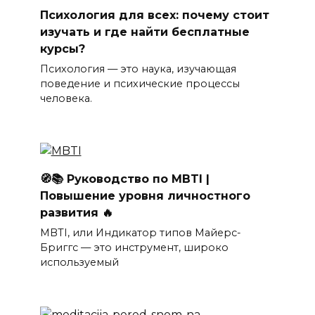
Психология для всех: почему стоит
изучать и где найти бесплатные
курсы?
Психология — это наука, изучающая
поведение и психические процессы
человека.
🧭📚 Руководство по MBTI |
Повышение уровня личностного
развития 🔥
MBTI, или Индикатор типов Майерс-
Бриггс — это инструмент, широко
используемый