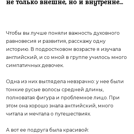
не только внешне, но и внутренне…
Чтобы вы лучше поняли важность духовного
равновесия и развития, расскажу одну
историю. В подростковом возрасте я изучала
английский, и со мной в группе училось много
симпатичных девочек.
Одна из них выглядела невзрачно: у нее были
тонкие русые волосы средней длины,
полноватая фигура и проблемное лицо. При
этом она хорошо знала английский, много
читала и мечтала о путешествиях.
А вот ее подруга была красивой: