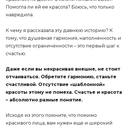
Помогла ли ей ее красота? Боюсь, что только
навредила.
К чему я рассказала эту давнюю историю? К
тому, что душевная гармония, наполненность и
отсутствие ограниченности – это первый шаг к
счастью.
Даже если вы некрасивая внешне, не стоит
отчаиваться. Обретите гармонию, станьте
счастливой. Отсутствие «шаблонной»
красоты этому не помеха. Счастье и красота
– абсолютно разные понятие.
Исходя из этого помните, что помимо
красивого лица, вам нужен еще и широкий