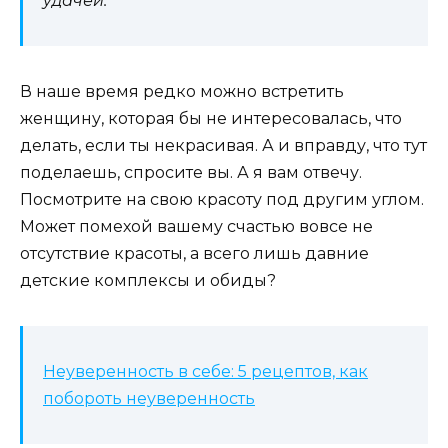
удачей.
В наше время редко можно встретить
женщину, которая бы не интересовалась, что
делать, если ты некрасивая. А и вправду, что тут
поделаешь, спросите вы. А я вам отвечу.
Посмотрите на свою красоту под другим углом.
Может помехой вашему счастью вовсе не
отсутствие красоты, а всего лишь давние
детские комплексы и обиды?
Неуверенность в себе: 5 рецептов, как
побороть неуверенность