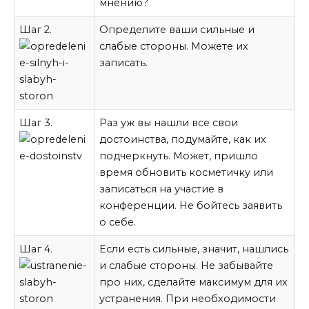
мнению?
Шаг 2.
Определите ваши сильные и
слабые стороны. Можете их
записать.
Шаг 3.
Раз уж вы нашли все свои
достоинства, подумайте, как их
подчеркнуть. Может, пришло
время обновить косметичку или
записаться на участие в
конференции. Не бойтесь заявить
о себе.
Шаг 4.
Если есть сильные, значит, нашлись
и слабые стороны. Не забывайте
про них, сделайте максимум для их
устранения. При необходимости