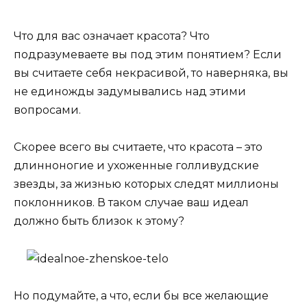
Что для вас означает красота? Что
подразумеваете вы под этим понятием? Если
вы считаете себя некрасивой, то наверняка, вы
не единожды задумывались над этими
вопросами.
Скорее всего вы считаете, что красота – это
длинноногие и ухоженные голливудские
звезды, за жизнью которых следят миллионы
поклонников. В таком случае ваш идеал
должно быть близок к этому?
Но подумайте, а что, если бы все желающие