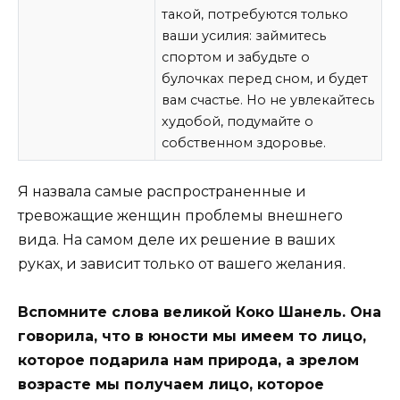
такой, потребуются только
ваши усилия: займитесь
спортом и забудьте о
булочках перед сном, и будет
вам счастье. Но не увлекайтесь
худобой, подумайте о
собственном здоровье.
Я назвала самые распространенные и
тревожащие женщин проблемы внешнего
вида. На самом деле их решение в ваших
руках, и зависит только от вашего желания.
Вспомните слова великой Коко Шанель. Она
говорила, что в юности мы имеем то лицо,
которое подарила нам природа, а зрелом
возрасте мы получаем лицо, которое