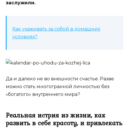
заслужили.
Как ухаживать за собой в домашних
условиях?
Да и далеко не во внешности счастье. Разве
можно стать многогранной личностью без
«богатого» внутреннего мира?
Реальная истрия из жизни, как
развить в себе красоту, и привлекать