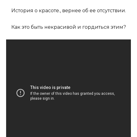
История о красоте., вернее об ее отсутствии.
Как это быть некрасивой и гордиться этим?