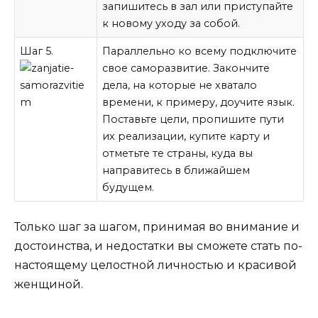
запишитесь в зал или приступайте
к новому уходу за собой.
Шаг 5.
Параллельно ко всему подключите
свое саморазвитие. Закончите
дела, на которые не хватало
времени, к примеру, доучите язык.
Поставьте цели, пропишите пути
их реализации, купите карту и
отметьте те страны, куда вы
направитесь в ближайшем
будущем.
Только шаг за шагом, принимая во внимание и
достоинства, и недостатки вы сможете стать по-
настоящему целостной личностью и красивой
женщиной.