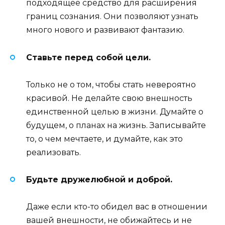
подходящее средство для расширения
границ сознания. Они позволяют узнать
много нового и развивают фантазию.
Ставьте перед собой цели.
Только не о том, чтобы стать невероятно
красивой. Не делайте свою внешность
единственной целью в жизни. Думайте о
будущем, о планах на жизнь. Записывайте
то, о чем мечтаете, и думайте, как это
реализовать.
Будьте дружелюбной и доброй.
Даже если кто-то обидел вас в отношении
вашей внешности, не обижайтесь и не