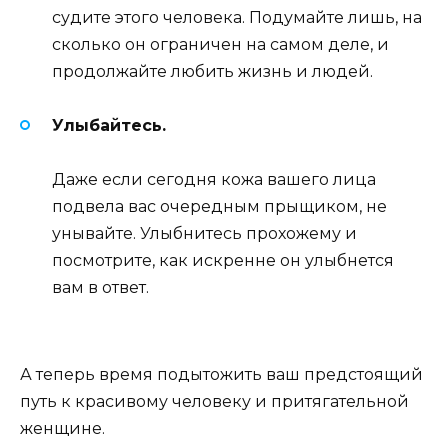
судите этого человека. Подумайте лишь, на
сколько он ограничен на самом деле, и
продолжайте любить жизнь и людей.
Улыбайтесь.
Даже если сегодня кожа вашего лица
подвела вас очередным прыщиком, не
унывайте. Улыбнитесь прохожему и
посмотрите, как искренне он улыбнется
вам в ответ.
А теперь время подытожить ваш предстоящий
путь к красивому человеку и притягательной
женщине.