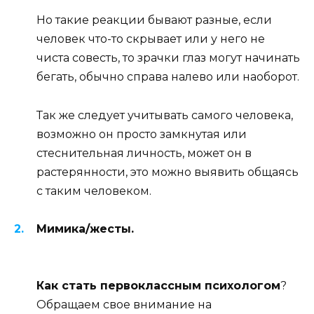
Но такие реакции бывают разные, если
человек что-то скрывает или у него не
чиста совесть, то зрачки глаз могут начинать
бегать, обычно справа налево или наоборот.
Так же следует учитывать самого человека,
возможно он просто замкнутая или
стеснительная личность, может он в
растерянности, это можно выявить общаясь
с таким человеком.
Мимика/жесты.
Как стать первоклассным психологом
?
Обращаем свое внимание на