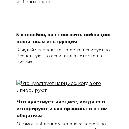
из белых полос.
5 способов, как повысить вибрации:
пошаговая инструкция
Каждый человек что-то ретранслирует во
Вселенную. Но если вы делаете это на
низких
Что чувствует нарцисс, когда его
игнорируют и как правильно с ним
общаться
О самовлюбленном человеке частенько