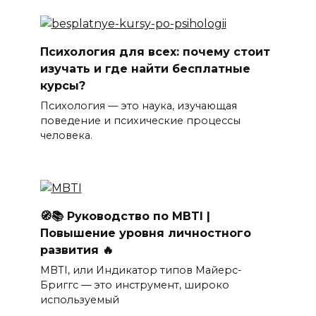
Психология для всех: почему стоит
изучать и где найти бесплатные
курсы?
Психология — это наука, изучающая
поведение и психические процессы
человека.
🧭📚 Руководство по MBTI |
Повышение уровня личностного
развития 🔥
MBTI, или Индикатор типов Майерс-
Бриггс — это инструмент, широко
используемый