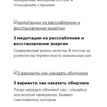
отношениях с яркими
3 медитации на расслабление и
восстановление энергии
Современная жизнь нелегка. В погоне за
успехом мы теряем много жизненных сил.
3 варианта, как наказать обидчика
Люди нередко обижают нас – случайно
или вполне намеренно. Бывают
счастливчики, которые