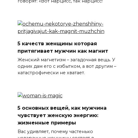
говорят: «Вот нарцисс, так нарцисс!
5 качеств женщины которая
притягивает мужчин как магнит
Женский магнетизм – загадочная вещь. У
одних дам его с избытком, а вот другим –
катастрофически не хватает.
5 основных вещей, как мужчина
чувствует женскую энергию:
жизненные примеры
Вас удивляет, почему частенько
невзрачные женщины состоят в