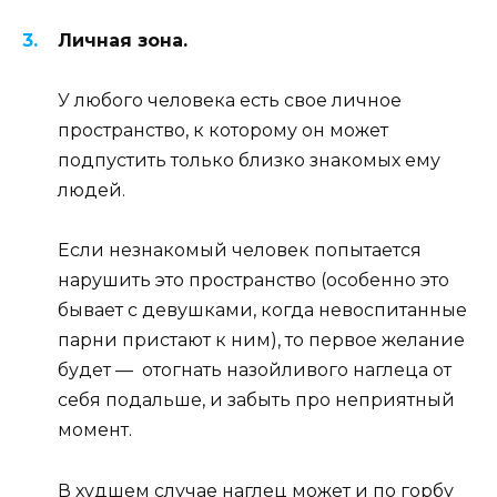
Личная зона.
У любого человека есть свое личное
пространство, к которому он может
подпустить только близко знакомых ему
людей.
Если незнакомый человек попытается
нарушить это пространство (особенно это
бывает с девушками, когда невоспитанные
парни пристают к ним), то первое желание
будет — отогнать назойливого наглеца от
себя подальше, и забыть про неприятный
момент.
В худшем случае наглец может и по горбу