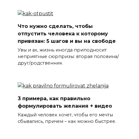
Что нужно сделать, чтобы
отпустить человека к которому
привязан: 5 шагов и вы на свободе
Увы и ах, жизнь иногда приподносит
неприятные сюрпризы: вторая половина/
друг/родственник
3 примера, как правильно
формулировать желания + видео
Каждый человек хочет, чтобы его мечты
сбывались, причем – как можно быстрее.