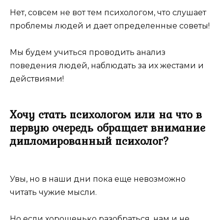
Нет, совсем не вот тем психологом, что слушает
проблемы людей и дает определенные советы!
Мы будем учиться проводить анализ
поведения людей, наблюдать за их жестами и
действиями!
Хочу стать психологом или на что в
первую очередь обращает внимание
дипломированный психолог?
Увы, но в наши дни пока еще невозможно
читать чужие мысли.
Но если хорошенько разобраться, нам и не