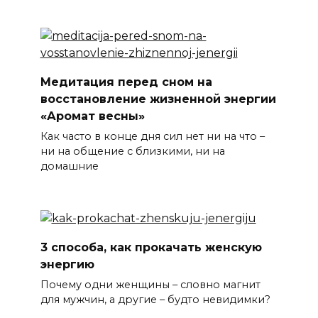
Медитация перед сном на
восстановление жизненной энергии
«Аромат весны»
Как часто в конце дня сил нет ни на что –
ни на общение с близкими, ни на
домашние
3 способа, как прокачать женскую
энергию
Почему одни женщины – словно магнит
для мужчин, а другие – будто невидимки?