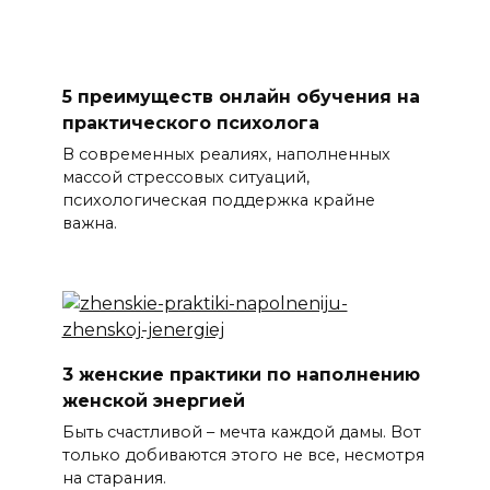
5 преимуществ онлайн обучения на
практического психолога
В современных реалиях, наполненных
массой стрессовых ситуаций,
психологическая поддержка крайне
важна.
3 женские практики по наполнению
женской энергией
Быть счастливой – мечта каждой дамы. Вот
только добиваются этого не все, несмотря
на старания.