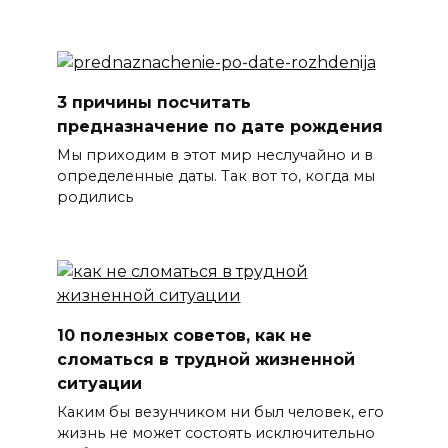
3 причины посчитать
предназначение по дате рождения
Мы приходим в этот мир неслучайно и в
определенные даты. Так вот то, когда мы
родились
10 полезных советов, как не
сломаться в трудной жизненной
ситуации
Каким бы везунчиком ни был человек, его
жизнь не может состоять исключительно