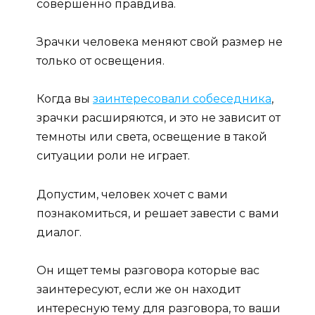
совершенно правдива.
Зрачки человека меняют свой размер не
только от освещения.
Когда вы
заинтересовали собеседника
,
зрачки расширяются, и это не зависит от
темноты или света, освещение в такой
ситуации роли не играет.
Допустим, человек хочет с вами
познакомиться, и решает завести с вами
диалог.
Он ищет темы разговора которые вас
заинтересуют, если же он находит
интересную тему для разговора, то ваши