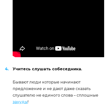
Учитесь слушать собеседника.
Бывают люди которые начинают
предложение и не дают даже сказать
слушателю не единого слова – сплошные
зануды
!