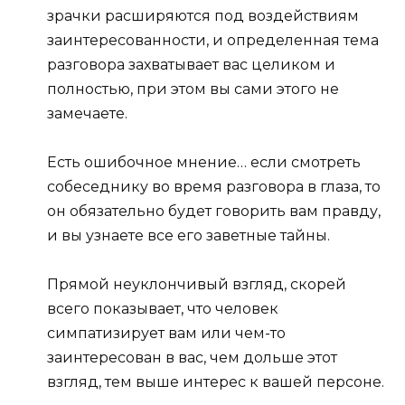
зрачки расширяются под воздействиям
заинтересованности, и определенная тема
разговора захватывает вас целиком и
полностью, при этом вы сами этого не
замечаете.
Есть ошибочное мнение… если смотреть
собеседнику во время разговора в глаза, то
он обязательно будет говорить вам правду,
и вы узнаете все его заветные тайны.
Прямой неуклончивый взгляд, скорей
всего показывает, что человек
симпатизирует вам или чем-то
заинтересован в вас, чем дольше этот
взгляд, тем выше интерес к вашей персоне.