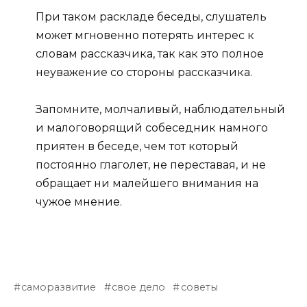
При таком раскладе беседы, слушатель
может мгновенно потерять интерес к
словам рассказчика, так как это полное
неуважение со стороны рассказчика.
Запомните, молчаливый, наблюдательный
и малоговорящий собеседник намного
приятен в беседе, чем тот который
постоянно глаголет, не переставая, и не
обращает ни малейшего внимания на
чужое мнение.
саморазвитие
свое дело
советы