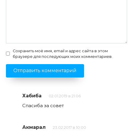
Сохранить моё имя, email и адрес сайта в этом
браузере для последующих моих комментариев.
Хабиба
02.01.2019 в 21:06
Спасиба за совет
Акмарал
23.02.2017 в 10:00