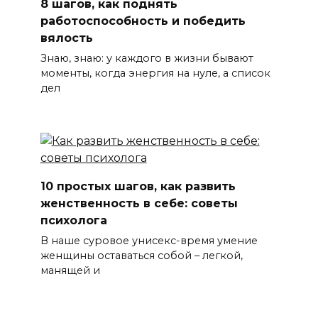
8 шагов, как поднять
работоспособность и победить
вялость
Знаю, знаю: у каждого в жизни бывают
моменты, когда энергия на нуле, а список
дел
10 простых шагов, как развить
женственность в себе: советы
психолога
В наше суровое унисекс-время умение
женщины оставаться собой – легкой,
манящей и