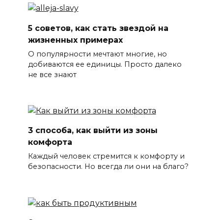
5 советов, как стать звездой на
жизненных примерах
О популярности мечтают многие, но
добиваются ее единицы. Просто далеко
не все знают
3 способа, как выйти из зоны
комфорта
Каждый человек стремится к комфорту и
безопасности. Но всегда ли они на благо?