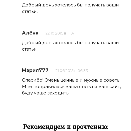
Добрый день хотелось бы получать ваши
статьи.
Алёна
22.10.2015 в 11:57
Добрый день хотелось бы получать ваши
статьи
Мария777
21.06.2015 в 06:33
Спасибо! Очень ценные и нужные советы.
Мне понравилась ваша статья и ваш сайт,
буду чаще заходить.
Рекомендуем к прочтению: