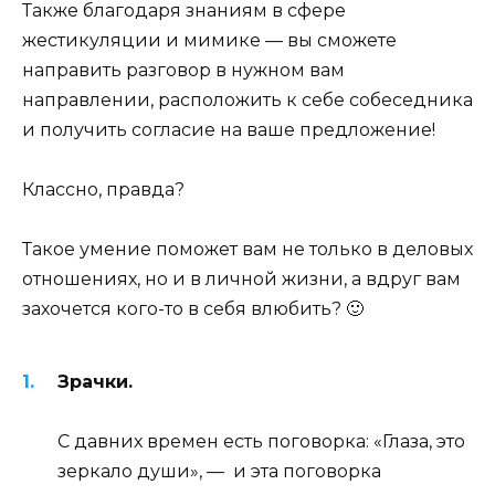
Также благодаря знаниям в сфере
жестикуляции и мимике — вы сможете
направить разговор в нужном вам
направлении, расположить к себе собеседника
и получить согласие на ваше предложение!
Классно, правда?
Такое умение поможет вам не только в деловых
отношениях, но и в личной жизни, а вдруг вам
захочется кого-то в себя влюбить? 🙂
Зрачки.
С давних времен есть поговорка: «Глаза, это
зеркало души», — и эта поговорка