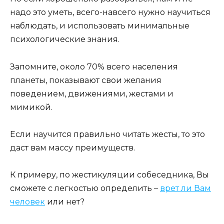
надо это уметь, всего-навсего нужно научиться
наблюдать, и использовать минимальные
психологические знания.
Запомните, около 70% всего населения
планеты, показывают свои желания
поведением, движениями, жестами и
мимикой.
Если научится правильно читать жесты, то это
даст вам массу преимуществ.
К примеру, по жестикуляции собеседника, Вы
сможете с легкостью определить –
врет ли Вам
человек
или нет?