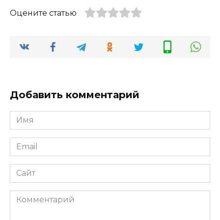
Оцените статью
Добавить комментарий
Имя
*
Email
*
Сайт
Комментарий