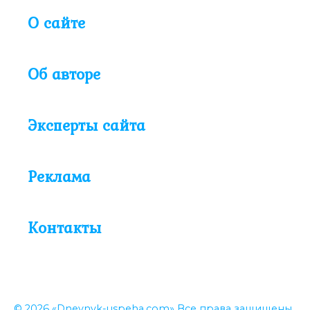
О сайте
Об авторе
Эксперты сайта
Реклама
Контакты
© 2026 «Dnevnyk-uspeha.com» Все права защищены.