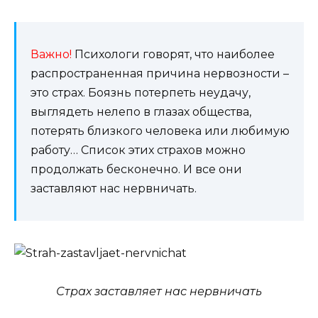
Важно!
Психологи говорят, что наиболее
распространенная причина нервозности –
это страх. Боязнь потерпеть неудачу,
выглядеть нелепо в глазах общества,
потерять близкого человека или любимую
работу… Список этих страхов можно
продолжать бесконечно. И все они
заставляют нас нервничать.
Страх заставляет нас нервничать