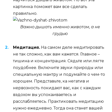
картинка поможет вам все сделать
правильно.
Важно дышать именно животом, а не
грудью
Медитация.
На самом деле медитировать
не так сложно, как вам кажется. Главное –
тишина и концентрация. Сядьте или лягте
поудобнее. Включите звуки природы или
специальную мантру и подумайте о чем-то
хорошем. Представьте, ка негатив и
нервозность покидают вас, как с каждым
вздохом вы успокаиваетесь и
расслабляетесь. Практиковать медитацию
нужно ежедневно. Тогда она станет вашей