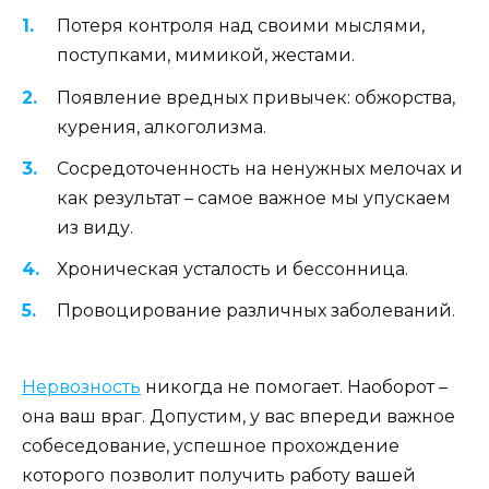
Потеря контроля над своими мыслями,
поступками, мимикой, жестами.
Появление вредных привычек: обжорства,
курения, алкоголизма.
Сосредоточенность на ненужных мелочах и
как результат – самое важное мы упускаем
из виду.
Хроническая усталость и бессонница.
Провоцирование различных заболеваний.
Нервозность
никогда не помогает. Наоборот –
она ваш враг. Допустим, у вас впереди важное
собеседование, успешное прохождение
которого позволит получить работу вашей