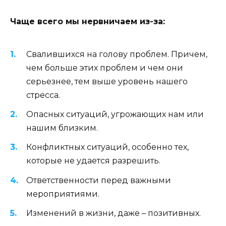
Чаще всего мы нервничаем из-за:
Свалившихся на голову проблем. Причем,
чем больше этих проблем и чем они
серьезнее, тем выше уровень нашего
стресса.
Опасных ситуаций, угрожающих нам или
нашим близким.
Конфликтных ситуаций, особенно тех,
которые не удается разрешить.
Ответственности перед важными
мероприятиями.
Изменений в жизни, даже – позитивных.