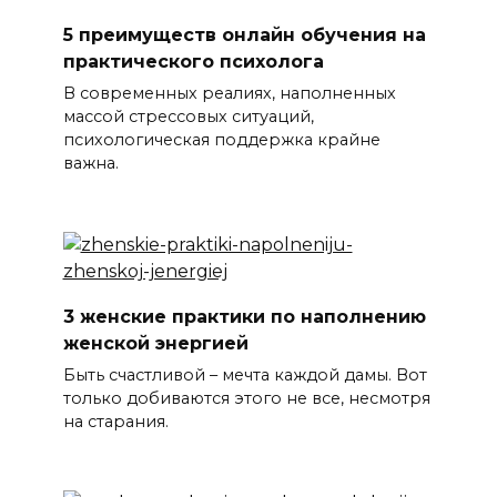
5 преимуществ онлайн обучения на
практического психолога
В современных реалиях, наполненных
массой стрессовых ситуаций,
психологическая поддержка крайне
важна.
3 женские практики по наполнению
женской энергией
Быть счастливой – мечта каждой дамы. Вот
только добиваются этого не все, несмотря
на старания.