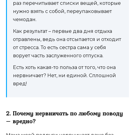
раз перечитывает списки вещей, которые
нужно взять с собой, переупаковывает
чемодан.
Как результат – первые два дня отдыха
отравлены, ведь она отсыпается и отходит
от стресса. То есть сестра сама у себя
ворует часть заслуженного отпуска.
Есть хоть какая-то польза от того, что она
нервничает? Нет, ни единой. Сплошной
вред!
2. Почему нервничать по любому поводу
– вредно?