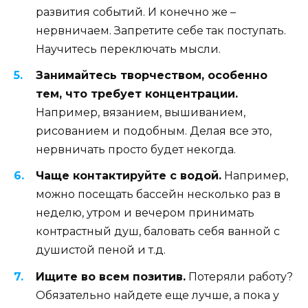
развития событий. И конечно же –
нервничаем. Запретите себе так поступать.
Научитесь переключать мысли.
Занимайтесь творчеством, особенно
тем, что требует концентрации.
Например, вязанием, вышиванием,
рисованием и подобным. Делая все это,
нервничать просто будет некогда.
Чаще контактируйте с водой.
Например,
можно посещать бассейн несколько раз в
неделю, утром и вечером принимать
контрастный душ, баловать себя ванной с
душистой пеной и т.д.
Ищите во всем позитив.
Потеряли работу?
Обязательно найдете еще лучше, а пока у