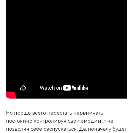
Но проще всего перестать нервничать,
постоянно контролируя свои эмоции и не
позволяя себе распускаться. Да, поначалу будет