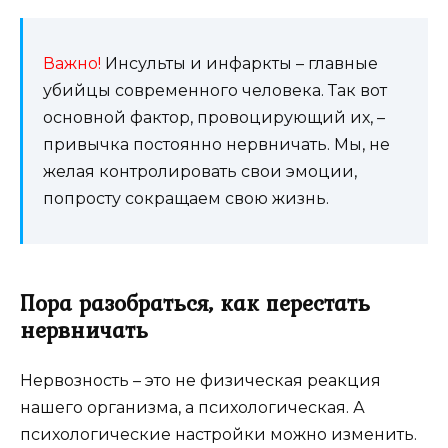
Важно!
Инсульты и инфаркты – главные
убийцы современного человека. Так вот
основной фактор, провоцирующий их, –
привычка постоянно нервничать. Мы, не
желая контролировать свои эмоции,
попросту сокращаем свою жизнь.
Пора разобраться, как перестать
нервничать
Нервозность – это не физическая реакция
нашего организма, а психологическая. А
психологические настройки можно изменить.