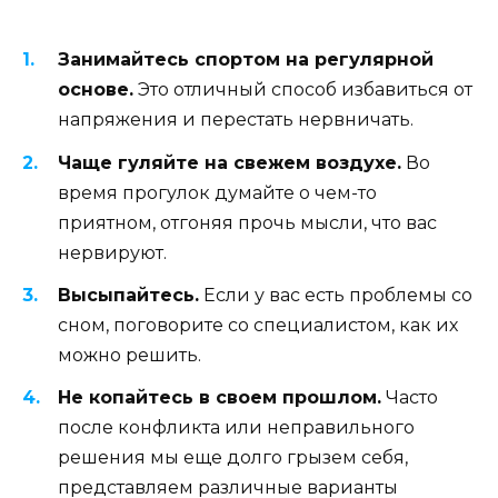
Занимайтесь спортом на регулярной
основе.
Это отличный способ избавиться от
напряжения и перестать нервничать.
Чаще гуляйте на свежем воздухе.
Во
время прогулок думайте о чем-то
приятном, отгоняя прочь мысли, что вас
нервируют.
Высыпайтесь.
Если у вас есть проблемы со
сном, поговорите со специалистом, как их
можно решить.
Не копайтесь в своем прошлом.
Часто
после конфликта или неправильного
решения мы еще долго грызем себя,
представляем различные варианты