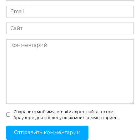
Email
*
Сайт
Комментарий
Сохранить моё имя, email и адрес сайта в этом
браузере для последующих моих комментариев.