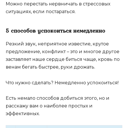
Можно перестать нервничать в стрессовых
ситуациях, если постараться.
5 способов успокоиться немедленно
Резкий звук, неприятное известие, крутое
предложение, конфликт – это и многое другое
заставляет наше сердце биться чаще, кровь по
венам бегать быстрее, руки дрожать.
Что нужно сделать? Немедленно успокоиться!
Есть немало способов добиться этого, но и
расскажу вам о наиболее простых и
эффективных.