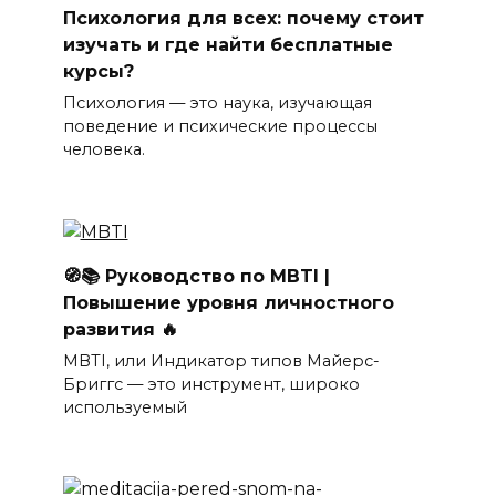
Психология для всех: почему стоит
изучать и где найти бесплатные
курсы?
Психология — это наука, изучающая
поведение и психические процессы
человека.
🧭📚 Руководство по MBTI |
Повышение уровня личностного
развития 🔥
MBTI, или Индикатор типов Майерс-
Бриггс — это инструмент, широко
используемый