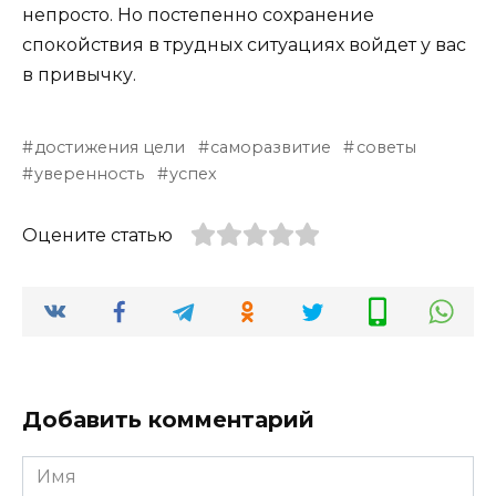
непросто. Но постепенно сохранение
спокойствия в трудных ситуациях войдет у вас
в привычку.
достижения цели
саморазвитие
советы
уверенность
успех
Оцените статью
Добавить комментарий
Имя
*