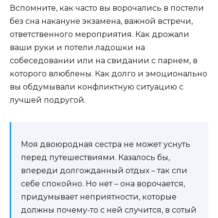
Вспомните, как часто вы ворочались в постели
без сна накануне экзамена, важной встречи,
ответственного мероприятия. Как дрожали
ваши руки и потели ладошки на
собеседовании или на свидании с парнем, в
которого влюблены. Как долго и эмоционально
вы обдумывали конфликтную ситуацию с
лучшей подругой.
Моя двоюродная сестра не может уснуть
перед путешествиями. Казалось бы,
впереди долгожданный отдых – так спи
себе спокойно. Но нет – она ворочается,
придумывает неприятности, которые
должны почему-то с ней случится, в сотый