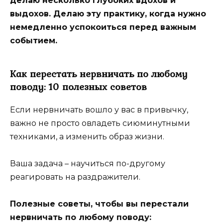
делаю несколько глубоких вдохов и
выдохов. Делаю эту практику, когда нужно
немедленно успокоиться перед важным
событием.
Как перестать нервничать по любому
поводу: 10 полезных советов
Если нервничать вошло у вас в привычку,
важно не просто овладеть сиюминутными
техниками, а изменить образ жизни.
Ваша задача – научиться по-другому
реагировать на раздражители.
Полезные советы, чтобы вы перестали
нервничать по любому поводу: