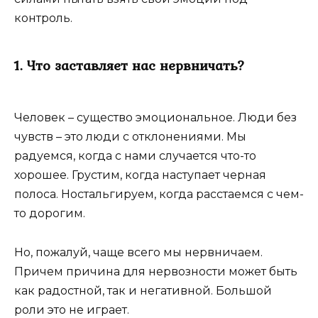
контроль.
1. Что заставляет нас нервничать?
Человек – существо эмоциональное. Люди без
чувств – это люди с отклонениями. Мы
радуемся, когда с нами случается что-то
хорошее. Грустим, когда наступает черная
полоса. Ностальгируем, когда расстаемся с чем-
то дорогим.
Но, пожалуй, чаще всего мы нервничаем.
Причем причина для нервозности может быть
как радостной, так и негативной. Большой
роли это не играет.