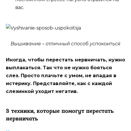
вас.
Вышивание – отличный способ успокоиться
Иногда, чтобы перестать нервничать, нужно
выплакаться. Так что не нужно бояться
слез. Просто плачьте с умом, не впадая в
истерику. Представляйте, как с каждой
слезинкой уходит негатив.
3 техники, которые помогут перестать
нервничать