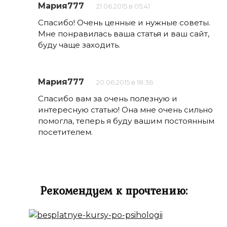
Мария777
21.06.2015 в 05:41
Спасибо! Очень ценные и нужные советы.
Мне понравилась ваша статья и ваш сайт,
буду чаще заходить.
Мария777
20.06.2015 в 18:36
Спасибо вам за очень полезную и
интересную статью! Она мне очень сильно
помогла, теперь я буду вашим постоянным
посетителем.
Рекомендуем к прочтению: