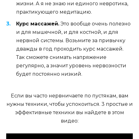
жизни. А я не знаю ни единого невротика,
практикующего медитацию.
Курс массажей.
Это вообще очень полезно
и для мышечной, и для костной, и для
нервной системы. Возьмите за привычку
дважды в год проходить курс массажей.
Так сможете снимать напряжение
регулярно, а значит уровень нервозности
будет постоянно низкий.
Если вы часто нервничаете по пустякам, вам
нужны техники, чтобы успокоиться. 3 простые и
эффективные техники вы найдете в этом
видео: