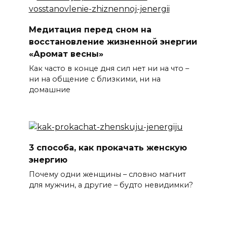
Медитация перед сном на
восстановление жизненной энергии
«Аромат весны»
Как часто в конце дня сил нет ни на что –
ни на общение с близкими, ни на
домашние
3 способа, как прокачать женскую
энергию
Почему одни женщины – словно магнит
для мужчин, а другие – будто невидимки?