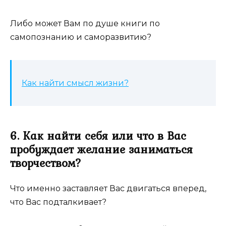
Либо может Вам по душе книги по
самопознанию и саморазвитию?
Как найти смысл жизни?
6. Как найти себя или что в Вас
пробуждает желание заниматься
творчеством?
Что именно заставляет Вас двигаться вперед,
что Вас подталкивает?