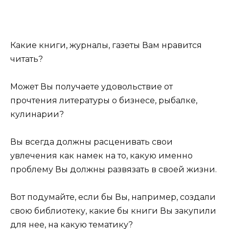
Какие книги, журналы, газеты Вам нравится
читать?
Может Вы получаете удовольствие от
прочтения литературы о бизнесе, рыбалке,
кулинарии?
Вы всегда должны расценивать свои
увлечения как намек на то, какую именно
проблему Вы должны развязать в своей жизни.
Вот подумайте, если бы Вы, например, создали
свою библиотеку, какие бы книги Вы закупили
для нее, на какую тематику?