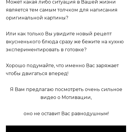
Может какая либо ситуация в Вашей жизни
является тем самым толчком для написания
оригинальной картины?
Или как только Вы увидите новый рецепт
вкусненького блюда сразу же бежите на кухню
экспериментировать в готовке?
Хорошо подумайте, что именно Вас заряжает
чтобы двигаться вперед!
Я Вам предлагаю посмотреть очень сильное
видео о Мотивации,
оно не оставит Вас равнодушным!