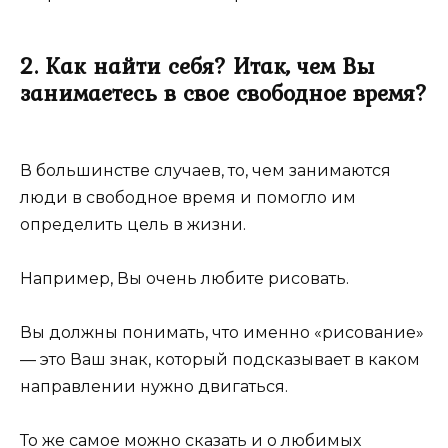
2. Как найти себя? Итак, чем Вы
занимаетесь в свое свободное время?
В большинстве случаев, то, чем занимаются
люди в свободное время и помогло им
определить цель в жизни.
Например, Вы очень любите рисовать.
Вы должны понимать, что именно «рисование»
— это Ваш знак, который подсказывает в каком
направлении нужно двигаться.
То же самое можно сказать и о любимых