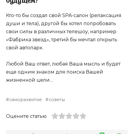
будущем?
Кто-то бы создал свой SPA-салон (релаксация
души и тела), другой бы хотел попробовать
свои силы в различных телешоу, например
«Фабрика звезд», третий бы мечтал открыть
свой автопарк.
Любой Ваш ответ, любая Ваша мысль и будет
еще одним знаком для поиска Вашей
жизненной цели…
саморазвитие
советы
Оцените статью