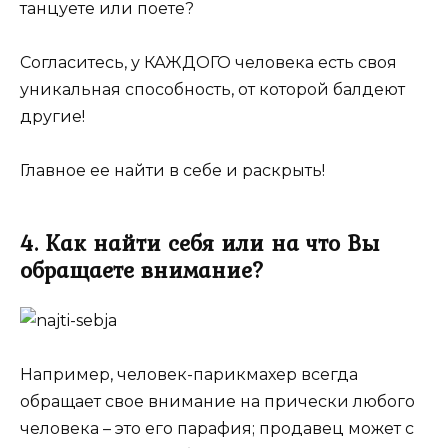
танцуете или поете?
Согласитесь, у КАЖДОГО человека есть своя
уникальная способность, от которой балдеют
другие!
Главное ее найти в себе и раскрыть!
4. Как найти себя или на что Вы
обращаете внимание?
Например, человек-парикмахер всегда
обращает свое внимание на прически любого
человека – это его парафия; продавец может с