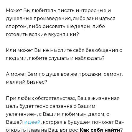
Может Вы любитель писать интересные и
душевные произведения, либо заниматься
спортом, либо рисовать шедевры, либо
готовить всякие вкусняшки?
Или может Вы не мыслите себя без общения с
людьми, любите слушать и наблюдать?
А может Вам по душе все же продажи, ремонт,
мелкий бизнес?
При любых обстоятельствах, Ваша жизненная
цель будет тесно связанна с Вашим
увлечением, с Вашим любимым делом, с
Вашей
идеей
, которая в будущем поможет Вам
открыть глаза на Ваш вопрос:
Как себя найти
?