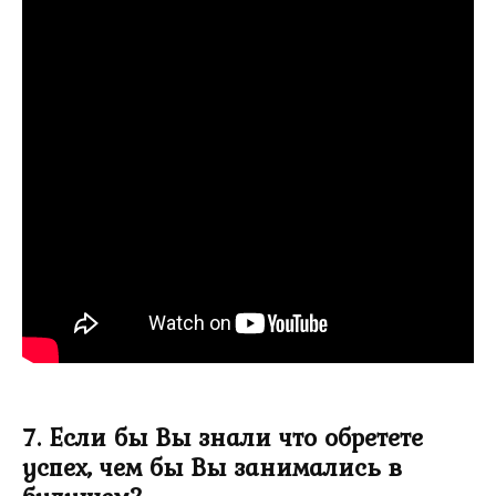
7. Если бы Вы знали что обретете
успех, чем бы Вы занимались в