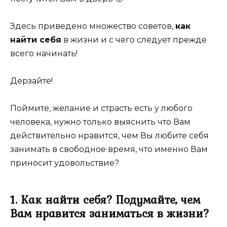
Здесь приведено множество советов,
как
найти себя
в жизни и с чего следует прежде
всего начинать!
Дерзайте!
Поймите, желание и страсть есть у любого
человека, нужно только выяснить что Вам
действительно нравится, чем Вы любите себя
занимать в свободное время, что именно Вам
приносит удовольствие?
1. Как найти себя? Подумайте, чем
Вам нравится заниматься в жизни?