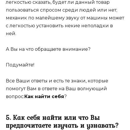
легкостью сказать, будет ли данный товар
пользоваться спросом среди людей или нет;
механик по малейшему звуку от машины может
с легкостью установить некие неполадки в
ней.
А Вы на что обращаете внимание?
Подумайте!
Все Ваши ответы и есть те знаки, которые
помогут Вам в ответе на Ваш волнующий
вопрос:
Как найти себя
?
5. Как себя найти или что Вы
предпочитаете изучать и узнавать?