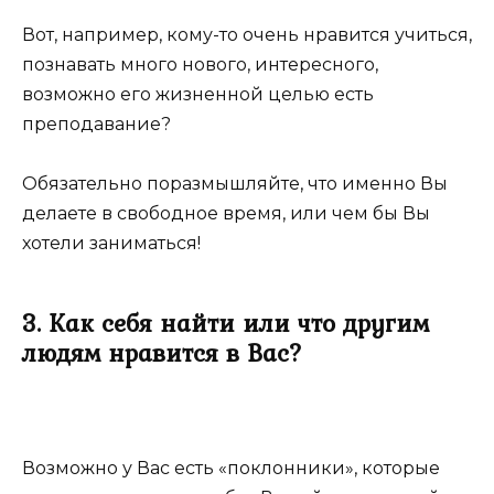
Вот, например, кому-то очень нравится учиться,
познавать много нового, интересного,
возможно его жизненной целью есть
преподавание?
Обязательно поразмышляйте, что именно Вы
делаете в свободное время, или чем бы Вы
хотели заниматься!
3. Как себя найти или что другим
людям нравится в Вас?
Возможно у Вас есть «поклонники», которые