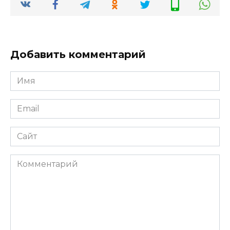
Добавить комментарий
Имя
*
Email
*
Сайт
Комментарий