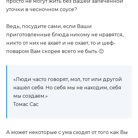
просто не могут жить без Вашей запеченной
уточки в чесночном соусе?
Ведь, посудите сами, если Ваши
приготовленные блюда никому не нравятся,
никто от них не ахает и не охает, то и шеф-
поваром Вам скорее всего не быть 🙂
«Люди часто говорят, мол, тот или другой
нашёл себя. Но себя мы не находим, себя
мы создаём.»
Томас Сас
А может некоторые с ума сходят от того как Вы