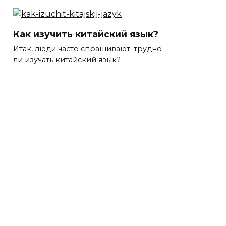
Как изучить китайский язык?
Итак, люди часто спрашивают: трудно
ли изучать китайский язык?