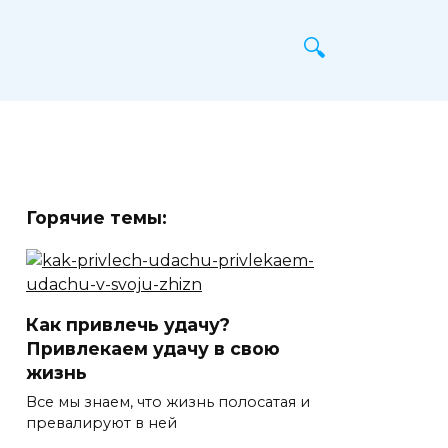
Горячие темы:
Как привлечь удачу?
Привлекаем удачу в свою
жизнь
Все мы знаем, что жизнь полосатая и
превалируют в ней