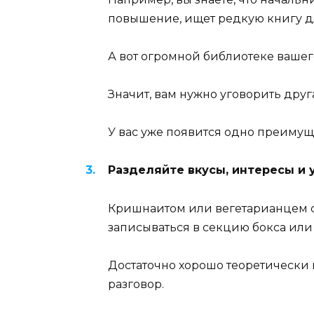
повышение, ищет редкую книгу д
А вот огромной библиотеке вашего
Значит, вам нужно уговорить друг
У вас уже появится одно преимущ
Разделяйте вкусы, интересы и 
Кришнаитом или вегетарианцем ста
записываться в секцию бокса или
Достаточно хорошо теоретически 
разговор.