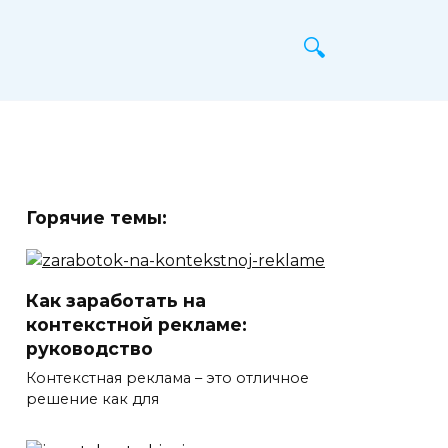
Горячие темы:
Как заработать на
контекстной рекламе:
руководство
Контекстная реклама – это отличное
решение как для