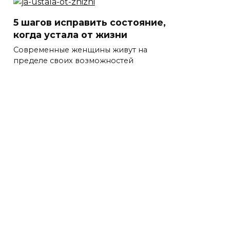
5 шагов исправить состояние,
когда устала от жизни
Современные женщины живут на
пределе своих возможностей