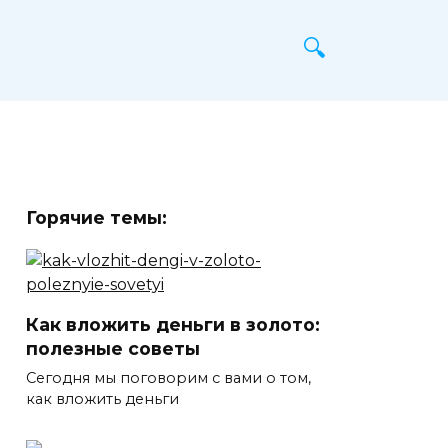
Горячие темы:
Как вложить деньги в золото:
полезные советы
Сегодня мы поговорим с вами о том,
как вложить деньги