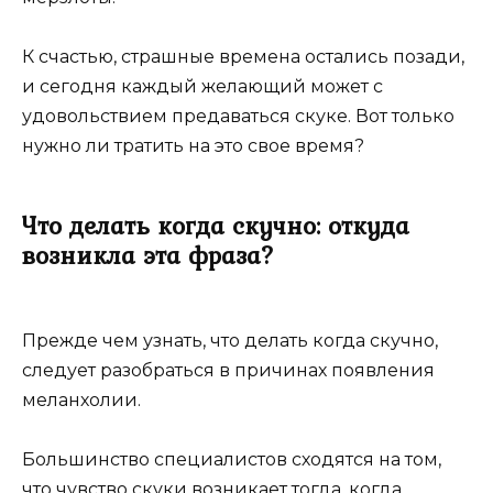
К счастью, страшные времена остались позади,
и сегодня каждый желающий может с
удовольствием предаваться скуке. Вот только
нужно ли тратить на это свое время?
Что делать когда скучно: откуда
возникла эта фраза?
Прежде чем узнать, что делать когда скучно,
следует разобраться в причинах появления
меланхолии.
Большинство специалистов сходятся на том,
что чувство скуки возникает тогда, когда