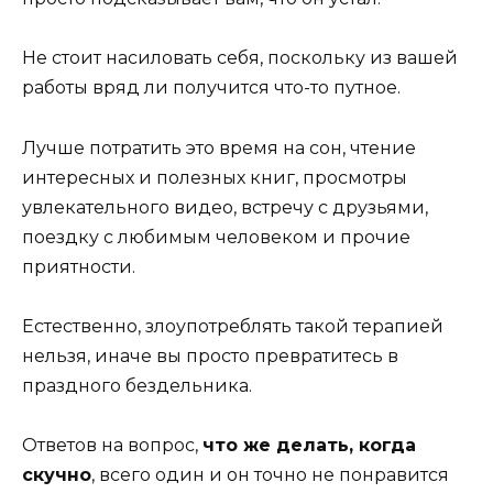
Не стоит насиловать себя, поскольку из вашей
работы вряд ли получится что-то путное.
Лучше потратить это время на сон, чтение
интересных и полезных книг, просмотры
увлекательного видео, встречу с друзьями,
поездку с любимым человеком и прочие
приятности.
Естественно, злоупотреблять такой терапией
нельзя, иначе вы просто превратитесь в
праздного бездельника.
Ответов на вопрос,
что же делать, когда
скучно
, всего один и он точно не понравится