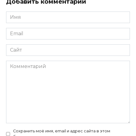
Добавить комментарий
Имя
*
Email
*
Сайт
Комментарий
Сохранить моё имя, email и адрес сайта в этом