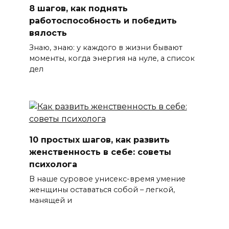
8 шагов, как поднять
работоспособность и победить
вялость
Знаю, знаю: у каждого в жизни бывают
моменты, когда энергия на нуле, а список
дел
10 простых шагов, как развить
женственность в себе: советы
психолога
В наше суровое унисекс-время умение
женщины оставаться собой – легкой,
манящей и