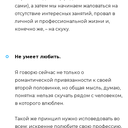
сами), а затем мы начинаем жаловаться на
отсутствие интересных занятий, провал в
личной и профессиональной жизни и,
конечно же, – на скуку.
Не умеет любить.
Я говорю сейчас не только о
романтической привязанности к своей
второй половинке, но общая мысль, думаю,
понятна: нельзя скучать рядом с человеком,
в которого влюблен.
Такой же принцип нужно исповедовать во
всем: искренне полюбите свою профессию,