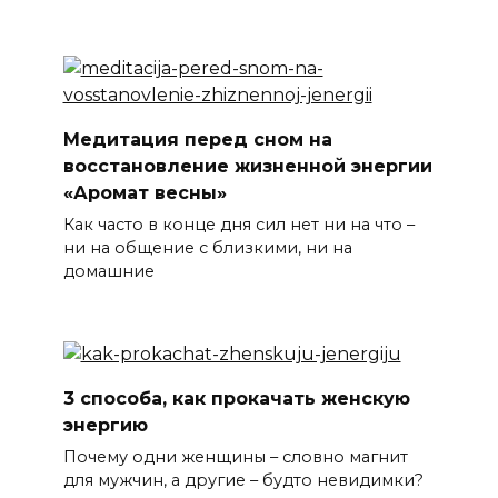
Медитация перед сном на
восстановление жизненной энергии
«Аромат весны»
Как часто в конце дня сил нет ни на что –
ни на общение с близкими, ни на
домашние
3 способа, как прокачать женскую
энергию
Почему одни женщины – словно магнит
для мужчин, а другие – будто невидимки?