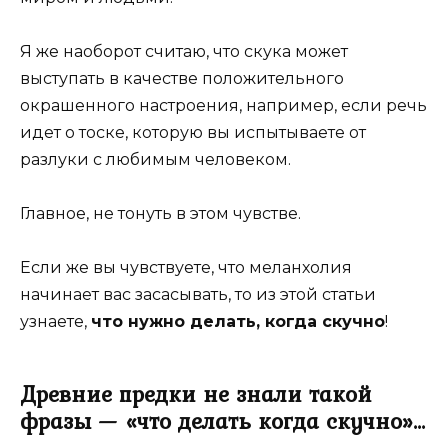
Я же наоборот считаю, что скука может
выступать в качестве положительного
окрашенного настроения, например, если речь
идет о тоске, которую вы испытываете от
разлуки с любимым человеком.
Главное, не тонуть в этом чувстве.
Если же вы чувствуете, что меланхолия
начинает вас засасывать, то из этой статьи
узнаете,
что нужно делать, когда скучно
!
Древние предки не знали такой
фразы — «что делать когда скучно»…