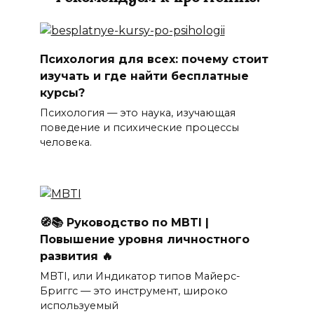
Психология для всех: почему стоит
изучать и где найти бесплатные
курсы?
Психология — это наука, изучающая
поведение и психические процессы
человека.
🧭📚 Руководство по MBTI |
Повышение уровня личностного
развития 🔥
MBTI, или Индикатор типов Майерс-
Бриггс — это инструмент, широко
используемый