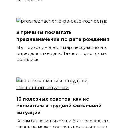
3 причины посчитать
предназначение по дате рождения
Мы приходим в этот мир неслучайно и в
определенные даты. Так вот то, когда мы
родились
10 полезных советов, как не
сломаться в трудной жизненной
ситуации
Каким бы везунчиком ни был человек, его
жизнь не может состоять исключительно