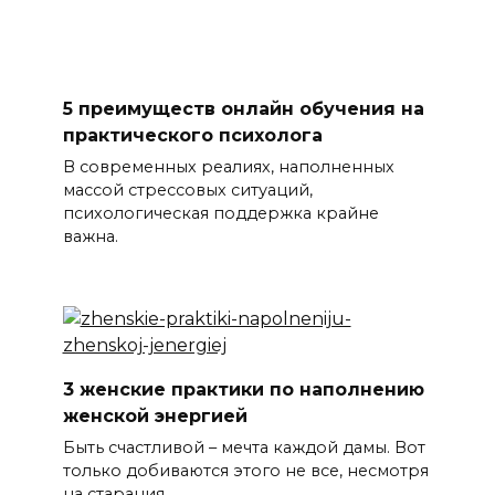
5 преимуществ онлайн обучения на
практического психолога
В современных реалиях, наполненных
массой стрессовых ситуаций,
психологическая поддержка крайне
важна.
3 женские практики по наполнению
женской энергией
Быть счастливой – мечта каждой дамы. Вот
только добиваются этого не все, несмотря
на старания.