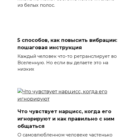
из белых полос.
5 способов, как повысить вибрации:
пошаговая инструкция
Каждый человек что-то ретранслирует во
Вселенную. Но если вы делаете это на
низких
Что чувствует нарцисс, когда его
игнорируют и как правильно с ним
общаться
О самовлюбленном человеке частенько