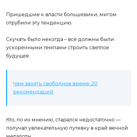
Пришедшие к власти большевики, мигом
отрубили эту тенденцию.
Скучать было некогда – все должны были
ускоренными темпами строить светлое
будущее.
Чем занять свободное время: 20
рекомендаций
Кто, по их мнению, старался недостаточно —
получал увлекательную путевку в край вечной
мерзлоты.