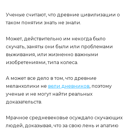
Ученые считают, что древние цивилизации о
таком понятии знать не знали.
Может, действительно им некогда было
скучать, заняты они были или проблемами
выживания, или жизненно важными
изобретениями, типа колеса.
А может все дело в том, что древние
меланхолики не
вели дневников
, поэтому
ученые и не могут найти реальных
доказательств.
Мрачное средневековье осуждало скучающих
людей, доказывая, что за свою лень и апатию