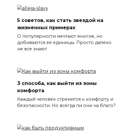
5 советов, как стать звездой на
жизненных примерах
О популярности мечтают многие, но
добиваются ее единицы. Просто далеко
не все знают
3 способа, как выйти из зоны
комфорта
Каждый человек стремится к комфорту и
безопасности. Но всегда ли они на благо?