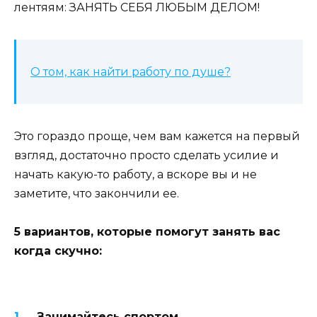
лентяям: ЗАНЯТЬ СЕБЯ ЛЮБЫМ ДЕЛОМ!
О том, как найти работу по душе?
Это гораздо проще, чем вам кажется на первый
взгляд, достаточно просто сделать усилие и
начать какую-то работу, а вскоре вы и не
заметите, что закончили ее.
5 вариантов, которые помогут занять вас
когда скучно:
Занимайтесь спортом.