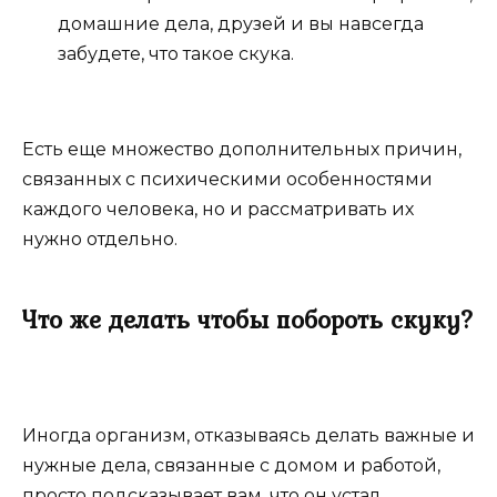
домашние дела, друзей и вы навсегда
забудете, что такое скука.
Есть еще множество дополнительных причин,
связанных с психическими особенностями
каждого человека, но и рассматривать их
нужно отдельно.
Что же делать чтобы побороть скуку?
Иногда организм, отказываясь делать важные и
нужные дела, связанные с домом и работой,
просто подсказывает вам, что он устал.