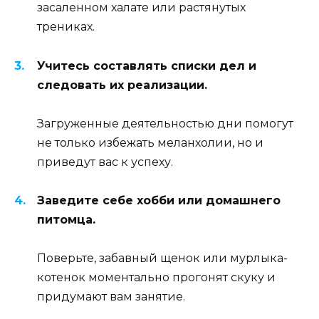
засаленном халате или растянутых
трениках.
Учитесь составлять списки дел и
следовать их реализации.
Загруженные деятельностью дни помогут
не только избежать меланхолии, но и
приведут вас к успеху.
Заведите себе хобби или домашнего
питомца.
Поверьте, забавный щенок или мурлыка-
котенок моментально прогонят скуку и
придумают вам занятие.