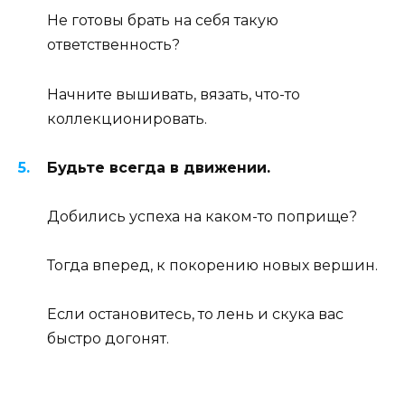
Не готовы брать на себя такую
ответственность?
Начните вышивать, вязать, что-то
коллекционировать.
Будьте всегда в движении.
Добились успеха на каком-то поприще?
Тогда вперед, к покорению новых вершин.
Если остановитесь, то лень и скука вас
быстро догонят.