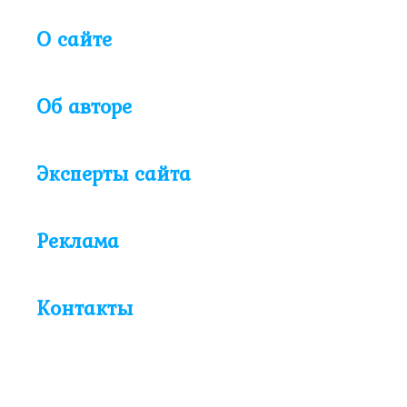
О сайте
Об авторе
Эксперты сайта
Реклама
Контакты