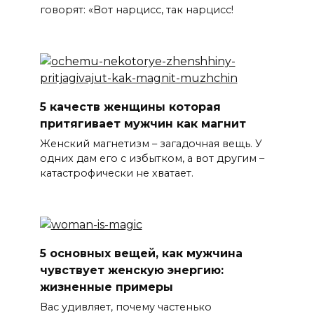
говорят: «Вот нарцисс, так нарцисс!
5 качеств женщины которая
притягивает мужчин как магнит
Женский магнетизм – загадочная вещь. У
одних дам его с избытком, а вот другим –
катастрофически не хватает.
5 основных вещей, как мужчина
чувствует женскую энергию:
жизненные примеры
Вас удивляет, почему частенько