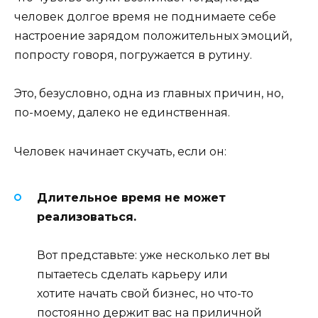
человек долгое время не поднимаете себе
настроение зарядом положительных эмоций,
попросту говоря, погружается в рутину.
Это, безусловно, одна из главных причин, но,
по-моему, далеко не единственная.
Человек начинает скучать, если он:
Длительное время не может
реализоваться.
Вот представьте: уже несколько лет вы
пытаетесь сделать карьеру или
хотите начать свой бизнес, но что-то
постоянно держит вас на приличной