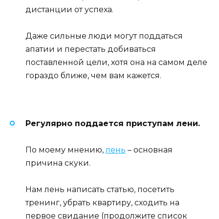
дистанции от успеха.
Даже сильные люди могут поддаться
апатии и перестать добиваться
поставленной цели, хотя она на самом деле
гораздо ближе, чем вам кажется.
Регулярно поддается приступам лени.
По моему мнению,
лень
– основная
причина скуки.
Нам лень написать статью, посетить
тренинг, убрать квартиру, сходить на
первое свидание (продолжите список