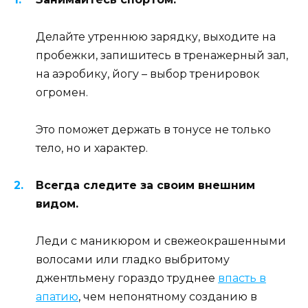
Делайте утреннюю зарядку, выходите на
пробежки, запишитесь в тренажерный зал,
на аэробику, йогу – выбор тренировок
огромен.
Это поможет держать в тонусе не только
тело, но и характер.
Всегда следите за своим внешним
видом.
Леди с маникюром и свежеокрашенными
волосами или гладко выбритому
джентльмену гораздо труднее
впасть в
апатию
, чем непонятному созданию в