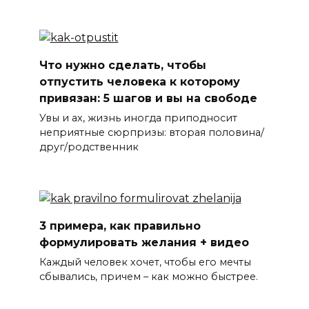
Что нужно сделать, чтобы
отпустить человека к которому
привязан: 5 шагов и вы на свободе
Увы и ах, жизнь иногда приподносит
неприятные сюрпризы: вторая половина/
друг/родственник
3 примера, как правильно
формулировать желания + видео
Каждый человек хочет, чтобы его мечты
сбывались, причем – как можно быстрее.