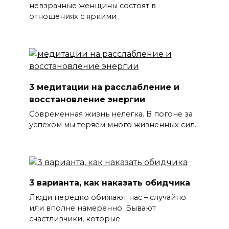
невзрачные женщины состоят в
отношениях с яркими
3 медитации на расслабление и
восстановление энергии
Современная жизнь нелегка. В погоне за
успехом мы теряем много жизненных сил.
3 варианта, как наказать обидчика
Люди нередко обижают нас – случайно
или вполне намеренно. Бывают
счастливчики, которые