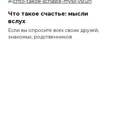
Что такое счастье: мысли
вслух
Если вы опросите всех своих друзей,
знакомых, родственников