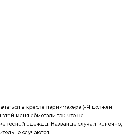
ачаться в кресле парикмахера («Я должен
 этой меня обмотали так, что не
е тесной одежды. Названые случаи, конечно,
ительно случаются.