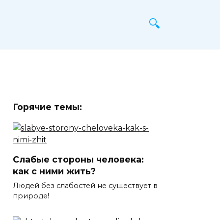
Горячие темы:
Слабые стороны человека:
как с ними жить?
Людей без слабостей не существует в
природе!