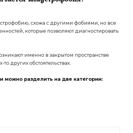
трофобию, схожа с другими фобиями, но все
енностей, которые позволяют диагностировать
 возникают именно в закрытом пространстве
х-то других обстоятельствах.
 можно разделить на две категории: